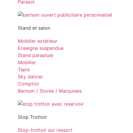
Parasol
Stand et salon
Mobilier extérieur
Enseigne suspendue
Stand parapluie
Mobilier
Tapis
Sky dancer
Comptoir
Barnum / Stores / Marquises
Stop Trottoir
Stop-trottoir sur ressort