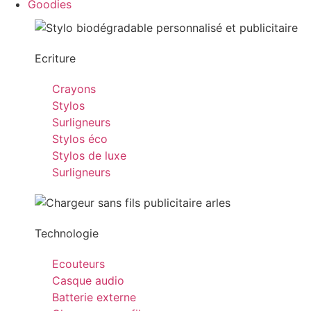
Goodies
Ecriture
Crayons
Stylos
Surligneurs
Stylos éco
Stylos de luxe
Surligneurs
Technologie
Ecouteurs
Casque audio
Batterie externe