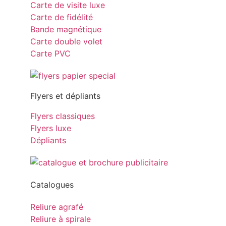
Carte de visite luxe
Carte de fidélité
Bande magnétique
Carte double volet
Carte PVC
Flyers et dépliants
Flyers classiques
Flyers luxe
Dépliants
Catalogues
Reliure agrafé
Reliure à spirale