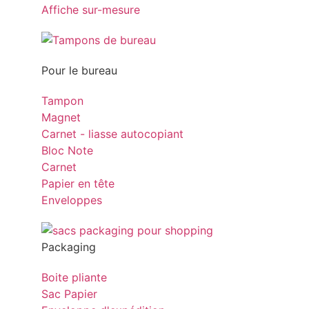
Affiche sur-mesure
Pour le bureau
Tampon
Magnet
Carnet - liasse autocopiant
Bloc Note
Carnet
Papier en tête
Enveloppes
Packaging
Boite pliante
Sac Papier