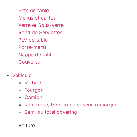
Sets de table
Menus et cartes
Verre et Sous-verre
Rond de Serviettes
PLV de table
Porte-menu
Nappe de table
Couverts
Véhicule
Voiture
Fourgon
Camion
Remorque, food truck et semi remorque
Semi ou total covering
Voiture