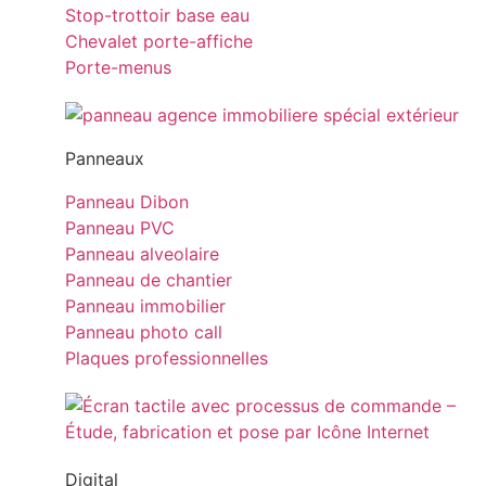
Stop-trottoir base eau
Chevalet porte-affiche
Porte-menus
Panneaux
Panneau Dibon
Panneau PVC
Panneau alveolaire
Panneau de chantier
Panneau immobilier
Panneau photo call
Plaques professionnelles
Digital