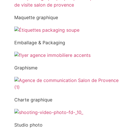
Maquette graphique
Emballage & Packaging
Graphisme
Charte graphique
Studio photo