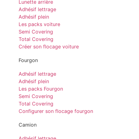
Lunette arrière
Adhésif lettrage
Adhésif plein
Les packs voiture
Semi Covering
Total Covering
Créer son flocage voiture
Fourgon
Adhésif lettrage
Adhésif plein
Les packs Fourgon
Semi Covering
Total Covering
Configurer son flocage fourgon
Camion
Adhésif lettrage