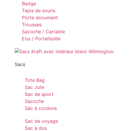
Badge
Tapis de souris
Porte document
Trousses
Sacoche / Cartable
Etui / Portefeuille
Sacs
Tote Bag
Sac Jute
Sac de sport
Sacoche
Sac à cordons
Sac de voyage
Sac à dos