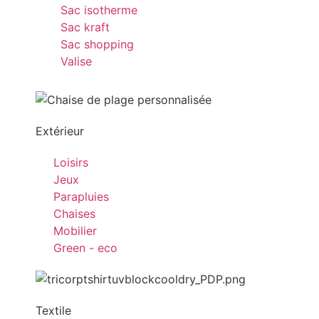
Sac isotherme
Sac kraft
Sac shopping
Valise
Extérieur
Loisirs
Jeux
Parapluies
Chaises
Mobilier
Green - eco
Textile