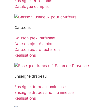
Enseigne lettres bois
Catalogue complet
Caissons
Caisson plexi diffusant
Caisson ajouré à plat
Caisson ajouré texte relief
Réalisations
Enseigne drapeau
Enseigne drapeau lumineuse
Enseigne drapeau non lumineuse
Réalisations