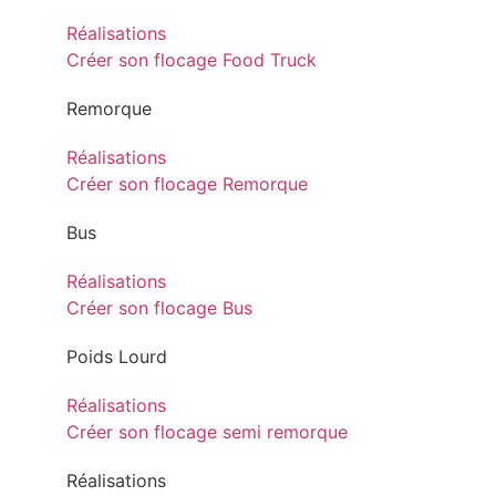
Réalisations
Créer son flocage Food Truck
Remorque
Réalisations
Créer son flocage Remorque
Bus
Réalisations
Créer son flocage Bus
Poids Lourd
Réalisations
Créer son flocage semi remorque
Réalisations