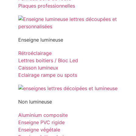
Plaques professionnelles
Enseigne lumineuse
Rétroéclairage
Lettres boitiers / Bloc Led
Caisson lumineux
Eclairage rampe ou spots
Non lumineuse
Aluminium composite
Enseigne PVC rigide
Enseigne végétale