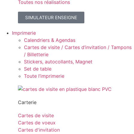
Toutes nos réalisations
SIMULATEUR ENSEIGNE
Imprimerie
Calendriers & Agendas
Cartes de visite / Cartes d’invitation / Tampons
/ Billetterie
Stickers, autocollants, Magnet
Set de table
Toute l’imprimerie
Carterie
Cartes de visite
Cartes de voeux
Cartes d'invitation