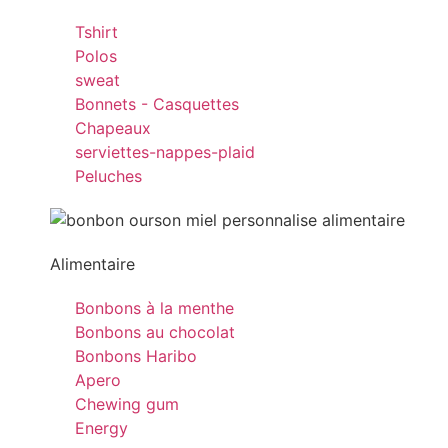
Tshirt
Polos
sweat
Bonnets - Casquettes
Chapeaux
serviettes-nappes-plaid
Peluches
Alimentaire
Bonbons à la menthe
Bonbons au chocolat
Bonbons Haribo
Apero
Chewing gum
Energy