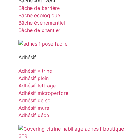
Bâche Anti Vent
Bâche de barrière
Bâche écologique
Bâche évènementiel
Bâche de chantier
Adhésif
Adhésif vitrine
Adhésif plein
Adhésif lettrage
Adhésif microperforé
Adhésif de sol
Adhésif mural
Adhésif déco