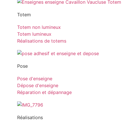
Totem
Totem non lumineux
Totem lumineux
Réalisations de totems
Pose
Pose d'enseigne
Dépose d'enseigne
Réparation et dépannage
Réalisations