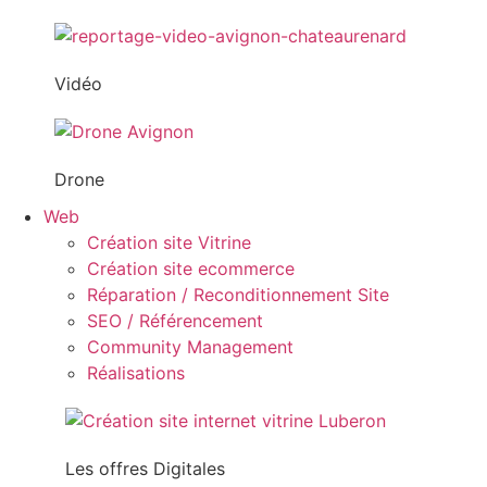
Vidéo
Drone
Web
Création site Vitrine
Création site ecommerce
Réparation / Reconditionnement Site
SEO / Référencement
Community Management
Réalisations
Les offres Digitales