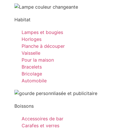
Habitat
Lampes et bougies
Horloges
Planche à découper
Vaisselle
Pour la maison
Bracelets
Bricolage
Automobile
Boissons
Accessoires de bar
Carafes et verres