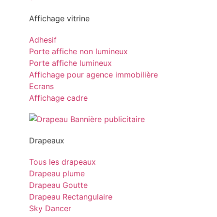
Affichage vitrine
Adhesif
Porte affiche non lumineux
Porte affiche lumineux
Affichage pour agence immobilière
Ecrans
Affichage cadre
Drapeaux
Tous les drapeaux
Drapeau plume
Drapeau Goutte
Drapeau Rectangulaire
Sky Dancer