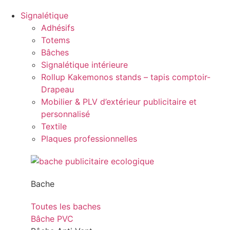
Signalétique
Adhésifs
Totems
Bâches
Signalétique intérieure
Rollup Kakemonos stands – tapis comptoir-
Drapeau
Mobilier & PLV d’extérieur publicitaire et
personnalisé
Textile
Plaques professionnelles
Bache
Toutes les baches
Bâche PVC