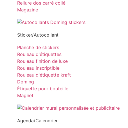
Reliure dos carré collé
Magazine
Sticker/Autocollant
Planche de stickers
Rouleau d'étiquettes
Rouleau finition de luxe
Rouleau inscriptible
Rouleau d'étiquette kraft
Doming
Étiquette pour bouteille
Magnet
Agenda/Calendrier