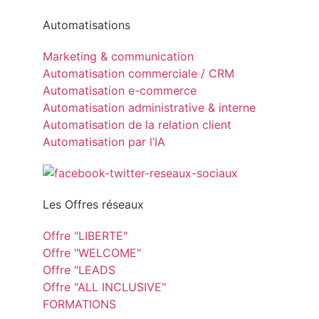
Automatisations
Marketing & communication
Automatisation commerciale / CRM
Automatisation e-commerce
Automatisation administrative & interne
Automatisation de la relation client
Automatisation par l’IA
Les Offres réseaux
Offre "LIBERTE"
Offre "WELCOME"
Offre "LEADS
Offre "ALL INCLUSIVE"
FORMATIONS