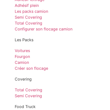
Adhésif plein
Les packs camion
Semi Covering
Total Covering
Configurer son flocage camion
Les Packs
Voitures
Fourgon
Camion
Créer son flocage
Covering
Total Covering
Semi Covering
Food Truck