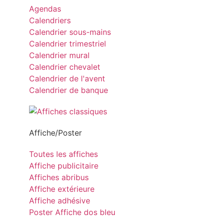
Agendas
Calendriers
Calendrier sous-mains
Calendrier trimestriel
Calendrier mural
Calendrier chevalet
Calendrier de l'avent
Calendrier de banque
Affiche/Poster
Toutes les affiches
Affiche publicitaire
Affiches abribus
Affiche extérieure
Affiche adhésive
Poster Affiche dos bleu