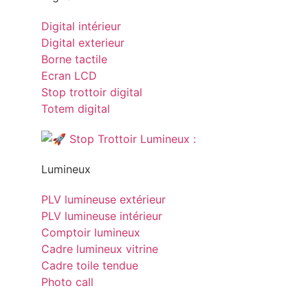
Digital intérieur
Digital exterieur
Borne tactile
Ecran LCD
Stop trottoir digital
Totem digital
Lumineux
PLV lumineuse extérieur
PLV lumineuse intérieur
Comptoir lumineux
Cadre lumineux vitrine
Cadre toile tendue
Photo call