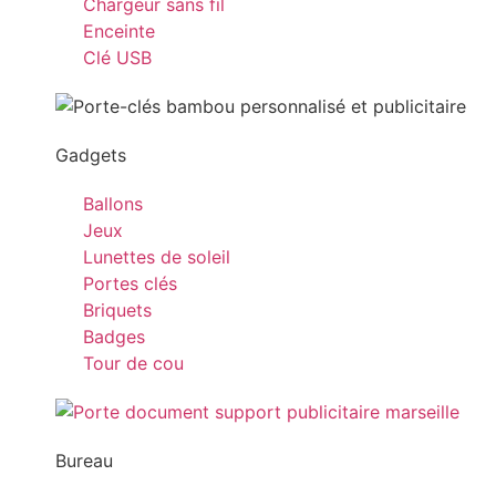
Chargeur sans fil
Enceinte
Clé USB
Gadgets
Ballons
Jeux
Lunettes de soleil
Portes clés
Briquets
Badges
Tour de cou
Bureau