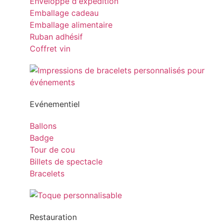
Enveloppe d'expédition
Emballage cadeau
Emballage alimentaire
Ruban adhésif
Coffret vin
Evénementiel
Ballons
Badge
Tour de cou
Billets de spectacle
Bracelets
Restauration