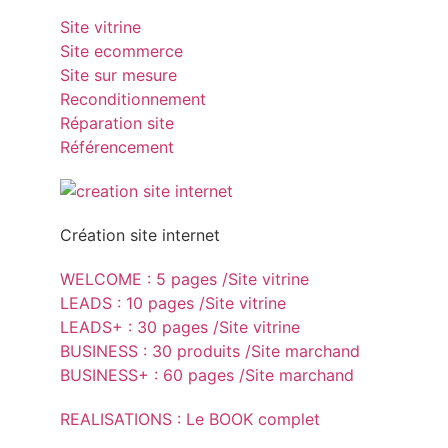
Site vitrine
Site ecommerce
Site sur mesure
Reconditionnement
Réparation site
Référencement
Création site internet
WELCOME : 5 pages /Site vitrine
LEADS : 10 pages /Site vitrine
LEADS+ : 30 pages /Site vitrine
BUSINESS : 30 produits /Site marchand
BUSINESS+ : 60 pages /Site marchand
REALISATIONS : Le BOOK complet