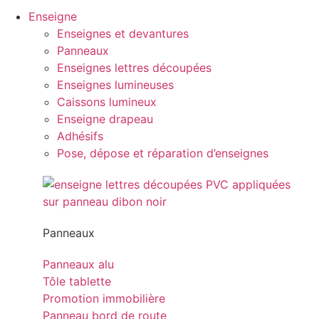
Enseigne
Enseignes et devantures
Panneaux
Enseignes lettres découpées
Enseignes lumineuses
Caissons lumineux
Enseigne drapeau
Adhésifs
Pose, dépose et réparation d’enseignes
Panneaux
Panneaux alu
Tôle tablette
Promotion immobilière
Panneau bord de route