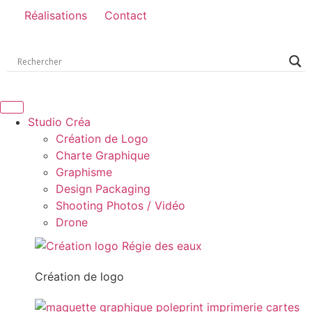
Réalisations
Contact
Studio Créa
Création de Logo
Charte Graphique
Graphisme
Design Packaging
Shooting Photos / Vidéo
Drone
Création de logo