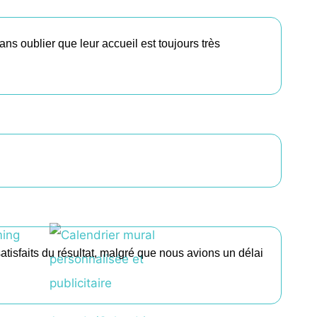
ns oublier que leur accueil est toujours très
atisfaits du résultat, malgré que nous avions un délai