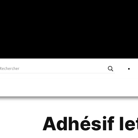
Adhésif le