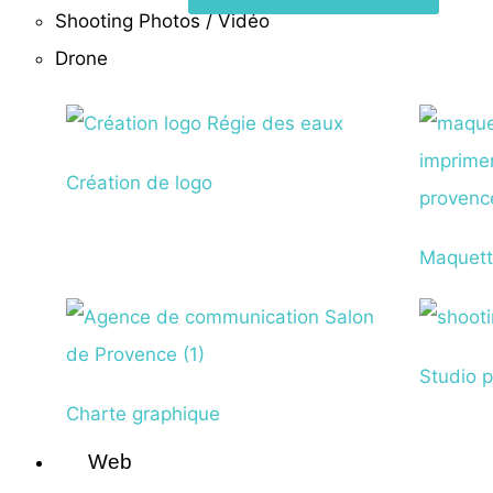
Shooting Photos / Vidéo
Drone
Création de logo
Maquett
Studio 
Charte graphique
Web