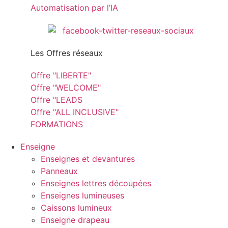
Automatisation par l’IA
Les Offres réseaux
Offre "LIBERTE"
Offre "WELCOME"
Offre "LEADS
Offre "ALL INCLUSIVE"
FORMATIONS
Enseigne
Enseignes et devantures
Panneaux
Enseignes lettres découpées
Enseignes lumineuses
Caissons lumineux
Enseigne drapeau