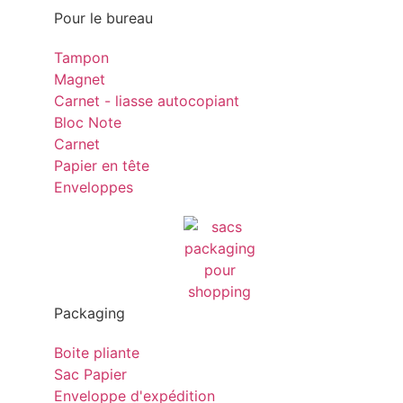
Pour le bureau
Tampon
Magnet
Carnet - liasse autocopiant
Bloc Note
Carnet
Papier en tête
Enveloppes
Packaging
Boite pliante
Sac Papier
Enveloppe d'expédition