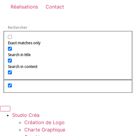
Réalisations
Contact
Exact matches only
Search in title
Search in content
Studio Créa
Création de Logo
Charte Graphique