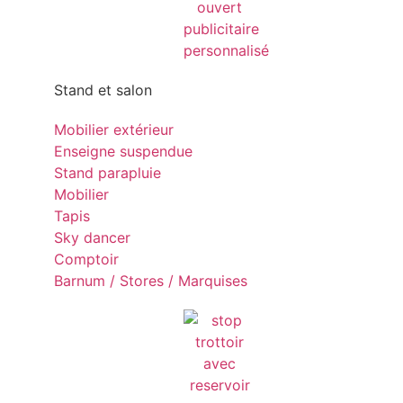
Stand et salon
Mobilier extérieur
Enseigne suspendue
Stand parapluie
Mobilier
Tapis
Sky dancer
Comptoir
Barnum / Stores / Marquises