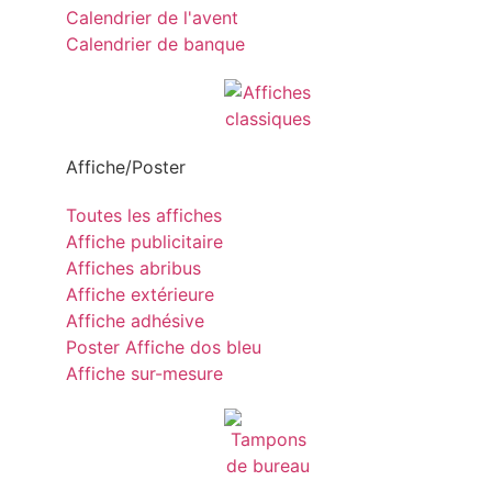
Calendrier de l'avent
Calendrier de banque
Affiche/Poster
Toutes les affiches
Affiche publicitaire
Affiches abribus
Affiche extérieure
Affiche adhésive
Poster Affiche dos bleu
Affiche sur-mesure