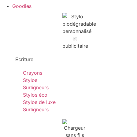
Goodies
Ecriture
Crayons
Stylos
Surligneurs
Stylos éco
Stylos de luxe
Surligneurs