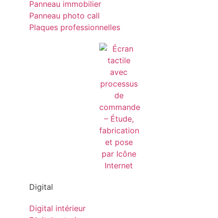
Panneau immobilier
Panneau photo call
Plaques professionnelles
Digital
Digital intérieur