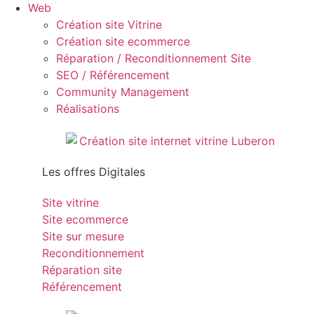
Web
Création site Vitrine
Création site ecommerce
Réparation / Reconditionnement Site
SEO / Référencement
Community Management
Réalisations
Les offres Digitales
Site vitrine
Site ecommerce
Site sur mesure
Reconditionnement
Réparation site
Référencement