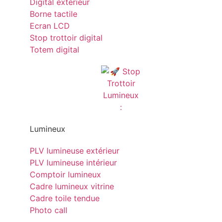
Digital exterieur
Borne tactile
Ecran LCD
Stop trottoir digital
Totem digital
Lumineux
PLV lumineuse extérieur
PLV lumineuse intérieur
Comptoir lumineux
Cadre lumineux vitrine
Cadre toile tendue
Photo call