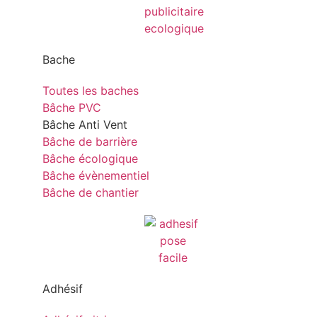
Bache
Toutes les baches
Bâche PVC
Bâche Anti Vent
Bâche de barrière
Bâche écologique
Bâche évènementiel
Bâche de chantier
Adhésif