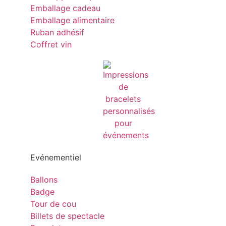
Emballage cadeau
Emballage alimentaire
Ruban adhésif
Coffret vin
Evénementiel
Ballons
Badge
Tour de cou
Billets de spectacle