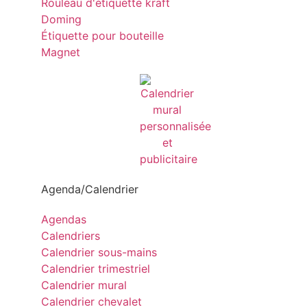
Rouleau d'étiquette kraft
Doming
Étiquette pour bouteille
Magnet
Agenda/Calendrier
Agendas
Calendriers
Calendrier sous-mains
Calendrier trimestriel
Calendrier mural
Calendrier chevalet