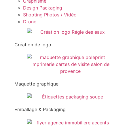
Graphisme
Design Packaging
Shooting Photos / Vidéo
Drone
Création de logo
Maquette graphique
Emballage & Packaging