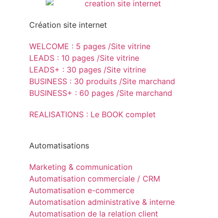
Création site internet
WELCOME : 5 pages /Site vitrine
LEADS : 10 pages /Site vitrine
LEADS+ : 30 pages /Site vitrine
BUSINESS : 30 produits /Site marchand
BUSINESS+ : 60 pages /Site marchand
REALISATIONS : Le BOOK complet
Automatisations
Marketing & communication
Automatisation commerciale / CRM
Automatisation e-commerce
Automatisation administrative & interne
Automatisation de la relation client