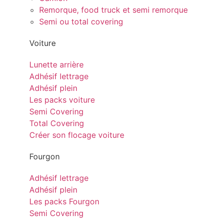
Remorque, food truck et semi remorque
Semi ou total covering
Voiture
Lunette arrière
Adhésif lettrage
Adhésif plein
Les packs voiture
Semi Covering
Total Covering
Créer son flocage voiture
Fourgon
Adhésif lettrage
Adhésif plein
Les packs Fourgon
Semi Covering