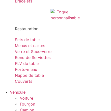
Bracelets
Restauration
Sets de table
Menus et cartes
Verre et Sous-verre
Rond de Serviettes
PLV de table
Porte-menu
Nappe de table
Couverts
Véhicule
Voiture
Fourgon
Camion