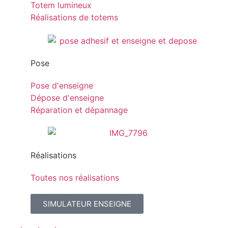
Totem lumineux
Réalisations de totems
Pose
Pose d'enseigne
Dépose d'enseigne
Réparation et dépannage
Réalisations
Toutes nos réalisations
SIMULATEUR ENSEIGNE