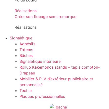
Poids Lourd
Réalisations
Créer son flocage semi remorque
Réalisations
Signalétique
Adhésifs
Totems
Bâches
Signalétique intérieure
Rollup Kakemonos stands – tapis comptoir-
Drapeau
Mobilier & PLV d’extérieur publicitaire et
personnalisé
Textile
Plaques professionnelles