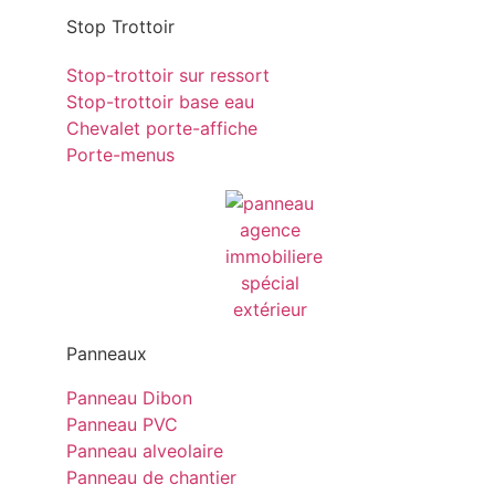
Stop Trottoir
Stop-trottoir sur ressort
Stop-trottoir base eau
Chevalet porte-affiche
Porte-menus
Panneaux
Panneau Dibon
Panneau PVC
Panneau alveolaire
Panneau de chantier