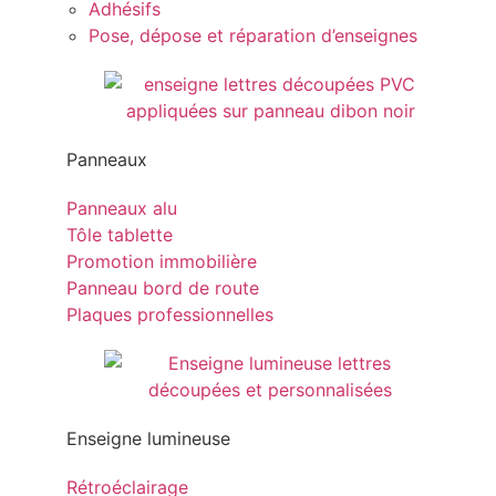
Adhésifs
Pose, dépose et réparation d’enseignes
Panneaux
Panneaux alu
Tôle tablette
Promotion immobilière
Panneau bord de route
Plaques professionnelles
Enseigne lumineuse
Rétroéclairage