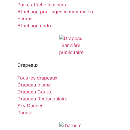
Porte affiche lumineux
Affichage pour agence immobilière
Ecrans
Affichage cadre
Drapeaux
Tous les drapeaux
Drapeau plume
Drapeau Goutte
Drapeau Rectangulaire
Sky Dancer
Parasol