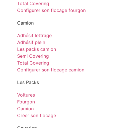
Total Covering
Configurer son flocage fourgon
Camion
Adhésif lettrage
Adhésif plein
Les packs camion
Semi Covering
Total Covering
Configurer son flocage camion
Les Packs
Voitures
Fourgon
Camion
Créer son flocage