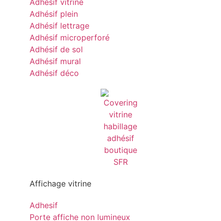
Adhésif vitrine
Adhésif plein
Adhésif lettrage
Adhésif microperforé
Adhésif de sol
Adhésif mural
Adhésif déco
Affichage vitrine
Adhesif
Porte affiche non lumineux