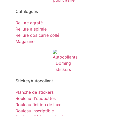
Catalogues
Reliure agrafé
Reliure à spirale
Reliure dos carré collé
Magazine
Sticker/Autocollant
Planche de stickers
Rouleau d'étiquettes
Rouleau finition de luxe
Rouleau inscriptible