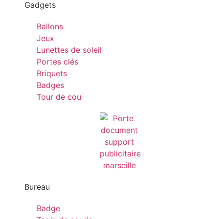
Gadgets
Ballons
Jeux
Lunettes de soleil
Portes clés
Briquets
Badges
Tour de cou
Bureau
Badge