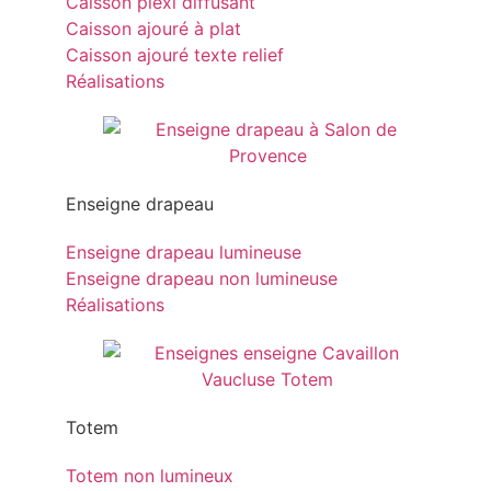
Caisson plexi diffusant
Caisson ajouré à plat
Caisson ajouré texte relief
Réalisations
Enseigne drapeau
Enseigne drapeau lumineuse
Enseigne drapeau non lumineuse
Réalisations
Totem
Totem non lumineux