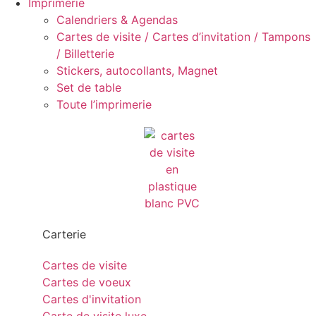
Imprimerie
Calendriers & Agendas
Cartes de visite / Cartes d’invitation / Tampons
/ Billetterie
Stickers, autocollants, Magnet
Set de table
Toute l’imprimerie
Carterie
Cartes de visite
Cartes de voeux
Cartes d'invitation