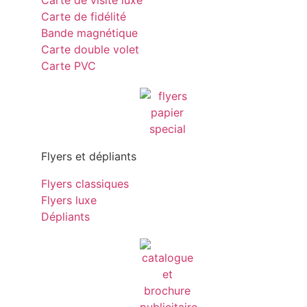
Carte de visite luxe
Carte de fidélité
Bande magnétique
Carte double volet
Carte PVC
Flyers et dépliants
Flyers classiques
Flyers luxe
Dépliants