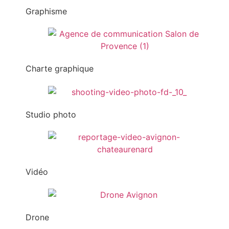
Graphisme
Charte graphique
Studio photo
Vidéo
Drone