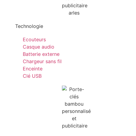
Technologie
Ecouteurs
Casque audio
Batterie externe
Chargeur sans fil
Enceinte
Clé USB