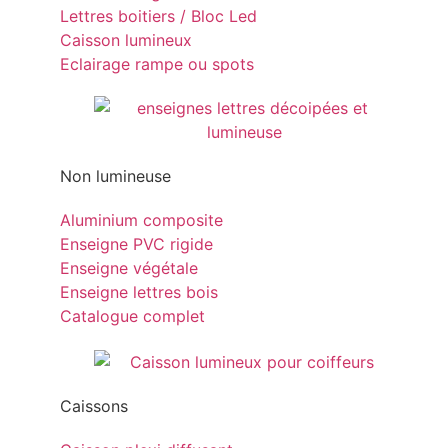
Lettres boitiers / Bloc Led
Caisson lumineux
Eclairage rampe ou spots
Non lumineuse
Aluminium composite
Enseigne PVC rigide
Enseigne végétale
Enseigne lettres bois
Catalogue complet
Caissons