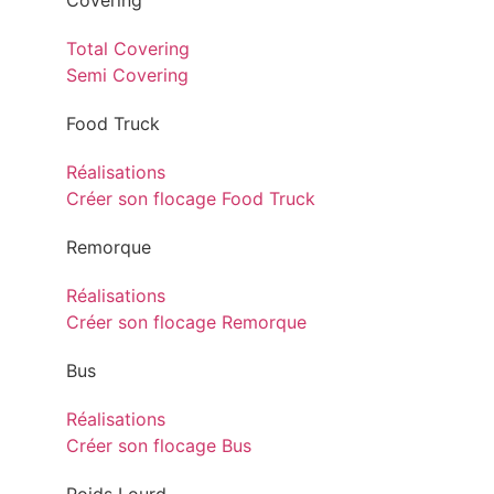
Covering
Total Covering
Semi Covering
Food Truck
Réalisations
Créer son flocage Food Truck
Remorque
Réalisations
Créer son flocage Remorque
Bus
Réalisations
Créer son flocage Bus