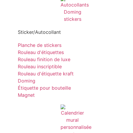
Sticker/Autocollant
Planche de stickers
Rouleau d'étiquettes
Rouleau finition de luxe
Rouleau inscriptible
Rouleau d'étiquette kraft
Doming
Étiquette pour bouteille
Magnet