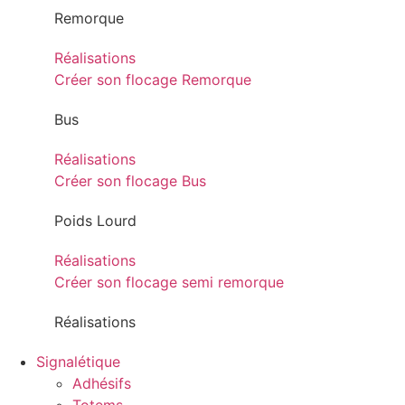
Remorque
Réalisations
Créer son flocage Remorque
Bus
Réalisations
Créer son flocage Bus
Poids Lourd
Réalisations
Créer son flocage semi remorque
Réalisations
Signalétique
Adhésifs