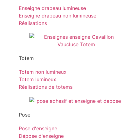
Enseigne drapeau lumineuse
Enseigne drapeau non lumineuse
Réalisations
Totem
Totem non lumineux
Totem lumineux
Réalisations de totems
Pose
Pose d'enseigne
Dépose d'enseigne