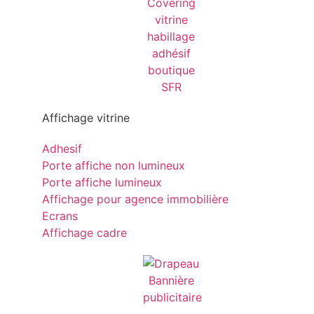
Affichage vitrine
Adhesif
Porte affiche non lumineux
Porte affiche lumineux
Affichage pour agence immobilière
Ecrans
Affichage cadre