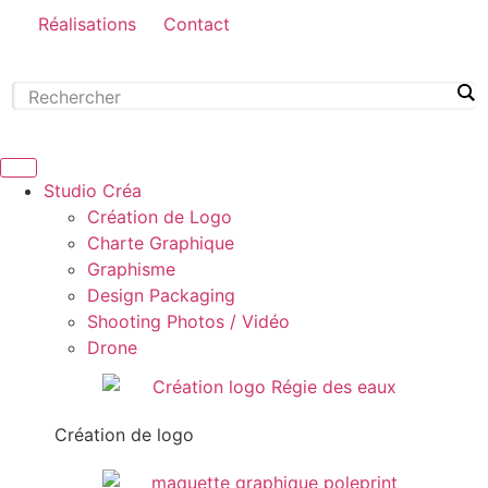
Réalisations
Contact
Studio Créa
Création de Logo
Charte Graphique
Graphisme
Design Packaging
Shooting Photos / Vidéo
Drone
Création de logo