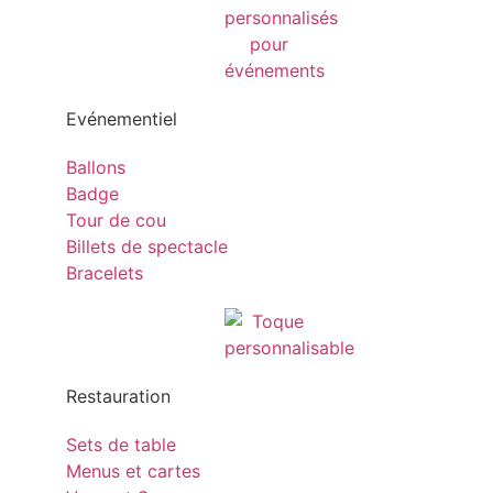
Evénementiel
Ballons
Badge
Tour de cou
Billets de spectacle
Bracelets
Restauration
Sets de table
Menus et cartes