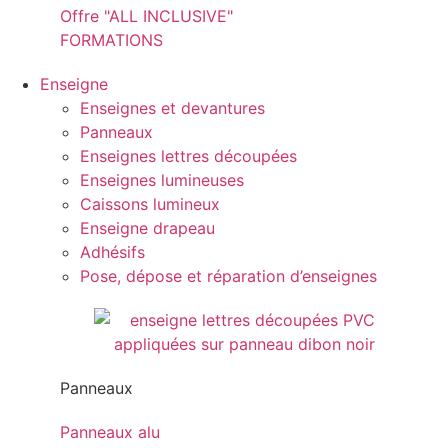
Offre "ALL INCLUSIVE"
FORMATIONS
Enseigne
Enseignes et devantures
Panneaux
Enseignes lettres découpées
Enseignes lumineuses
Caissons lumineux
Enseigne drapeau
Adhésifs
Pose, dépose et réparation d’enseignes
Panneaux
Panneaux alu