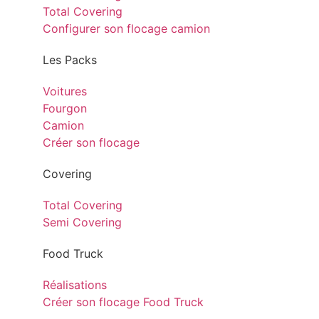
Total Covering
Configurer son flocage camion
Les Packs
Voitures
Fourgon
Camion
Créer son flocage
Covering
Total Covering
Semi Covering
Food Truck
Réalisations
Créer son flocage Food Truck