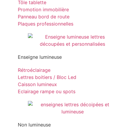
Tôle tablette
Promotion immobilière
Panneau bord de route
Plaques professionnelles
Enseigne lumineuse
Rétroéclairage
Lettres boitiers / Bloc Led
Caisson lumineux
Eclairage rampe ou spots
Non lumineuse