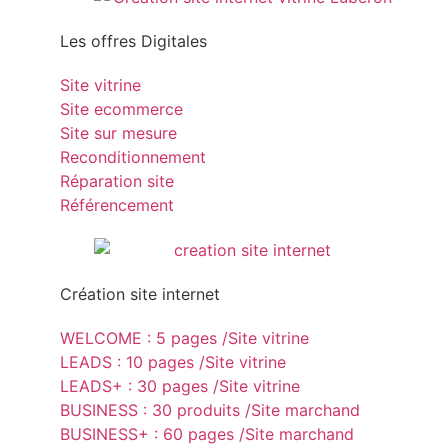
Les offres Digitales
Site vitrine
Site ecommerce
Site sur mesure
Reconditionnement
Réparation site
Référencement
Création site internet
WELCOME : 5 pages /Site vitrine
LEADS : 10 pages /Site vitrine
LEADS+ : 30 pages /Site vitrine
BUSINESS : 30 produits /Site marchand
BUSINESS+ : 60 pages /Site marchand