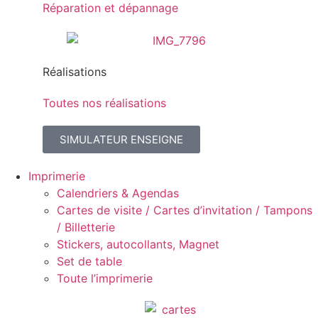
Réparation et dépannage
Réalisations
Toutes nos réalisations
SIMULATEUR ENSEIGNE
Imprimerie
Calendriers & Agendas
Cartes de visite / Cartes d’invitation / Tampons
/ Billetterie
Stickers, autocollants, Magnet
Set de table
Toute l’imprimerie