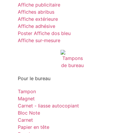
Affiche publicitaire
Affiches abribus
Affiche extérieure
Affiche adhésive
Poster Affiche dos bleu
Affiche sur-mesure
Pour le bureau
Tampon
Magnet
Carnet - liasse autocopiant
Bloc Note
Carnet
Papier en tête