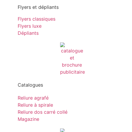
Flyers et dépliants
Flyers classiques
Flyers luxe
Dépliants
Catalogues
Reliure agrafé
Reliure à spirale
Reliure dos carré collé
Magazine