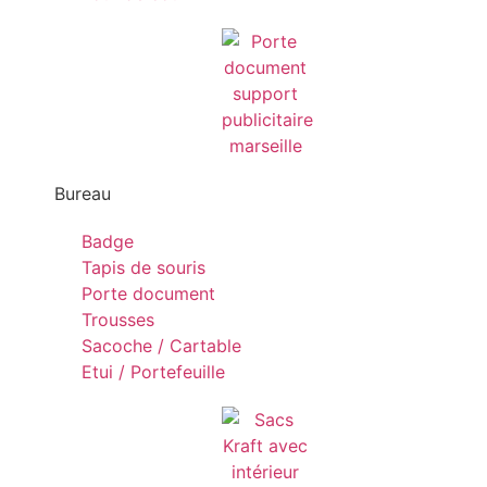
Bureau
Badge
Tapis de souris
Porte document
Trousses
Sacoche / Cartable
Etui / Portefeuille