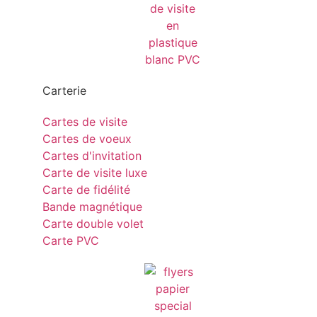
Carterie
Cartes de visite
Cartes de voeux
Cartes d'invitation
Carte de visite luxe
Carte de fidélité
Bande magnétique
Carte double volet
Carte PVC