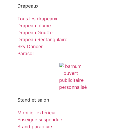
Drapeaux
Tous les drapeaux
Drapeau plume
Drapeau Goutte
Drapeau Rectangulaire
Sky Dancer
Parasol
Stand et salon
Mobilier extérieur
Enseigne suspendue
Stand parapluie