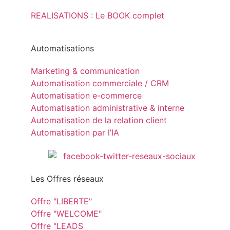
REALISATIONS : Le BOOK complet
Automatisations
Marketing & communication
Automatisation commerciale / CRM
Automatisation e-commerce
Automatisation administrative & interne
Automatisation de la relation client
Automatisation par l’IA
Les Offres réseaux
Offre "LIBERTE"
Offre "WELCOME"
Offre "LEADS