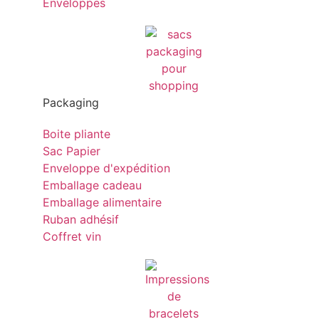
Enveloppes
Packaging
Boite pliante
Sac Papier
Enveloppe d'expédition
Emballage cadeau
Emballage alimentaire
Ruban adhésif
Coffret vin