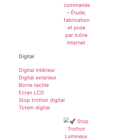
Digital
Digital intérieur
Digital exterieur
Borne tactile
Ecran LCD
Stop trottoir digital
Totem digital