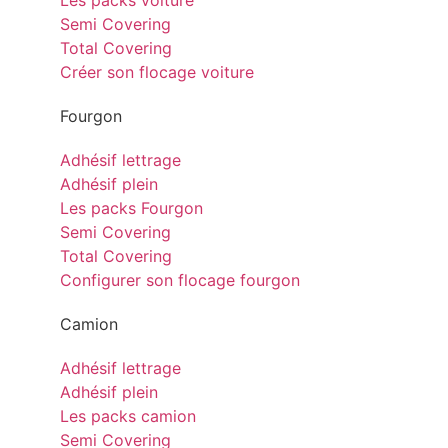
Les packs voiture
Semi Covering
Total Covering
Créer son flocage voiture
Fourgon
Adhésif lettrage
Adhésif plein
Les packs Fourgon
Semi Covering
Total Covering
Configurer son flocage fourgon
Camion
Adhésif lettrage
Adhésif plein
Les packs camion
Semi Covering