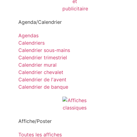
Agenda/Calendrier
Agendas
Calendriers
Calendrier sous-mains
Calendrier trimestriel
Calendrier mural
Calendrier chevalet
Calendrier de l'avent
Calendrier de banque
Affiche/Poster
Toutes les affiches