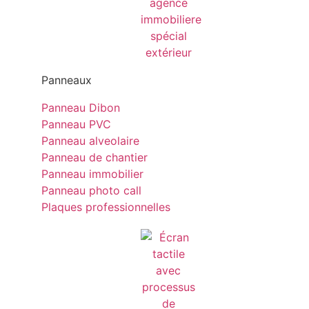
Panneaux
Panneau Dibon
Panneau PVC
Panneau alveolaire
Panneau de chantier
Panneau immobilier
Panneau photo call
Plaques professionnelles