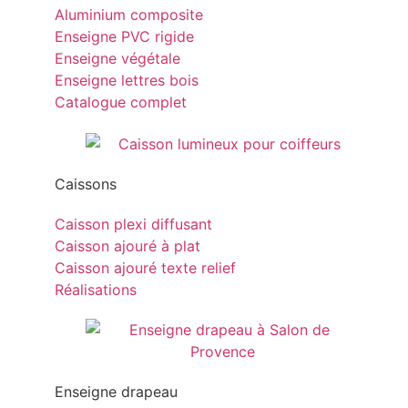
Aluminium composite
Enseigne PVC rigide
Enseigne végétale
Enseigne lettres bois
Catalogue complet
Caissons
Caisson plexi diffusant
Caisson ajouré à plat
Caisson ajouré texte relief
Réalisations
Enseigne drapeau