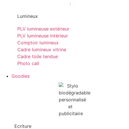
Lumineux
PLV lumineuse extérieur
PLV lumineuse intérieur
Comptoir lumineux
Cadre lumineux vitrine
Cadre toile tendue
Photo call
Goodies
Ecriture