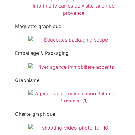
Maquette graphique
Emballage & Packaging
Graphisme
Charte graphique