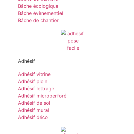
Bâche écologique
Bâche évènementiel
Bâche de chantier
Adhésif
Adhésif vitrine
Adhésif plein
Adhésif lettrage
Adhésif microperforé
Adhésif de sol
Adhésif mural
Adhésif déco