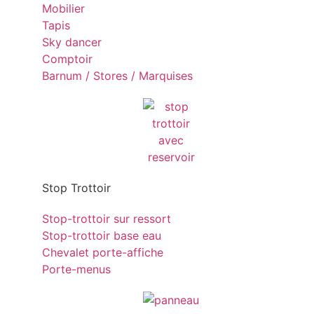
Mobilier
Tapis
Sky dancer
Comptoir
Barnum / Stores / Marquises
Stop Trottoir
Stop-trottoir sur ressort
Stop-trottoir base eau
Chevalet porte-affiche
Porte-menus