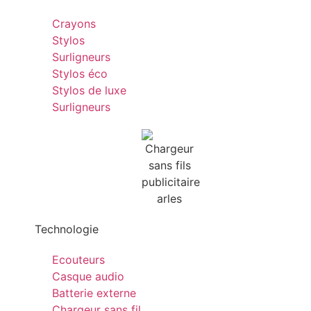
Crayons
Stylos
Surligneurs
Stylos éco
Stylos de luxe
Surligneurs
Technologie
Ecouteurs
Casque audio
Batterie externe
Chargeur sans fil