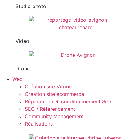
Studio photo
Vidéo
Drone
Web
Création site Vitrine
Création site ecommerce
Réparation / Reconditionnement Site
SEO / Référencement
Community Management
Réalisations