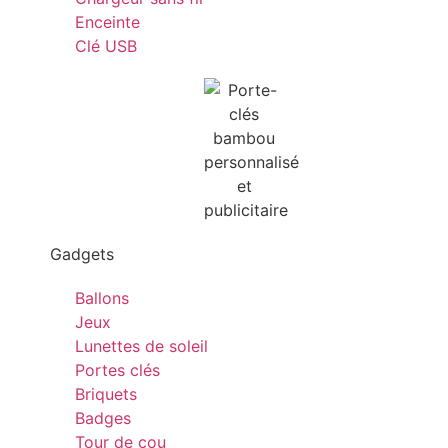
Enceinte
Clé USB
Gadgets
Ballons
Jeux
Lunettes de soleil
Portes clés
Briquets
Badges
Tour de cou