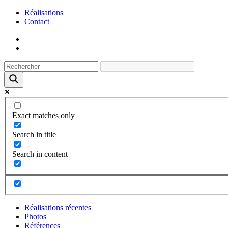
Réalisations
Contact
Exact matches only
Search in title
Search in content
Réalisations récentes
Photos
Références