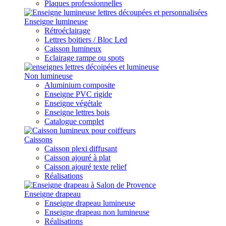
Plaques professionnelles
Enseigne lumineuse
Rétroéclairage
Lettres boitiers / Bloc Led
Caisson lumineux
Eclairage rampe ou spots
Non lumineuse
Aluminium composite
Enseigne PVC rigide
Enseigne végétale
Enseigne lettres bois
Catalogue complet
Caissons
Caisson plexi diffusant
Caisson ajouré à plat
Caisson ajouré texte relief
Réalisations
Enseigne drapeau
Enseigne drapeau lumineuse
Enseigne drapeau non lumineuse
Réalisations