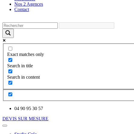
Nos 2 Agences
Contact
Exact matches only
Search in title
Search in content
04 90 95 30 57
DEVIS SUR MESURE