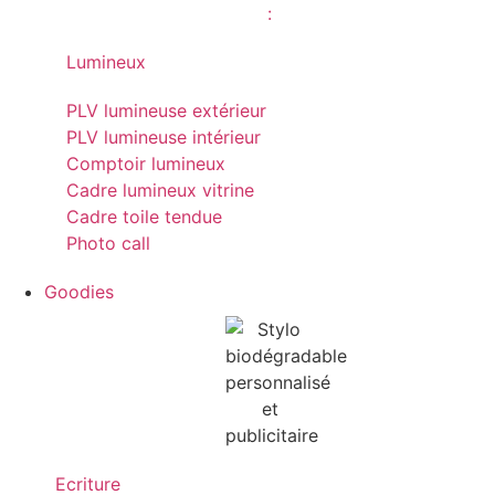
Lumineux
PLV lumineuse extérieur
PLV lumineuse intérieur
Comptoir lumineux
Cadre lumineux vitrine
Cadre toile tendue
Photo call
Goodies
Ecriture