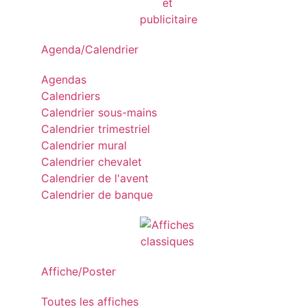
Agenda/Calendrier
Agendas
Calendriers
Calendrier sous-mains
Calendrier trimestriel
Calendrier mural
Calendrier chevalet
Calendrier de l'avent
Calendrier de banque
Affiche/Poster
Toutes les affiches