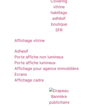
Affichage vitrine
Adhesif
Porte affiche non lumineux
Porte affiche lumineux
Affichage pour agence immobilière
Ecrans
Affichage cadre