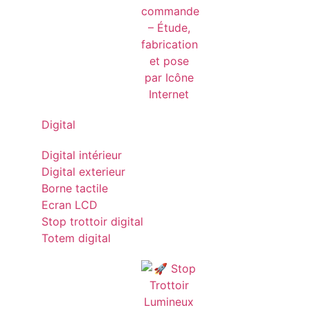
Digital
Digital intérieur
Digital exterieur
Borne tactile
Ecran LCD
Stop trottoir digital
Totem digital