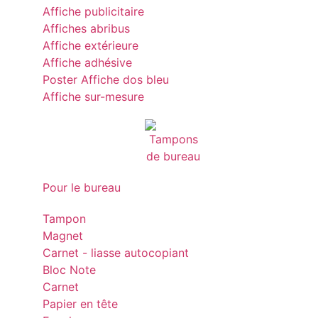
Affiche publicitaire
Affiches abribus
Affiche extérieure
Affiche adhésive
Poster Affiche dos bleu
Affiche sur-mesure
Pour le bureau
Tampon
Magnet
Carnet - liasse autocopiant
Bloc Note
Carnet
Papier en tête