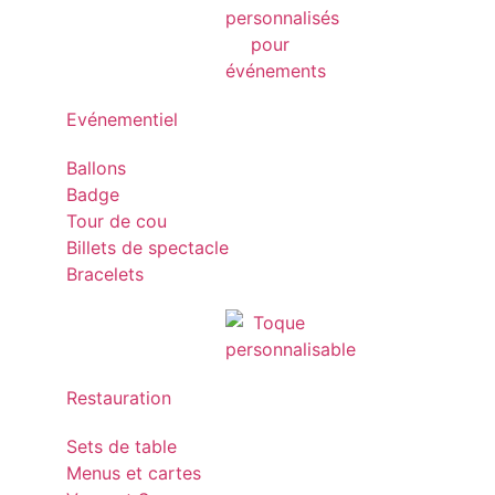
Evénementiel
Ballons
Badge
Tour de cou
Billets de spectacle
Bracelets
Restauration
Sets de table
Menus et cartes