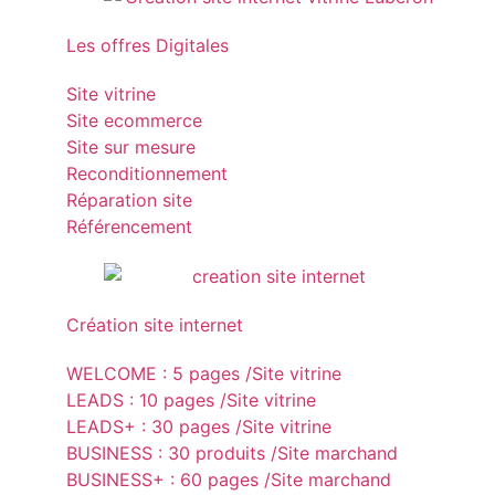
Les offres Digitales
Site vitrine
Site ecommerce
Site sur mesure
Reconditionnement
Réparation site
Référencement
Création site internet
WELCOME : 5 pages /Site vitrine
LEADS : 10 pages /Site vitrine
LEADS+ : 30 pages /Site vitrine
BUSINESS : 30 produits /Site marchand
BUSINESS+ : 60 pages /Site marchand