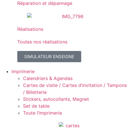
Réparation et dépannage
Réalisations
Toutes nos réalisations
SIMULATEUR ENSEIGNE
Imprimerie
Calendriers & Agendas
Cartes de visite / Cartes d’invitation / Tampons
/ Billetterie
Stickers, autocollants, Magnet
Set de table
Toute l’imprimerie