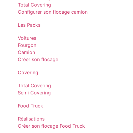
Total Covering
Configurer son flocage camion
Les Packs
Voitures
Fourgon
Camion
Créer son flocage
Covering
Total Covering
Semi Covering
Food Truck
Réalisations
Créer son flocage Food Truck