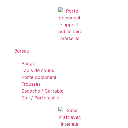
Bureau
Badge
Tapis de souris
Porte document
Trousses
Sacoche / Cartable
Etui / Portefeuille