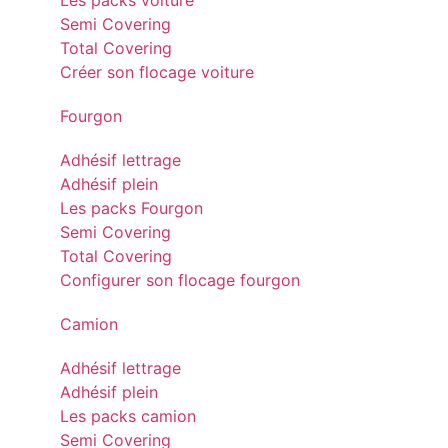
Les packs voiture
Semi Covering
Total Covering
Créer son flocage voiture
Fourgon
Adhésif lettrage
Adhésif plein
Les packs Fourgon
Semi Covering
Total Covering
Configurer son flocage fourgon
Camion
Adhésif lettrage
Adhésif plein
Les packs camion
Semi Covering