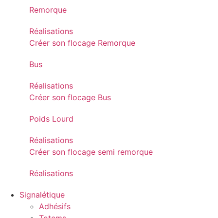
Remorque
Réalisations
Créer son flocage Remorque
Bus
Réalisations
Créer son flocage Bus
Poids Lourd
Réalisations
Créer son flocage semi remorque
Réalisations
Signalétique
Adhésifs