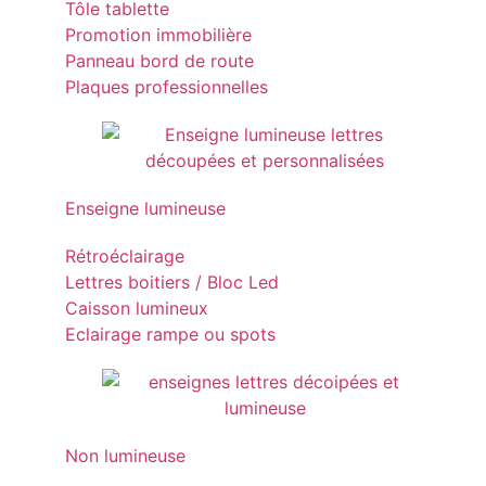
Tôle tablette
Promotion immobilière
Panneau bord de route
Plaques professionnelles
Enseigne lumineuse
Rétroéclairage
Lettres boitiers / Bloc Led
Caisson lumineux
Eclairage rampe ou spots
Non lumineuse