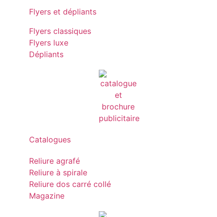
Flyers et dépliants
Flyers classiques
Flyers luxe
Dépliants
Catalogues
Reliure agrafé
Reliure à spirale
Reliure dos carré collé
Magazine