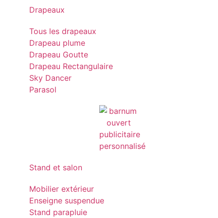
Drapeaux
Tous les drapeaux
Drapeau plume
Drapeau Goutte
Drapeau Rectangulaire
Sky Dancer
Parasol
Stand et salon
Mobilier extérieur
Enseigne suspendue
Stand parapluie