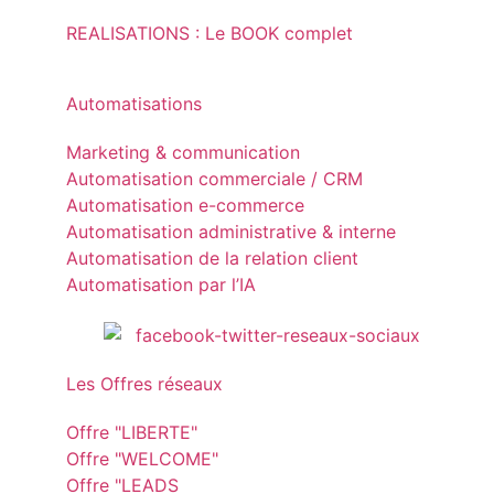
REALISATIONS : Le BOOK complet
Automatisations
Marketing & communication
Automatisation commerciale / CRM
Automatisation e-commerce
Automatisation administrative & interne
Automatisation de la relation client
Automatisation par l’IA
Les Offres réseaux
Offre "LIBERTE"
Offre "WELCOME"
Offre "LEADS