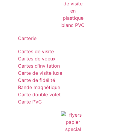
Carterie
Cartes de visite
Cartes de voeux
Cartes d'invitation
Carte de visite luxe
Carte de fidélité
Bande magnétique
Carte double volet
Carte PVC