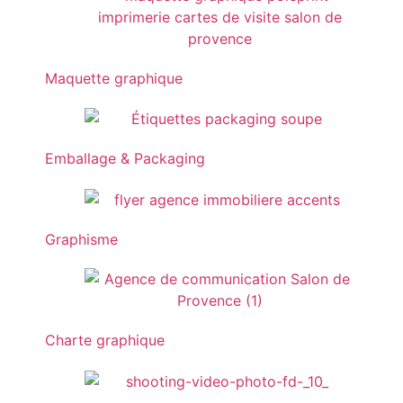
Maquette graphique
Emballage & Packaging
Graphisme
Charte graphique