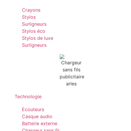
Crayons
Stylos
Surligneurs
Stylos éco
Stylos de luxe
Surligneurs
Technologie
Ecouteurs
Casque audio
Batterie externe
Chargeur sans fil