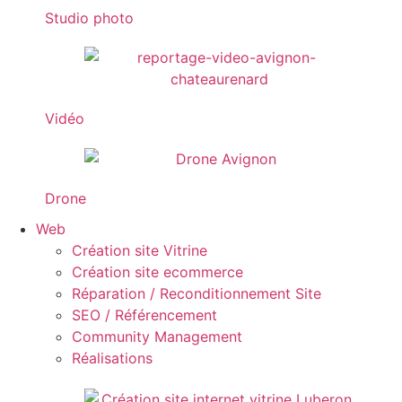
Studio photo
Vidéo
Drone
Web
Création site Vitrine
Création site ecommerce
Réparation / Reconditionnement Site
SEO / Référencement
Community Management
Réalisations