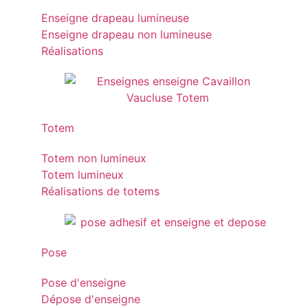
Enseigne drapeau lumineuse
Enseigne drapeau non lumineuse
Réalisations
Totem
Totem non lumineux
Totem lumineux
Réalisations de totems
Pose
Pose d'enseigne
Dépose d'enseigne