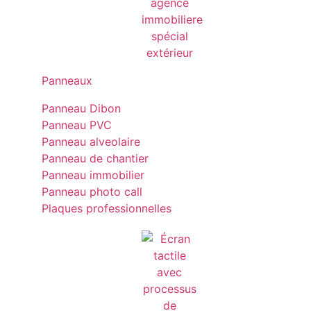
Panneaux
Panneau Dibon
Panneau PVC
Panneau alveolaire
Panneau de chantier
Panneau immobilier
Panneau photo call
Plaques professionnelles