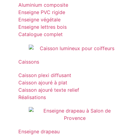
Aluminium composite
Enseigne PVC rigide
Enseigne végétale
Enseigne lettres bois
Catalogue complet
Caissons
Caisson plexi diffusant
Caisson ajouré à plat
Caisson ajouré texte relief
Réalisations
Enseigne drapeau