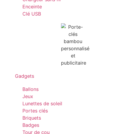
Enceinte
Clé USB
Gadgets
Ballons
Jeux
Lunettes de soleil
Portes clés
Briquets
Badges
Tour de cou