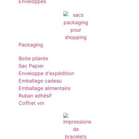
Enveloppes
Packaging
Boite pliante
Sac Papier
Enveloppe d'expédition
Emballage cadeau
Emballage alimentaire
Ruban adhésif
Coffret vin