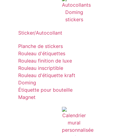
Sticker/Autocollant
Planche de stickers
Rouleau d'étiquettes
Rouleau finition de luxe
Rouleau inscriptible
Rouleau d'étiquette kraft
Doming
Étiquette pour bouteille
Magnet