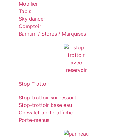
Mobilier
Tapis
Sky dancer
Comptoir
Barnum / Stores / Marquises
Stop Trottoir
Stop-trottoir sur ressort
Stop-trottoir base eau
Chevalet porte-affiche
Porte-menus