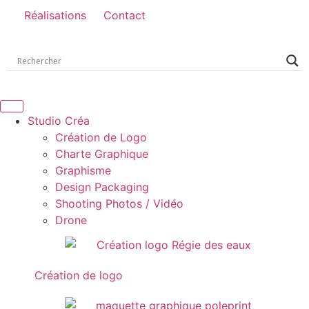
Réalisations
Contact
Studio Créa
Création de Logo
Charte Graphique
Graphisme
Design Packaging
Shooting Photos / Vidéo
Drone
Création de logo