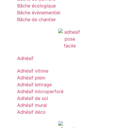
Bâche écologique
Bâche évènementiel
Bâche de chantier
Adhésif
Adhésif vitrine
Adhésif plein
Adhésif lettrage
Adhésif microperforé
Adhésif de sol
Adhésif mural
Adhésif déco