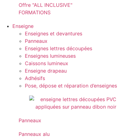
Offre "ALL INCLUSIVE"
FORMATIONS
Enseigne
Enseignes et devantures
Panneaux
Enseignes lettres découpées
Enseignes lumineuses
Caissons lumineux
Enseigne drapeau
Adhésifs
Pose, dépose et réparation d’enseignes
Panneaux
Panneaux alu