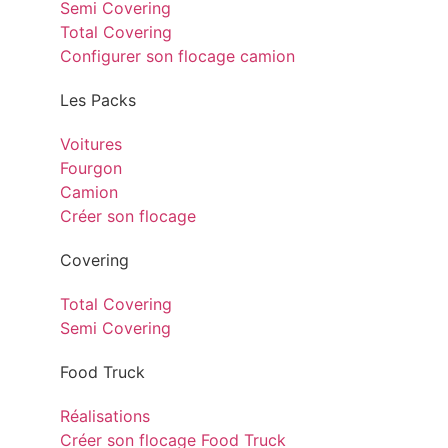
Semi Covering
Total Covering
Configurer son flocage camion
Les Packs
Voitures
Fourgon
Camion
Créer son flocage
Covering
Total Covering
Semi Covering
Food Truck
Réalisations
Créer son flocage Food Truck