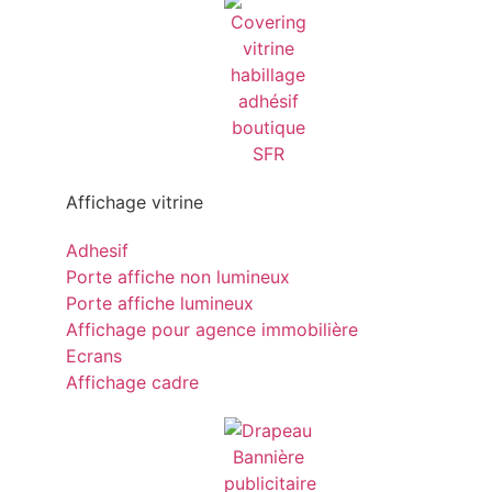
Affichage vitrine
Adhesif
Porte affiche non lumineux
Porte affiche lumineux
Affichage pour agence immobilière
Ecrans
Affichage cadre