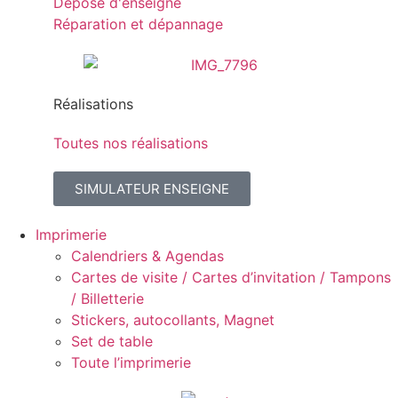
Dépose d'enseigne
Réparation et dépannage
Réalisations
Toutes nos réalisations
SIMULATEUR ENSEIGNE
Imprimerie
Calendriers & Agendas
Cartes de visite / Cartes d’invitation / Tampons
/ Billetterie
Stickers, autocollants, Magnet
Set de table
Toute l’imprimerie