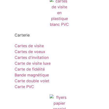
Carterie
Cartes de visite
Cartes de voeux
Cartes d'invitation
Carte de visite luxe
Carte de fidélité
Bande magnétique
Carte double volet
Carte PVC