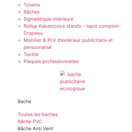
Totems
Bâches
Signalétique intérieure
Rollup Kakemonos stands – tapis comptoir-
Drapeau
Mobilier & PLV d’extérieur publicitaire et
personnalisé
Textile
Plaques professionnelles
Bache
Toutes les baches
Bâche PVC
Bâche Anti Vent