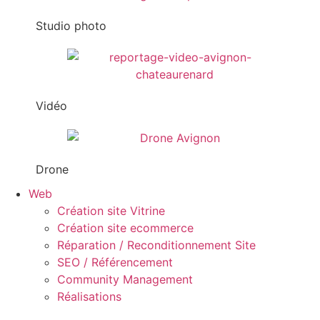
Studio photo
Vidéo
Drone
Web
Création site Vitrine
Création site ecommerce
Réparation / Reconditionnement Site
SEO / Référencement
Community Management
Réalisations