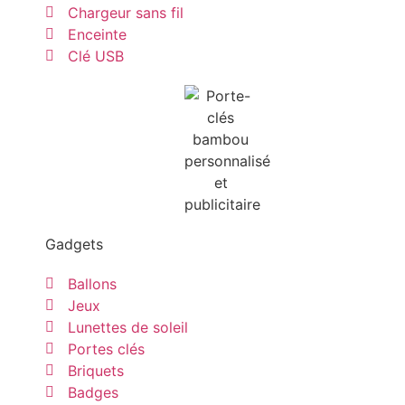
Chargeur sans fil
Enceinte
Clé USB
Gadgets
Ballons
Jeux
Lunettes de soleil
Portes clés
Briquets
Badges