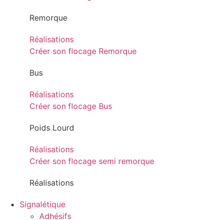
Remorque
Réalisations
Créer son flocage Remorque
Bus
Réalisations
Créer son flocage Bus
Poids Lourd
Réalisations
Créer son flocage semi remorque
Réalisations
Signalétique
Adhésifs