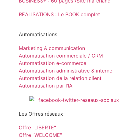
BUSINESS+ : 60 pages /Site marchand
REALISATIONS : Le BOOK complet
Automatisations
Marketing & communication
Automatisation commerciale / CRM
Automatisation e-commerce
Automatisation administrative & interne
Automatisation de la relation client
Automatisation par l’IA
Les Offres réseaux
Offre "LIBERTE"
Offre "WELCOME"