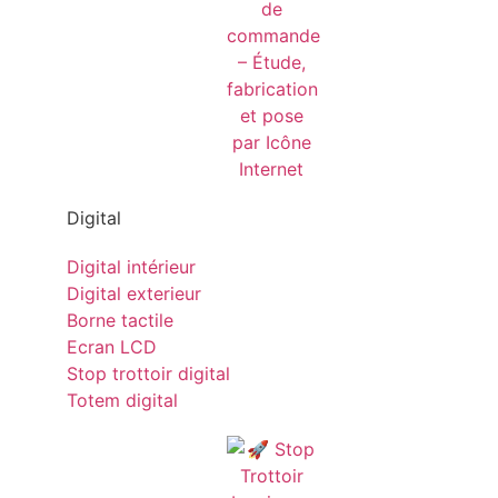
Digital
Digital intérieur
Digital exterieur
Borne tactile
Ecran LCD
Stop trottoir digital
Totem digital