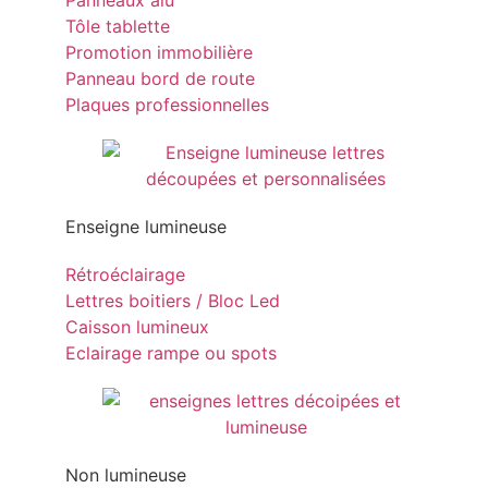
Panneaux alu
Tôle tablette
Promotion immobilière
Panneau bord de route
Plaques professionnelles
Enseigne lumineuse
Rétroéclairage
Lettres boitiers / Bloc Led
Caisson lumineux
Eclairage rampe ou spots
Non lumineuse