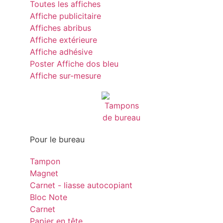
Toutes les affiches
Affiche publicitaire
Affiches abribus
Affiche extérieure
Affiche adhésive
Poster Affiche dos bleu
Affiche sur-mesure
Pour le bureau
Tampon
Magnet
Carnet - liasse autocopiant
Bloc Note
Carnet
Papier en tête