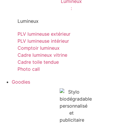
Lumineux
PLV lumineuse extérieur
PLV lumineuse intérieur
Comptoir lumineux
Cadre lumineux vitrine
Cadre toile tendue
Photo call
Goodies