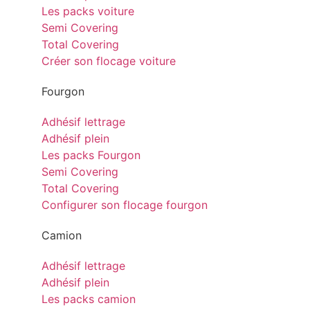
Les packs voiture
Semi Covering
Total Covering
Créer son flocage voiture
Fourgon
Adhésif lettrage
Adhésif plein
Les packs Fourgon
Semi Covering
Total Covering
Configurer son flocage fourgon
Camion
Adhésif lettrage
Adhésif plein
Les packs camion