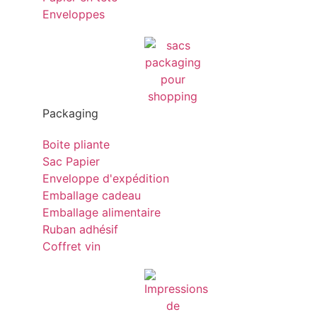
Enveloppes
Packaging
Boite pliante
Sac Papier
Enveloppe d'expédition
Emballage cadeau
Emballage alimentaire
Ruban adhésif
Coffret vin