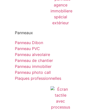
Panneaux
Panneau Dibon
Panneau PVC
Panneau alveolaire
Panneau de chantier
Panneau immobilier
Panneau photo call
Plaques professionnelles