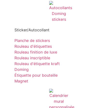
Sticker/Autocollant
Planche de stickers
Rouleau d'étiquettes
Rouleau finition de luxe
Rouleau inscriptible
Rouleau d'étiquette kraft
Doming
Étiquette pour bouteille
Magnet