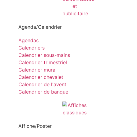
Agenda/Calendrier
Agendas
Calendriers
Calendrier sous-mains
Calendrier trimestriel
Calendrier mural
Calendrier chevalet
Calendrier de l'avent
Calendrier de banque
Affiche/Poster