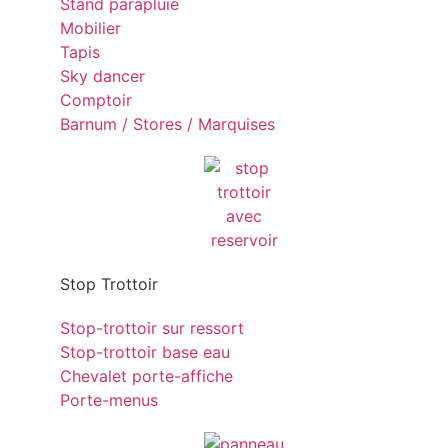
Stand parapluie
Mobilier
Tapis
Sky dancer
Comptoir
Barnum / Stores / Marquises
Stop Trottoir
Stop-trottoir sur ressort
Stop-trottoir base eau
Chevalet porte-affiche
Porte-menus