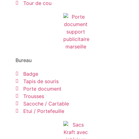
Tour de cou
Bureau
Badge
Tapis de souris
Porte document
Trousses
Sacoche / Cartable
Etui / Portefeuille