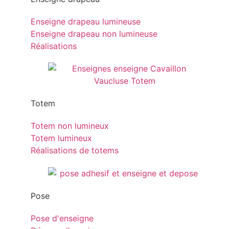
Enseigne drapeau lumineuse
Enseigne drapeau non lumineuse
Réalisations
Totem
Totem non lumineux
Totem lumineux
Réalisations de totems
Pose
Pose d'enseigne