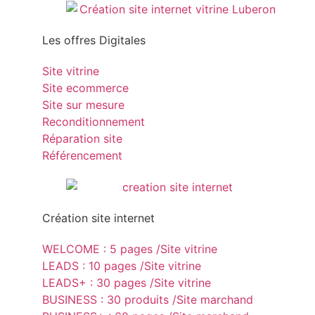
Les offres Digitales
Site vitrine
Site ecommerce
Site sur mesure
Reconditionnement
Réparation site
Référencement
Création site internet
WELCOME : 5 pages /Site vitrine
LEADS : 10 pages /Site vitrine
LEADS+ : 30 pages /Site vitrine
BUSINESS : 30 produits /Site marchand