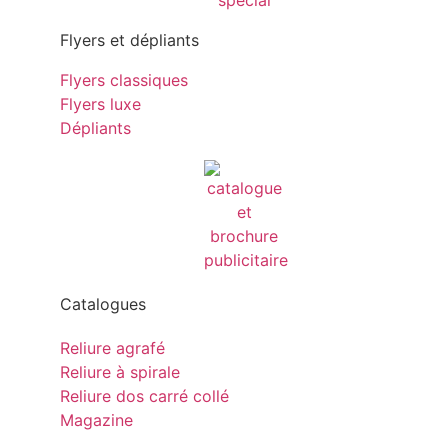
Flyers et dépliants
Flyers classiques
Flyers luxe
Dépliants
Catalogues
Reliure agrafé
Reliure à spirale
Reliure dos carré collé
Magazine