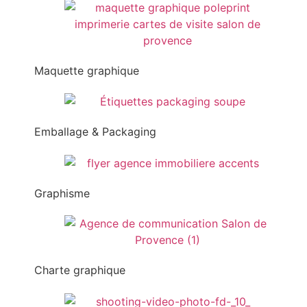
Maquette graphique
Emballage & Packaging
Graphisme
Charte graphique