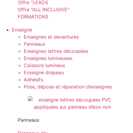
Offre "LEADS
Offre "ALL INCLUSIVE"
FORMATIONS
Enseigne
Enseignes et devantures
Panneaux
Enseignes lettres découpées
Enseignes lumineuses
Caissons lumineux
Enseigne drapeau
Adhésifs
Pose, dépose et réparation d’enseignes
Panneaux