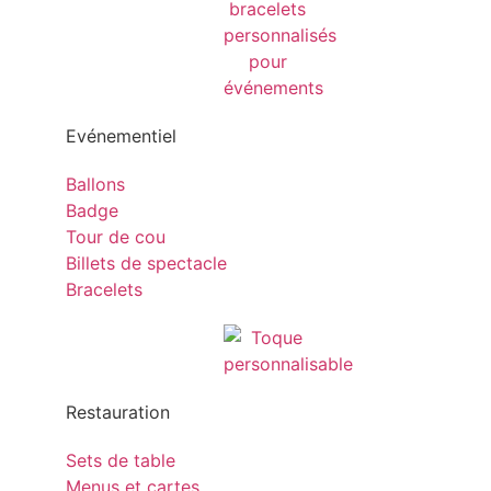
Evénementiel
Ballons
Badge
Tour de cou
Billets de spectacle
Bracelets
Restauration
Sets de table
Menus et cartes