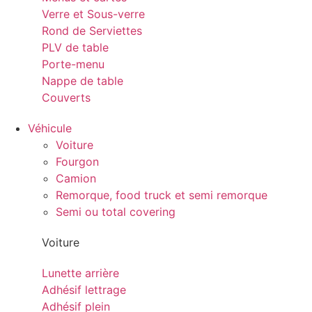
Verre et Sous-verre
Rond de Serviettes
PLV de table
Porte-menu
Nappe de table
Couverts
Véhicule
Voiture
Fourgon
Camion
Remorque, food truck et semi remorque
Semi ou total covering
Voiture
Lunette arrière
Adhésif lettrage
Adhésif plein