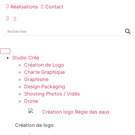
Réalisations
Contact
Studio Créa
Création de Logo
Charte Graphique
Graphisme
Design Packaging
Shooting Photos / Vidéo
Drone
Création de logo