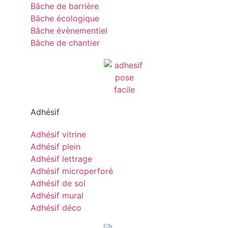
Bâche de barrière
Bâche écologique
Bâche évènementiel
Bâche de chantier
Adhésif
Adhésif vitrine
Adhésif plein
Adhésif lettrage
Adhésif microperforé
Adhésif de sol
Adhésif mural
Adhésif déco