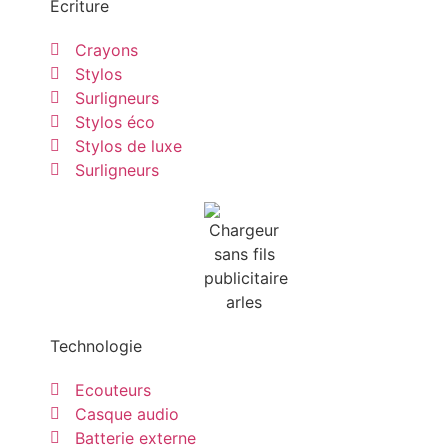
Ecriture
Crayons
Stylos
Surligneurs
Stylos éco
Stylos de luxe
Surligneurs
Technologie
Ecouteurs
Casque audio
Batterie externe