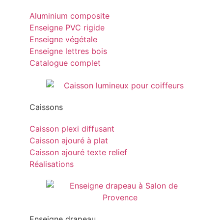
Aluminium composite
Enseigne PVC rigide
Enseigne végétale
Enseigne lettres bois
Catalogue complet
Caissons
Caisson plexi diffusant
Caisson ajouré à plat
Caisson ajouré texte relief
Réalisations
Enseigne drapeau