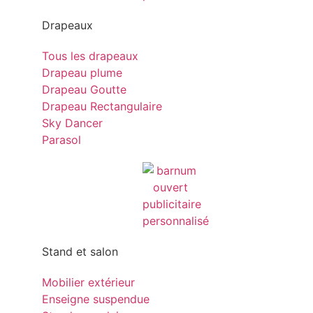
Drapeaux
Tous les drapeaux
Drapeau plume
Drapeau Goutte
Drapeau Rectangulaire
Sky Dancer
Parasol
Stand et salon
Mobilier extérieur
Enseigne suspendue