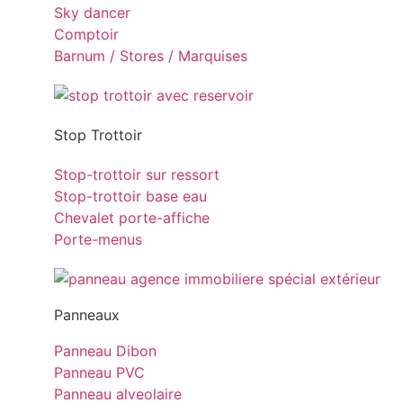
Sky dancer
Comptoir
Barnum / Stores / Marquises
Stop Trottoir
Stop-trottoir sur ressort
Stop-trottoir base eau
Chevalet porte-affiche
Porte-menus
Panneaux
Panneau Dibon
Panneau PVC
Panneau alveolaire