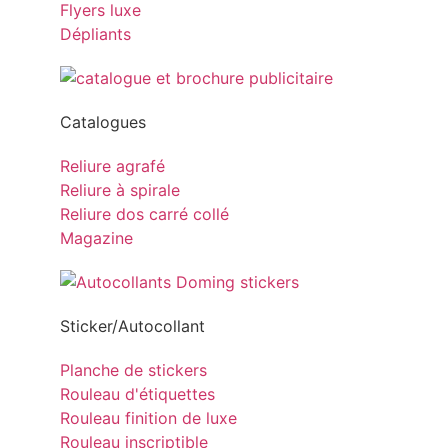
Flyers luxe
Dépliants
Catalogues
Reliure agrafé
Reliure à spirale
Reliure dos carré collé
Magazine
Sticker/Autocollant
Planche de stickers
Rouleau d'étiquettes
Rouleau finition de luxe
Rouleau inscriptible