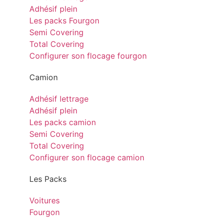
Adhésif plein
Les packs Fourgon
Semi Covering
Total Covering
Configurer son flocage fourgon
Camion
Adhésif lettrage
Adhésif plein
Les packs camion
Semi Covering
Total Covering
Configurer son flocage camion
Les Packs
Voitures
Fourgon