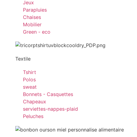
Jeux
Parapluies
Chaises
Mobilier
Green - eco
Textile
Tshirt
Polos
sweat
Bonnets - Casquettes
Chapeaux
serviettes-nappes-plaid
Peluches