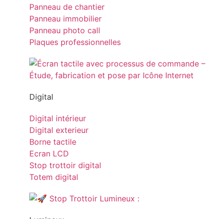
Panneau de chantier
Panneau immobilier
Panneau photo call
Plaques professionnelles
Digital
Digital intérieur
Digital exterieur
Borne tactile
Ecran LCD
Stop trottoir digital
Totem digital