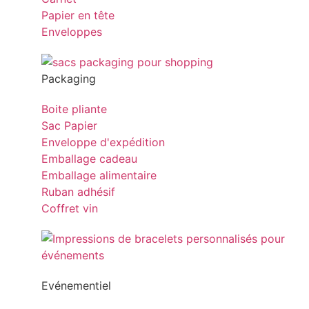
Papier en tête
Enveloppes
Packaging
Boite pliante
Sac Papier
Enveloppe d'expédition
Emballage cadeau
Emballage alimentaire
Ruban adhésif
Coffret vin
Evénementiel