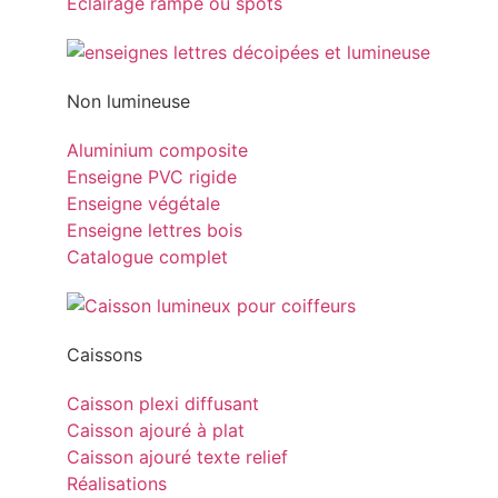
Eclairage rampe ou spots
Non lumineuse
Aluminium composite
Enseigne PVC rigide
Enseigne végétale
Enseigne lettres bois
Catalogue complet
Caissons
Caisson plexi diffusant
Caisson ajouré à plat
Caisson ajouré texte relief
Réalisations