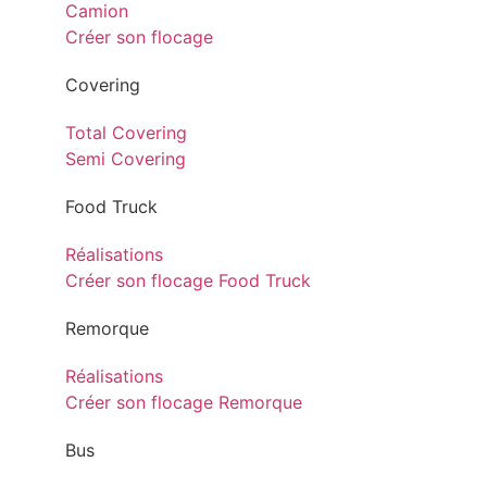
Camion
Créer son flocage
Covering
Total Covering
Semi Covering
Food Truck
Réalisations
Créer son flocage Food Truck
Remorque
Réalisations
Créer son flocage Remorque
Bus