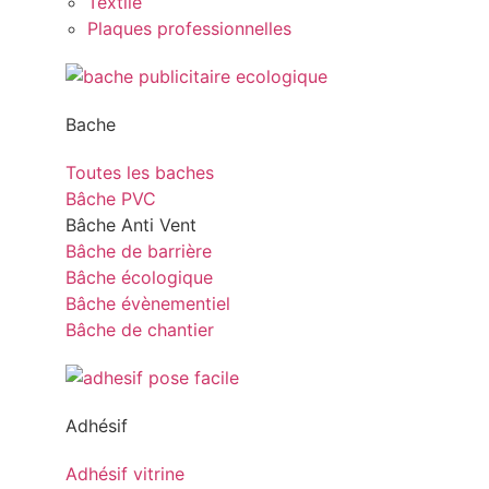
Textile
Plaques professionnelles
Bache
Toutes les baches
Bâche PVC
Bâche Anti Vent
Bâche de barrière
Bâche écologique
Bâche évènementiel
Bâche de chantier
Adhésif
Adhésif vitrine