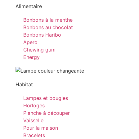
Alimentaire
Bonbons à la menthe
Bonbons au chocolat
Bonbons Haribo
Apero
Chewing gum
Energy
Habitat
Lampes et bougies
Horloges
Planche à découper
Vaisselle
Pour la maison
Bracelets