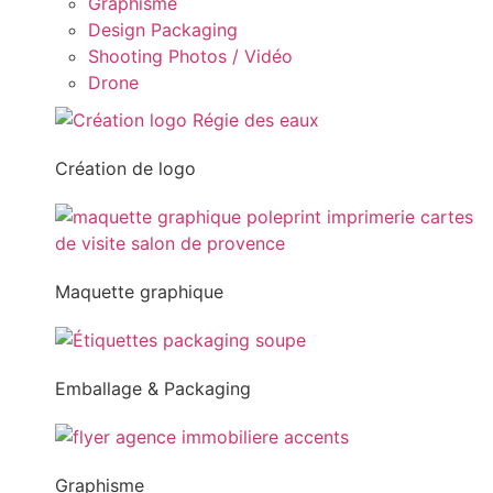
Graphisme
Design Packaging
Shooting Photos / Vidéo
Drone
Création de logo
Maquette graphique
Emballage & Packaging
Graphisme