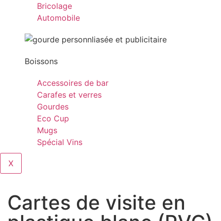
Bricolage
Automobile
Boissons
Accessoires de bar
Carafes et verres
Gourdes
Eco Cup
Mugs
Spécial Vins
X
Cartes de visite en