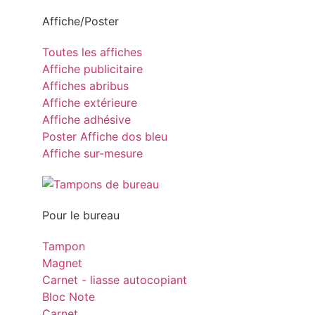
Affiche/Poster
Toutes les affiches
Affiche publicitaire
Affiches abribus
Affiche extérieure
Affiche adhésive
Poster Affiche dos bleu
Affiche sur-mesure
Pour le bureau
Tampon
Magnet
Carnet - liasse autocopiant
Bloc Note
Carnet