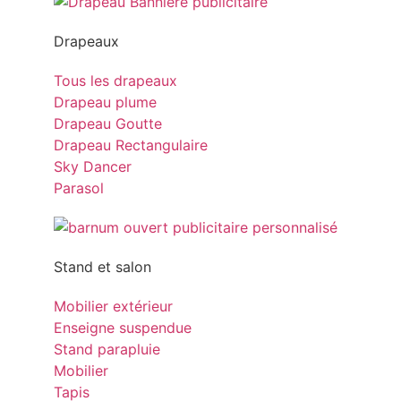
Drapeaux
Tous les drapeaux
Drapeau plume
Drapeau Goutte
Drapeau Rectangulaire
Sky Dancer
Parasol
Stand et salon
Mobilier extérieur
Enseigne suspendue
Stand parapluie
Mobilier
Tapis