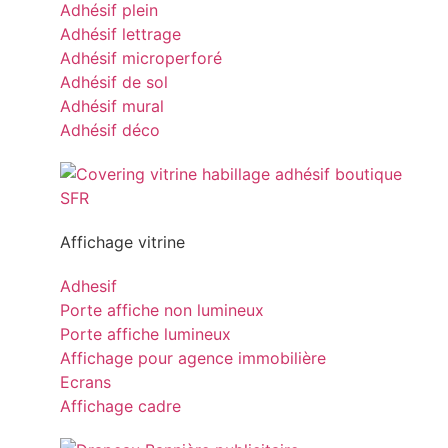
Adhésif plein
Adhésif lettrage
Adhésif microperforé
Adhésif de sol
Adhésif mural
Adhésif déco
Affichage vitrine
Adhesif
Porte affiche non lumineux
Porte affiche lumineux
Affichage pour agence immobilière
Ecrans
Affichage cadre