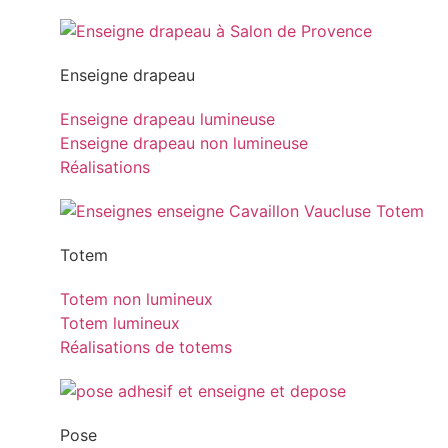
Enseigne drapeau
Enseigne drapeau lumineuse
Enseigne drapeau non lumineuse
Réalisations
Totem
Totem non lumineux
Totem lumineux
Réalisations de totems
Pose