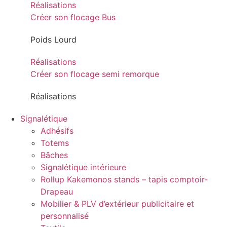
Réalisations
Créer son flocage Bus
Poids Lourd
Réalisations
Créer son flocage semi remorque
Réalisations
Signalétique
Adhésifs
Totems
Bâches
Signalétique intérieure
Rollup Kakemonos stands – tapis comptoir-
Drapeau
Mobilier & PLV d’extérieur publicitaire et
personnalisé