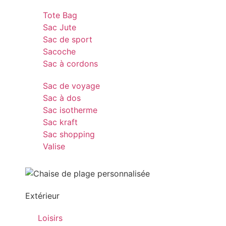
Tote Bag
Sac Jute
Sac de sport
Sacoche
Sac à cordons
Sac de voyage
Sac à dos
Sac isotherme
Sac kraft
Sac shopping
Valise
Extérieur
Loisirs