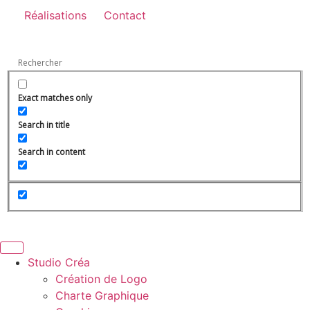
Réalisations
Contact
Exact matches only
Search in title
Search in content
Studio Créa
Création de Logo
Charte Graphique