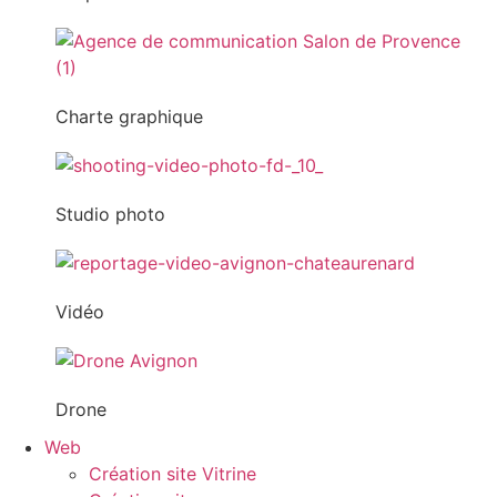
Charte graphique
Studio photo
Vidéo
Drone
Web
Création site Vitrine