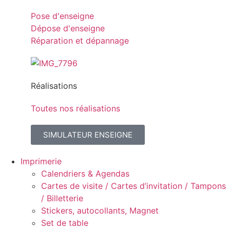
Pose d'enseigne
Dépose d'enseigne
Réparation et dépannage
Réalisations
Toutes nos réalisations
SIMULATEUR ENSEIGNE
Imprimerie
Calendriers & Agendas
Cartes de visite / Cartes d’invitation / Tampons
/ Billetterie
Stickers, autocollants, Magnet
Set de table