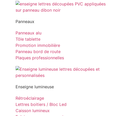
Panneaux
Panneaux alu
Tôle tablette
Promotion immobilière
Panneau bord de route
Plaques professionnelles
Enseigne lumineuse
Rétroéclairage
Lettres boitiers / Bloc Led
Caisson lumineux