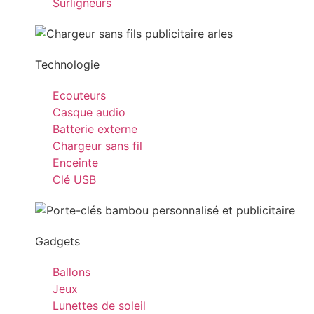
Surligneurs
Technologie
Ecouteurs
Casque audio
Batterie externe
Chargeur sans fil
Enceinte
Clé USB
Gadgets
Ballons
Jeux
Lunettes de soleil