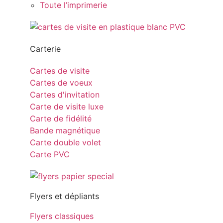
Toute l’imprimerie
Carterie
Cartes de visite
Cartes de voeux
Cartes d'invitation
Carte de visite luxe
Carte de fidélité
Bande magnétique
Carte double volet
Carte PVC
Flyers et dépliants
Flyers classiques