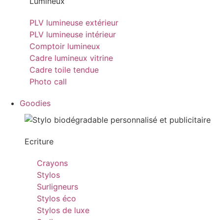
Lumineux
PLV lumineuse extérieur
PLV lumineuse intérieur
Comptoir lumineux
Cadre lumineux vitrine
Cadre toile tendue
Photo call
Goodies
Ecriture
Crayons
Stylos
Surligneurs
Stylos éco
Stylos de luxe