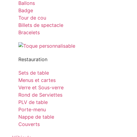
Ballons
Badge
Tour de cou
Billets de spectacle
Bracelets
Restauration
Sets de table
Menus et cartes
Verre et Sous-verre
Rond de Serviettes
PLV de table
Porte-menu
Nappe de table
Couverts