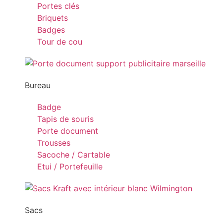
Portes clés
Briquets
Badges
Tour de cou
Bureau
Badge
Tapis de souris
Porte document
Trousses
Sacoche / Cartable
Etui / Portefeuille
Sacs