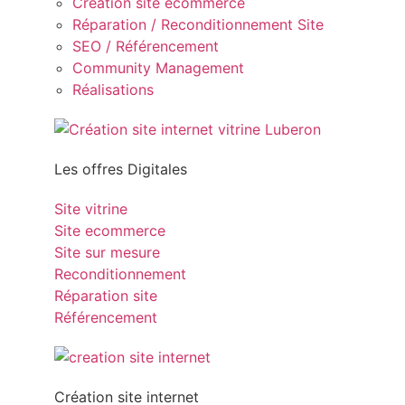
Création site ecommerce
Réparation / Reconditionnement Site
SEO / Référencement
Community Management
Réalisations
Les offres Digitales
Site vitrine
Site ecommerce
Site sur mesure
Reconditionnement
Réparation site
Référencement
Création site internet