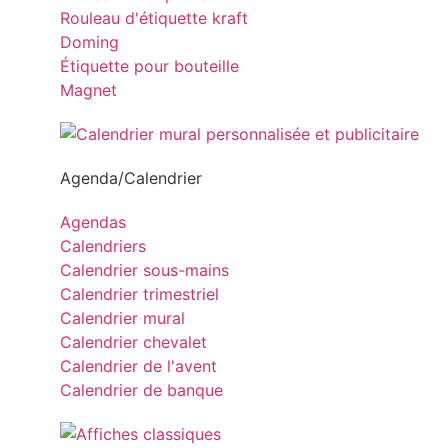
Rouleau d'étiquette kraft
Doming
Étiquette pour bouteille
Magnet
Agenda/Calendrier
Agendas
Calendriers
Calendrier sous-mains
Calendrier trimestriel
Calendrier mural
Calendrier chevalet
Calendrier de l'avent
Calendrier de banque