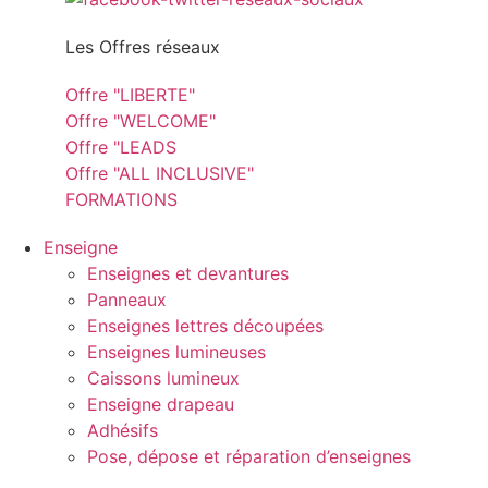
Les Offres réseaux
Offre "LIBERTE"
Offre "WELCOME"
Offre "LEADS
Offre "ALL INCLUSIVE"
FORMATIONS
Enseigne
Enseignes et devantures
Panneaux
Enseignes lettres découpées
Enseignes lumineuses
Caissons lumineux
Enseigne drapeau
Adhésifs
Pose, dépose et réparation d’enseignes