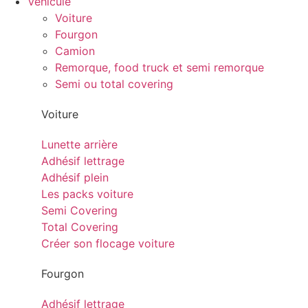
Véhicule
Voiture
Fourgon
Camion
Remorque, food truck et semi remorque
Semi ou total covering
Voiture
Lunette arrière
Adhésif lettrage
Adhésif plein
Les packs voiture
Semi Covering
Total Covering
Créer son flocage voiture
Fourgon
Adhésif lettrage