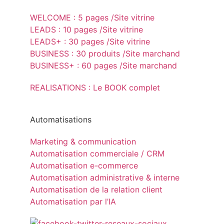
WELCOME : 5 pages /Site vitrine
LEADS : 10 pages /Site vitrine
LEADS+ : 30 pages /Site vitrine
BUSINESS : 30 produits /Site marchand
BUSINESS+ : 60 pages /Site marchand
REALISATIONS : Le BOOK complet
Automatisations
Marketing & communication
Automatisation commerciale / CRM
Automatisation e-commerce
Automatisation administrative & interne
Automatisation de la relation client
Automatisation par l’IA