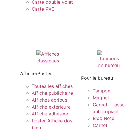
Carte double volet
Carte PVC
Affiche/Poster
Pour le bureau
Toutes les affiches
Tampon
Affiche publicitaire
Magnet
Affiches abribus
Carnet - liasse
Affiche extérieure
autocopiant
Affiche adhésive
Bloc Note
Poster Affiche dos
Carnet
bleu