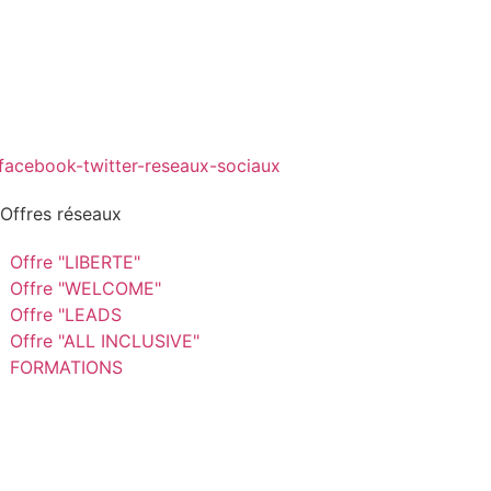
 Offres réseaux
Offre "LIBERTE"
Offre "WELCOME"
Offre "LEADS
Offre "ALL INCLUSIVE"
FORMATIONS