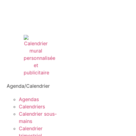
Agenda/Calendrier
Agendas
Calendriers
Calendrier sous-
mains
Calendrier
trimestriel