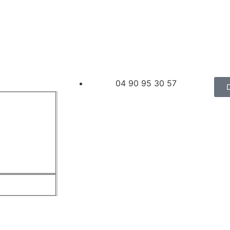
04 90 95 30 57