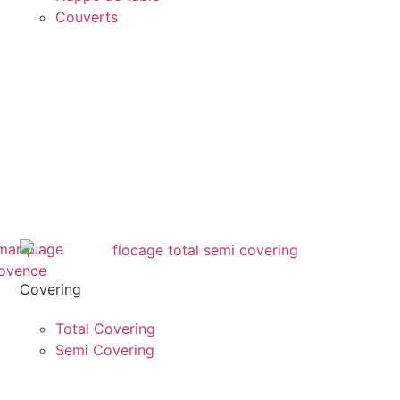
Couverts
Covering
Total Covering
Semi Covering