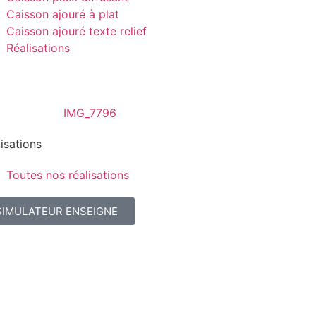
Caisson ajouré à plat
Caisson ajouré texte relief
Réalisations
isations
Toutes nos réalisations
SIMULATEUR ENSEIGNE