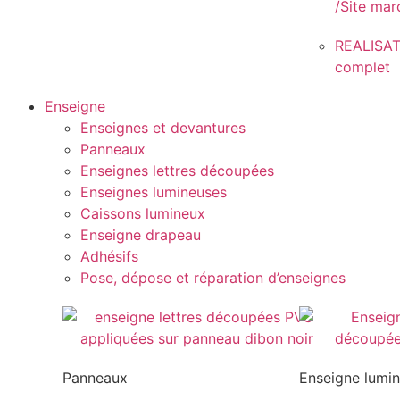
/Site ma
REALISAT
complet
Enseigne
Enseignes et devantures
Panneaux
Enseignes lettres découpées
Enseignes lumineuses
Caissons lumineux
Enseigne drapeau
Adhésifs
Pose, dépose et réparation d’enseignes
Panneaux
Enseigne lumi