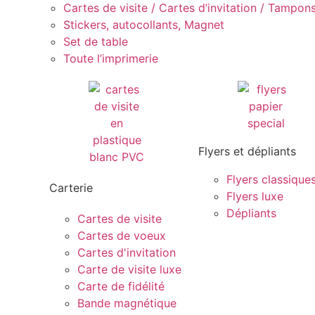
Cartes de visite / Cartes d’invitation / Tampons 
Stickers, autocollants, Magnet
Set de table
Toute l’imprimerie
Flyers et dépliants
Flyers classique
Carterie
Flyers luxe
Dépliants
Cartes de visite
Cartes de voeux
Cartes d'invitation
Carte de visite luxe
Carte de fidélité
Bande magnétique