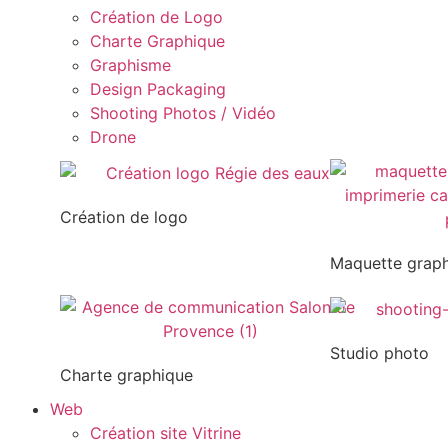
Création de Logo
Charte Graphique
Graphisme
Design Packaging
Shooting Photos / Vidéo
Drone
Création de logo
Maquette grap
Studio photo
Charte graphique
Web
Création site Vitrine