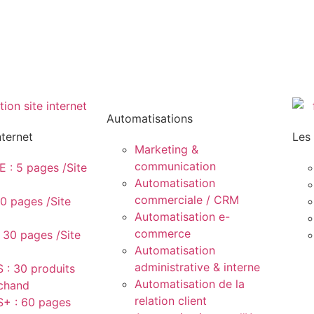
Automatisations
nternet
Les
Marketing &
communication
: 5 pages /Site
Automatisation
commerciale / CRM
0 pages /Site
Automatisation e-
commerce
 30 pages /Site
Automatisation
administrative & interne
 : 30 produits
Automatisation de la
rchand
relation client
+ : 60 pages