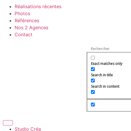
Réalisations récentes
Photos
Références
Nos 2 Agences
Contact
Exact matches only
Search in title
Search in content
Studio Créa