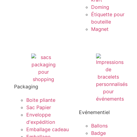
Doming
Étiquette pour
bouteille
Magnet
Packaging
Boite pliante
Sac Papier
Evénementiel
Enveloppe
d'expédition
Ballons
Emballage cadeau
Badge
Emballage