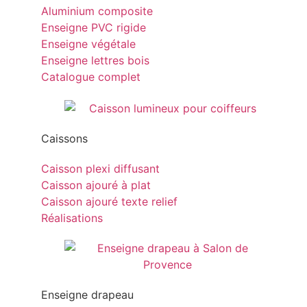
Aluminium composite
Enseigne PVC rigide
Enseigne végétale
Enseigne lettres bois
Catalogue complet
Caissons
Caisson plexi diffusant
Caisson ajouré à plat
Caisson ajouré texte relief
Réalisations
Enseigne drapeau