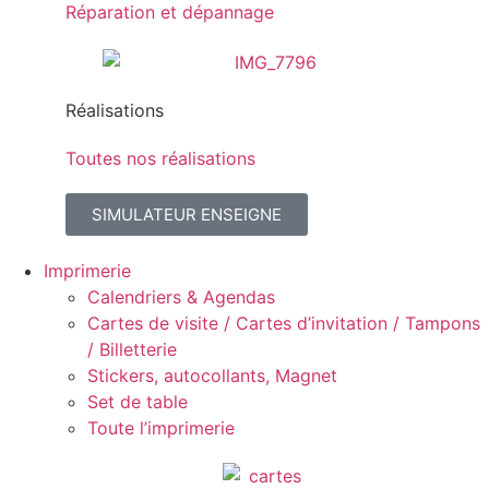
Réparation et dépannage
Réalisations
Toutes nos réalisations
SIMULATEUR ENSEIGNE
Imprimerie
Calendriers & Agendas
Cartes de visite / Cartes d’invitation / Tampons
/ Billetterie
Stickers, autocollants, Magnet
Set de table
Toute l’imprimerie