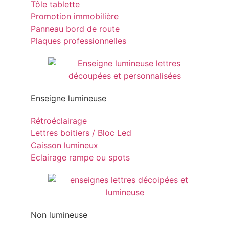
Tôle tablette
Promotion immobilière
Panneau bord de route
Plaques professionnelles
Enseigne lumineuse
Rétroéclairage
Lettres boitiers / Bloc Led
Caisson lumineux
Eclairage rampe ou spots
Non lumineuse