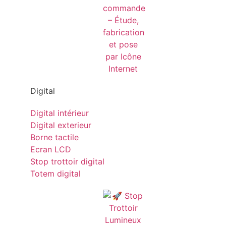
Digital
Digital intérieur
Digital exterieur
Borne tactile
Ecran LCD
Stop trottoir digital
Totem digital