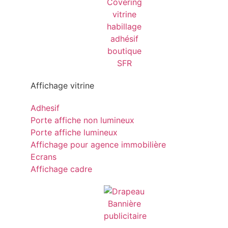
Affichage vitrine
Adhesif
Porte affiche non lumineux
Porte affiche lumineux
Affichage pour agence immobilière
Ecrans
Affichage cadre