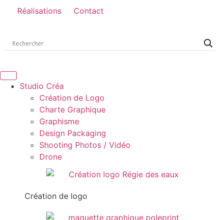
Réalisations
Contact
Studio Créa
Création de Logo
Charte Graphique
Graphisme
Design Packaging
Shooting Photos / Vidéo
Drone
Création de logo