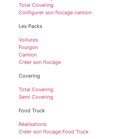
Total Covering
Configurer son flocage camion
Les Packs
Voitures
Fourgon
Camion
Créer son flocage
Covering
Total Covering
Semi Covering
Food Truck
Réalisations
Créer son flocage Food Truck