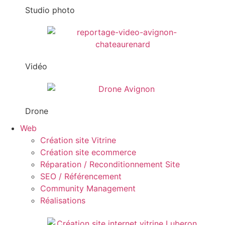
Studio photo
Vidéo
Drone
Web
Création site Vitrine
Création site ecommerce
Réparation / Reconditionnement Site
SEO / Référencement
Community Management
Réalisations