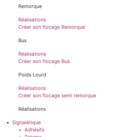
Remorque
Réalisations
Créer son flocage Remorque
Bus
Réalisations
Créer son flocage Bus
Poids Lourd
Réalisations
Créer son flocage semi remorque
Réalisations
Signalétique
Adhésifs