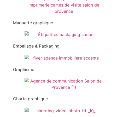
Maquette graphique
Emballage & Packaging
Graphisme
Charte graphique