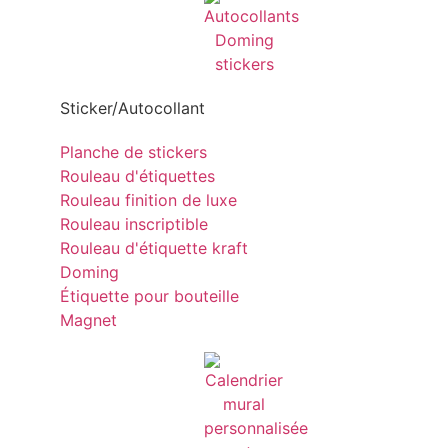
Sticker/Autocollant
Planche de stickers
Rouleau d'étiquettes
Rouleau finition de luxe
Rouleau inscriptible
Rouleau d'étiquette kraft
Doming
Étiquette pour bouteille
Magnet