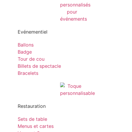
Evénementiel
Ballons
Badge
Tour de cou
Billets de spectacle
Bracelets
Restauration
Sets de table
Menus et cartes