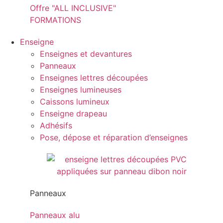
Offre "ALL INCLUSIVE"
FORMATIONS
Enseigne
Enseignes et devantures
Panneaux
Enseignes lettres découpées
Enseignes lumineuses
Caissons lumineux
Enseigne drapeau
Adhésifs
Pose, dépose et réparation d’enseignes
Panneaux
Panneaux alu