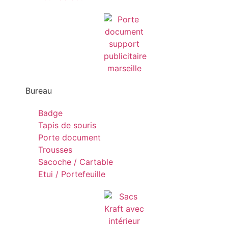
Bureau
Badge
Tapis de souris
Porte document
Trousses
Sacoche / Cartable
Etui / Portefeuille