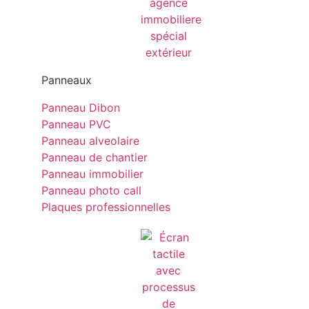
Panneaux
Panneau Dibon
Panneau PVC
Panneau alveolaire
Panneau de chantier
Panneau immobilier
Panneau photo call
Plaques professionnelles