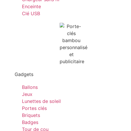
Enceinte
Clé USB
Gadgets
Ballons
Jeux
Lunettes de soleil
Portes clés
Briquets
Badges
Tour de cou