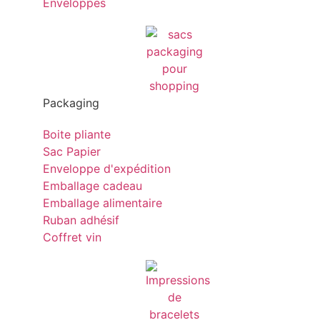
Enveloppes
Packaging
Boite pliante
Sac Papier
Enveloppe d'expédition
Emballage cadeau
Emballage alimentaire
Ruban adhésif
Coffret vin