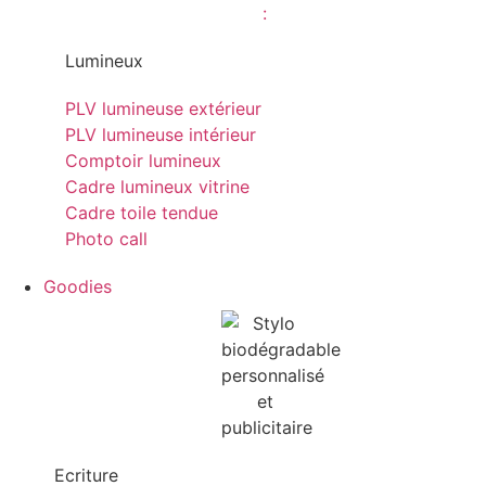
Lumineux
PLV lumineuse extérieur
PLV lumineuse intérieur
Comptoir lumineux
Cadre lumineux vitrine
Cadre toile tendue
Photo call
Goodies
Ecriture