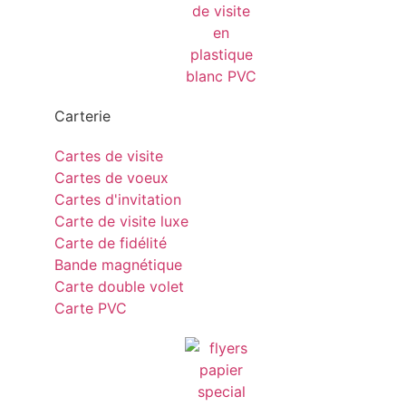
Carterie
Cartes de visite
Cartes de voeux
Cartes d'invitation
Carte de visite luxe
Carte de fidélité
Bande magnétique
Carte double volet
Carte PVC