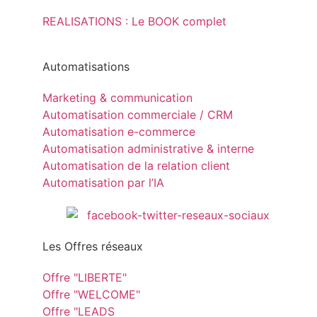
REALISATIONS : Le BOOK complet
Automatisations
Marketing & communication
Automatisation commerciale / CRM
Automatisation e-commerce
Automatisation administrative & interne
Automatisation de la relation client
Automatisation par l’IA
Les Offres réseaux
Offre "LIBERTE"
Offre "WELCOME"
Offre "LEADS