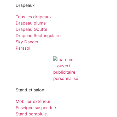
Drapeaux
Tous les drapeaux
Drapeau plume
Drapeau Goutte
Drapeau Rectangulaire
Sky Dancer
Parasol
Stand et salon
Mobilier extérieur
Enseigne suspendue
Stand parapluie