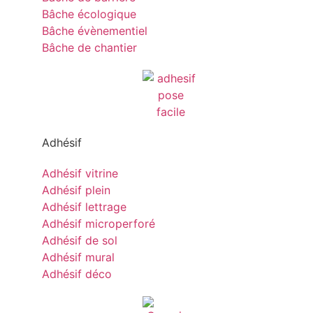
Bâche écologique
Bâche évènementiel
Bâche de chantier
Adhésif
Adhésif vitrine
Adhésif plein
Adhésif lettrage
Adhésif microperforé
Adhésif de sol
Adhésif mural
Adhésif déco