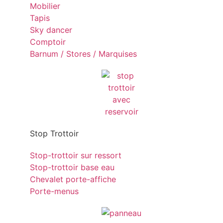
Mobilier
Tapis
Sky dancer
Comptoir
Barnum / Stores / Marquises
Stop Trottoir
Stop-trottoir sur ressort
Stop-trottoir base eau
Chevalet porte-affiche
Porte-menus