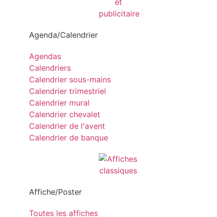
Agenda/Calendrier
Agendas
Calendriers
Calendrier sous-mains
Calendrier trimestriel
Calendrier mural
Calendrier chevalet
Calendrier de l'avent
Calendrier de banque
Affiche/Poster
Toutes les affiches