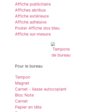
Affiche publicitaire
Affiches abribus
Affiche extérieure
Affiche adhésive
Poster Affiche dos bleu
Affiche sur-mesure
Pour le bureau
Tampon
Magnet
Carnet - liasse autocopiant
Bloc Note
Carnet
Papier en tête