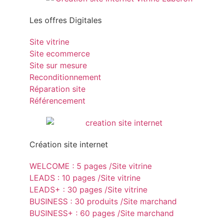
Les offres Digitales
Site vitrine
Site ecommerce
Site sur mesure
Reconditionnement
Réparation site
Référencement
Création site internet
WELCOME : 5 pages /Site vitrine
LEADS : 10 pages /Site vitrine
LEADS+ : 30 pages /Site vitrine
BUSINESS : 30 produits /Site marchand
BUSINESS+ : 60 pages /Site marchand