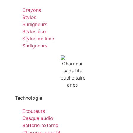
Crayons
Stylos
Surligneurs
Stylos éco
Stylos de luxe
Surligneurs
Technologie
Ecouteurs
Casque audio
Batterie externe
Chargeur sans fil