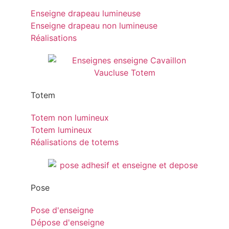
Enseigne drapeau lumineuse
Enseigne drapeau non lumineuse
Réalisations
Totem
Totem non lumineux
Totem lumineux
Réalisations de totems
Pose
Pose d'enseigne
Dépose d'enseigne