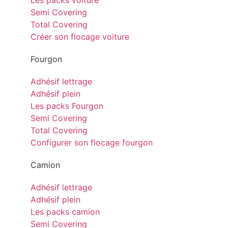
Les packs voiture
Semi Covering
Total Covering
Créer son flocage voiture
Fourgon
Adhésif lettrage
Adhésif plein
Les packs Fourgon
Semi Covering
Total Covering
Configurer son flocage fourgon
Camion
Adhésif lettrage
Adhésif plein
Les packs camion
Semi Covering