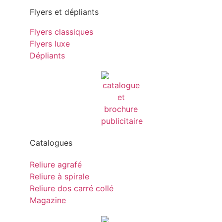
Flyers et dépliants
Flyers classiques
Flyers luxe
Dépliants
Catalogues
Reliure agrafé
Reliure à spirale
Reliure dos carré collé
Magazine