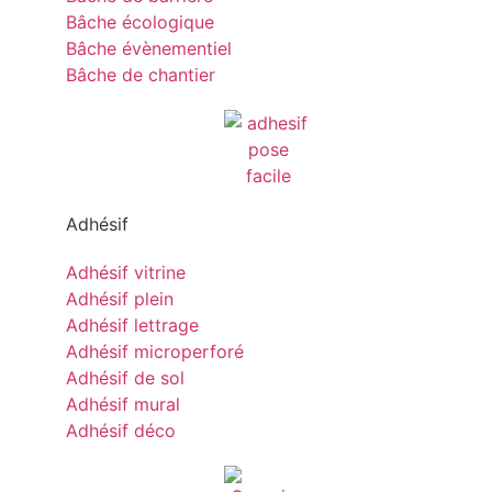
Bâche écologique
Bâche évènementiel
Bâche de chantier
Adhésif
Adhésif vitrine
Adhésif plein
Adhésif lettrage
Adhésif microperforé
Adhésif de sol
Adhésif mural
Adhésif déco