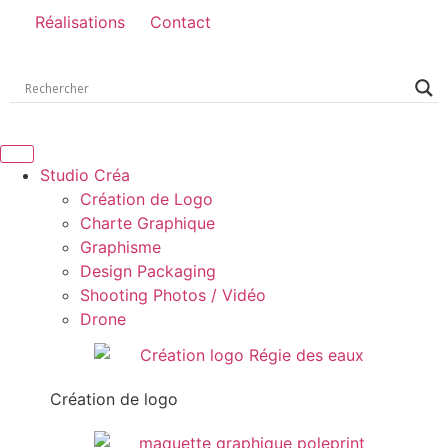
Réalisations
Contact
Studio Créa
Création de Logo
Charte Graphique
Graphisme
Design Packaging
Shooting Photos / Vidéo
Drone
Création de logo