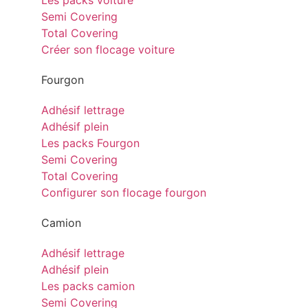
Les packs voiture
Semi Covering
Total Covering
Créer son flocage voiture
Fourgon
Adhésif lettrage
Adhésif plein
Les packs Fourgon
Semi Covering
Total Covering
Configurer son flocage fourgon
Camion
Adhésif lettrage
Adhésif plein
Les packs camion
Semi Covering