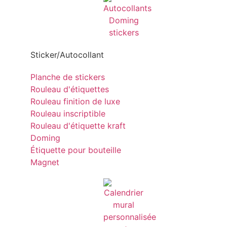
Sticker/Autocollant
Planche de stickers
Rouleau d'étiquettes
Rouleau finition de luxe
Rouleau inscriptible
Rouleau d'étiquette kraft
Doming
Étiquette pour bouteille
Magnet