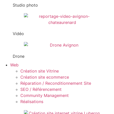
Studio photo
Vidéo
Drone
Web
Création site Vitrine
Création site ecommerce
Réparation / Reconditionnement Site
SEO / Référencement
Community Management
Réalisations