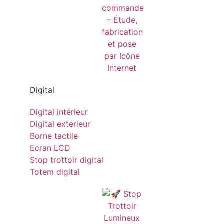
Digital
Digital intérieur
Digital exterieur
Borne tactile
Ecran LCD
Stop trottoir digital
Totem digital