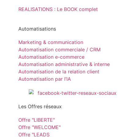
REALISATIONS : Le BOOK complet
Automatisations
Marketing & communication
Automatisation commerciale / CRM
Automatisation e-commerce
Automatisation administrative & interne
Automatisation de la relation client
Automatisation par l’IA
Les Offres réseaux
Offre "LIBERTE"
Offre "WELCOME"
Offre "LEADS