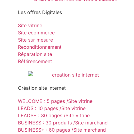
Les offres Digitales
Site vitrine
Site ecommerce
Site sur mesure
Reconditionnement
Réparation site
Référencement
Création site internet
WELCOME : 5 pages /Site vitrine
LEADS : 10 pages /Site vitrine
LEADS+ : 30 pages /Site vitrine
BUSINESS : 30 produits /Site marchand
BUSINESS+ : 60 pages /Site marchand