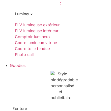
Lumineux
PLV lumineuse extérieur
PLV lumineuse intérieur
Comptoir lumineux
Cadre lumineux vitrine
Cadre toile tendue
Photo call
Goodies
Ecriture