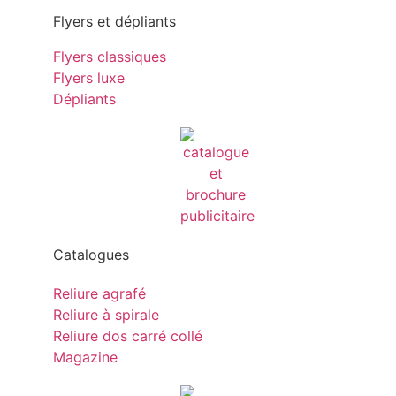
Flyers et dépliants
Flyers classiques
Flyers luxe
Dépliants
Catalogues
Reliure agrafé
Reliure à spirale
Reliure dos carré collé
Magazine