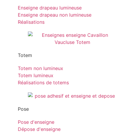
Enseigne drapeau lumineuse
Enseigne drapeau non lumineuse
Réalisations
Totem
Totem non lumineux
Totem lumineux
Réalisations de totems
Pose
Pose d'enseigne
Dépose d'enseigne