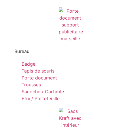
Bureau
Badge
Tapis de souris
Porte document
Trousses
Sacoche / Cartable
Etui / Portefeuille