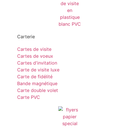
Carterie
Cartes de visite
Cartes de voeux
Cartes d'invitation
Carte de visite luxe
Carte de fidélité
Bande magnétique
Carte double volet
Carte PVC