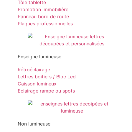
Tôle tablette
Promotion immobilière
Panneau bord de route
Plaques professionnelles
Enseigne lumineuse
Rétroéclairage
Lettres boitiers / Bloc Led
Caisson lumineux
Eclairage rampe ou spots
Non lumineuse