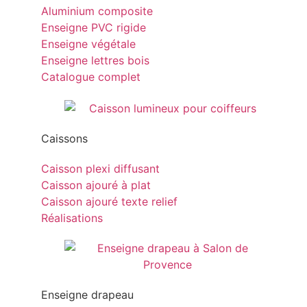
Aluminium composite
Enseigne PVC rigide
Enseigne végétale
Enseigne lettres bois
Catalogue complet
Caissons
Caisson plexi diffusant
Caisson ajouré à plat
Caisson ajouré texte relief
Réalisations
Enseigne drapeau