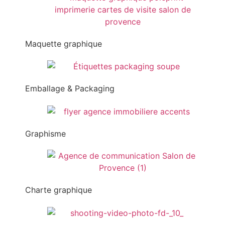
Maquette graphique
Emballage & Packaging
Graphisme
Charte graphique