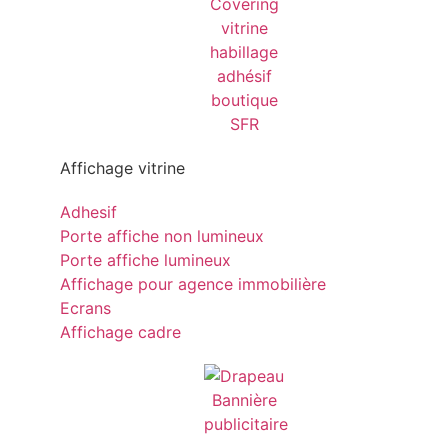
Affichage vitrine
Adhesif
Porte affiche non lumineux
Porte affiche lumineux
Affichage pour agence immobilière
Ecrans
Affichage cadre