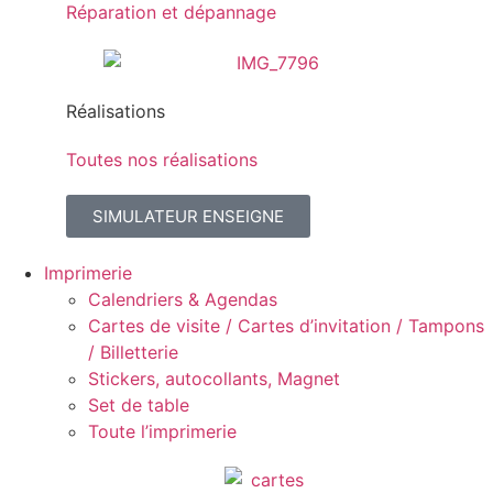
Réparation et dépannage
Réalisations
Toutes nos réalisations
SIMULATEUR ENSEIGNE
Imprimerie
Calendriers & Agendas
Cartes de visite / Cartes d’invitation / Tampons
/ Billetterie
Stickers, autocollants, Magnet
Set de table
Toute l’imprimerie