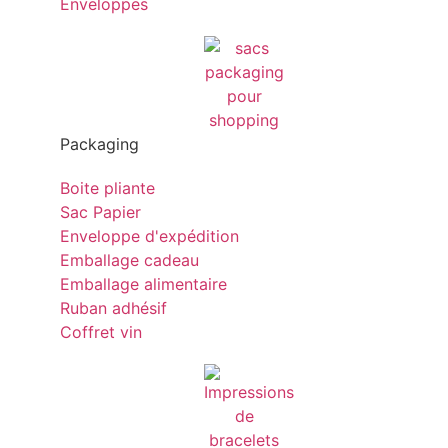
Enveloppes
Packaging
Boite pliante
Sac Papier
Enveloppe d'expédition
Emballage cadeau
Emballage alimentaire
Ruban adhésif
Coffret vin