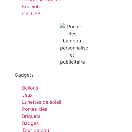
Enceinte
Clé USB
Gadgets
Ballons
Jeux
Lunettes de soleil
Portes clés
Briquets
Badges
Tour de cou