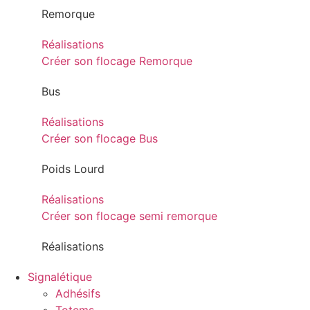
Remorque
Réalisations
Créer son flocage Remorque
Bus
Réalisations
Créer son flocage Bus
Poids Lourd
Réalisations
Créer son flocage semi remorque
Réalisations
Signalétique
Adhésifs