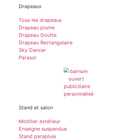
Drapeaux
Tous les drapeaux
Drapeau plume
Drapeau Goutte
Drapeau Rectangulaire
Sky Dancer
Parasol
Stand et salon
Mobilier extérieur
Enseigne suspendue
Stand parapluie