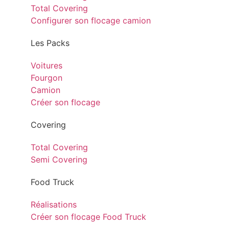
Total Covering
Configurer son flocage camion
Les Packs
Voitures
Fourgon
Camion
Créer son flocage
Covering
Total Covering
Semi Covering
Food Truck
Réalisations
Créer son flocage Food Truck