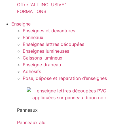
Offre "ALL INCLUSIVE"
FORMATIONS
Enseigne
Enseignes et devantures
Panneaux
Enseignes lettres découpées
Enseignes lumineuses
Caissons lumineux
Enseigne drapeau
Adhésifs
Pose, dépose et réparation d’enseignes
Panneaux
Panneaux alu