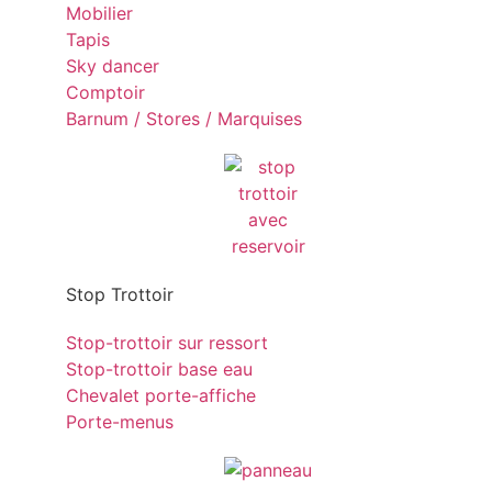
Mobilier
Tapis
Sky dancer
Comptoir
Barnum / Stores / Marquises
Stop Trottoir
Stop-trottoir sur ressort
Stop-trottoir base eau
Chevalet porte-affiche
Porte-menus