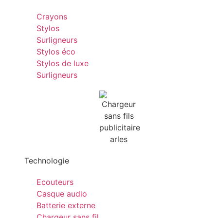
Crayons
Stylos
Surligneurs
Stylos éco
Stylos de luxe
Surligneurs
Technologie
Ecouteurs
Casque audio
Batterie externe
Chargeur sans fil