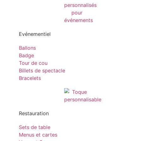
Evénementiel
Ballons
Badge
Tour de cou
Billets de spectacle
Bracelets
Restauration
Sets de table
Menus et cartes