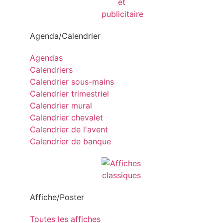
Agenda/Calendrier
Agendas
Calendriers
Calendrier sous-mains
Calendrier trimestriel
Calendrier mural
Calendrier chevalet
Calendrier de l'avent
Calendrier de banque
Affiche/Poster
Toutes les affiches