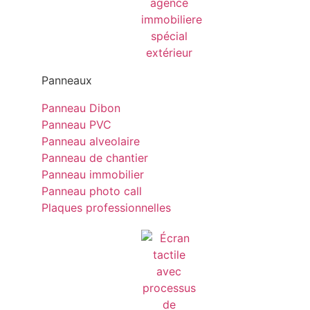
Panneaux
Panneau Dibon
Panneau PVC
Panneau alveolaire
Panneau de chantier
Panneau immobilier
Panneau photo call
Plaques professionnelles