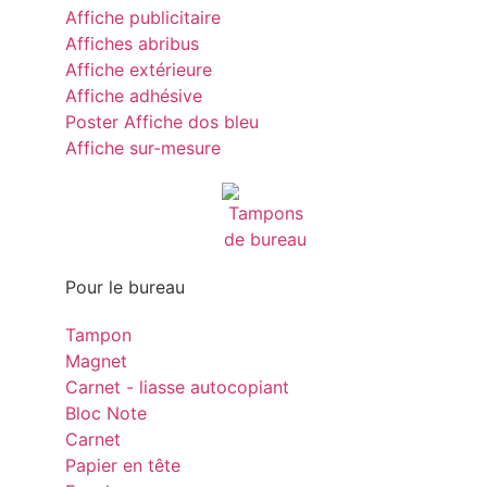
Affiche publicitaire
Affiches abribus
Affiche extérieure
Affiche adhésive
Poster Affiche dos bleu
Affiche sur-mesure
Pour le bureau
Tampon
Magnet
Carnet - liasse autocopiant
Bloc Note
Carnet
Papier en tête