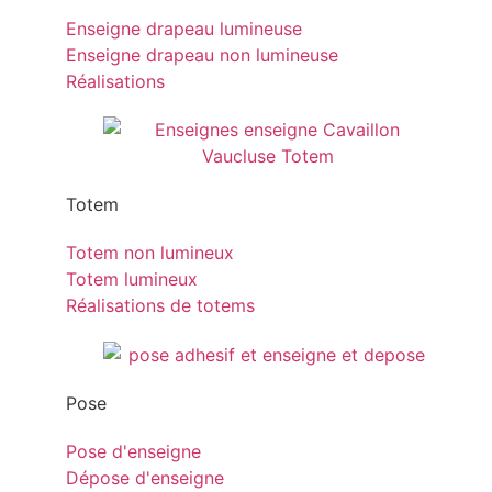
Enseigne drapeau lumineuse
Enseigne drapeau non lumineuse
Réalisations
Totem
Totem non lumineux
Totem lumineux
Réalisations de totems
Pose
Pose d'enseigne
Dépose d'enseigne