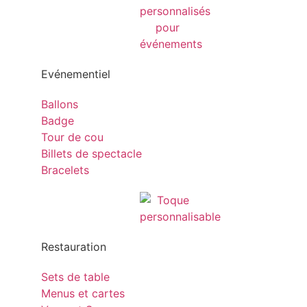
Evénementiel
Ballons
Badge
Tour de cou
Billets de spectacle
Bracelets
Restauration
Sets de table
Menus et cartes