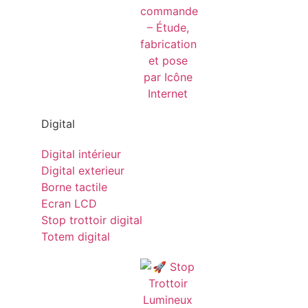
Digital
Digital intérieur
Digital exterieur
Borne tactile
Ecran LCD
Stop trottoir digital
Totem digital