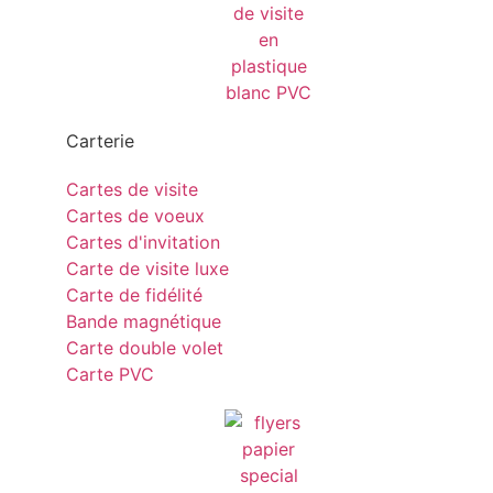
Carterie
Cartes de visite
Cartes de voeux
Cartes d'invitation
Carte de visite luxe
Carte de fidélité
Bande magnétique
Carte double volet
Carte PVC