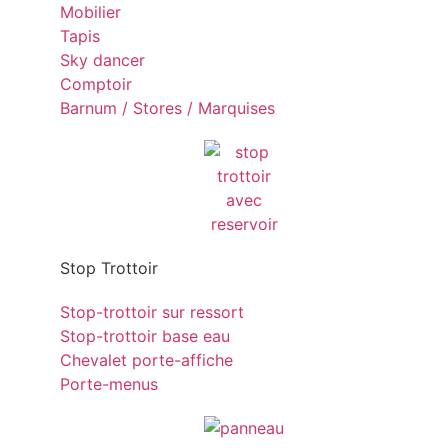
Mobilier
Tapis
Sky dancer
Comptoir
Barnum / Stores / Marquises
Stop Trottoir
Stop-trottoir sur ressort
Stop-trottoir base eau
Chevalet porte-affiche
Porte-menus