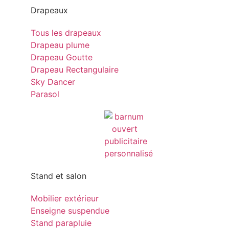
Drapeaux
Tous les drapeaux
Drapeau plume
Drapeau Goutte
Drapeau Rectangulaire
Sky Dancer
Parasol
Stand et salon
Mobilier extérieur
Enseigne suspendue
Stand parapluie