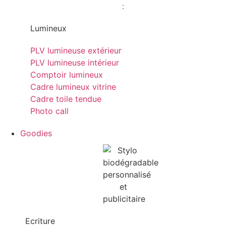
Lumineux
PLV lumineuse extérieur
PLV lumineuse intérieur
Comptoir lumineux
Cadre lumineux vitrine
Cadre toile tendue
Photo call
Goodies
Ecriture