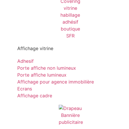
Affichage vitrine
Adhesif
Porte affiche non lumineux
Porte affiche lumineux
Affichage pour agence immobilière
Ecrans
Affichage cadre