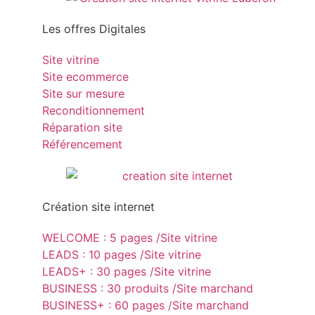
Les offres Digitales
Site vitrine
Site ecommerce
Site sur mesure
Reconditionnement
Réparation site
Référencement
Création site internet
WELCOME : 5 pages /Site vitrine
LEADS : 10 pages /Site vitrine
LEADS+ : 30 pages /Site vitrine
BUSINESS : 30 produits /Site marchand
BUSINESS+ : 60 pages /Site marchand