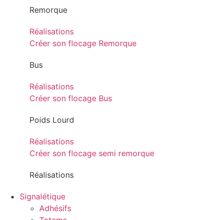
Remorque
Réalisations
Créer son flocage Remorque
Bus
Réalisations
Créer son flocage Bus
Poids Lourd
Réalisations
Créer son flocage semi remorque
Réalisations
Signalétique
Adhésifs