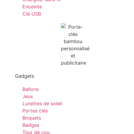
Enceinte
Clé USB
Gadgets
Ballons
Jeux
Lunettes de soleil
Portes clés
Briquets
Badges
Tour de cou