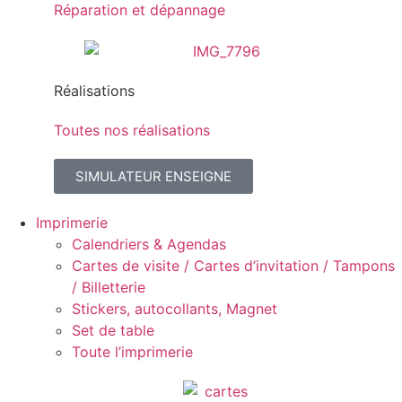
Réparation et dépannage
Réalisations
Toutes nos réalisations
SIMULATEUR ENSEIGNE
Imprimerie
Calendriers & Agendas
Cartes de visite / Cartes d’invitation / Tampons
/ Billetterie
Stickers, autocollants, Magnet
Set de table
Toute l’imprimerie