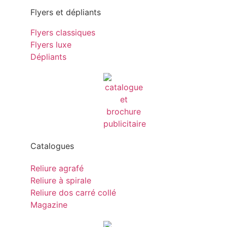
Flyers et dépliants
Flyers classiques
Flyers luxe
Dépliants
Catalogues
Reliure agrafé
Reliure à spirale
Reliure dos carré collé
Magazine