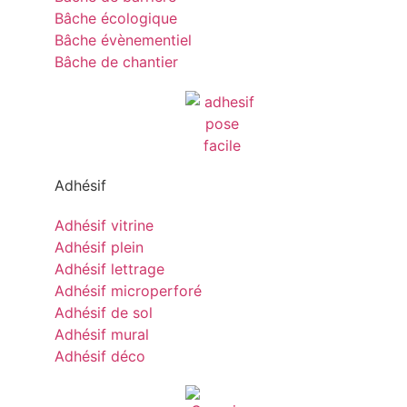
Bâche écologique
Bâche évènementiel
Bâche de chantier
Adhésif
Adhésif vitrine
Adhésif plein
Adhésif lettrage
Adhésif microperforé
Adhésif de sol
Adhésif mural
Adhésif déco