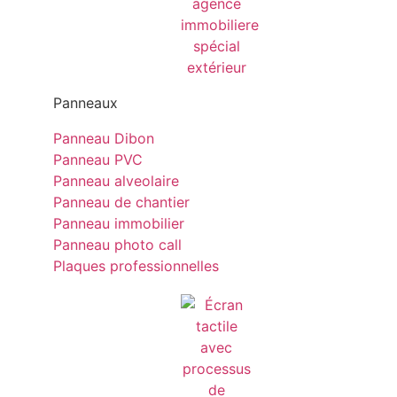
Panneaux
Panneau Dibon
Panneau PVC
Panneau alveolaire
Panneau de chantier
Panneau immobilier
Panneau photo call
Plaques professionnelles