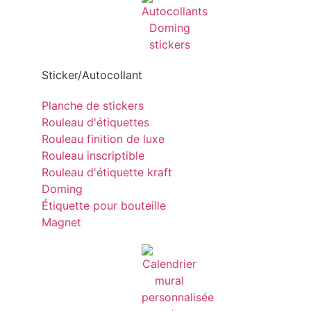
Sticker/Autocollant
Planche de stickers
Rouleau d'étiquettes
Rouleau finition de luxe
Rouleau inscriptible
Rouleau d'étiquette kraft
Doming
Étiquette pour bouteille
Magnet