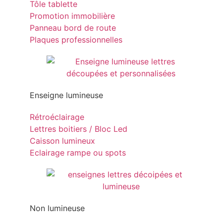
Tôle tablette
Promotion immobilière
Panneau bord de route
Plaques professionnelles
Enseigne lumineuse
Rétroéclairage
Lettres boitiers / Bloc Led
Caisson lumineux
Eclairage rampe ou spots
Non lumineuse