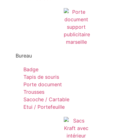
Bureau
Badge
Tapis de souris
Porte document
Trousses
Sacoche / Cartable
Etui / Portefeuille