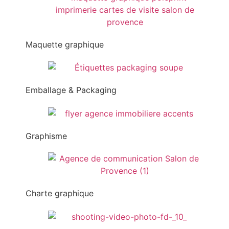
Maquette graphique
Emballage & Packaging
Graphisme
Charte graphique