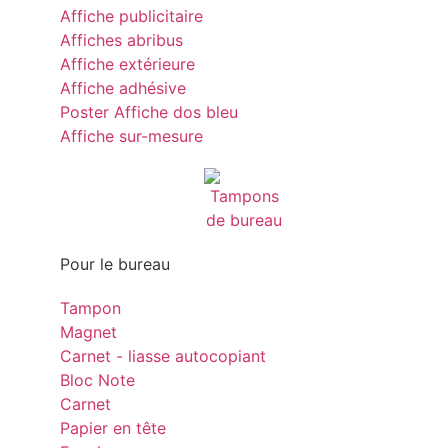
Affiche publicitaire
Affiches abribus
Affiche extérieure
Affiche adhésive
Poster Affiche dos bleu
Affiche sur-mesure
Pour le bureau
Tampon
Magnet
Carnet - liasse autocopiant
Bloc Note
Carnet
Papier en tête