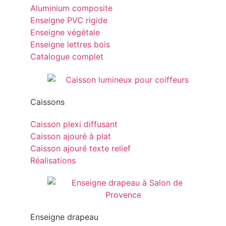
Aluminium composite
Enseigne PVC rigide
Enseigne végétale
Enseigne lettres bois
Catalogue complet
Caissons
Caisson plexi diffusant
Caisson ajouré à plat
Caisson ajouré texte relief
Réalisations
Enseigne drapeau