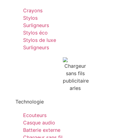
Crayons
Stylos
Surligneurs
Stylos éco
Stylos de luxe
Surligneurs
Technologie
Ecouteurs
Casque audio
Batterie externe
Chargeur sans fil