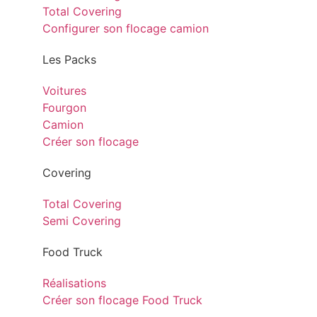
Total Covering
Configurer son flocage camion
Les Packs
Voitures
Fourgon
Camion
Créer son flocage
Covering
Total Covering
Semi Covering
Food Truck
Réalisations
Créer son flocage Food Truck