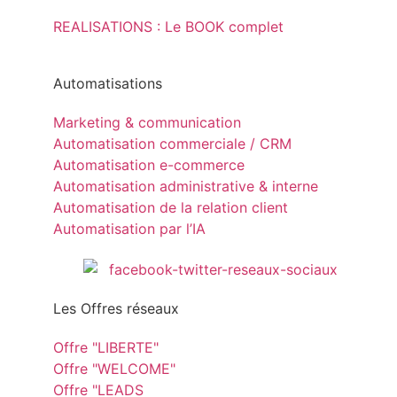
REALISATIONS : Le BOOK complet
Automatisations
Marketing & communication
Automatisation commerciale / CRM
Automatisation e-commerce
Automatisation administrative & interne
Automatisation de la relation client
Automatisation par l’IA
Les Offres réseaux
Offre "LIBERTE"
Offre "WELCOME"
Offre "LEADS