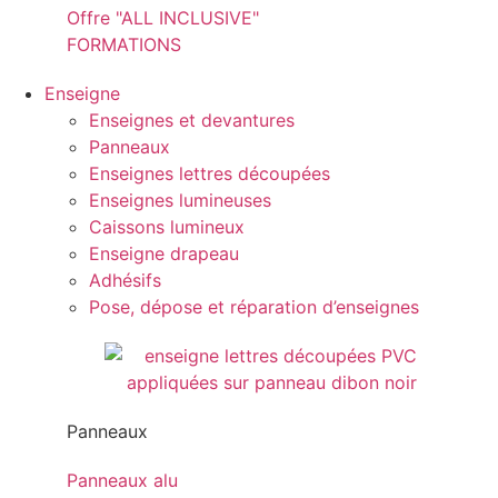
Offre "ALL INCLUSIVE"
FORMATIONS
Enseigne
Enseignes et devantures
Panneaux
Enseignes lettres découpées
Enseignes lumineuses
Caissons lumineux
Enseigne drapeau
Adhésifs
Pose, dépose et réparation d’enseignes
Panneaux
Panneaux alu