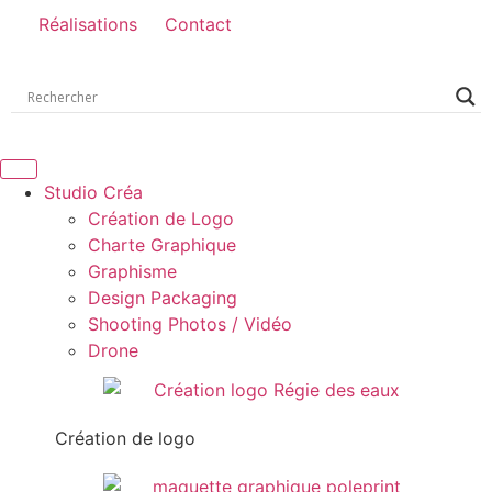
Réalisations
Contact
Studio Créa
Création de Logo
Charte Graphique
Graphisme
Design Packaging
Shooting Photos / Vidéo
Drone
Création de logo