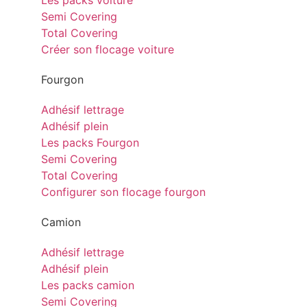
Les packs voiture
Semi Covering
Total Covering
Créer son flocage voiture
Fourgon
Adhésif lettrage
Adhésif plein
Les packs Fourgon
Semi Covering
Total Covering
Configurer son flocage fourgon
Camion
Adhésif lettrage
Adhésif plein
Les packs camion
Semi Covering