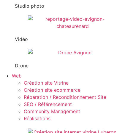
Studio photo
Vidéo
Drone
Web
Création site Vitrine
Création site ecommerce
Réparation / Reconditionnement Site
SEO / Référencement
Community Management
Réalisations