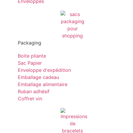
Enveloppes
Packaging
Boite pliante
Sac Papier
Enveloppe d'expédition
Emballage cadeau
Emballage alimentaire
Ruban adhésif
Coffret vin