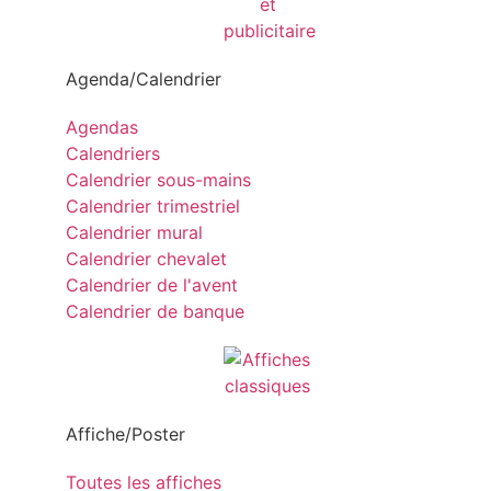
Agenda/Calendrier
Agendas
Calendriers
Calendrier sous-mains
Calendrier trimestriel
Calendrier mural
Calendrier chevalet
Calendrier de l'avent
Calendrier de banque
Affiche/Poster
Toutes les affiches