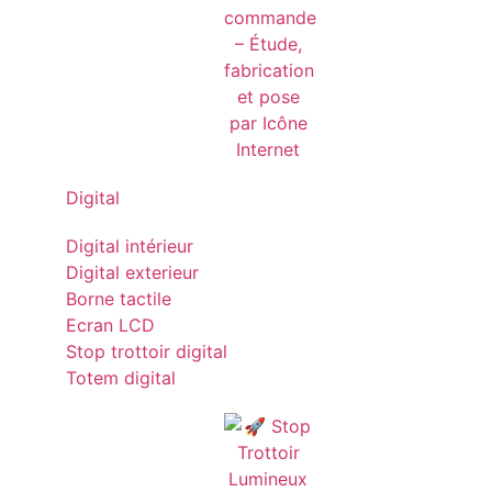
Digital
Digital intérieur
Digital exterieur
Borne tactile
Ecran LCD
Stop trottoir digital
Totem digital