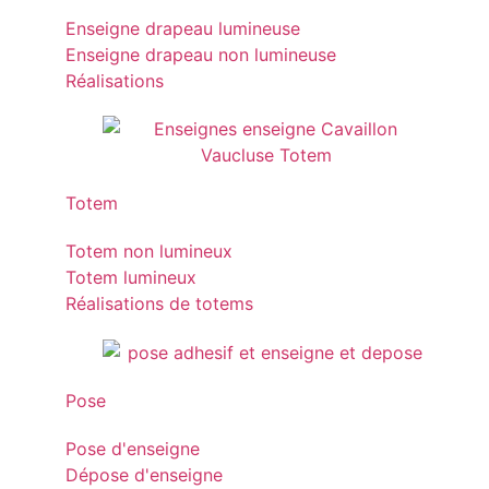
Enseigne drapeau lumineuse
Enseigne drapeau non lumineuse
Réalisations
Totem
Totem non lumineux
Totem lumineux
Réalisations de totems
Pose
Pose d'enseigne
Dépose d'enseigne