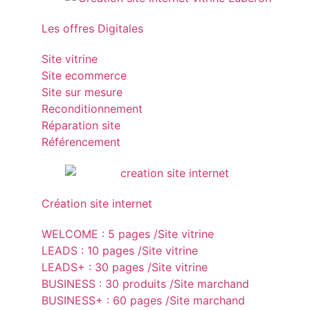
Les offres Digitales
Site vitrine
Site ecommerce
Site sur mesure
Reconditionnement
Réparation site
Référencement
Création site internet
WELCOME : 5 pages /Site vitrine
LEADS : 10 pages /Site vitrine
LEADS+ : 30 pages /Site vitrine
BUSINESS : 30 produits /Site marchand
BUSINESS+ : 60 pages /Site marchand