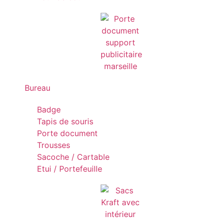
Bureau
Badge
Tapis de souris
Porte document
Trousses
Sacoche / Cartable
Etui / Portefeuille