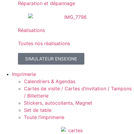
Réparation et dépannage
Réalisations
Toutes nos réalisations
SIMULATEUR ENSEIGNE
Imprimerie
Calendriers & Agendas
Cartes de visite / Cartes d’invitation / Tampons
/ Billetterie
Stickers, autocollants, Magnet
Set de table
Toute l’imprimerie