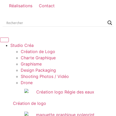
Réalisations
Contact
Studio Créa
Création de Logo
Charte Graphique
Graphisme
Design Packaging
Shooting Photos / Vidéo
Drone
Création de logo