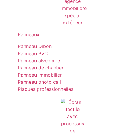
Panneaux
Panneau Dibon
Panneau PVC
Panneau alveolaire
Panneau de chantier
Panneau immobilier
Panneau photo call
Plaques professionnelles