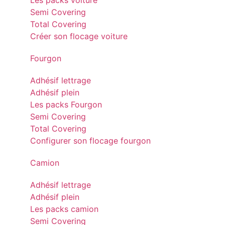
Les packs voiture
Semi Covering
Total Covering
Créer son flocage voiture
Fourgon
Adhésif lettrage
Adhésif plein
Les packs Fourgon
Semi Covering
Total Covering
Configurer son flocage fourgon
Camion
Adhésif lettrage
Adhésif plein
Les packs camion
Semi Covering