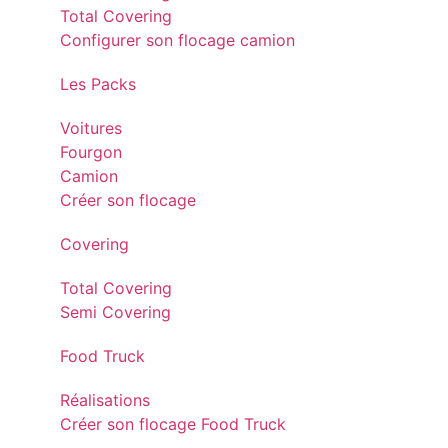
Total Covering
Configurer son flocage camion
Les Packs
Voitures
Fourgon
Camion
Créer son flocage
Covering
Total Covering
Semi Covering
Food Truck
Réalisations
Créer son flocage Food Truck