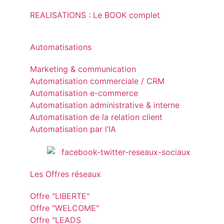
REALISATIONS : Le BOOK complet
Automatisations
Marketing & communication
Automatisation commerciale / CRM
Automatisation e-commerce
Automatisation administrative & interne
Automatisation de la relation client
Automatisation par l’IA
Les Offres réseaux
Offre "LIBERTE"
Offre "WELCOME"
Offre "LEADS