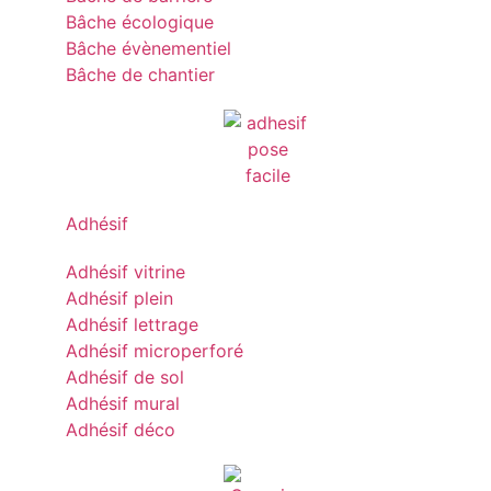
Bâche écologique
Bâche évènementiel
Bâche de chantier
Adhésif
Adhésif vitrine
Adhésif plein
Adhésif lettrage
Adhésif microperforé
Adhésif de sol
Adhésif mural
Adhésif déco