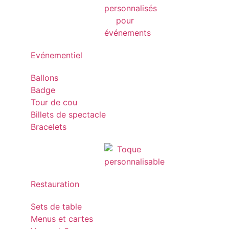
Evénementiel
Ballons
Badge
Tour de cou
Billets de spectacle
Bracelets
Restauration
Sets de table
Menus et cartes