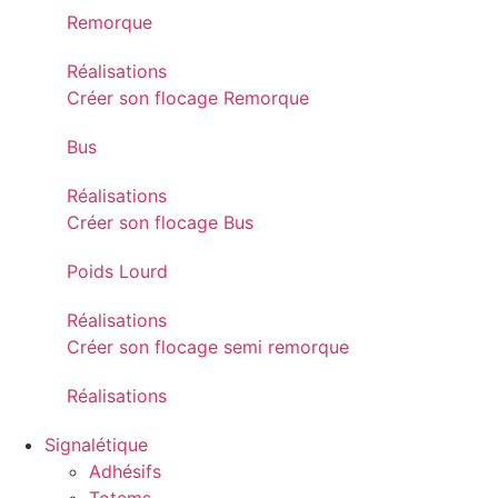
Remorque
Réalisations
Créer son flocage Remorque
Bus
Réalisations
Créer son flocage Bus
Poids Lourd
Réalisations
Créer son flocage semi remorque
Réalisations
Signalétique
Adhésifs