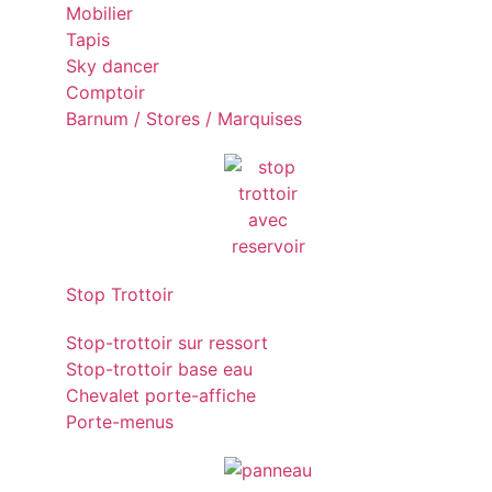
Mobilier
Tapis
Sky dancer
Comptoir
Barnum / Stores / Marquises
Stop Trottoir
Stop-trottoir sur ressort
Stop-trottoir base eau
Chevalet porte-affiche
Porte-menus