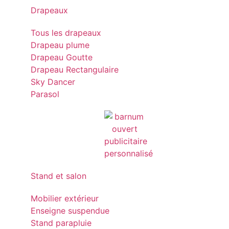
Drapeaux
Tous les drapeaux
Drapeau plume
Drapeau Goutte
Drapeau Rectangulaire
Sky Dancer
Parasol
Stand et salon
Mobilier extérieur
Enseigne suspendue
Stand parapluie