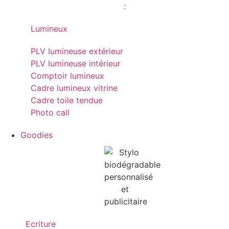
Lumineux
PLV lumineuse extérieur
PLV lumineuse intérieur
Comptoir lumineux
Cadre lumineux vitrine
Cadre toile tendue
Photo call
Goodies
Ecriture