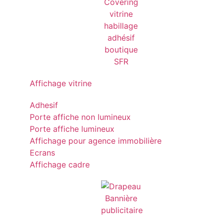
Affichage vitrine
Adhesif
Porte affiche non lumineux
Porte affiche lumineux
Affichage pour agence immobilière
Ecrans
Affichage cadre