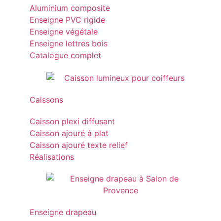
Aluminium composite
Enseigne PVC rigide
Enseigne végétale
Enseigne lettres bois
Catalogue complet
Caissons
Caisson plexi diffusant
Caisson ajouré à plat
Caisson ajouré texte relief
Réalisations
Enseigne drapeau