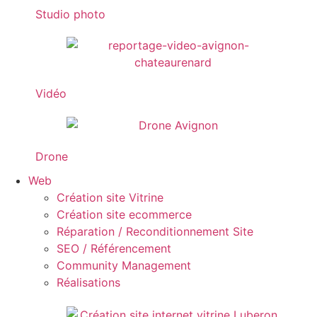
Studio photo
Vidéo
Drone
Web
Création site Vitrine
Création site ecommerce
Réparation / Reconditionnement Site
SEO / Référencement
Community Management
Réalisations