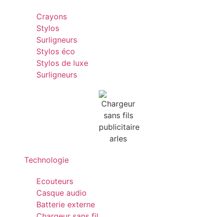
Crayons
Stylos
Surligneurs
Stylos éco
Stylos de luxe
Surligneurs
Technologie
Ecouteurs
Casque audio
Batterie externe
Chargeur sans fil