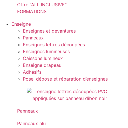
Offre "ALL INCLUSIVE"
FORMATIONS
Enseigne
Enseignes et devantures
Panneaux
Enseignes lettres découpées
Enseignes lumineuses
Caissons lumineux
Enseigne drapeau
Adhésifs
Pose, dépose et réparation d’enseignes
Panneaux
Panneaux alu