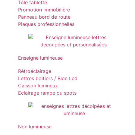
Tôle tablette
Promotion immobilière
Panneau bord de route
Plaques professionnelles
Enseigne lumineuse
Rétroéclairage
Lettres boitiers / Bloc Led
Caisson lumineux
Eclairage rampe ou spots
Non lumineuse