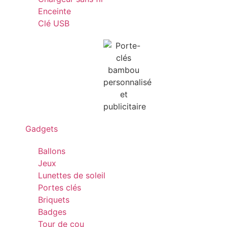
Enceinte
Clé USB
Gadgets
Ballons
Jeux
Lunettes de soleil
Portes clés
Briquets
Badges
Tour de cou