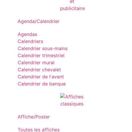
Agenda/Calendrier
Agendas
Calendriers
Calendrier sous-mains
Calendrier trimestriel
Calendrier mural
Calendrier chevalet
Calendrier de l'avent
Calendrier de banque
Affiche/Poster
Toutes les affiches