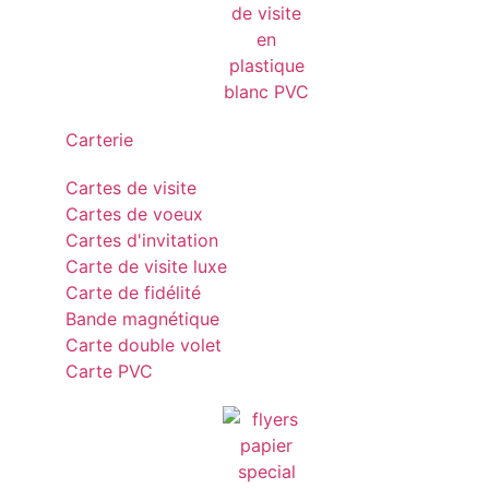
Carterie
Cartes de visite
Cartes de voeux
Cartes d'invitation
Carte de visite luxe
Carte de fidélité
Bande magnétique
Carte double volet
Carte PVC