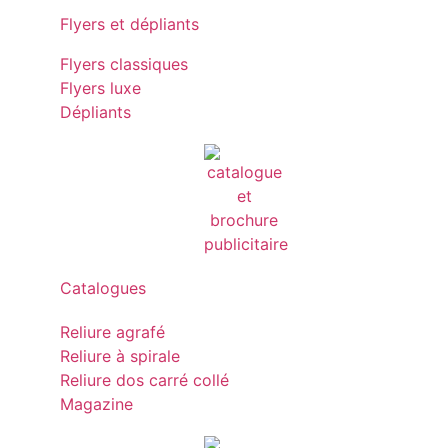
Flyers et dépliants
Flyers classiques
Flyers luxe
Dépliants
Catalogues
Reliure agrafé
Reliure à spirale
Reliure dos carré collé
Magazine