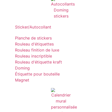
Sticker/Autocollant
Planche de stickers
Rouleau d'étiquettes
Rouleau finition de luxe
Rouleau inscriptible
Rouleau d'étiquette kraft
Doming
Étiquette pour bouteille
Magnet