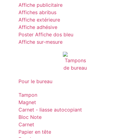
Affiche publicitaire
Affiches abribus
Affiche extérieure
Affiche adhésive
Poster Affiche dos bleu
Affiche sur-mesure
Pour le bureau
Tampon
Magnet
Carnet - liasse autocopiant
Bloc Note
Carnet
Papier en tête