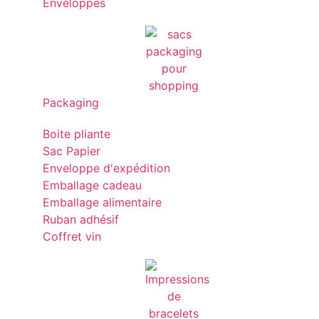
Enveloppes
Packaging
Boite pliante
Sac Papier
Enveloppe d'expédition
Emballage cadeau
Emballage alimentaire
Ruban adhésif
Coffret vin