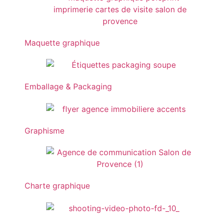
Maquette graphique
Emballage & Packaging
Graphisme
Charte graphique