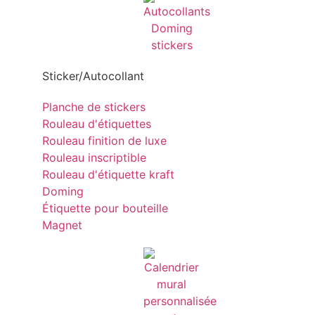
Sticker/Autocollant
Planche de stickers
Rouleau d'étiquettes
Rouleau finition de luxe
Rouleau inscriptible
Rouleau d'étiquette kraft
Doming
Étiquette pour bouteille
Magnet