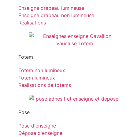
Enseigne drapeau lumineuse
Enseigne drapeau non lumineuse
Réalisations
Totem
Totem non lumineux
Totem lumineux
Réalisations de totems
Pose
Pose d'enseigne
Dépose d'enseigne