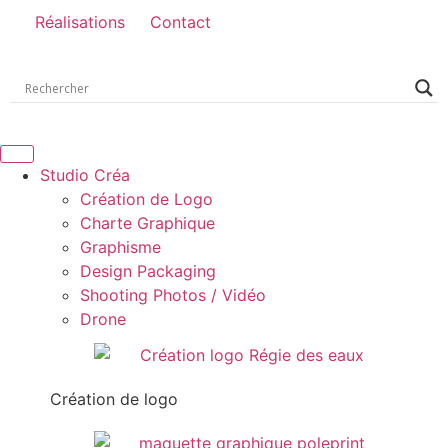
Réalisations
Contact
Studio Créa
Création de Logo
Charte Graphique
Graphisme
Design Packaging
Shooting Photos / Vidéo
Drone
Création de logo