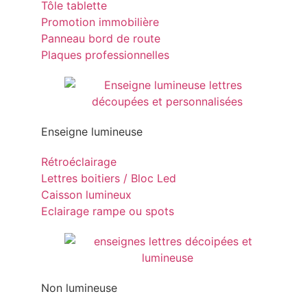
Tôle tablette
Promotion immobilière
Panneau bord de route
Plaques professionnelles
Enseigne lumineuse
Rétroéclairage
Lettres boitiers / Bloc Led
Caisson lumineux
Eclairage rampe ou spots
Non lumineuse