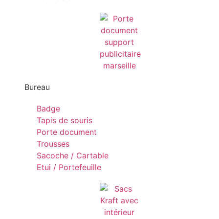
Bureau
Badge
Tapis de souris
Porte document
Trousses
Sacoche / Cartable
Etui / Portefeuille