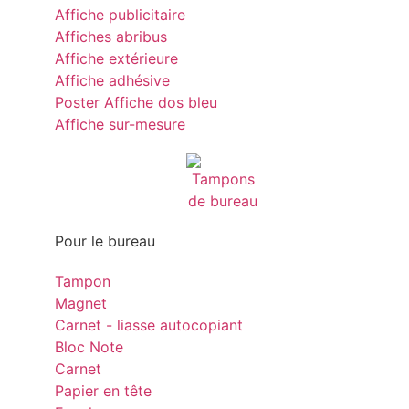
Affiche publicitaire
Affiches abribus
Affiche extérieure
Affiche adhésive
Poster Affiche dos bleu
Affiche sur-mesure
Pour le bureau
Tampon
Magnet
Carnet - liasse autocopiant
Bloc Note
Carnet
Papier en tête