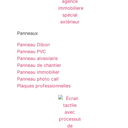
Panneaux
Panneau Dibon
Panneau PVC
Panneau alveolaire
Panneau de chantier
Panneau immobilier
Panneau photo call
Plaques professionnelles