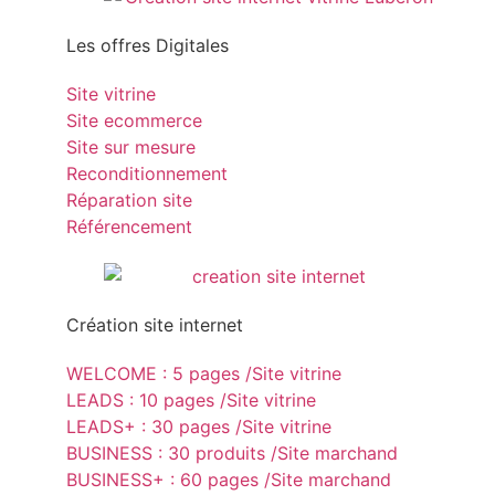
Les offres Digitales
Site vitrine
Site ecommerce
Site sur mesure
Reconditionnement
Réparation site
Référencement
Création site internet
WELCOME : 5 pages /Site vitrine
LEADS : 10 pages /Site vitrine
LEADS+ : 30 pages /Site vitrine
BUSINESS : 30 produits /Site marchand
BUSINESS+ : 60 pages /Site marchand