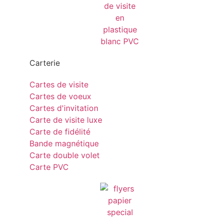
Carterie
Cartes de visite
Cartes de voeux
Cartes d'invitation
Carte de visite luxe
Carte de fidélité
Bande magnétique
Carte double volet
Carte PVC