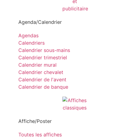
Agenda/Calendrier
Agendas
Calendriers
Calendrier sous-mains
Calendrier trimestriel
Calendrier mural
Calendrier chevalet
Calendrier de l'avent
Calendrier de banque
Affiche/Poster
Toutes les affiches