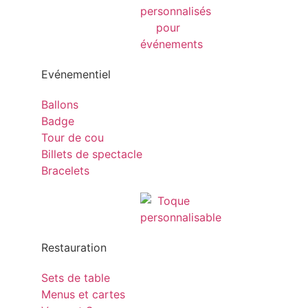
Evénementiel
Ballons
Badge
Tour de cou
Billets de spectacle
Bracelets
Restauration
Sets de table
Menus et cartes