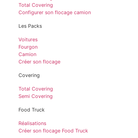
Total Covering
Configurer son flocage camion
Les Packs
Voitures
Fourgon
Camion
Créer son flocage
Covering
Total Covering
Semi Covering
Food Truck
Réalisations
Créer son flocage Food Truck