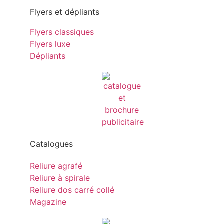
Flyers et dépliants
Flyers classiques
Flyers luxe
Dépliants
Catalogues
Reliure agrafé
Reliure à spirale
Reliure dos carré collé
Magazine