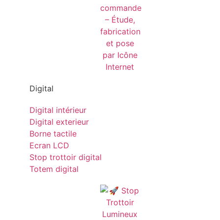
Digital
Digital intérieur
Digital exterieur
Borne tactile
Ecran LCD
Stop trottoir digital
Totem digital