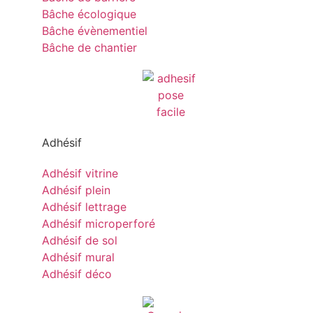
Bâche écologique
Bâche évènementiel
Bâche de chantier
Adhésif
Adhésif vitrine
Adhésif plein
Adhésif lettrage
Adhésif microperforé
Adhésif de sol
Adhésif mural
Adhésif déco