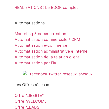
REALISATIONS : Le BOOK complet
Automatisations
Marketing & communication
Automatisation commerciale / CRM
Automatisation e-commerce
Automatisation administrative & interne
Automatisation de la relation client
Automatisation par l’IA
Les Offres réseaux
Offre "LIBERTE"
Offre "WELCOME"
Offre "LEADS