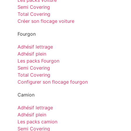
Les packs voiture
Semi Covering
Total Covering
Créer son flocage voiture
Fourgon
Adhésif lettrage
Adhésif plein
Les packs Fourgon
Semi Covering
Total Covering
Configurer son flocage fourgon
Camion
Adhésif lettrage
Adhésif plein
Les packs camion
Semi Covering