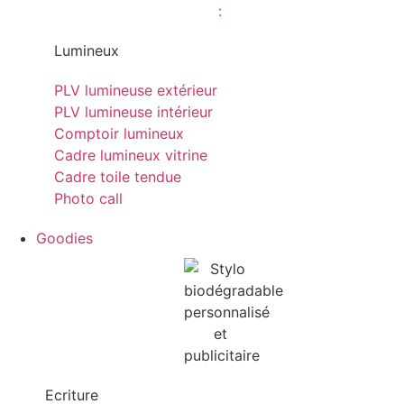
Lumineux
PLV lumineuse extérieur
PLV lumineuse intérieur
Comptoir lumineux
Cadre lumineux vitrine
Cadre toile tendue
Photo call
Goodies
Ecriture