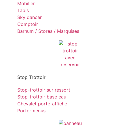
Mobilier
Tapis
Sky dancer
Comptoir
Barnum / Stores / Marquises
Stop Trottoir
Stop-trottoir sur ressort
Stop-trottoir base eau
Chevalet porte-affiche
Porte-menus