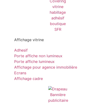
Affichage vitrine
Adhesif
Porte affiche non lumineux
Porte affiche lumineux
Affichage pour agence immobilière
Ecrans
Affichage cadre