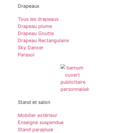
Drapeaux
Tous les drapeaux
Drapeau plume
Drapeau Goutte
Drapeau Rectangulaire
Sky Dancer
Parasol
Stand et salon
Mobilier extérieur
Enseigne suspendue
Stand parapluie