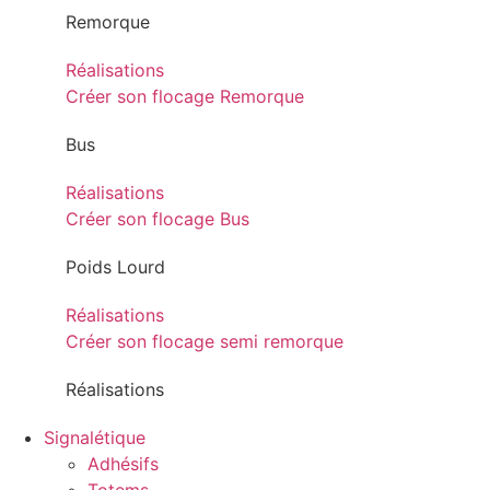
Remorque
Réalisations
Créer son flocage Remorque
Bus
Réalisations
Créer son flocage Bus
Poids Lourd
Réalisations
Créer son flocage semi remorque
Réalisations
Signalétique
Adhésifs