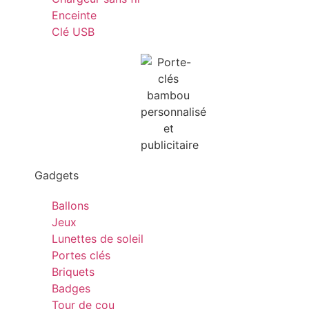
Enceinte
Clé USB
Gadgets
Ballons
Jeux
Lunettes de soleil
Portes clés
Briquets
Badges
Tour de cou