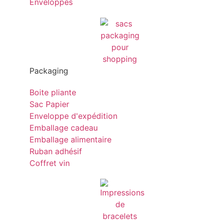
Enveloppes
Packaging
Boite pliante
Sac Papier
Enveloppe d'expédition
Emballage cadeau
Emballage alimentaire
Ruban adhésif
Coffret vin