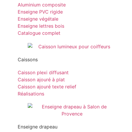
Aluminium composite
Enseigne PVC rigide
Enseigne végétale
Enseigne lettres bois
Catalogue complet
Caissons
Caisson plexi diffusant
Caisson ajouré à plat
Caisson ajouré texte relief
Réalisations
Enseigne drapeau