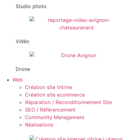
Studio photo
Vidéo
Drone
Web
Création site Vitrine
Création site ecommerce
Réparation / Reconditionnement Site
SEO / Référencement
Community Management
Réalisations