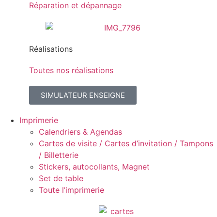
Réparation et dépannage
Réalisations
Toutes nos réalisations
SIMULATEUR ENSEIGNE
Imprimerie
Calendriers & Agendas
Cartes de visite / Cartes d’invitation / Tampons
/ Billetterie
Stickers, autocollants, Magnet
Set de table
Toute l’imprimerie