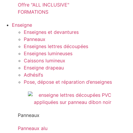
Offre "ALL INCLUSIVE"
FORMATIONS
Enseigne
Enseignes et devantures
Panneaux
Enseignes lettres découpées
Enseignes lumineuses
Caissons lumineux
Enseigne drapeau
Adhésifs
Pose, dépose et réparation d’enseignes
Panneaux
Panneaux alu