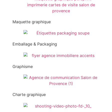
Maquette graphique
Emballage & Packaging
Graphisme
Charte graphique