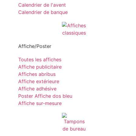
Calendrier de l'avent
Calendrier de banque
Affiche/Poster
Toutes les affiches
Affiche publicitaire
Affiches abribus
Affiche extérieure
Affiche adhésive
Poster Affiche dos bleu
Affiche sur-mesure