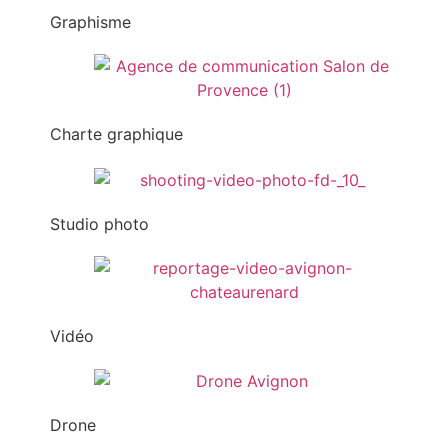
Graphisme
Charte graphique
Studio photo
Vidéo
Drone