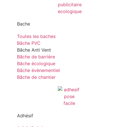
Bache
Toutes les baches
Bâche PVC
Bâche Anti Vent
Bâche de barrière
Bâche écologique
Bâche évènementiel
Bâche de chantier
Adhésif