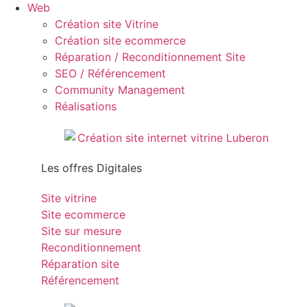
Web
Création site Vitrine
Création site ecommerce
Réparation / Reconditionnement Site
SEO / Référencement
Community Management
Réalisations
Les offres Digitales
Site vitrine
Site ecommerce
Site sur mesure
Reconditionnement
Réparation site
Référencement