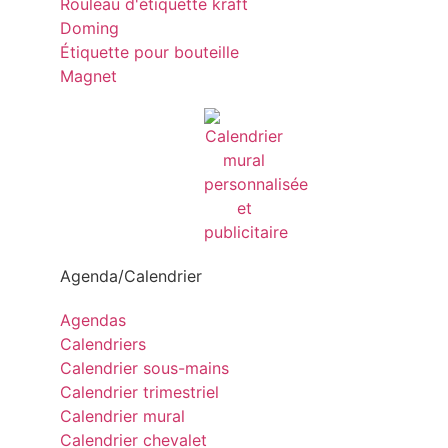
Rouleau d'étiquette kraft
Doming
Étiquette pour bouteille
Magnet
Agenda/Calendrier
Agendas
Calendriers
Calendrier sous-mains
Calendrier trimestriel
Calendrier mural
Calendrier chevalet