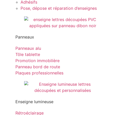
Adhésifs
Pose, dépose et réparation d’enseignes
Panneaux
Panneaux alu
Tôle tablette
Promotion immobilière
Panneau bord de route
Plaques professionnelles
Enseigne lumineuse
Rétroéclairage