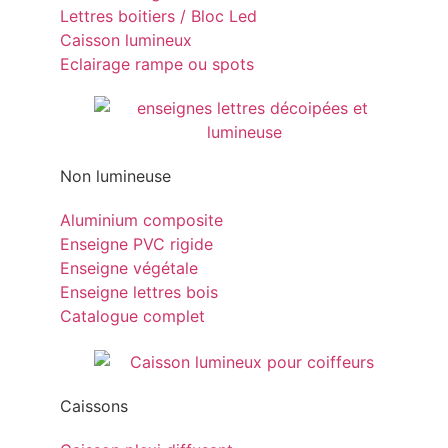
Lettres boitiers / Bloc Led
Caisson lumineux
Eclairage rampe ou spots
Non lumineuse
Aluminium composite
Enseigne PVC rigide
Enseigne végétale
Enseigne lettres bois
Catalogue complet
Caissons