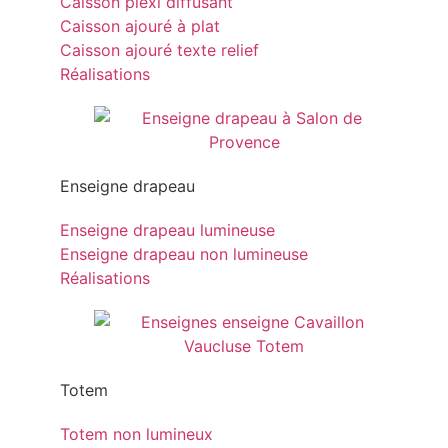
Caisson plexi diffusant
Caisson ajouré à plat
Caisson ajouré texte relief
Réalisations
Enseigne drapeau
Enseigne drapeau lumineuse
Enseigne drapeau non lumineuse
Réalisations
Totem
Totem non lumineux