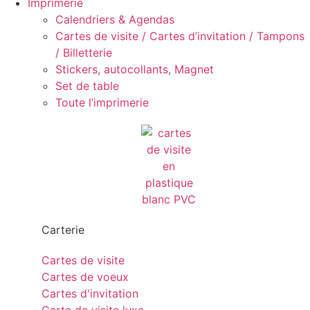
Imprimerie
Calendriers & Agendas
Cartes de visite / Cartes d’invitation / Tampons
/ Billetterie
Stickers, autocollants, Magnet
Set de table
Toute l’imprimerie
Carterie
Cartes de visite
Cartes de voeux
Cartes d'invitation