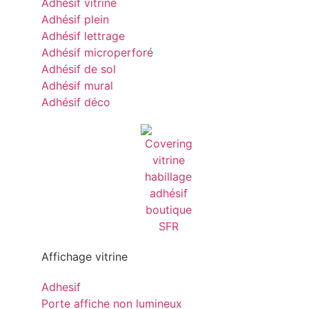
Adhésif vitrine
Adhésif plein
Adhésif lettrage
Adhésif microperforé
Adhésif de sol
Adhésif mural
Adhésif déco
Affichage vitrine
Adhesif
Porte affiche non lumineux