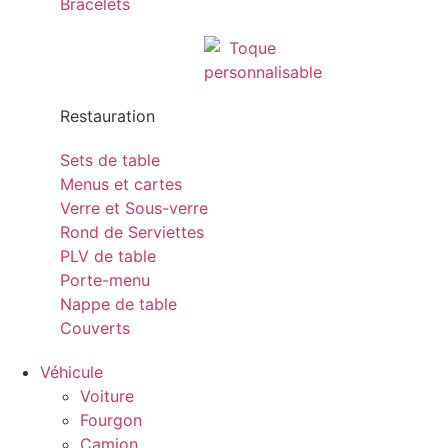
Bracelets
Restauration
Sets de table
Menus et cartes
Verre et Sous-verre
Rond de Serviettes
PLV de table
Porte-menu
Nappe de table
Couverts
Véhicule
Voiture
Fourgon
Camion