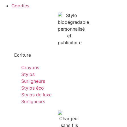
Goodies
Ecriture
Crayons
Stylos
Surligneurs
Stylos éco
Stylos de luxe
Surligneurs