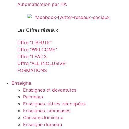
Automatisation par l’IA
Les Offres réseaux
Offre "LIBERTE"
Offre "WELCOME"
Offre "LEADS
Offre "ALL INCLUSIVE"
FORMATIONS
Enseigne
Enseignes et devantures
Panneaux
Enseignes lettres découpées
Enseignes lumineuses
Caissons lumineux
Enseigne drapeau