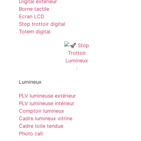
Digital exterieur
Borne tactile
Ecran LCD
Stop trottoir digital
Totem digital
Lumineux
PLV lumineuse extérieur
PLV lumineuse intérieur
Comptoir lumineux
Cadre lumineux vitrine
Cadre toile tendue
Photo call