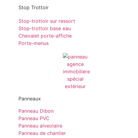
Stop Trottoir
Stop-trottoir sur ressort
Stop-trottoir base eau
Chevalet porte-affiche
Porte-menus
Panneaux
Panneau Dibon
Panneau PVC
Panneau alveolaire
Panneau de chantier