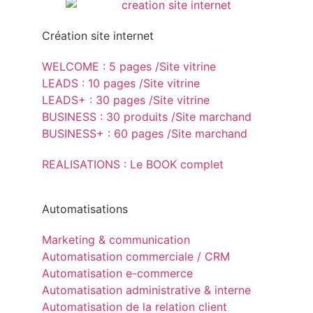
Création site internet
WELCOME : 5 pages /Site vitrine
LEADS : 10 pages /Site vitrine
LEADS+ : 30 pages /Site vitrine
BUSINESS : 30 produits /Site marchand
BUSINESS+ : 60 pages /Site marchand
REALISATIONS : Le BOOK complet
Automatisations
Marketing & communication
Automatisation commerciale / CRM
Automatisation e-commerce
Automatisation administrative & interne
Automatisation de la relation client