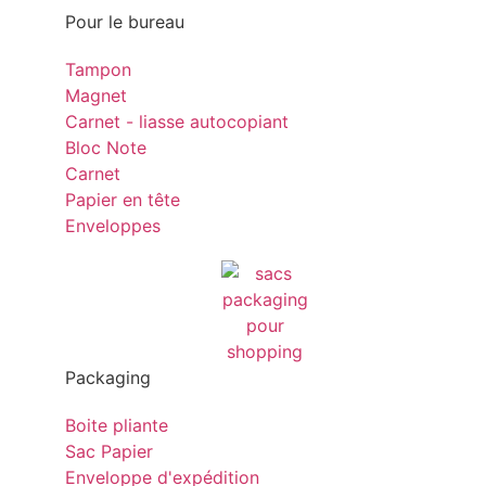
Pour le bureau
Tampon
Magnet
Carnet - liasse autocopiant
Bloc Note
Carnet
Papier en tête
Enveloppes
Packaging
Boite pliante
Sac Papier
Enveloppe d'expédition