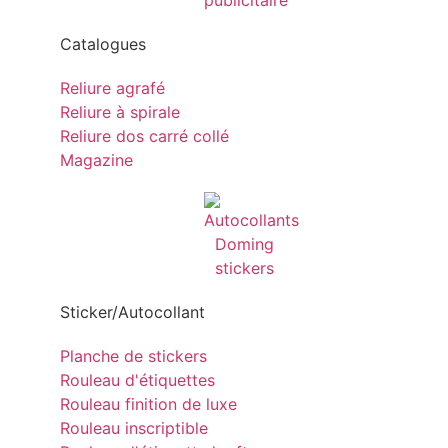
Catalogues
Reliure agrafé
Reliure à spirale
Reliure dos carré collé
Magazine
Sticker/Autocollant
Planche de stickers
Rouleau d'étiquettes
Rouleau finition de luxe
Rouleau inscriptible