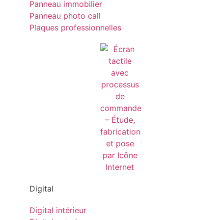
Panneau immobilier
Panneau photo call
Plaques professionnelles
Digital
Digital intérieur