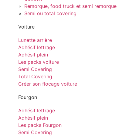
Remorque, food truck et semi remorque
Semi ou total covering
Voiture
Lunette arrière
Adhésif lettrage
Adhésif plein
Les packs voiture
Semi Covering
Total Covering
Créer son flocage voiture
Fourgon
Adhésif lettrage
Adhésif plein
Les packs Fourgon
Semi Covering