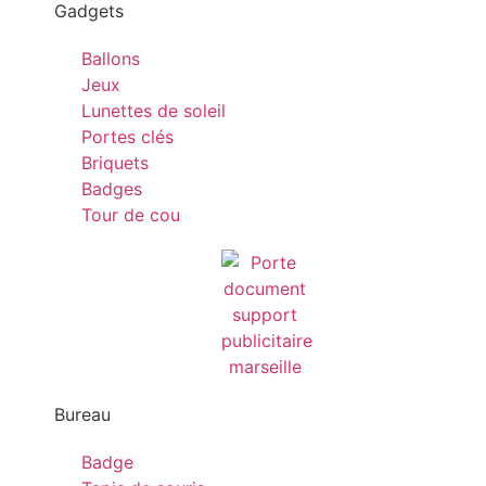
Gadgets
Ballons
Jeux
Lunettes de soleil
Portes clés
Briquets
Badges
Tour de cou
Bureau
Badge