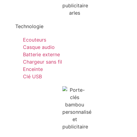
Technologie
Ecouteurs
Casque audio
Batterie externe
Chargeur sans fil
Enceinte
Clé USB