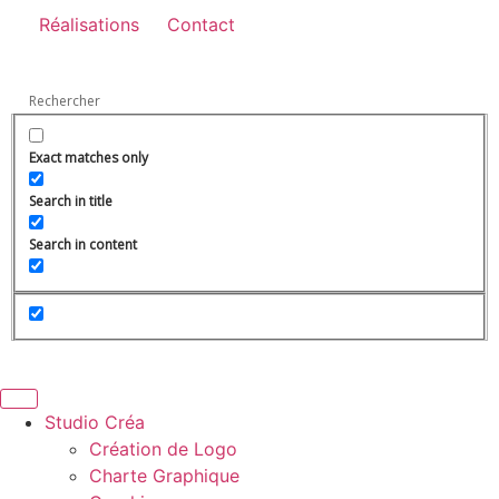
Réalisations
Contact
Exact matches only
Search in title
Search in content
Studio Créa
Création de Logo
Charte Graphique