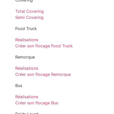
Covering
Total Covering
Semi Covering
Food Truck
Réalisations
Créer son flocage Food Truck
Remorque
Réalisations
Créer son flocage Remorque
Bus
Réalisations
Créer son flocage Bus