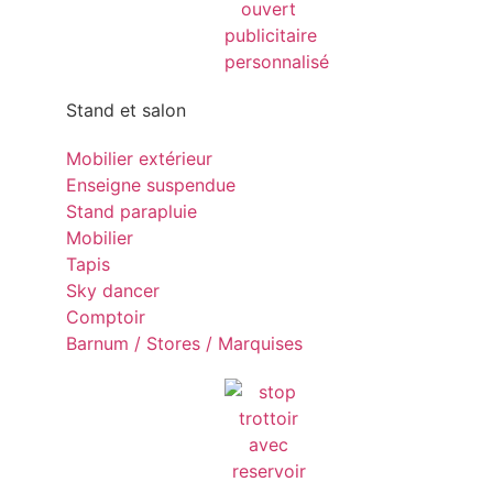
Stand et salon
Mobilier extérieur
Enseigne suspendue
Stand parapluie
Mobilier
Tapis
Sky dancer
Comptoir
Barnum / Stores / Marquises