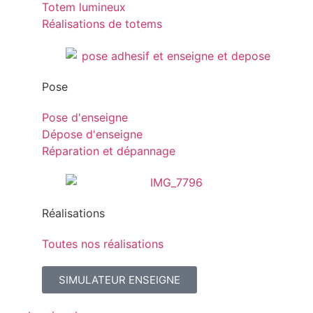
Totem lumineux
Réalisations de totems
Pose
Pose d'enseigne
Dépose d'enseigne
Réparation et dépannage
Réalisations
Toutes nos réalisations
SIMULATEUR ENSEIGNE