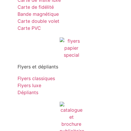
Carte de visite luxe
Carte de fidélité
Bande magnétique
Carte double volet
Carte PVC
Flyers et dépliants
Flyers classiques
Flyers luxe
Dépliants