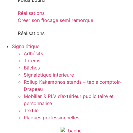
Poids Lourd
Réalisations
Créer son flocage semi remorque
Réalisations
Signalétique
Adhésifs
Totems
Bâches
Signalétique intérieure
Rollup Kakemonos stands – tapis comptoir-
Drapeau
Mobilier & PLV d’extérieur publicitaire et
personnalisé
Textile
Plaques professionnelles