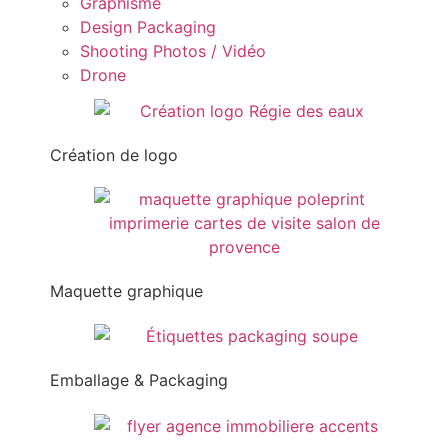
Graphisme
Design Packaging
Shooting Photos / Vidéo
Drone
Création de logo
Maquette graphique
Emballage & Packaging