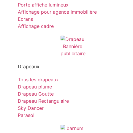
Porte affiche lumineux
Affichage pour agence immobilière
Ecrans
Affichage cadre
Drapeaux
Tous les drapeaux
Drapeau plume
Drapeau Goutte
Drapeau Rectangulaire
Sky Dancer
Parasol