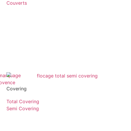
Couverts
Covering
Total Covering
Semi Covering