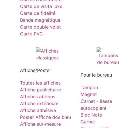
Carte de visite luxe
Carte de fidélité
Bande magnétique
Carte double volet
Carte PVC
Affiche/Poster
Pour le bureau
Toutes les affiches
Tampon
Affiche publicitaire
Magnet
Affiches abribus
Carnet - liasse
Affiche extérieure
autocopiant
Affiche adhésive
Bloc Note
Poster Affiche dos bleu
Carnet
Affiche sur-mesure