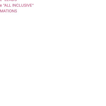
re "ALL INCLUSIVE"
MATIONS