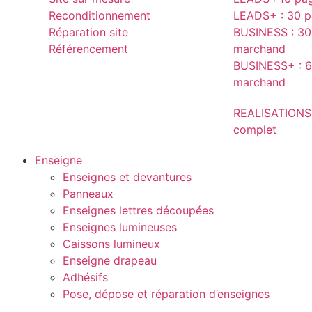
Reconditionnement
LEADS+ : 30 pa
Réparation site
BUSINESS : 30 
Référencement
marchand
BUSINESS+ : 6
marchand
REALISATIONS
complet
Enseigne
Enseignes et devantures
Panneaux
Enseignes lettres découpées
Enseignes lumineuses
Caissons lumineux
Enseigne drapeau
Adhésifs
Pose, dépose et réparation d’enseignes