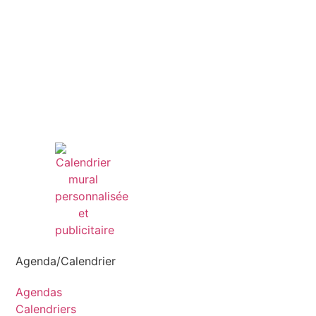
Agenda/Calendrier
Agendas
Calendriers