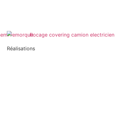
Réalisations