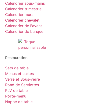
Calendrier sous-mains
Calendrier trimestriel
Calendrier mural
Calendrier chevalet
Calendrier de l'avent
Calendrier de banque
Restauration
Sets de table
Menus et cartes
Verre et Sous-verre
Rond de Serviettes
PLV de table
Porte-menu
Nappe de table