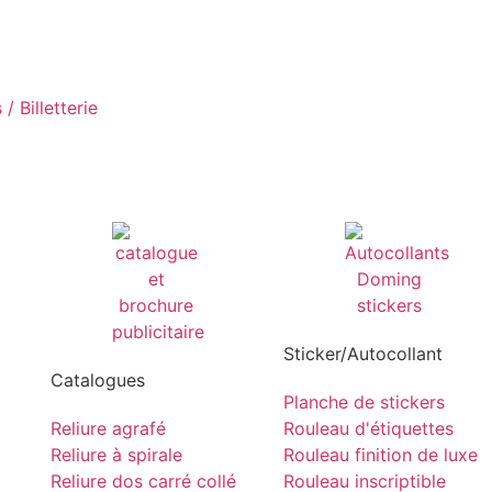
/ Billetterie
Sticker/Autocollant
Catalogues
Planche de stickers
Reliure agrafé
Rouleau d'étiquettes
Reliure à spirale
Rouleau finition de luxe
Reliure dos carré collé
Rouleau inscriptible