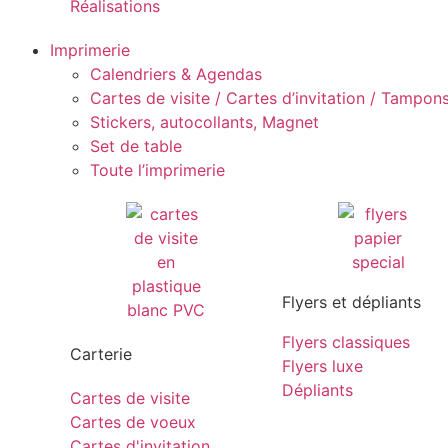
Réalisations
Imprimerie
Calendriers & Agendas
Cartes de visite / Cartes d’invitation / Tampons 
Stickers, autocollants, Magnet
Set de table
Toute l’imprimerie
Flyers et dépliants
Flyers classiques
Carterie
Flyers luxe
Dépliants
Cartes de visite
Cartes de voeux
Cartes d'invitation