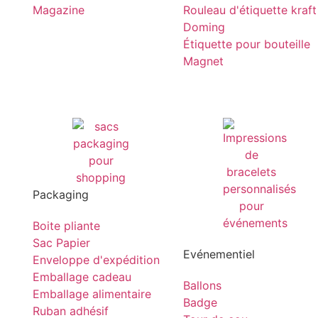
Magazine
Rouleau d'étiquette kraft
Doming
Étiquette pour bouteille
Magnet
Packaging
Boite pliante
Sac Papier
Evénementiel
Enveloppe d'expédition
Emballage cadeau
Ballons
Emballage alimentaire
Badge
Ruban adhésif