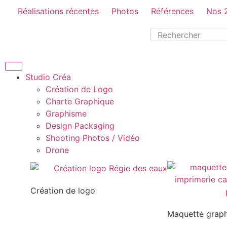
Réalisations récentes
Photos
Références
Nos 
Studio Créa
Création de Logo
Charte Graphique
Graphisme
Design Packaging
Shooting Photos / Vidéo
Drone
Création de logo
Maquette grap