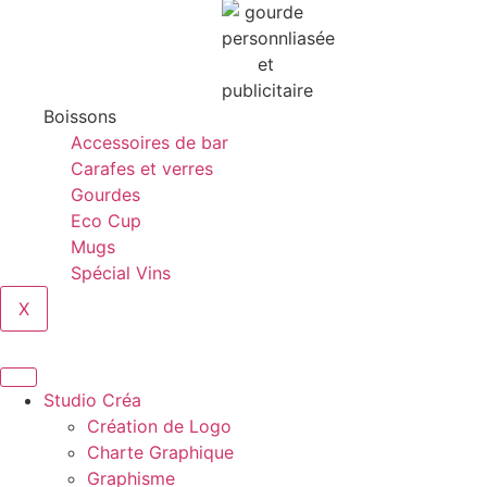
Boissons
Accessoires de bar
Carafes et verres
Gourdes
Eco Cup
Mugs
Spécial Vins
X
Studio Créa
Création de Logo
Charte Graphique
Graphisme