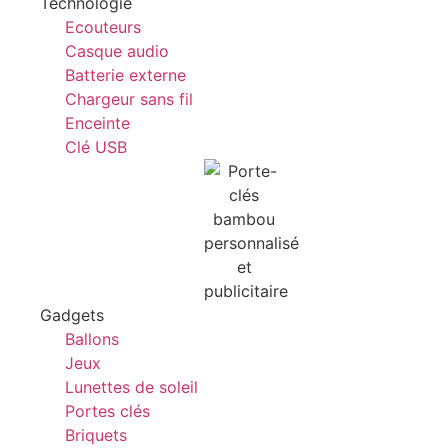
Technologie
Ecouteurs
Casque audio
Batterie externe
Chargeur sans fil
Enceinte
Clé USB
Gadgets
Ballons
Jeux
Lunettes de soleil
Portes clés
Briquets