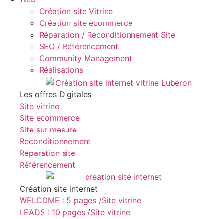
Création site Vitrine
Création site ecommerce
Réparation / Reconditionnement Site
SEO / Référencement
Community Management
Réalisations
Les offres Digitales
Site vitrine
Site ecommerce
Site sur mesure
Reconditionnement
Réparation site
Référencement
Création site internet
WELCOME : 5 pages /Site vitrine
LEADS : 10 pages /Site vitrine