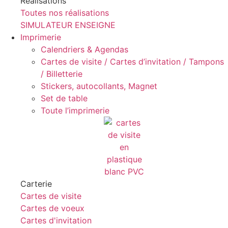
Réalisations
Toutes nos réalisations
SIMULATEUR ENSEIGNE
Imprimerie
Calendriers & Agendas
Cartes de visite / Cartes d’invitation / Tampons
/ Billetterie
Stickers, autocollants, Magnet
Set de table
Toute l’imprimerie
Carterie
Cartes de visite
Cartes de voeux
Cartes d'invitation