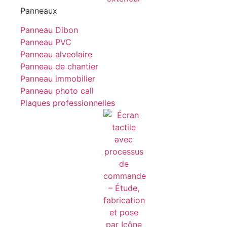
Panneaux
Panneau Dibon
Panneau PVC
Panneau alveolaire
Panneau de chantier
Panneau immobilier
Panneau photo call
Plaques professionnelles