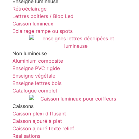
Enseigne lumineuse
Rétroéclairage
Lettres boitiers / Bloc Led
Caisson lumineux
Eclairage rampe ou spots
Non lumineuse
Aluminium composite
Enseigne PVC rigide
Enseigne végétale
Enseigne lettres bois
Catalogue complet
Caissons
Caisson plexi diffusant
Caisson ajouré à plat
Caisson ajouré texte relief
Réalisations