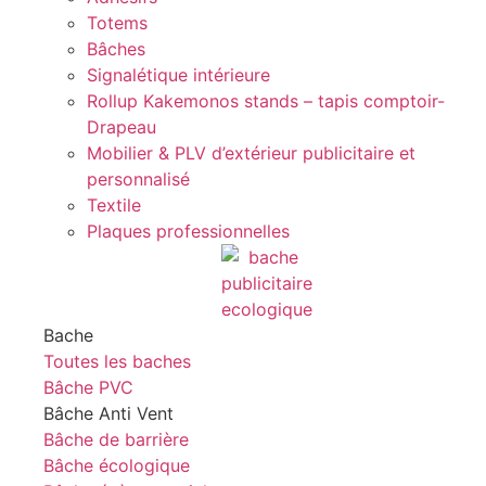
Totems
Bâches
Signalétique intérieure
Rollup Kakemonos stands – tapis comptoir-
Drapeau
Mobilier & PLV d’extérieur publicitaire et
personnalisé
Textile
Plaques professionnelles
Bache
Toutes les baches
Bâche PVC
Bâche Anti Vent
Bâche de barrière
Bâche écologique