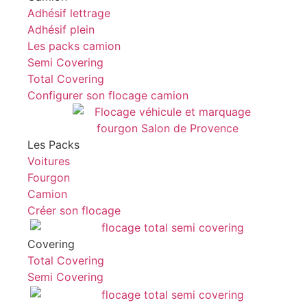
Adhésif lettrage
Adhésif plein
Les packs camion
Semi Covering
Total Covering
Configurer son flocage camion
Les Packs
Voitures
Fourgon
Camion
Créer son flocage
Covering
Total Covering
Semi Covering