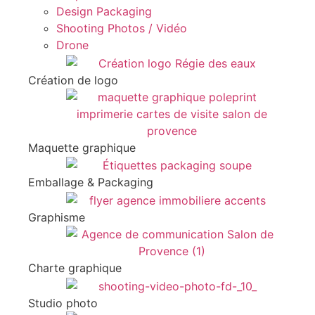
Design Packaging
Shooting Photos / Vidéo
Drone
Création de logo
Maquette graphique
Emballage & Packaging
Graphisme
Charte graphique
Studio photo