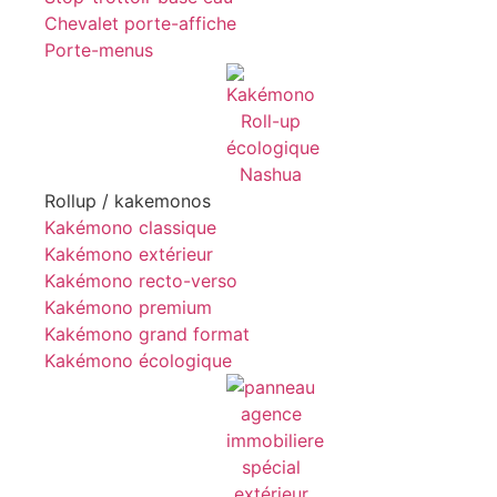
Chevalet porte-affiche
Porte-menus
Rollup / kakemonos
Kakémono classique
Kakémono extérieur
Kakémono recto-verso
Kakémono premium
Kakémono grand format
Kakémono écologique