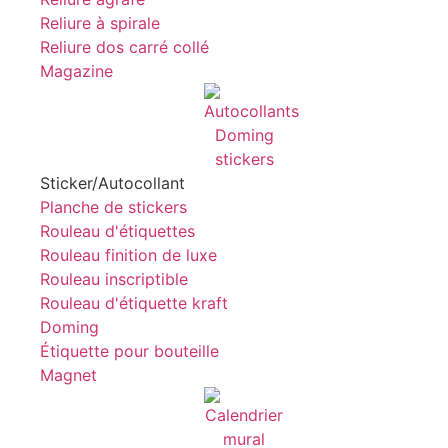
Reliure à spirale
Reliure dos carré collé
Magazine
Sticker/Autocollant
Planche de stickers
Rouleau d'étiquettes
Rouleau finition de luxe
Rouleau inscriptible
Rouleau d'étiquette kraft
Doming
Étiquette pour bouteille
Magnet