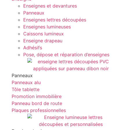
Enseignes et devantures
Panneaux
Enseignes lettres découpées
Enseignes lumineuses
Caissons lumineux
Enseigne drapeau
Adhésifs
Pose, dépose et réparation d’enseignes
Panneaux
Panneaux alu
Tôle tablette
Promotion immobilière
Panneau bord de route
Plaques professionnelles