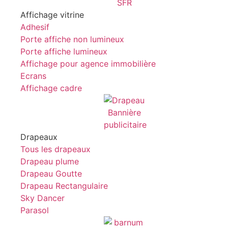
Affichage vitrine
Adhesif
Porte affiche non lumineux
Porte affiche lumineux
Affichage pour agence immobilière
Ecrans
Affichage cadre
Drapeaux
Tous les drapeaux
Drapeau plume
Drapeau Goutte
Drapeau Rectangulaire
Sky Dancer
Parasol