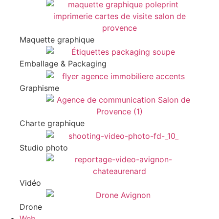
Maquette graphique
Emballage & Packaging
Graphisme
Charte graphique
Studio photo
Vidéo
Drone
Web