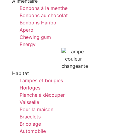
Alimentaire
Bonbons à la menthe
Bonbons au chocolat
Bonbons Haribo
Apero
Chewing gum
Energy
Habitat
Lampes et bougies
Horloges
Planche à découper
Vaisselle
Pour la maison
Bracelets
Bricolage
Automobile