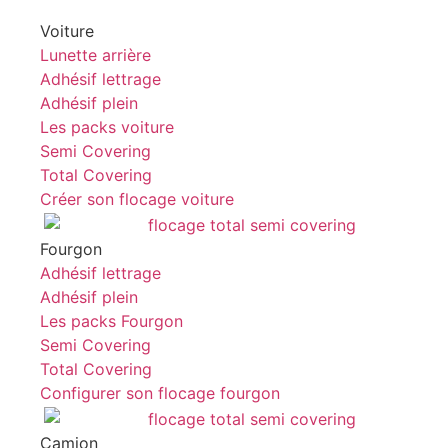
Voiture
Lunette arrière
Adhésif lettrage
Adhésif plein
Les packs voiture
Semi Covering
Total Covering
Créer son flocage voiture
Fourgon
Adhésif lettrage
Adhésif plein
Les packs Fourgon
Semi Covering
Total Covering
Configurer son flocage fourgon
Camion