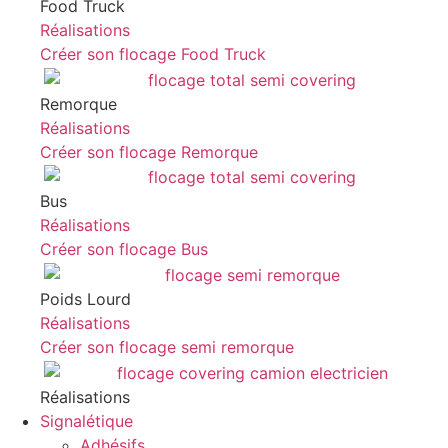
Food Truck
Réalisations
Créer son flocage Food Truck
Remorque
Réalisations
Créer son flocage Remorque
Bus
Réalisations
Créer son flocage Bus
Poids Lourd
Réalisations
Créer son flocage semi remorque
Réalisations
Signalétique
Adhésifs