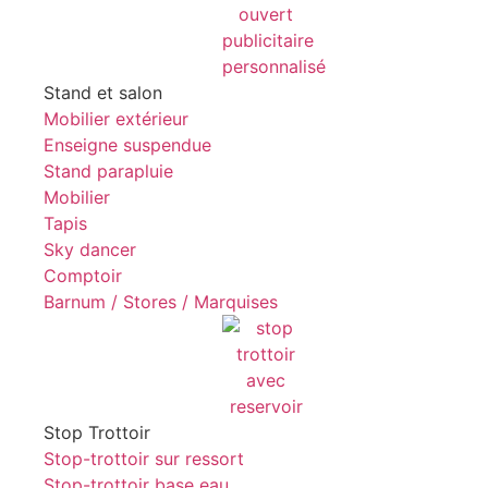
Stand et salon
Mobilier extérieur
Enseigne suspendue
Stand parapluie
Mobilier
Tapis
Sky dancer
Comptoir
Barnum / Stores / Marquises
Stop Trottoir
Stop-trottoir sur ressort
Stop-trottoir base eau