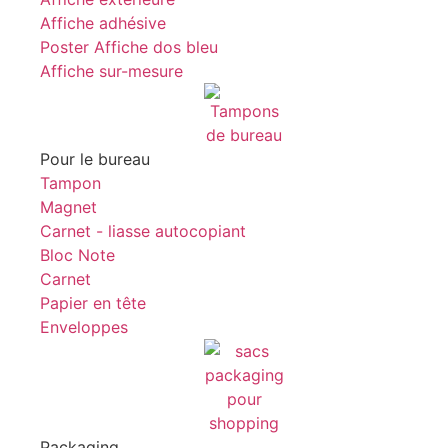
Affiche adhésive
Poster Affiche dos bleu
Affiche sur-mesure
Pour le bureau
Tampon
Magnet
Carnet - liasse autocopiant
Bloc Note
Carnet
Papier en tête
Enveloppes
Packaging