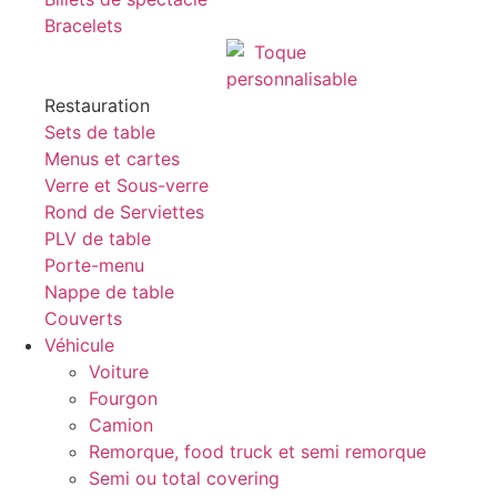
Bracelets
Restauration
Sets de table
Menus et cartes
Verre et Sous-verre
Rond de Serviettes
PLV de table
Porte-menu
Nappe de table
Couverts
Véhicule
Voiture
Fourgon
Camion
Remorque, food truck et semi remorque
Semi ou total covering