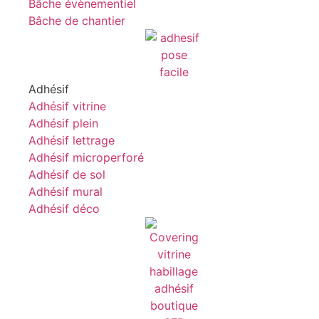
Bâche évènementiel
Bâche de chantier
Adhésif
Adhésif vitrine
Adhésif plein
Adhésif lettrage
Adhésif microperforé
Adhésif de sol
Adhésif mural
Adhésif déco