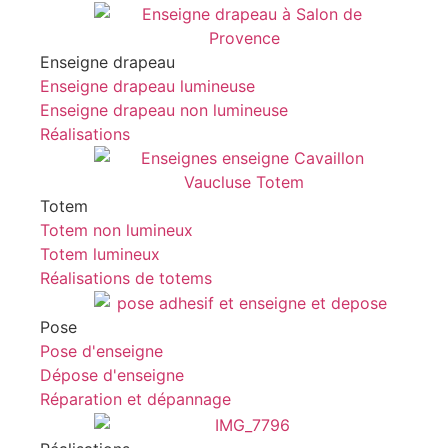
Enseigne drapeau
Enseigne drapeau lumineuse
Enseigne drapeau non lumineuse
Réalisations
Totem
Totem non lumineux
Totem lumineux
Réalisations de totems
Pose
Pose d'enseigne
Dépose d'enseigne
Réparation et dépannage