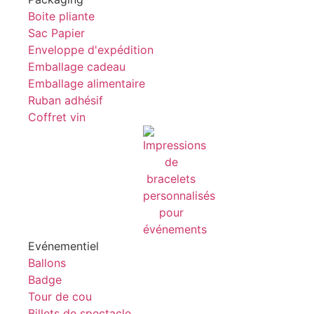
Boite pliante
Sac Papier
Enveloppe d'expédition
Emballage cadeau
Emballage alimentaire
Ruban adhésif
Coffret vin
Evénementiel
Ballons
Badge
Tour de cou
Billets de spectacle