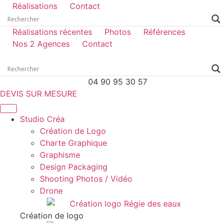
Réalisations
Contact
Réalisations récentes
Photos
Références
Nos 2 Agences
Contact
04 90 95 30 57
DEVIS SUR MESURE
Studio Créa
Création de Logo
Charte Graphique
Graphisme
Design Packaging
Shooting Photos / Vidéo
Drone
Création de logo