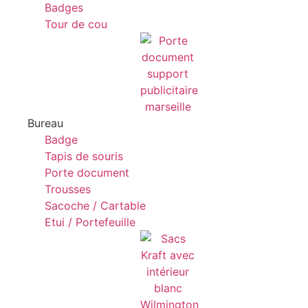
Badges
Tour de cou
Bureau
Badge
Tapis de souris
Porte document
Trousses
Sacoche / Cartable
Etui / Portefeuille