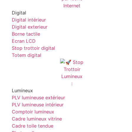
Digital
Digital intérieur
Digital exterieur
Borne tactile
Ecran LCD
Stop trottoir digital
Totem digital
Lumineux
PLV lumineuse extérieur
PLV lumineuse intérieur
Comptoir lumineux
Cadre lumineux vitrine
Cadre toile tendue