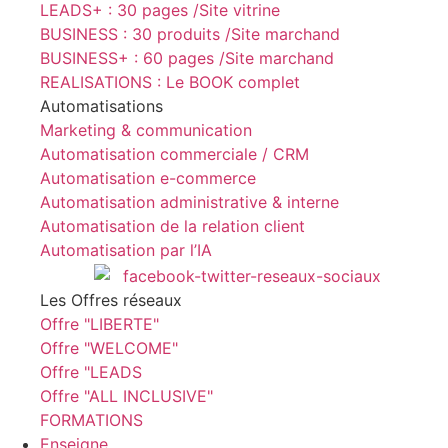
LEADS+ : 30 pages /Site vitrine
BUSINESS : 30 produits /Site marchand
BUSINESS+ : 60 pages /Site marchand
REALISATIONS : Le BOOK complet
Automatisations
Marketing & communication
Automatisation commerciale / CRM
Automatisation e-commerce
Automatisation administrative & interne
Automatisation de la relation client
Automatisation par l’IA
Les Offres réseaux
Offre "LIBERTE"
Offre "WELCOME"
Offre "LEADS
Offre "ALL INCLUSIVE"
FORMATIONS
Enseigne