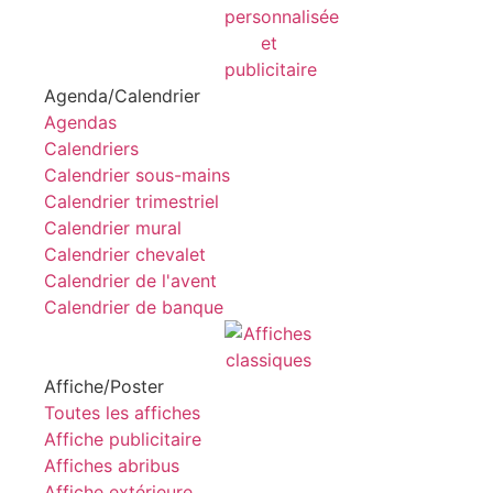
Agenda/Calendrier
Agendas
Calendriers
Calendrier sous-mains
Calendrier trimestriel
Calendrier mural
Calendrier chevalet
Calendrier de l'avent
Calendrier de banque
Affiche/Poster
Toutes les affiches
Affiche publicitaire
Affiches abribus
Affiche extérieure