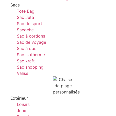
Sacs
Tote Bag
Sac Jute
Sac de sport
Sacoche
Sac à cordons
Sac de voyage
Sac à dos
Sac isotherme
Sac kraft
Sac shopping
Valise
Extérieur
Loisirs
Jeux