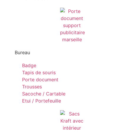
Bureau
Badge
Tapis de souris
Porte document
Trousses
Sacoche / Cartable
Etui / Portefeuille