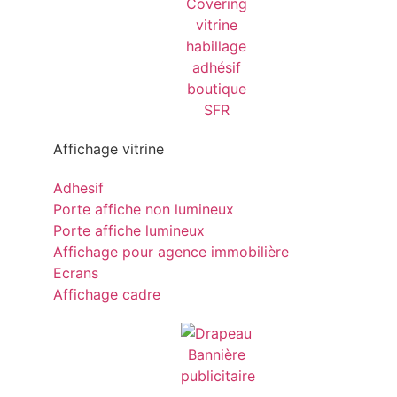
Affichage vitrine
Adhesif
Porte affiche non lumineux
Porte affiche lumineux
Affichage pour agence immobilière
Ecrans
Affichage cadre