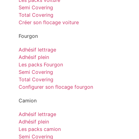
Les packs voiture
Semi Covering
Total Covering
Créer son flocage voiture
Fourgon
Adhésif lettrage
Adhésif plein
Les packs Fourgon
Semi Covering
Total Covering
Configurer son flocage fourgon
Camion
Adhésif lettrage
Adhésif plein
Les packs camion
Semi Covering