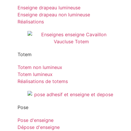
Enseigne drapeau lumineuse
Enseigne drapeau non lumineuse
Réalisations
Totem
Totem non lumineux
Totem lumineux
Réalisations de totems
Pose
Pose d'enseigne
Dépose d'enseigne