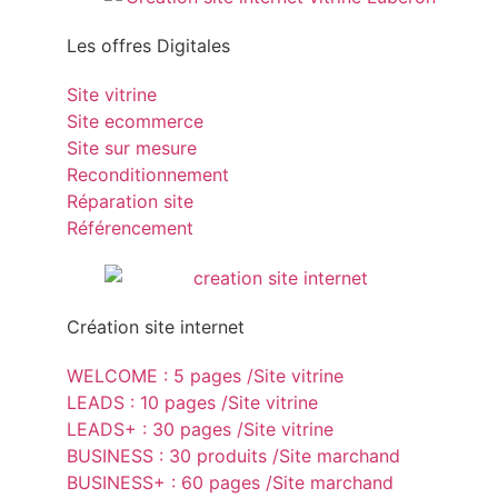
Les offres Digitales
Site vitrine
Site ecommerce
Site sur mesure
Reconditionnement
Réparation site
Référencement
Création site internet
WELCOME : 5 pages /Site vitrine
LEADS : 10 pages /Site vitrine
LEADS+ : 30 pages /Site vitrine
BUSINESS : 30 produits /Site marchand
BUSINESS+ : 60 pages /Site marchand