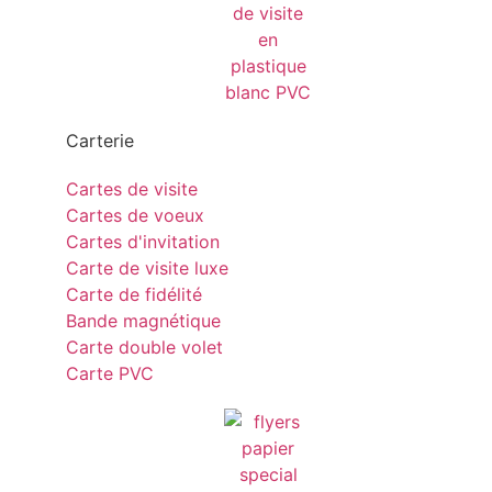
Carterie
Cartes de visite
Cartes de voeux
Cartes d'invitation
Carte de visite luxe
Carte de fidélité
Bande magnétique
Carte double volet
Carte PVC