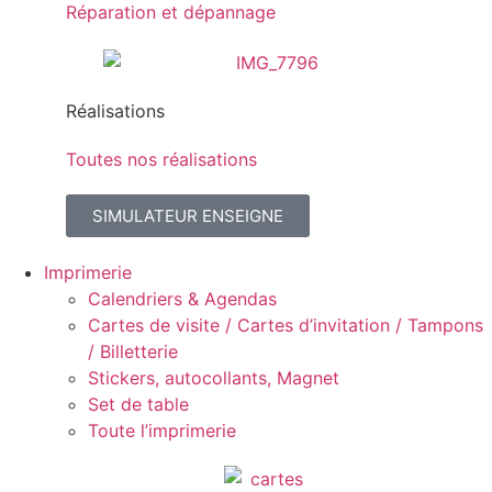
Réparation et dépannage
Réalisations
Toutes nos réalisations
SIMULATEUR ENSEIGNE
Imprimerie
Calendriers & Agendas
Cartes de visite / Cartes d’invitation / Tampons
/ Billetterie
Stickers, autocollants, Magnet
Set de table
Toute l’imprimerie