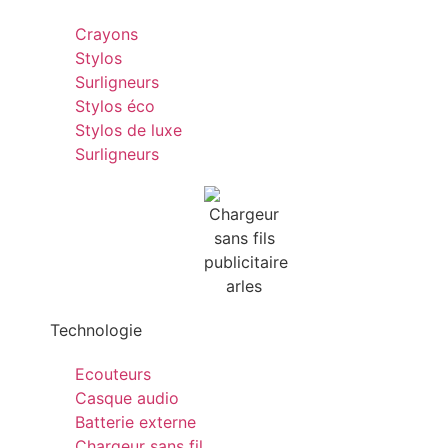
Crayons
Stylos
Surligneurs
Stylos éco
Stylos de luxe
Surligneurs
Technologie
Ecouteurs
Casque audio
Batterie externe
Chargeur sans fil