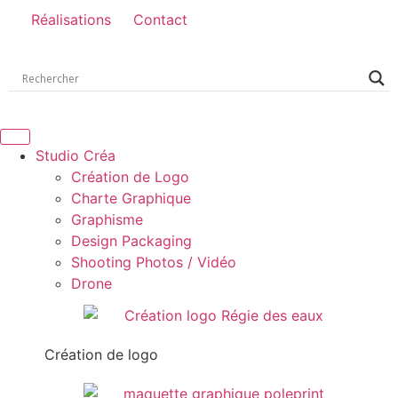
Réalisations
Contact
Studio Créa
Création de Logo
Charte Graphique
Graphisme
Design Packaging
Shooting Photos / Vidéo
Drone
Création de logo