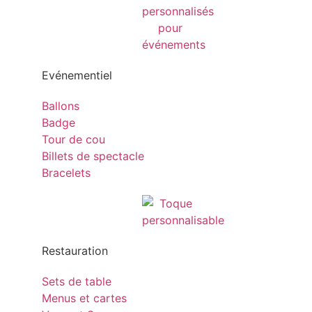
Evénementiel
Ballons
Badge
Tour de cou
Billets de spectacle
Bracelets
Restauration
Sets de table
Menus et cartes