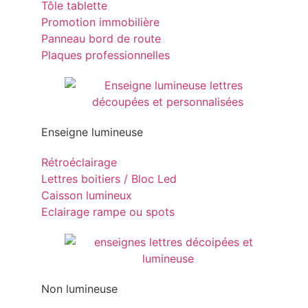
Tôle tablette
Promotion immobilière
Panneau bord de route
Plaques professionnelles
Enseigne lumineuse
Rétroéclairage
Lettres boitiers / Bloc Led
Caisson lumineux
Eclairage rampe ou spots
Non lumineuse