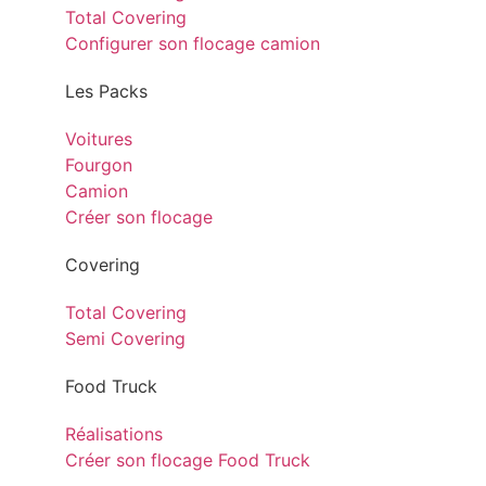
Total Covering
Configurer son flocage camion
Les Packs
Voitures
Fourgon
Camion
Créer son flocage
Covering
Total Covering
Semi Covering
Food Truck
Réalisations
Créer son flocage Food Truck