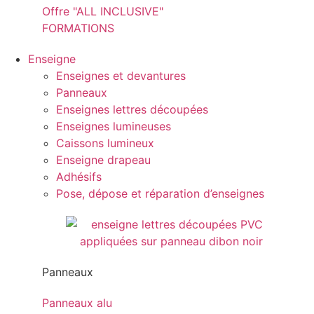
Offre "ALL INCLUSIVE"
FORMATIONS
Enseigne
Enseignes et devantures
Panneaux
Enseignes lettres découpées
Enseignes lumineuses
Caissons lumineux
Enseigne drapeau
Adhésifs
Pose, dépose et réparation d’enseignes
Panneaux
Panneaux alu