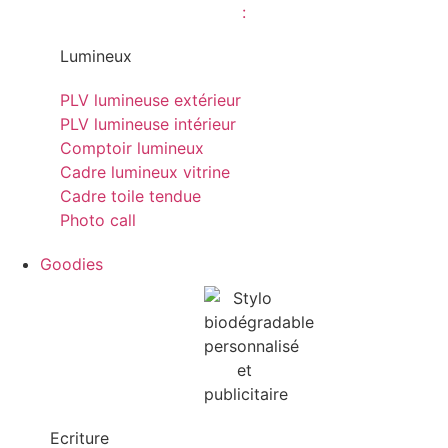
Lumineux
PLV lumineuse extérieur
PLV lumineuse intérieur
Comptoir lumineux
Cadre lumineux vitrine
Cadre toile tendue
Photo call
Goodies
Ecriture