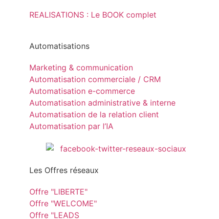
REALISATIONS : Le BOOK complet
Automatisations
Marketing & communication
Automatisation commerciale / CRM
Automatisation e-commerce
Automatisation administrative & interne
Automatisation de la relation client
Automatisation par l’IA
Les Offres réseaux
Offre "LIBERTE"
Offre "WELCOME"
Offre "LEADS