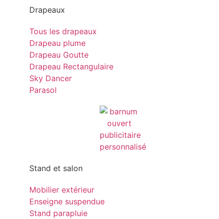
Drapeaux
Tous les drapeaux
Drapeau plume
Drapeau Goutte
Drapeau Rectangulaire
Sky Dancer
Parasol
Stand et salon
Mobilier extérieur
Enseigne suspendue
Stand parapluie