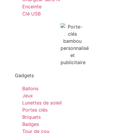
Enceinte
Clé USB
Gadgets
Ballons
Jeux
Lunettes de soleil
Portes clés
Briquets
Badges
Tour de cou