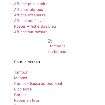
Affiche publicitaire
Affiches abribus
Affiche extérieure
Affiche adhésive
Poster Affiche dos bleu
Affiche sur-mesure
Pour le bureau
Tampon
Magnet
Carnet - liasse autocopiant
Bloc Note
Carnet
Papier en tête