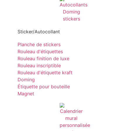
Sticker/Autocollant
Planche de stickers
Rouleau d'étiquettes
Rouleau finition de luxe
Rouleau inscriptible
Rouleau d'étiquette kraft
Doming
Étiquette pour bouteille
Magnet