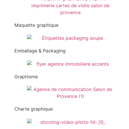
Maquette graphique
Emballage & Packaging
Graphisme
Charte graphique