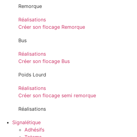
Remorque
Réalisations
Créer son flocage Remorque
Bus
Réalisations
Créer son flocage Bus
Poids Lourd
Réalisations
Créer son flocage semi remorque
Réalisations
Signalétique
Adhésifs