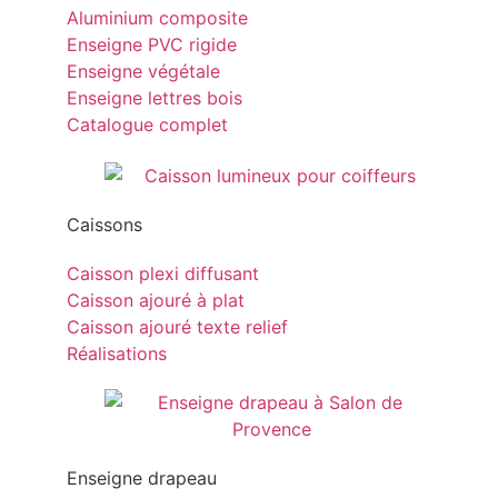
Aluminium composite
Enseigne PVC rigide
Enseigne végétale
Enseigne lettres bois
Catalogue complet
Caissons
Caisson plexi diffusant
Caisson ajouré à plat
Caisson ajouré texte relief
Réalisations
Enseigne drapeau