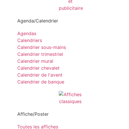
Agenda/Calendrier
Agendas
Calendriers
Calendrier sous-mains
Calendrier trimestriel
Calendrier mural
Calendrier chevalet
Calendrier de l'avent
Calendrier de banque
Affiche/Poster
Toutes les affiches