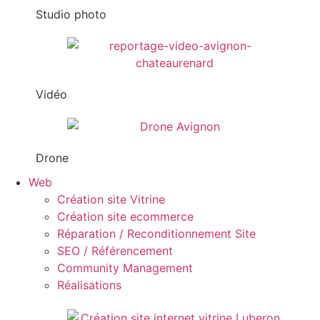
Studio photo
Vidéo
Drone
Web
Création site Vitrine
Création site ecommerce
Réparation / Reconditionnement Site
SEO / Référencement
Community Management
Réalisations