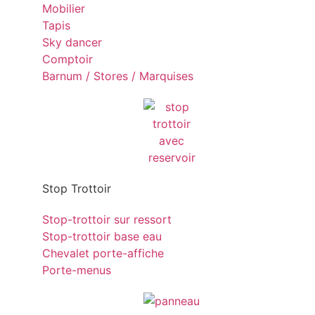
Mobilier
Tapis
Sky dancer
Comptoir
Barnum / Stores / Marquises
Stop Trottoir
Stop-trottoir sur ressort
Stop-trottoir base eau
Chevalet porte-affiche
Porte-menus