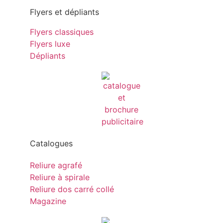
Flyers et dépliants
Flyers classiques
Flyers luxe
Dépliants
Catalogues
Reliure agrafé
Reliure à spirale
Reliure dos carré collé
Magazine