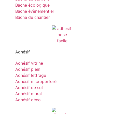
Bâche écologique
Bâche évènementiel
Bâche de chantier
Adhésif
Adhésif vitrine
Adhésif plein
Adhésif lettrage
Adhésif microperforé
Adhésif de sol
Adhésif mural
Adhésif déco