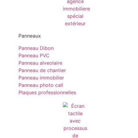
Panneaux
Panneau Dibon
Panneau PVC
Panneau alveolaire
Panneau de chantier
Panneau immobilier
Panneau photo call
Plaques professionnelles