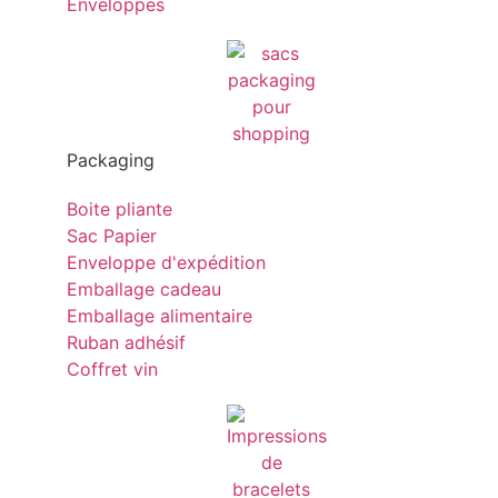
Enveloppes
Packaging
Boite pliante
Sac Papier
Enveloppe d'expédition
Emballage cadeau
Emballage alimentaire
Ruban adhésif
Coffret vin