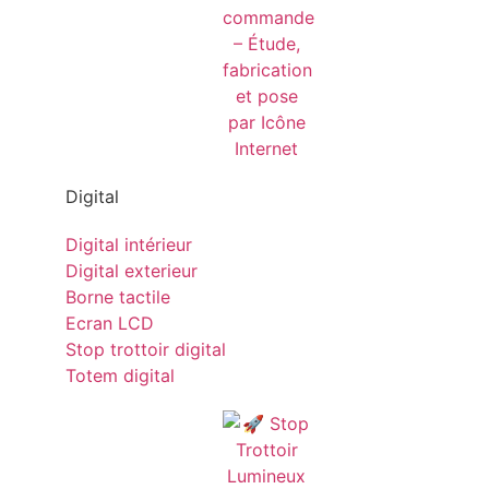
Digital
Digital intérieur
Digital exterieur
Borne tactile
Ecran LCD
Stop trottoir digital
Totem digital