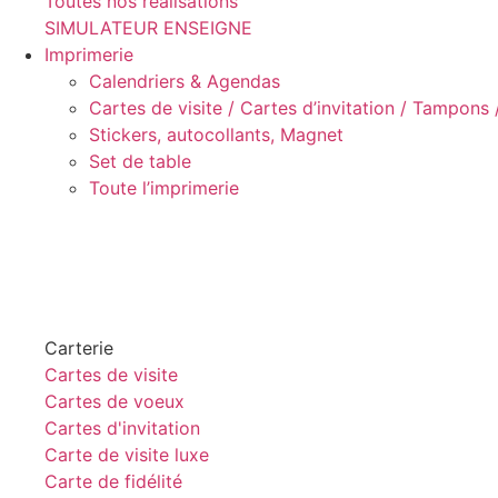
Toutes nos réalisations
SIMULATEUR ENSEIGNE
Imprimerie
Calendriers & Agendas
Cartes de visite / Cartes d’invitation / Tampons / 
Stickers, autocollants, Magnet
Set de table
Toute l’imprimerie
Carterie
Cartes de visite
Cartes de voeux
Cartes d'invitation
Carte de visite luxe
Carte de fidélité