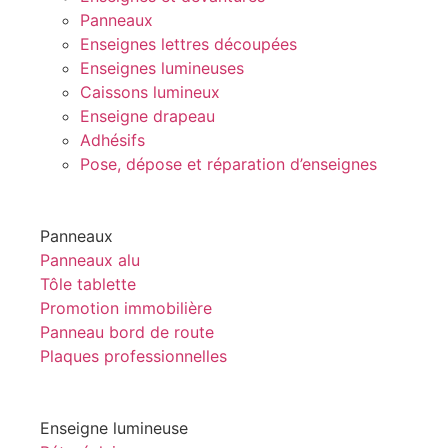
Panneaux
Enseignes lettres découpées
Enseignes lumineuses
Caissons lumineux
Enseigne drapeau
Adhésifs
Pose, dépose et réparation d’enseignes
Panneaux
Panneaux alu
Tôle tablette
Promotion immobilière
Panneau bord de route
Plaques professionnelles
Enseigne lumineuse