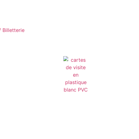
Billetterie