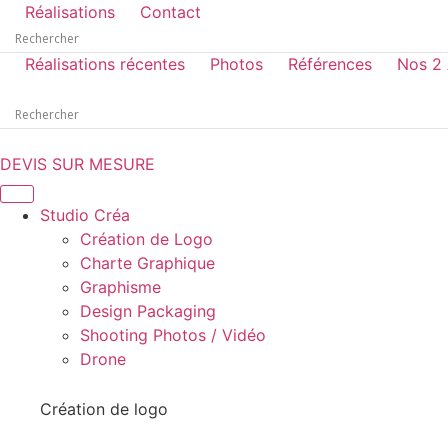
Réalisations
Contact
Réalisations récentes
Photos
Références
Nos 2
DEVIS SUR MESURE
Studio Créa
Création de Logo
Charte Graphique
Graphisme
Design Packaging
Shooting Photos / Vidéo
Drone
Création de logo