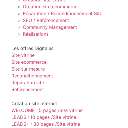
Création site ecommerce
Réparation / Reconditionnement Site
SEO / Référencement
Community Management
Réalisations
Les offres Digitales
Site vitrine
Site ecommerce
Site sur mesure
Reconditionnement
Réparation site
Référencement
Création site internet
WELCOME : 5 pages /Site vitrine
LEADS : 10 pages /Site vitrine
LEADS+ : 30 pages /Site vitrine