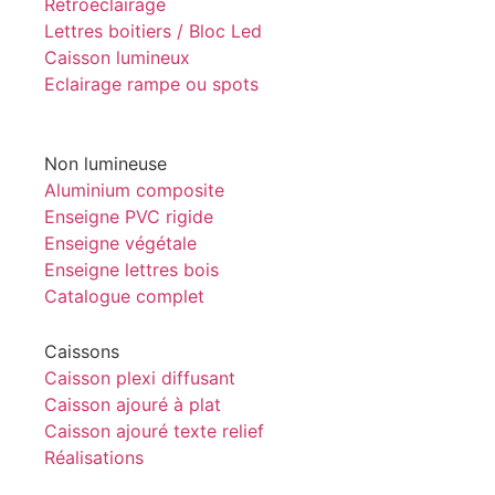
Rétroéclairage
Lettres boitiers / Bloc Led
Caisson lumineux
Eclairage rampe ou spots
Non lumineuse
Aluminium composite
Enseigne PVC rigide
Enseigne végétale
Enseigne lettres bois
Catalogue complet
Caissons
Caisson plexi diffusant
Caisson ajouré à plat
Caisson ajouré texte relief
Réalisations