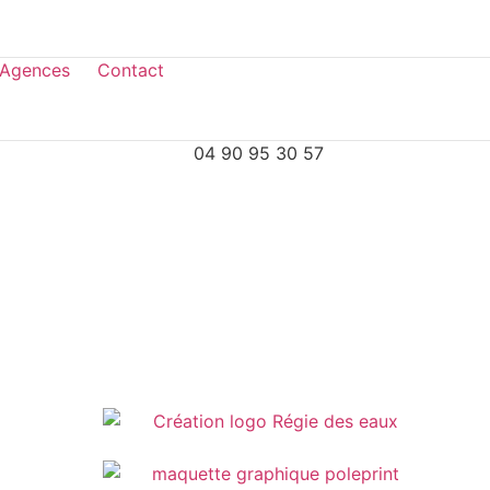
 Agences
Contact
04 90 95 30 57