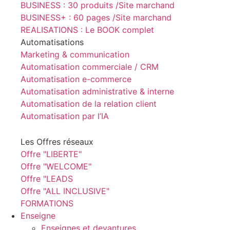
BUSINESS : 30 produits /Site marchand
BUSINESS+ : 60 pages /Site marchand
REALISATIONS : Le BOOK complet
Automatisations
Marketing & communication
Automatisation commerciale / CRM
Automatisation e-commerce
Automatisation administrative & interne
Automatisation de la relation client
Automatisation par l’IA
Les Offres réseaux
Offre "LIBERTE"
Offre "WELCOME"
Offre "LEADS
Offre "ALL INCLUSIVE"
FORMATIONS
Enseigne
Enseignes et devantures