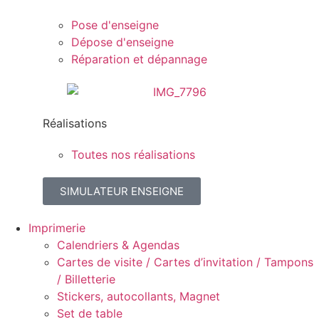
Pose d'enseigne
Dépose d'enseigne
Réparation et dépannage
Réalisations
Toutes nos réalisations
SIMULATEUR ENSEIGNE
Imprimerie
Calendriers & Agendas
Cartes de visite / Cartes d’invitation / Tampons
/ Billetterie
Stickers, autocollants, Magnet
Set de table