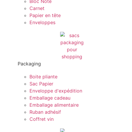
Bloc Note
Carnet
Papier en tête
Enveloppes
Packaging
Boite pliante
Sac Papier
Enveloppe d'expédition
Emballage cadeau
Emballage alimentaire
Ruban adhésif
Coffret vin