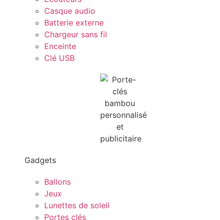
Casque audio
Batterie externe
Chargeur sans fil
Enceinte
Clé USB
Gadgets
Ballons
Jeux
Lunettes de soleil
Portes clés