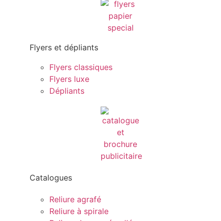
Flyers et dépliants
Flyers classiques
Flyers luxe
Dépliants
Catalogues
Reliure agrafé
Reliure à spirale