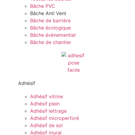
Bâche PVC
Bâche Anti Vent
Bâche de barrière
Bâche écologique
Bâche évènementiel
Bâche de chantier
Adhésif
Adhésif vitrine
Adhésif plein
Adhésif lettrage
Adhésif microperforé
Adhésif de sol
Adhésif mural