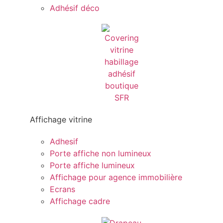
Adhésif déco
Affichage vitrine
Adhesif
Porte affiche non lumineux
Porte affiche lumineux
Affichage pour agence immobilière
Ecrans
Affichage cadre