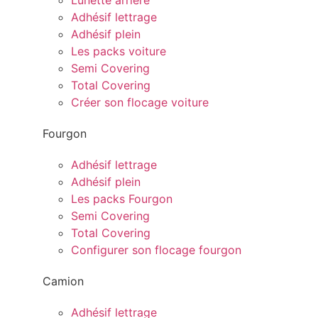
Lunette arrière
Adhésif lettrage
Adhésif plein
Les packs voiture
Semi Covering
Total Covering
Créer son flocage voiture
Fourgon
Adhésif lettrage
Adhésif plein
Les packs Fourgon
Semi Covering
Total Covering
Configurer son flocage fourgon
Camion
Adhésif lettrage