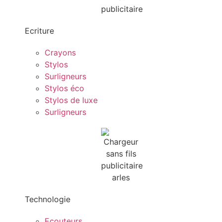
Ecriture
Crayons
Stylos
Surligneurs
Stylos éco
Stylos de luxe
Surligneurs
Technologie
Ecouteurs