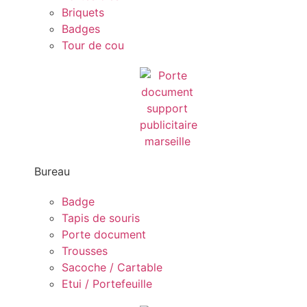
Briquets
Badges
Tour de cou
Bureau
Badge
Tapis de souris
Porte document
Trousses
Sacoche / Cartable
Etui / Portefeuille