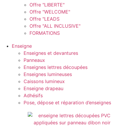
Offre "LIBERTE"
Offre "WELCOME"
Offre "LEADS
Offre "ALL INCLUSIVE"
FORMATIONS
Enseigne
Enseignes et devantures
Panneaux
Enseignes lettres découpées
Enseignes lumineuses
Caissons lumineux
Enseigne drapeau
Adhésifs
Pose, dépose et réparation d’enseignes