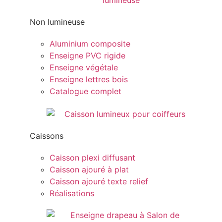
Non lumineuse
Aluminium composite
Enseigne PVC rigide
Enseigne végétale
Enseigne lettres bois
Catalogue complet
Caissons
Caisson plexi diffusant
Caisson ajouré à plat
Caisson ajouré texte relief
Réalisations