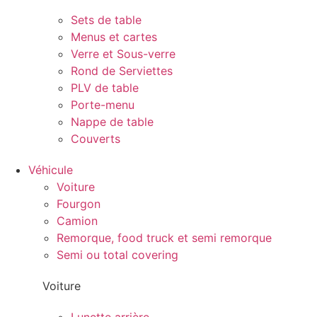
Sets de table
Menus et cartes
Verre et Sous-verre
Rond de Serviettes
PLV de table
Porte-menu
Nappe de table
Couverts
Véhicule
Voiture
Fourgon
Camion
Remorque, food truck et semi remorque
Semi ou total covering
Voiture