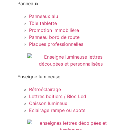
Panneaux
Panneaux alu
Tôle tablette
Promotion immobilière
Panneau bord de route
Plaques professionnelles
Enseigne lumineuse
Rétroéclairage
Lettres boitiers / Bloc Led
Caisson lumineux
Eclairage rampe ou spots