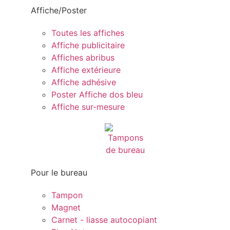
Affiche/Poster
Toutes les affiches
Affiche publicitaire
Affiches abribus
Affiche extérieure
Affiche adhésive
Poster Affiche dos bleu
Affiche sur-mesure
Pour le bureau
Tampon
Magnet
Carnet - liasse autocopiant