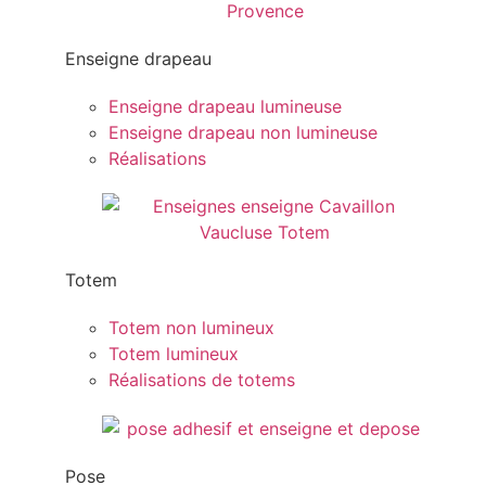
Enseigne drapeau
Enseigne drapeau lumineuse
Enseigne drapeau non lumineuse
Réalisations
Totem
Totem non lumineux
Totem lumineux
Réalisations de totems
Pose