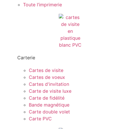
Toute l’imprimerie
Carterie
Cartes de visite
Cartes de voeux
Cartes d'invitation
Carte de visite luxe
Carte de fidélité
Bande magnétique
Carte double volet
Carte PVC