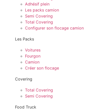
Adhésif plein
Les packs camion
Semi Covering
Total Covering
Configurer son flocage camion
Les Packs
Voitures
Fourgon
Camion
Créer son flocage
Covering
Total Covering
Semi Covering
Food Truck