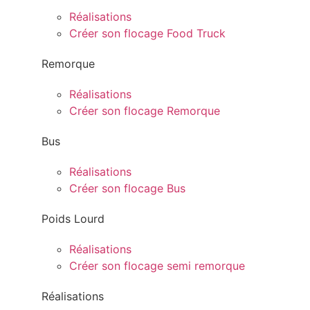
Réalisations
Créer son flocage Food Truck
Remorque
Réalisations
Créer son flocage Remorque
Bus
Réalisations
Créer son flocage Bus
Poids Lourd
Réalisations
Créer son flocage semi remorque
Réalisations