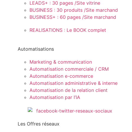
LEADS+ : 30 pages /Site vitrine
BUSINESS : 30 produits /Site marchand
BUSINESS+ : 60 pages /Site marchand
REALISATIONS : Le BOOK complet
Automatisations
Marketing & communication
Automatisation commerciale / CRM
Automatisation e-commerce
Automatisation administrative & interne
Automatisation de la relation client
Automatisation par l’IA
Les Offres réseaux