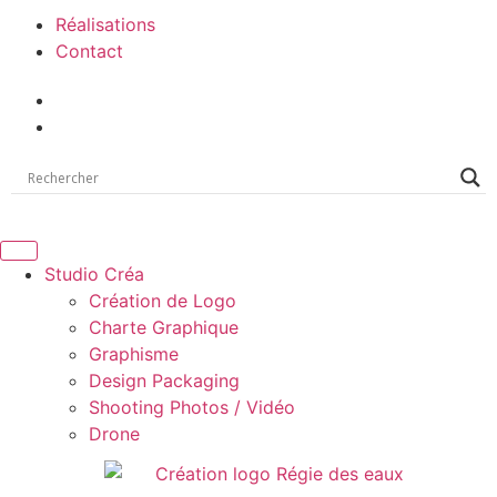
Réalisations
Contact
Studio Créa
Création de Logo
Charte Graphique
Graphisme
Design Packaging
Shooting Photos / Vidéo
Drone