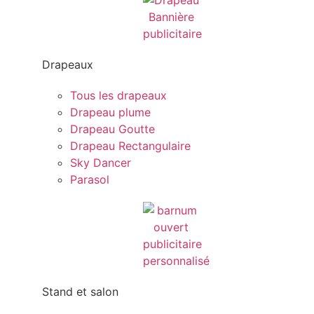
Drapeaux
Tous les drapeaux
Drapeau plume
Drapeau Goutte
Drapeau Rectangulaire
Sky Dancer
Parasol
Stand et salon