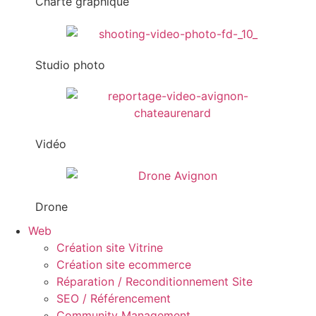
Charte graphique
Studio photo
Vidéo
Drone
Web
Création site Vitrine
Création site ecommerce
Réparation / Reconditionnement Site
SEO / Référencement
Community Management