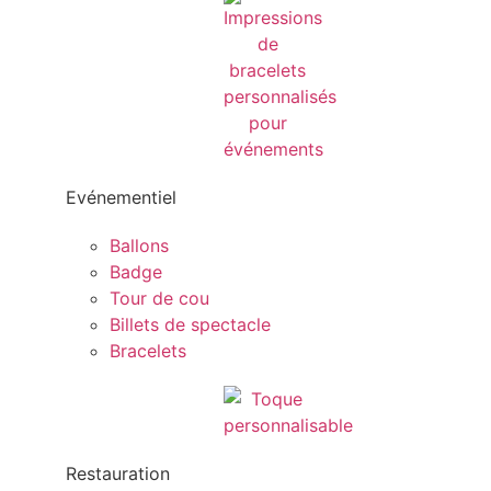
Evénementiel
Ballons
Badge
Tour de cou
Billets de spectacle
Bracelets
Restauration