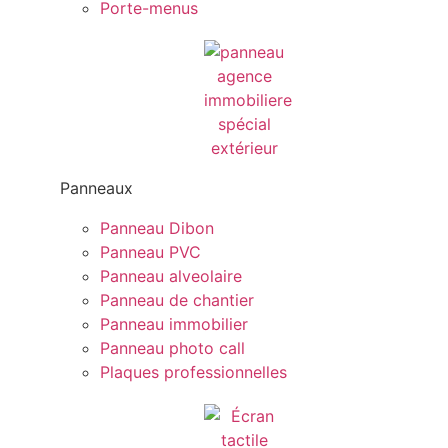
Porte-menus
Panneaux
Panneau Dibon
Panneau PVC
Panneau alveolaire
Panneau de chantier
Panneau immobilier
Panneau photo call
Plaques professionnelles