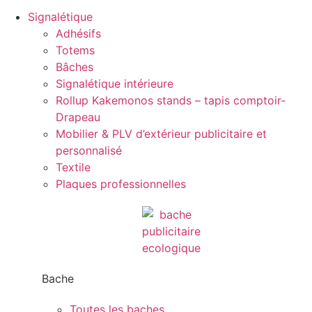
Signalétique
Adhésifs
Totems
Bâches
Signalétique intérieure
Rollup Kakemonos stands – tapis comptoir-
Drapeau
Mobilier & PLV d’extérieur publicitaire et
personnalisé
Textile
Plaques professionnelles
Bache
Toutes les baches