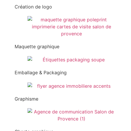
Création de logo
Maquette graphique
Emballage & Packaging
Graphisme