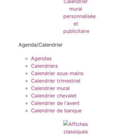
Agenda/Calendrier
Agendas
Calendriers
Calendrier sous-mains
Calendrier trimestriel
Calendrier mural
Calendrier chevalet
Calendrier de l'avent
Calendrier de banque