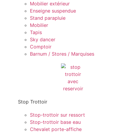
Mobilier extérieur
Enseigne suspendue
Stand parapluie
Mobilier
Tapis
Sky dancer
Comptoir
Barnum / Stores / Marquises
Stop Trottoir
Stop-trottoir sur ressort
Stop-trottoir base eau
Chevalet porte-affiche