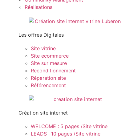
Réalisations
Les offres Digitales
Site vitrine
Site ecommerce
Site sur mesure
Reconditionnement
Réparation site
Référencement
Création site internet
WELCOME : 5 pages /Site vitrine
LEADS : 10 pages /Site vitrine