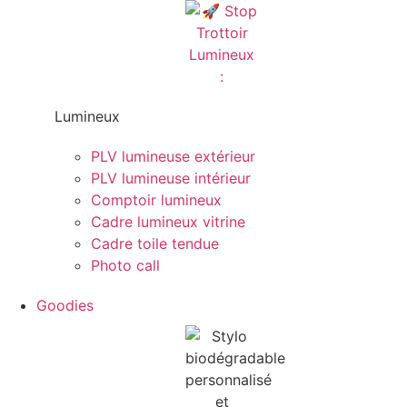
Lumineux
PLV lumineuse extérieur
PLV lumineuse intérieur
Comptoir lumineux
Cadre lumineux vitrine
Cadre toile tendue
Photo call
Goodies