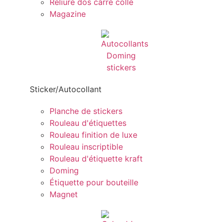
Reliure dos carré collé
Magazine
Sticker/Autocollant
Planche de stickers
Rouleau d'étiquettes
Rouleau finition de luxe
Rouleau inscriptible
Rouleau d'étiquette kraft
Doming
Étiquette pour bouteille
Magnet