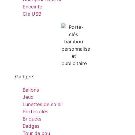
Enceinte
Clé USB
Gadgets
Ballons
Jeux
Lunettes de soleil
Portes clés
Briquets
Badges
Tour de cou