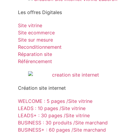
Les offres Digitales
Site vitrine
Site ecommerce
Site sur mesure
Reconditionnement
Réparation site
Référencement
Création site internet
WELCOME : 5 pages /Site vitrine
LEADS : 10 pages /Site vitrine
LEADS+ : 30 pages /Site vitrine
BUSINESS : 30 produits /Site marchand
BUSINESS+ : 60 pages /Site marchand