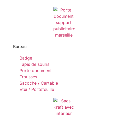
Bureau
Badge
Tapis de souris
Porte document
Trousses
Sacoche / Cartable
Etui / Portefeuille