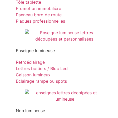
Tôle tablette
Promotion immobilière
Panneau bord de route
Plaques professionnelles
Enseigne lumineuse
Rétroéclairage
Lettres boitiers / Bloc Led
Caisson lumineux
Eclairage rampe ou spots
Non lumineuse