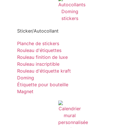
Sticker/Autocollant
Planche de stickers
Rouleau d'étiquettes
Rouleau finition de luxe
Rouleau inscriptible
Rouleau d'étiquette kraft
Doming
Étiquette pour bouteille
Magnet