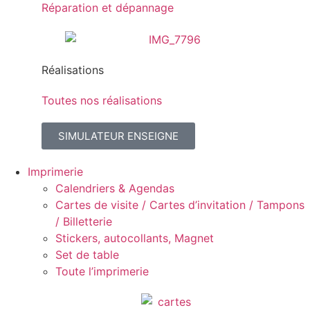
Réparation et dépannage
Réalisations
Toutes nos réalisations
SIMULATEUR ENSEIGNE
Imprimerie
Calendriers & Agendas
Cartes de visite / Cartes d’invitation / Tampons
/ Billetterie
Stickers, autocollants, Magnet
Set de table
Toute l’imprimerie