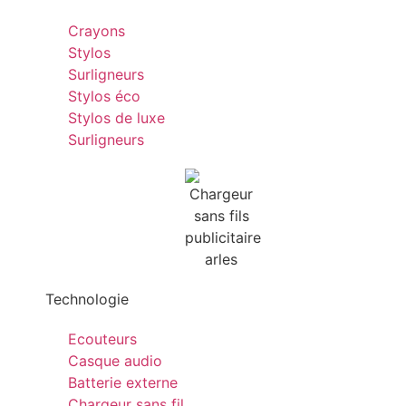
Crayons
Stylos
Surligneurs
Stylos éco
Stylos de luxe
Surligneurs
Technologie
Ecouteurs
Casque audio
Batterie externe
Chargeur sans fil