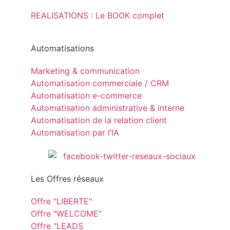
REALISATIONS : Le BOOK complet
Automatisations
Marketing & communication
Automatisation commerciale / CRM
Automatisation e-commerce
Automatisation administrative & interne
Automatisation de la relation client
Automatisation par l’IA
Les Offres réseaux
Offre "LIBERTE"
Offre "WELCOME"
Offre "LEADS