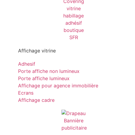
Affichage vitrine
Adhesif
Porte affiche non lumineux
Porte affiche lumineux
Affichage pour agence immobilière
Ecrans
Affichage cadre