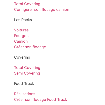
Total Covering
Configurer son flocage camion
Les Packs
Voitures
Fourgon
Camion
Créer son flocage
Covering
Total Covering
Semi Covering
Food Truck
Réalisations
Créer son flocage Food Truck