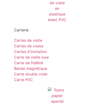
Carterie
Cartes de visite
Cartes de voeux
Cartes d'invitation
Carte de visite luxe
Carte de fidélité
Bande magnétique
Carte double volet
Carte PVC