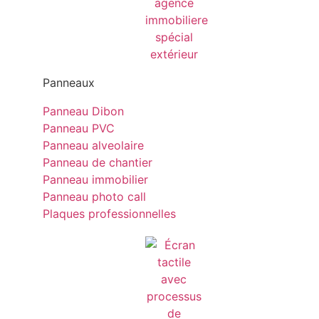
Panneaux
Panneau Dibon
Panneau PVC
Panneau alveolaire
Panneau de chantier
Panneau immobilier
Panneau photo call
Plaques professionnelles