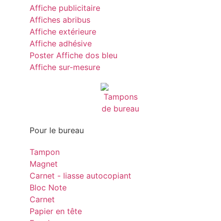
Affiche publicitaire
Affiches abribus
Affiche extérieure
Affiche adhésive
Poster Affiche dos bleu
Affiche sur-mesure
Pour le bureau
Tampon
Magnet
Carnet - liasse autocopiant
Bloc Note
Carnet
Papier en tête