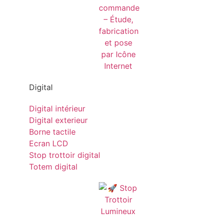
Digital
Digital intérieur
Digital exterieur
Borne tactile
Ecran LCD
Stop trottoir digital
Totem digital