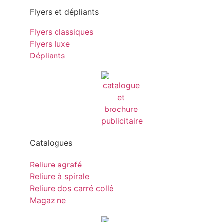
Flyers et dépliants
Flyers classiques
Flyers luxe
Dépliants
Catalogues
Reliure agrafé
Reliure à spirale
Reliure dos carré collé
Magazine