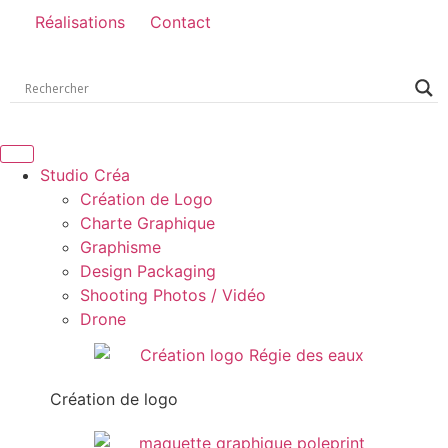
Réalisations
Contact
Studio Créa
Création de Logo
Charte Graphique
Graphisme
Design Packaging
Shooting Photos / Vidéo
Drone
Création de logo