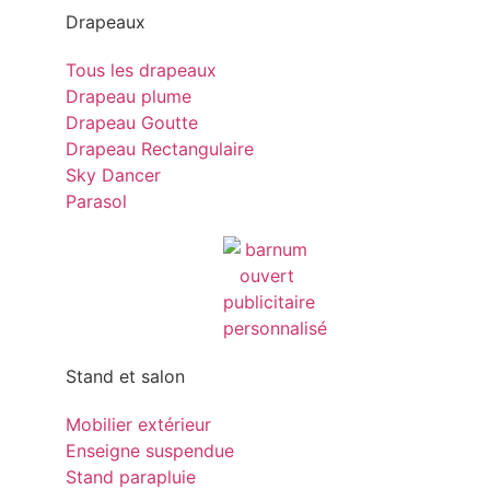
Drapeaux
Tous les drapeaux
Drapeau plume
Drapeau Goutte
Drapeau Rectangulaire
Sky Dancer
Parasol
Stand et salon
Mobilier extérieur
Enseigne suspendue
Stand parapluie