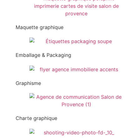
Maquette graphique
Emballage & Packaging
Graphisme
Charte graphique