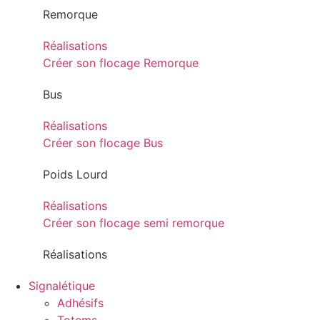
Remorque
Réalisations
Créer son flocage Remorque
Bus
Réalisations
Créer son flocage Bus
Poids Lourd
Réalisations
Créer son flocage semi remorque
Réalisations
Signalétique
Adhésifs