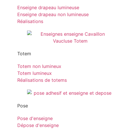
Enseigne drapeau lumineuse
Enseigne drapeau non lumineuse
Réalisations
Totem
Totem non lumineux
Totem lumineux
Réalisations de totems
Pose
Pose d'enseigne
Dépose d'enseigne