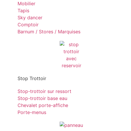
Mobilier
Tapis
Sky dancer
Comptoir
Barnum / Stores / Marquises
Stop Trottoir
Stop-trottoir sur ressort
Stop-trottoir base eau
Chevalet porte-affiche
Porte-menus