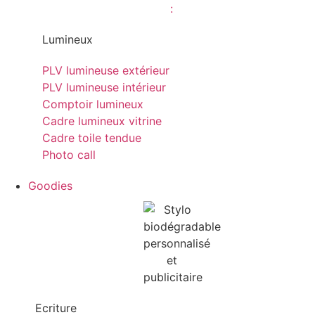
Lumineux
PLV lumineuse extérieur
PLV lumineuse intérieur
Comptoir lumineux
Cadre lumineux vitrine
Cadre toile tendue
Photo call
Goodies
Ecriture