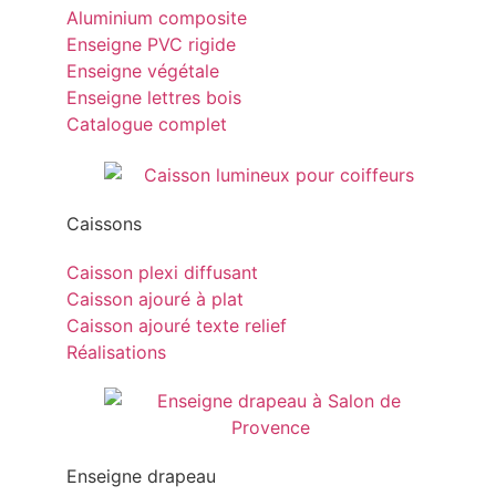
Aluminium composite
Enseigne PVC rigide
Enseigne végétale
Enseigne lettres bois
Catalogue complet
Caissons
Caisson plexi diffusant
Caisson ajouré à plat
Caisson ajouré texte relief
Réalisations
Enseigne drapeau