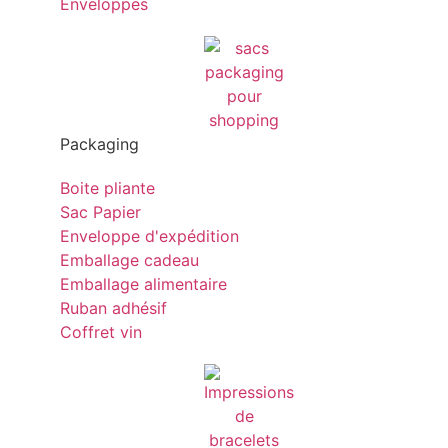
Enveloppes
Packaging
Boite pliante
Sac Papier
Enveloppe d'expédition
Emballage cadeau
Emballage alimentaire
Ruban adhésif
Coffret vin