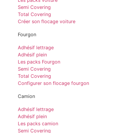
Les packs voiture
Semi Covering
Total Covering
Créer son flocage voiture
Fourgon
Adhésif lettrage
Adhésif plein
Les packs Fourgon
Semi Covering
Total Covering
Configurer son flocage fourgon
Camion
Adhésif lettrage
Adhésif plein
Les packs camion
Semi Covering