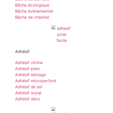
Bâche écologique
Bâche évènementiel
Bâche de chantier
Adhésif
Adhésif vitrine
Adhésif plein
Adhésif lettrage
Adhésif microperforé
Adhésif de sol
Adhésif mural
Adhésif déco