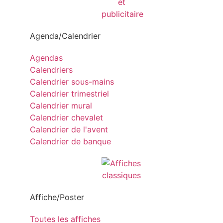
Agenda/Calendrier
Agendas
Calendriers
Calendrier sous-mains
Calendrier trimestriel
Calendrier mural
Calendrier chevalet
Calendrier de l'avent
Calendrier de banque
Affiche/Poster
Toutes les affiches