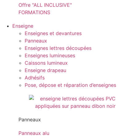
Offre "ALL INCLUSIVE"
FORMATIONS
Enseigne
Enseignes et devantures
Panneaux
Enseignes lettres découpées
Enseignes lumineuses
Caissons lumineux
Enseigne drapeau
Adhésifs
Pose, dépose et réparation d’enseignes
Panneaux
Panneaux alu