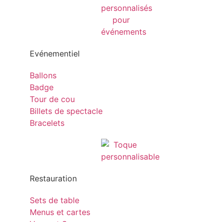
Evénementiel
Ballons
Badge
Tour de cou
Billets de spectacle
Bracelets
Restauration
Sets de table
Menus et cartes