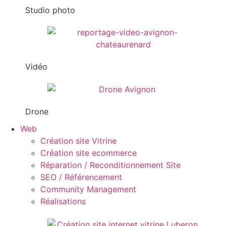
Studio photo
Vidéo
Drone
Web
Création site Vitrine
Création site ecommerce
Réparation / Reconditionnement Site
SEO / Référencement
Community Management
Réalisations