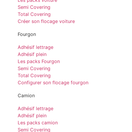
Les packs voiture
Semi Covering
Total Covering
Créer son flocage voiture
Fourgon
Adhésif lettrage
Adhésif plein
Les packs Fourgon
Semi Covering
Total Covering
Configurer son flocage fourgon
Camion
Adhésif lettrage
Adhésif plein
Les packs camion
Semi Covering