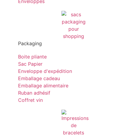
Enveloppes
Packaging
Boite pliante
Sac Papier
Enveloppe d'expédition
Emballage cadeau
Emballage alimentaire
Ruban adhésif
Coffret vin