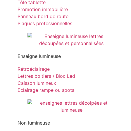
Tôle tablette
Promotion immobilière
Panneau bord de route
Plaques professionnelles
Enseigne lumineuse
Rétroéclairage
Lettres boitiers / Bloc Led
Caisson lumineux
Eclairage rampe ou spots
Non lumineuse