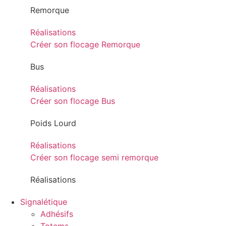
Remorque
Réalisations
Créer son flocage Remorque
Bus
Réalisations
Créer son flocage Bus
Poids Lourd
Réalisations
Créer son flocage semi remorque
Réalisations
Signalétique
Adhésifs