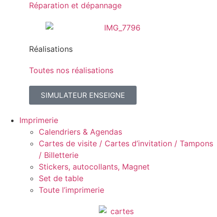
Réparation et dépannage
Réalisations
Toutes nos réalisations
SIMULATEUR ENSEIGNE
Imprimerie
Calendriers & Agendas
Cartes de visite / Cartes d’invitation / Tampons
/ Billetterie
Stickers, autocollants, Magnet
Set de table
Toute l’imprimerie