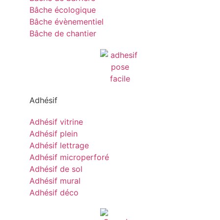
Bâche écologique
Bâche évènementiel
Bâche de chantier
Adhésif
Adhésif vitrine
Adhésif plein
Adhésif lettrage
Adhésif microperforé
Adhésif de sol
Adhésif mural
Adhésif déco