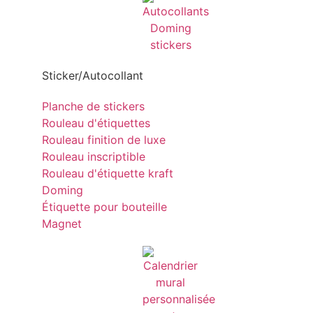
Sticker/Autocollant
Planche de stickers
Rouleau d'étiquettes
Rouleau finition de luxe
Rouleau inscriptible
Rouleau d'étiquette kraft
Doming
Étiquette pour bouteille
Magnet