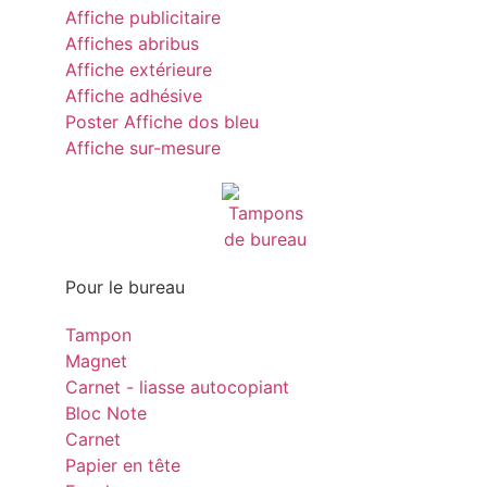
Affiche publicitaire
Affiches abribus
Affiche extérieure
Affiche adhésive
Poster Affiche dos bleu
Affiche sur-mesure
Pour le bureau
Tampon
Magnet
Carnet - liasse autocopiant
Bloc Note
Carnet
Papier en tête