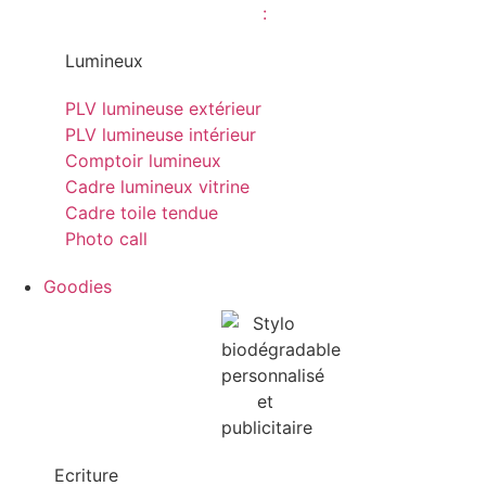
Lumineux
PLV lumineuse extérieur
PLV lumineuse intérieur
Comptoir lumineux
Cadre lumineux vitrine
Cadre toile tendue
Photo call
Goodies
Ecriture