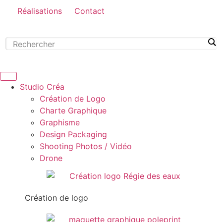
Réalisations
Contact
Studio Créa
Création de Logo
Charte Graphique
Graphisme
Design Packaging
Shooting Photos / Vidéo
Drone
Création de logo