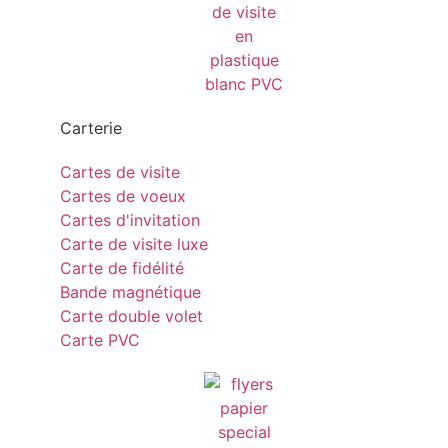
Carterie
Cartes de visite
Cartes de voeux
Cartes d'invitation
Carte de visite luxe
Carte de fidélité
Bande magnétique
Carte double volet
Carte PVC