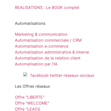
REALISATIONS : Le BOOK complet
Automatisations
Marketing & communication
Automatisation commerciale / CRM
Automatisation e-commerce
Automatisation administrative & interne
Automatisation de la relation client
Automatisation par l’IA
Les Offres réseaux
Offre "LIBERTE"
Offre "WELCOME"
Offre "LEADS