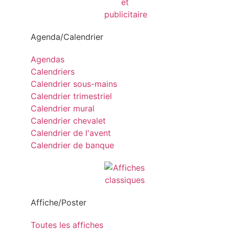
Agenda/Calendrier
Agendas
Calendriers
Calendrier sous-mains
Calendrier trimestriel
Calendrier mural
Calendrier chevalet
Calendrier de l'avent
Calendrier de banque
Affiche/Poster
Toutes les affiches