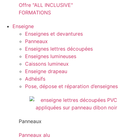
Offre "ALL INCLUSIVE"
FORMATIONS
Enseigne
Enseignes et devantures
Panneaux
Enseignes lettres découpées
Enseignes lumineuses
Caissons lumineux
Enseigne drapeau
Adhésifs
Pose, dépose et réparation d’enseignes
Panneaux
Panneaux alu