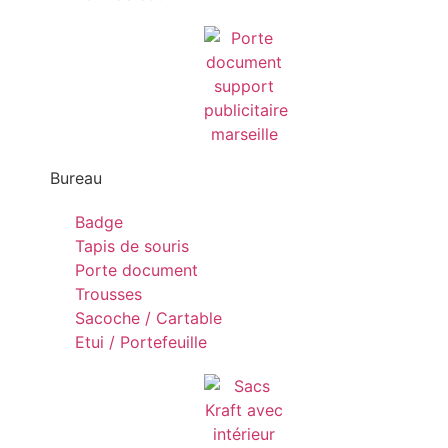
Bureau
Badge
Tapis de souris
Porte document
Trousses
Sacoche / Cartable
Etui / Portefeuille