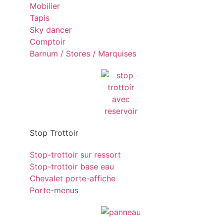
Mobilier
Tapis
Sky dancer
Comptoir
Barnum / Stores / Marquises
Stop Trottoir
Stop-trottoir sur ressort
Stop-trottoir base eau
Chevalet porte-affiche
Porte-menus