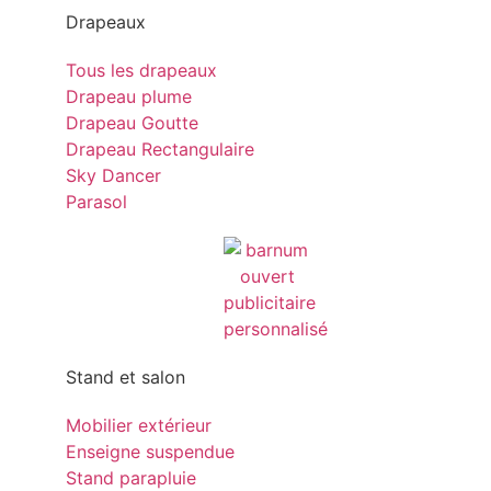
Drapeaux
Tous les drapeaux
Drapeau plume
Drapeau Goutte
Drapeau Rectangulaire
Sky Dancer
Parasol
Stand et salon
Mobilier extérieur
Enseigne suspendue
Stand parapluie