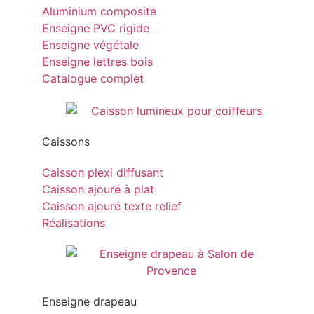
Aluminium composite
Enseigne PVC rigide
Enseigne végétale
Enseigne lettres bois
Catalogue complet
Caissons
Caisson plexi diffusant
Caisson ajouré à plat
Caisson ajouré texte relief
Réalisations
Enseigne drapeau