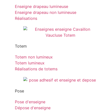
Enseigne drapeau lumineuse
Enseigne drapeau non lumineuse
Réalisations
Totem
Totem non lumineux
Totem lumineux
Réalisations de totems
Pose
Pose d'enseigne
Dépose d'enseigne