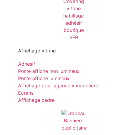
Affichage vitrine
Adhesif
Porte affiche non lumineux
Porte affiche lumineux
Affichage pour agence immobilière
Ecrans
Affichage cadre