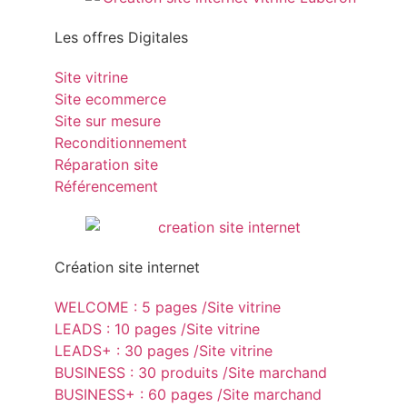
Les offres Digitales
Site vitrine
Site ecommerce
Site sur mesure
Reconditionnement
Réparation site
Référencement
Création site internet
WELCOME : 5 pages /Site vitrine
LEADS : 10 pages /Site vitrine
LEADS+ : 30 pages /Site vitrine
BUSINESS : 30 produits /Site marchand
BUSINESS+ : 60 pages /Site marchand