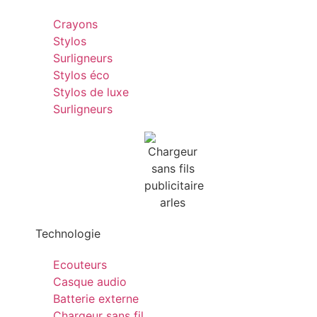
Crayons
Stylos
Surligneurs
Stylos éco
Stylos de luxe
Surligneurs
Technologie
Ecouteurs
Casque audio
Batterie externe
Chargeur sans fil