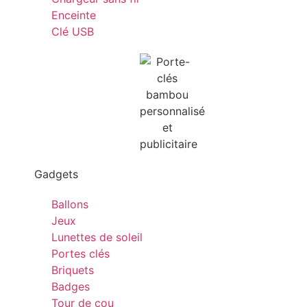
Enceinte
Clé USB
Gadgets
Ballons
Jeux
Lunettes de soleil
Portes clés
Briquets
Badges
Tour de cou