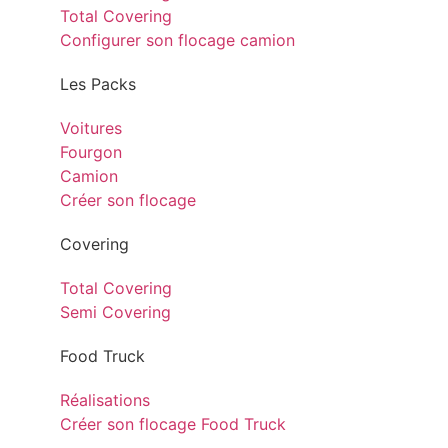
Total Covering
Configurer son flocage camion
Les Packs
Voitures
Fourgon
Camion
Créer son flocage
Covering
Total Covering
Semi Covering
Food Truck
Réalisations
Créer son flocage Food Truck