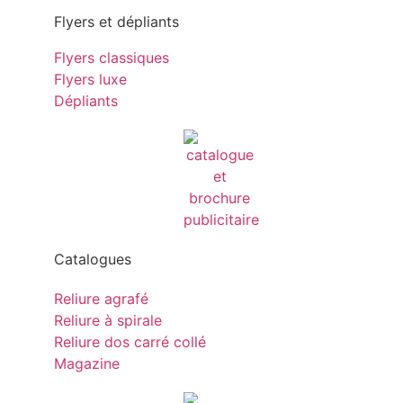
Flyers et dépliants
Flyers classiques
Flyers luxe
Dépliants
Catalogues
Reliure agrafé
Reliure à spirale
Reliure dos carré collé
Magazine