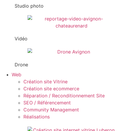
Studio photo
Vidéo
Drone
Web
Création site Vitrine
Création site ecommerce
Réparation / Reconditionnement Site
SEO / Référencement
Community Management
Réalisations