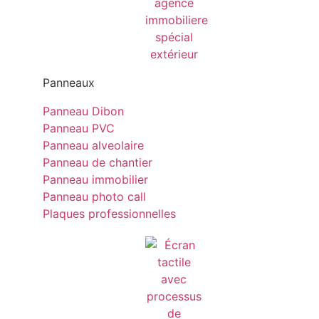
Panneaux
Panneau Dibon
Panneau PVC
Panneau alveolaire
Panneau de chantier
Panneau immobilier
Panneau photo call
Plaques professionnelles