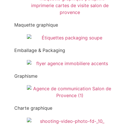
Maquette graphique
Emballage & Packaging
Graphisme
Charte graphique