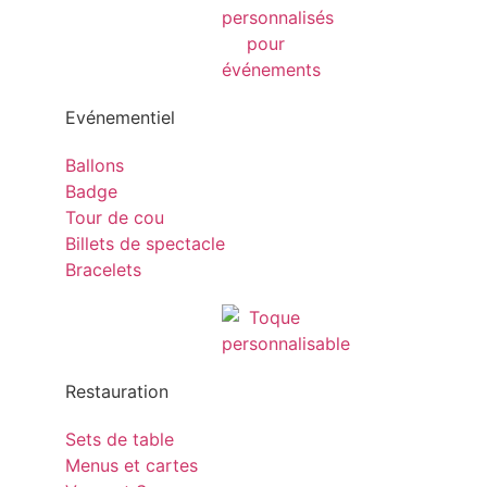
Evénementiel
Ballons
Badge
Tour de cou
Billets de spectacle
Bracelets
Restauration
Sets de table
Menus et cartes