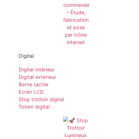
Digital
Digital intérieur
Digital exterieur
Borne tactile
Ecran LCD
Stop trottoir digital
Totem digital