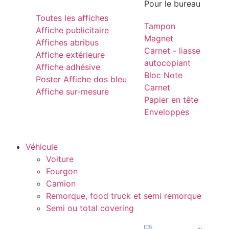
Pour le bureau
Toutes les affiches
Tampon
Affiche publicitaire
Magnet
Affiches abribus
Carnet - liasse
Affiche extérieure
autocopiant
Affiche adhésive
Bloc Note
Poster Affiche dos bleu
Carnet
Affiche sur-mesure
Papier en tête
Enveloppes
Véhicule
Voiture
Fourgon
Camion
Remorque, food truck et semi remorque
Semi ou total covering