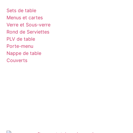
Sets de table
Menus et cartes
Verre et Sous-verre
Rond de Serviettes
PLV de table
Porte-menu
Nappe de table
Couverts