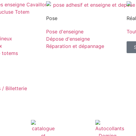
Pose
Réal
Pose d'enseigne
Tout
ineux
Dépose d'enseigne
x
Réparation et dépannage
e totems
/ Billetterie