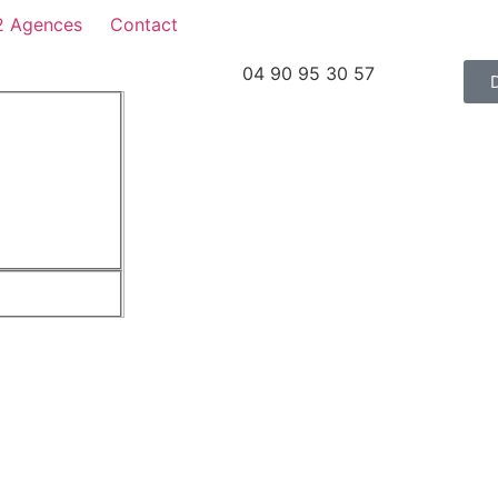
2 Agences
Contact
04 90 95 30 57