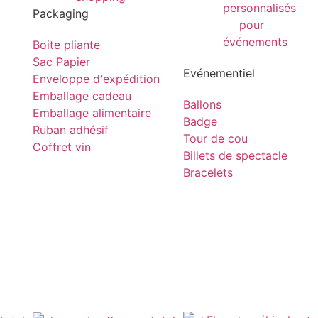
Packaging
Boite pliante
Sac Papier
Evénementiel
Enveloppe d'expédition
Emballage cadeau
Ballons
Emballage alimentaire
Badge
Ruban adhésif
Tour de cou
Coffret vin
Billets de spectacle
Bracelets