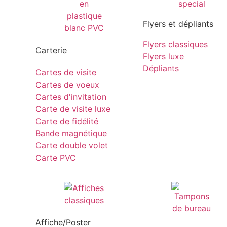
Flyers et dépliants
Flyers classiques
Carterie
Flyers luxe
Dépliants
Cartes de visite
Cartes de voeux
Cartes d'invitation
Carte de visite luxe
Carte de fidélité
Bande magnétique
Carte double volet
Carte PVC
Affiche/Poster