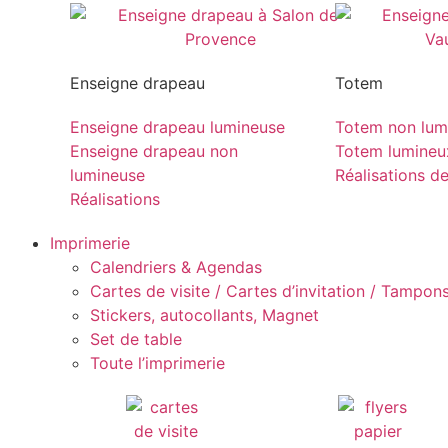
Enseigne drapeau
Totem
Enseigne drapeau lumineuse
Totem non lum
Enseigne drapeau non
Totem lumineu
lumineuse
Réalisations d
Réalisations
Imprimerie
Calendriers & Agendas
Cartes de visite / Cartes d’invitation / Tampons 
Stickers, autocollants, Magnet
Set de table
Toute l’imprimerie