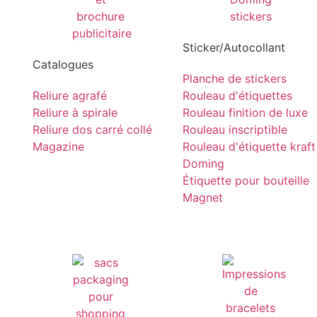
Sticker/Autocollant
Catalogues
Planche de stickers
Reliure agrafé
Rouleau d'étiquettes
Reliure à spirale
Rouleau finition de luxe
Reliure dos carré collé
Rouleau inscriptible
Magazine
Rouleau d'étiquette kraft
Doming
Étiquette pour bouteille
Magnet