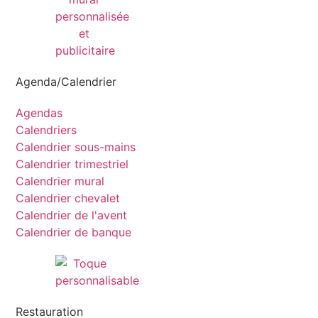
Agenda/Calendrier
Agendas
Calendriers
Calendrier sous-mains
Calendrier trimestriel
Calendrier mural
Calendrier chevalet
Calendrier de l'avent
Calendrier de banque
Restauration