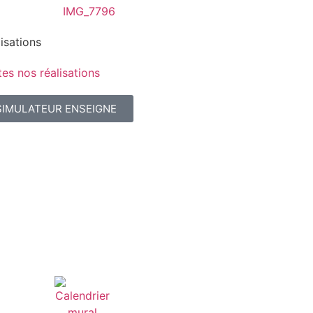
isations
es nos réalisations
SIMULATEUR ENSEIGNE