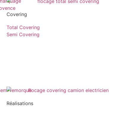
Covering
Total Covering
Semi Covering
Réalisations