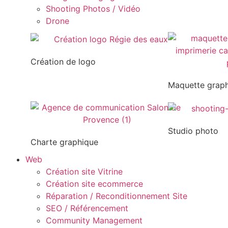
Shooting Photos / Vidéo
Drone
Création de logo
Maquette grap
Studio photo
Charte graphique
Web
Création site Vitrine
Création site ecommerce
Réparation / Reconditionnement Site
SEO / Référencement
Community Management