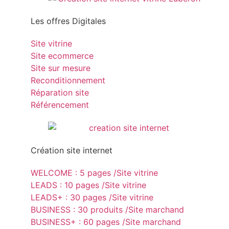
Les offres Digitales
Site vitrine
Site ecommerce
Site sur mesure
Reconditionnement
Réparation site
Référencement
Création site internet
WELCOME : 5 pages /Site vitrine
LEADS : 10 pages /Site vitrine
LEADS+ : 30 pages /Site vitrine
BUSINESS : 30 produits /Site marchand
BUSINESS+ : 60 pages /Site marchand