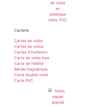
Carterie
Cartes de visite
Cartes de voeux
Cartes d'invitation
Carte de visite luxe
Carte de fidélité
Bande magnétique
Carte double volet
Carte PVC