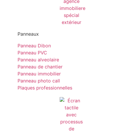
Panneaux
Panneau Dibon
Panneau PVC
Panneau alveolaire
Panneau de chantier
Panneau immobilier
Panneau photo call
Plaques professionnelles