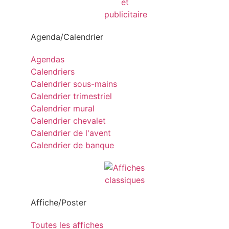
Agenda/Calendrier
Agendas
Calendriers
Calendrier sous-mains
Calendrier trimestriel
Calendrier mural
Calendrier chevalet
Calendrier de l'avent
Calendrier de banque
Affiche/Poster
Toutes les affiches