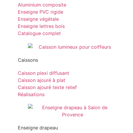
Aluminium composite
Enseigne PVC rigide
Enseigne végétale
Enseigne lettres bois
Catalogue complet
Caissons
Caisson plexi diffusant
Caisson ajouré à plat
Caisson ajouré texte relief
Réalisations
Enseigne drapeau