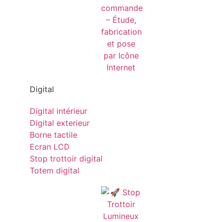
Digital
Digital intérieur
Digital exterieur
Borne tactile
Ecran LCD
Stop trottoir digital
Totem digital