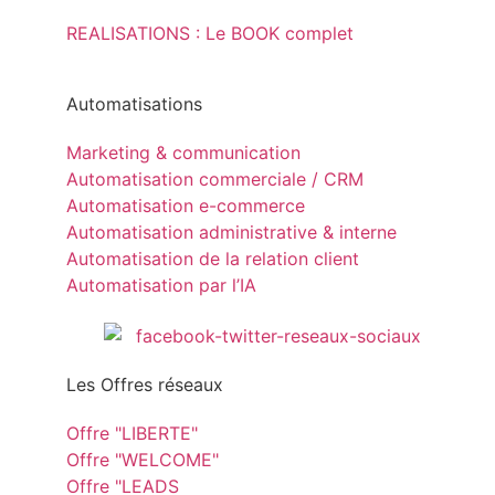
REALISATIONS : Le BOOK complet
Automatisations
Marketing & communication
Automatisation commerciale / CRM
Automatisation e-commerce
Automatisation administrative & interne
Automatisation de la relation client
Automatisation par l’IA
Les Offres réseaux
Offre "LIBERTE"
Offre "WELCOME"
Offre "LEADS