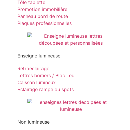
Tôle tablette
Promotion immobilière
Panneau bord de route
Plaques professionnelles
Enseigne lumineuse
Rétroéclairage
Lettres boitiers / Bloc Led
Caisson lumineux
Eclairage rampe ou spots
Non lumineuse