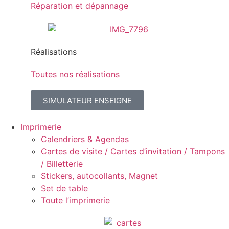
Réparation et dépannage
Réalisations
Toutes nos réalisations
SIMULATEUR ENSEIGNE
Imprimerie
Calendriers & Agendas
Cartes de visite / Cartes d’invitation / Tampons
/ Billetterie
Stickers, autocollants, Magnet
Set de table
Toute l’imprimerie