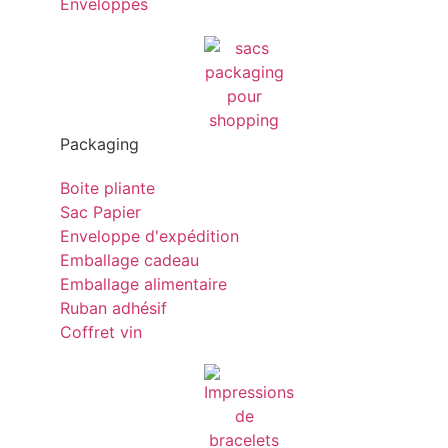
Enveloppes
Packaging
Boite pliante
Sac Papier
Enveloppe d'expédition
Emballage cadeau
Emballage alimentaire
Ruban adhésif
Coffret vin