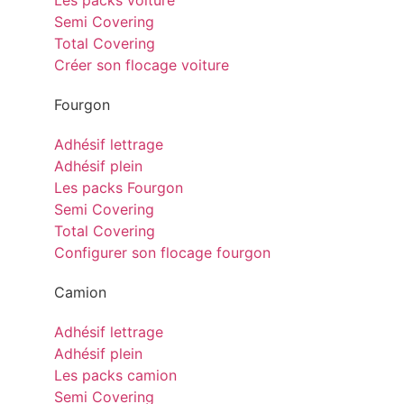
Les packs voiture
Semi Covering
Total Covering
Créer son flocage voiture
Fourgon
Adhésif lettrage
Adhésif plein
Les packs Fourgon
Semi Covering
Total Covering
Configurer son flocage fourgon
Camion
Adhésif lettrage
Adhésif plein
Les packs camion
Semi Covering