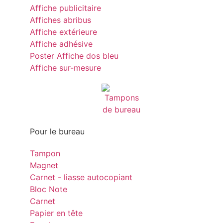
Affiche publicitaire
Affiches abribus
Affiche extérieure
Affiche adhésive
Poster Affiche dos bleu
Affiche sur-mesure
Pour le bureau
Tampon
Magnet
Carnet - liasse autocopiant
Bloc Note
Carnet
Papier en tête