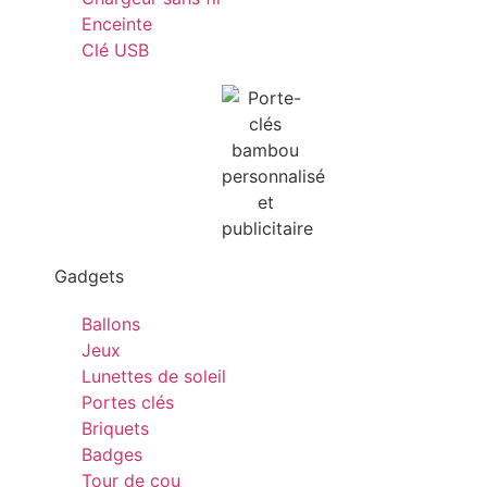
Enceinte
Clé USB
Gadgets
Ballons
Jeux
Lunettes de soleil
Portes clés
Briquets
Badges
Tour de cou