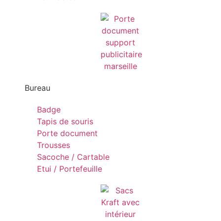
Bureau
Badge
Tapis de souris
Porte document
Trousses
Sacoche / Cartable
Etui / Portefeuille