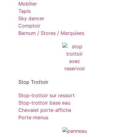
Mobilier
Tapis
Sky dancer
Comptoir
Barnum / Stores / Marquises
Stop Trottoir
Stop-trottoir sur ressort
Stop-trottoir base eau
Chevalet porte-affiche
Porte-menus