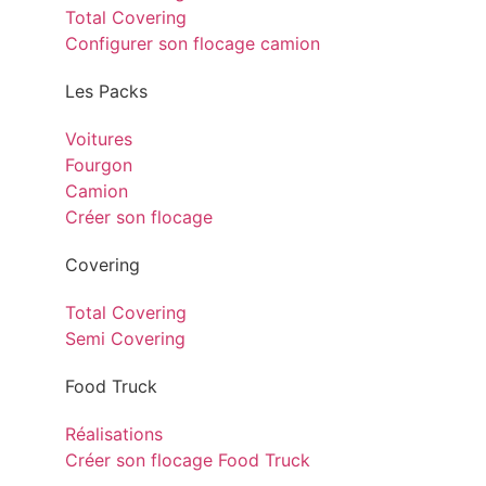
Total Covering
Configurer son flocage camion
Les Packs
Voitures
Fourgon
Camion
Créer son flocage
Covering
Total Covering
Semi Covering
Food Truck
Réalisations
Créer son flocage Food Truck