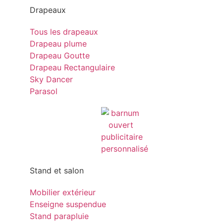
Drapeaux
Tous les drapeaux
Drapeau plume
Drapeau Goutte
Drapeau Rectangulaire
Sky Dancer
Parasol
Stand et salon
Mobilier extérieur
Enseigne suspendue
Stand parapluie