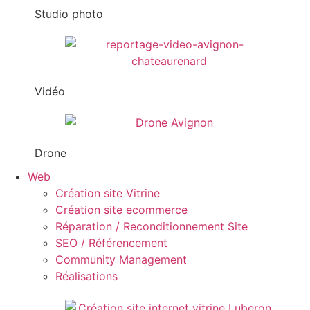
Studio photo
Vidéo
Drone
Web
Création site Vitrine
Création site ecommerce
Réparation / Reconditionnement Site
SEO / Référencement
Community Management
Réalisations