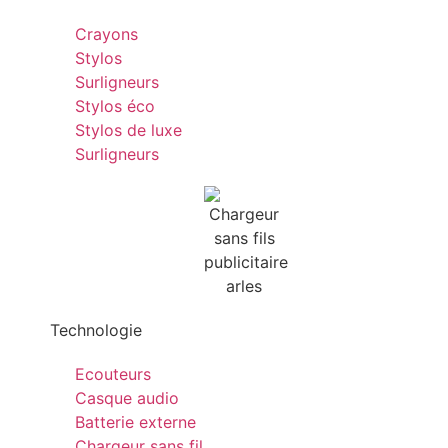
Crayons
Stylos
Surligneurs
Stylos éco
Stylos de luxe
Surligneurs
Technologie
Ecouteurs
Casque audio
Batterie externe
Chargeur sans fil