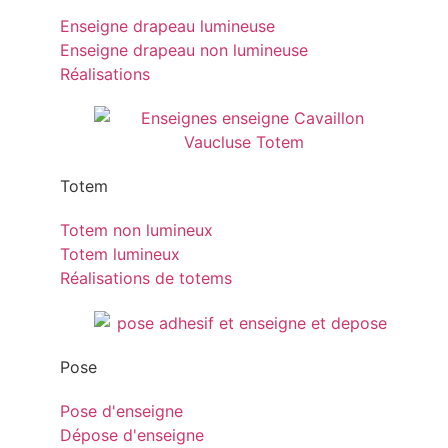
Enseigne drapeau lumineuse
Enseigne drapeau non lumineuse
Réalisations
Totem
Totem non lumineux
Totem lumineux
Réalisations de totems
Pose
Pose d'enseigne
Dépose d'enseigne