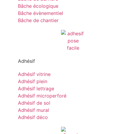
Bâche écologique
Bâche évènementiel
Bâche de chantier
Adhésif
Adhésif vitrine
Adhésif plein
Adhésif lettrage
Adhésif microperforé
Adhésif de sol
Adhésif mural
Adhésif déco