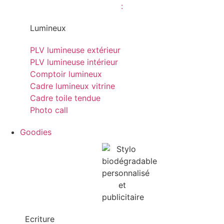
Lumineux
PLV lumineuse extérieur
PLV lumineuse intérieur
Comptoir lumineux
Cadre lumineux vitrine
Cadre toile tendue
Photo call
Goodies
Ecriture