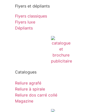
Flyers et dépliants
Flyers classiques
Flyers luxe
Dépliants
Catalogues
Reliure agrafé
Reliure à spirale
Reliure dos carré collé
Magazine