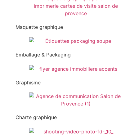
Maquette graphique
Emballage & Packaging
Graphisme
Charte graphique