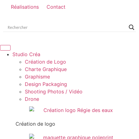
Réalisations
Contact
Studio Créa
Création de Logo
Charte Graphique
Graphisme
Design Packaging
Shooting Photos / Vidéo
Drone
Création de logo