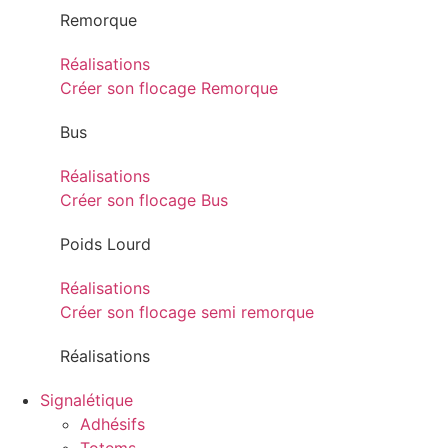
Remorque
Réalisations
Créer son flocage Remorque
Bus
Réalisations
Créer son flocage Bus
Poids Lourd
Réalisations
Créer son flocage semi remorque
Réalisations
Signalétique
Adhésifs