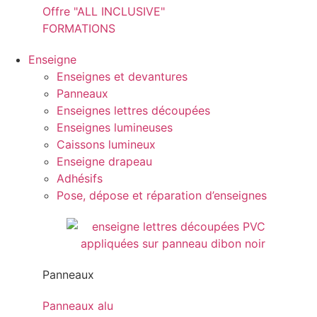
Offre "ALL INCLUSIVE"
FORMATIONS
Enseigne
Enseignes et devantures
Panneaux
Enseignes lettres découpées
Enseignes lumineuses
Caissons lumineux
Enseigne drapeau
Adhésifs
Pose, dépose et réparation d’enseignes
Panneaux
Panneaux alu