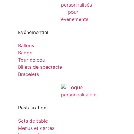
Evénementiel
Ballons
Badge
Tour de cou
Billets de spectacle
Bracelets
Restauration
Sets de table
Menus et cartes