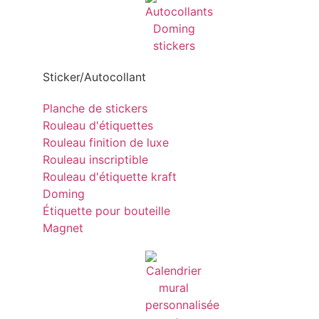
Sticker/Autocollant
Planche de stickers
Rouleau d'étiquettes
Rouleau finition de luxe
Rouleau inscriptible
Rouleau d'étiquette kraft
Doming
Étiquette pour bouteille
Magnet