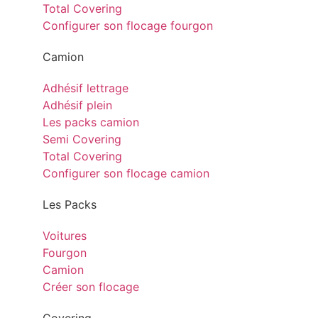
Total Covering
Configurer son flocage fourgon
Camion
Adhésif lettrage
Adhésif plein
Les packs camion
Semi Covering
Total Covering
Configurer son flocage camion
Les Packs
Voitures
Fourgon
Camion
Créer son flocage