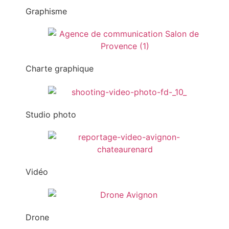
Graphisme
Charte graphique
Studio photo
Vidéo
Drone