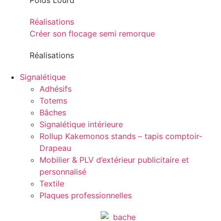
Poids Lourd
Réalisations
Créer son flocage semi remorque
Réalisations
Signalétique
Adhésifs
Totems
Bâches
Signalétique intérieure
Rollup Kakemonos stands – tapis comptoir-
Drapeau
Mobilier & PLV d’extérieur publicitaire et
personnalisé
Textile
Plaques professionnelles