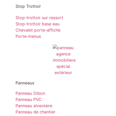
Stop Trottoir
Stop-trottoir sur ressort
Stop-trottoir base eau
Chevalet porte-affiche
Porte-menus
Panneaux
Panneau Dibon
Panneau PVC
Panneau alveolaire
Panneau de chantier