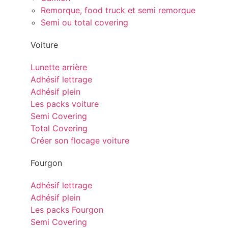
Remorque, food truck et semi remorque
Semi ou total covering
Voiture
Lunette arrière
Adhésif lettrage
Adhésif plein
Les packs voiture
Semi Covering
Total Covering
Créer son flocage voiture
Fourgon
Adhésif lettrage
Adhésif plein
Les packs Fourgon
Semi Covering