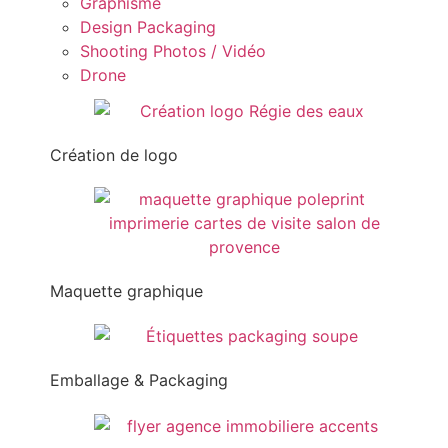
Graphisme
Design Packaging
Shooting Photos / Vidéo
Drone
Création de logo
Maquette graphique
Emballage & Packaging