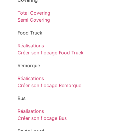
Covering
Total Covering
Semi Covering
Food Truck
Réalisations
Créer son flocage Food Truck
Remorque
Réalisations
Créer son flocage Remorque
Bus
Réalisations
Créer son flocage Bus