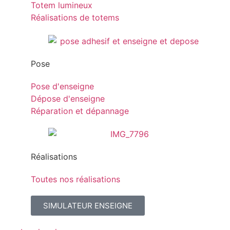
Totem lumineux
Réalisations de totems
Pose
Pose d'enseigne
Dépose d'enseigne
Réparation et dépannage
Réalisations
Toutes nos réalisations
SIMULATEUR ENSEIGNE