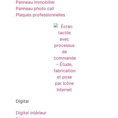
Panneau immobilier
Panneau photo call
Plaques professionnelles
Digital
Digital intérieur