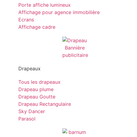
Porte affiche lumineux
Affichage pour agence immobilière
Ecrans
Affichage cadre
Drapeaux
Tous les drapeaux
Drapeau plume
Drapeau Goutte
Drapeau Rectangulaire
Sky Dancer
Parasol