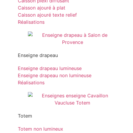
Caisson plexi diffusant
Caisson ajouré à plat
Caisson ajouré texte relief
Réalisations
Enseigne drapeau
Enseigne drapeau lumineuse
Enseigne drapeau non lumineuse
Réalisations
Totem
Totem non lumineux