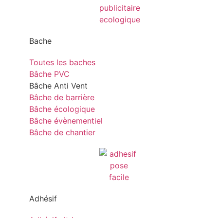
Bache
Toutes les baches
Bâche PVC
Bâche Anti Vent
Bâche de barrière
Bâche écologique
Bâche évènementiel
Bâche de chantier
Adhésif