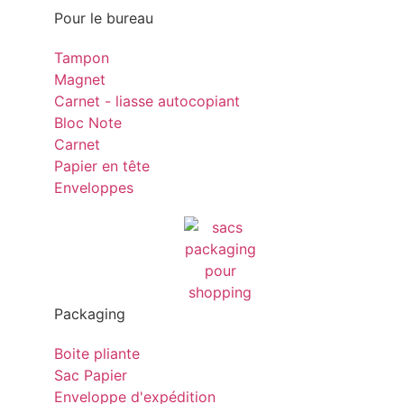
Pour le bureau
Tampon
Magnet
Carnet - liasse autocopiant
Bloc Note
Carnet
Papier en tête
Enveloppes
Packaging
Boite pliante
Sac Papier
Enveloppe d'expédition