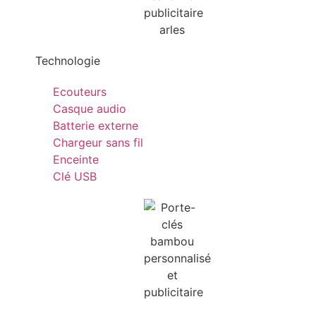
Technologie
Ecouteurs
Casque audio
Batterie externe
Chargeur sans fil
Enceinte
Clé USB