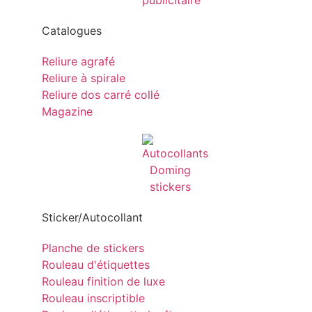
Catalogues
Reliure agrafé
Reliure à spirale
Reliure dos carré collé
Magazine
Sticker/Autocollant
Planche de stickers
Rouleau d'étiquettes
Rouleau finition de luxe
Rouleau inscriptible