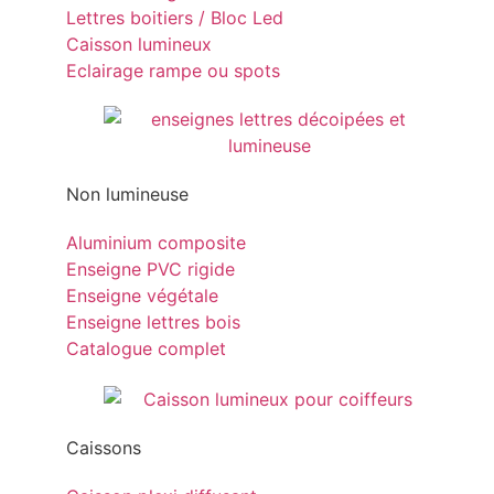
Lettres boitiers / Bloc Led
Caisson lumineux
Eclairage rampe ou spots
Non lumineuse
Aluminium composite
Enseigne PVC rigide
Enseigne végétale
Enseigne lettres bois
Catalogue complet
Caissons