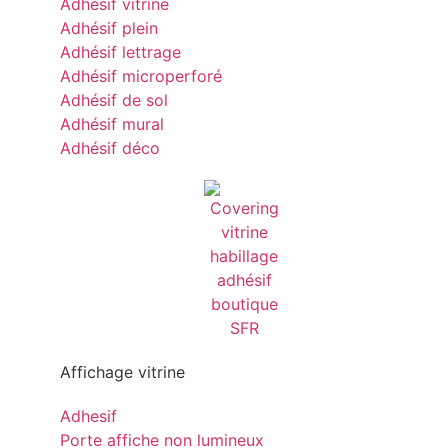
Adhésif vitrine
Adhésif plein
Adhésif lettrage
Adhésif microperforé
Adhésif de sol
Adhésif mural
Adhésif déco
Affichage vitrine
Adhesif
Porte affiche non lumineux