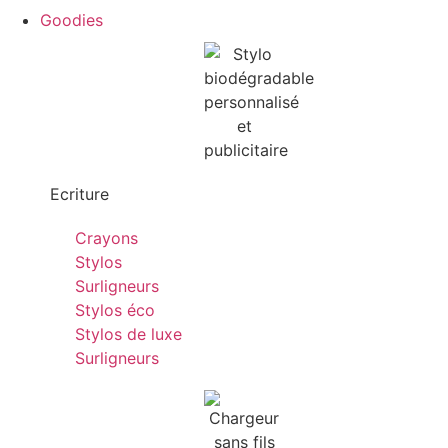
Goodies
Ecriture
Crayons
Stylos
Surligneurs
Stylos éco
Stylos de luxe
Surligneurs