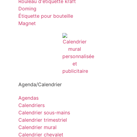
Rouleau d'étiquette kraft
Doming
Étiquette pour bouteille
Magnet
Agenda/Calendrier
Agendas
Calendriers
Calendrier sous-mains
Calendrier trimestriel
Calendrier mural
Calendrier chevalet