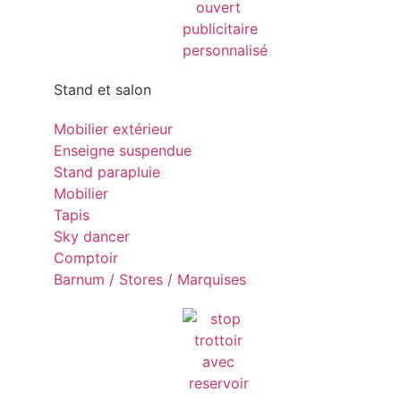
Stand et salon
Mobilier extérieur
Enseigne suspendue
Stand parapluie
Mobilier
Tapis
Sky dancer
Comptoir
Barnum / Stores / Marquises