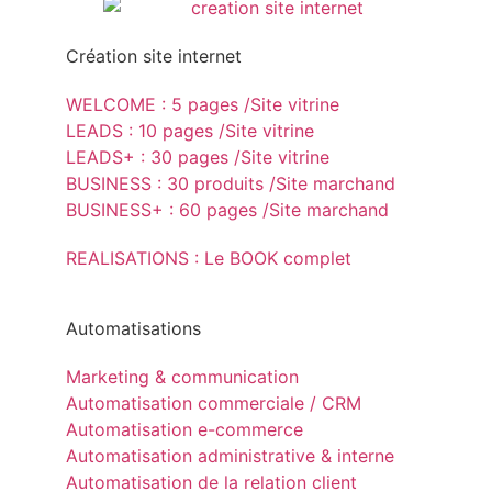
Création site internet
WELCOME : 5 pages /Site vitrine
LEADS : 10 pages /Site vitrine
LEADS+ : 30 pages /Site vitrine
BUSINESS : 30 produits /Site marchand
BUSINESS+ : 60 pages /Site marchand
REALISATIONS : Le BOOK complet
Automatisations
Marketing & communication
Automatisation commerciale / CRM
Automatisation e-commerce
Automatisation administrative & interne
Automatisation de la relation client