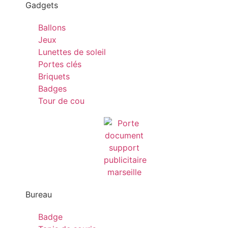
Gadgets
Ballons
Jeux
Lunettes de soleil
Portes clés
Briquets
Badges
Tour de cou
Bureau
Badge