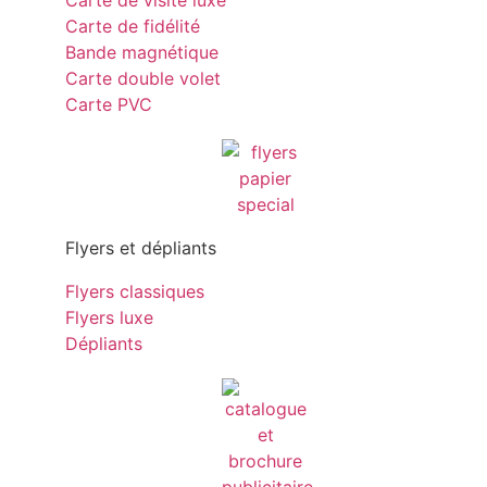
Carte de visite luxe
Carte de fidélité
Bande magnétique
Carte double volet
Carte PVC
Flyers et dépliants
Flyers classiques
Flyers luxe
Dépliants