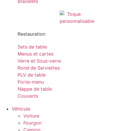
Bracelets
Restauration
Sets de table
Menus et cartes
Verre et Sous-verre
Rond de Serviettes
PLV de table
Porte-menu
Nappe de table
Couverts
Véhicule
Voiture
Fourgon
Camion