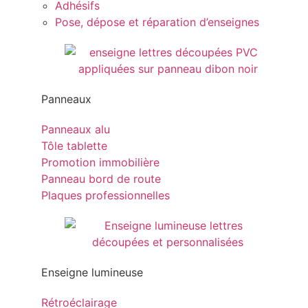
Adhésifs
Pose, dépose et réparation d’enseignes
Panneaux
Panneaux alu
Tôle tablette
Promotion immobilière
Panneau bord de route
Plaques professionnelles
Enseigne lumineuse
Rétroéclairage