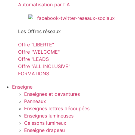
Automatisation par l’IA
Les Offres réseaux
Offre "LIBERTE"
Offre "WELCOME"
Offre "LEADS
Offre "ALL INCLUSIVE"
FORMATIONS
Enseigne
Enseignes et devantures
Panneaux
Enseignes lettres découpées
Enseignes lumineuses
Caissons lumineux
Enseigne drapeau