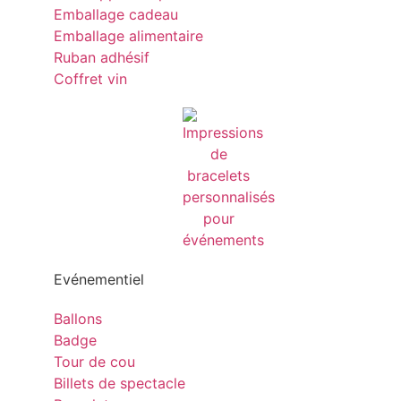
Emballage cadeau
Emballage alimentaire
Ruban adhésif
Coffret vin
Evénementiel
Ballons
Badge
Tour de cou
Billets de spectacle