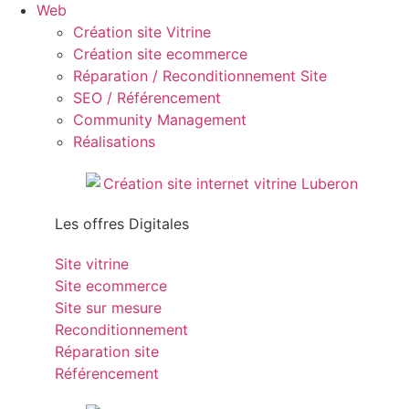
Web
Création site Vitrine
Création site ecommerce
Réparation / Reconditionnement Site
SEO / Référencement
Community Management
Réalisations
Les offres Digitales
Site vitrine
Site ecommerce
Site sur mesure
Reconditionnement
Réparation site
Référencement