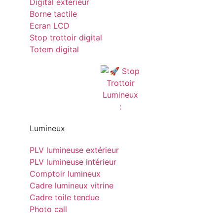
Digital exterieur
Borne tactile
Ecran LCD
Stop trottoir digital
Totem digital
Lumineux
PLV lumineuse extérieur
PLV lumineuse intérieur
Comptoir lumineux
Cadre lumineux vitrine
Cadre toile tendue
Photo call