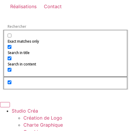
Réalisations
Contact
Exact matches only
Search in title
Search in content
Studio Créa
Création de Logo
Charte Graphique