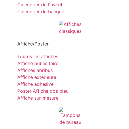
Calendrier de l'avent
Calendrier de banque
Affiche/Poster
Toutes les affiches
Affiche publicitaire
Affiches abribus
Affiche extérieure
Affiche adhésive
Poster Affiche dos bleu
Affiche sur-mesure