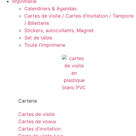
Imprimerie
Calendriers & Agendas
Cartes de visite / Cartes d’invitation / Tampons
/ Billetterie
Stickers, autocollants, Magnet
Set de table
Toute l’imprimerie
Carterie
Cartes de visite
Cartes de voeux
Cartes d'invitation