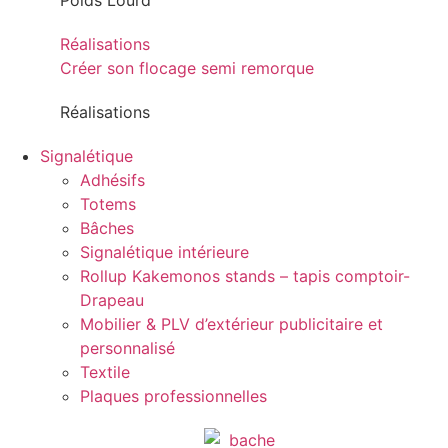
Poids Lourd
Réalisations
Créer son flocage semi remorque
Réalisations
Signalétique
Adhésifs
Totems
Bâches
Signalétique intérieure
Rollup Kakemonos stands – tapis comptoir-
Drapeau
Mobilier & PLV d’extérieur publicitaire et
personnalisé
Textile
Plaques professionnelles