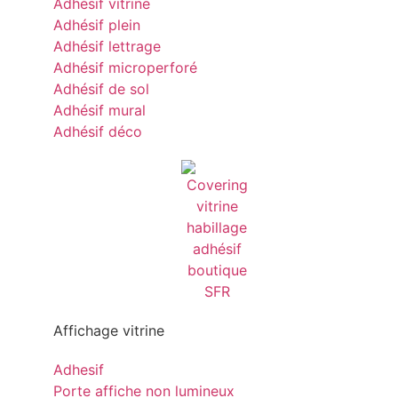
Adhésif vitrine
Adhésif plein
Adhésif lettrage
Adhésif microperforé
Adhésif de sol
Adhésif mural
Adhésif déco
Affichage vitrine
Adhesif
Porte affiche non lumineux