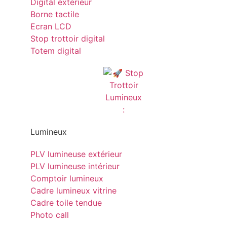
Digital exterieur
Borne tactile
Ecran LCD
Stop trottoir digital
Totem digital
Lumineux
PLV lumineuse extérieur
PLV lumineuse intérieur
Comptoir lumineux
Cadre lumineux vitrine
Cadre toile tendue
Photo call