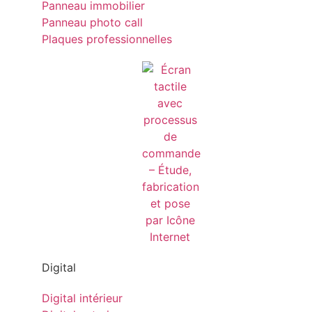
Panneau immobilier
Panneau photo call
Plaques professionnelles
Digital
Digital intérieur