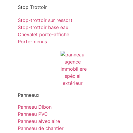
Stop Trottoir
Stop-trottoir sur ressort
Stop-trottoir base eau
Chevalet porte-affiche
Porte-menus
Panneaux
Panneau Dibon
Panneau PVC
Panneau alveolaire
Panneau de chantier