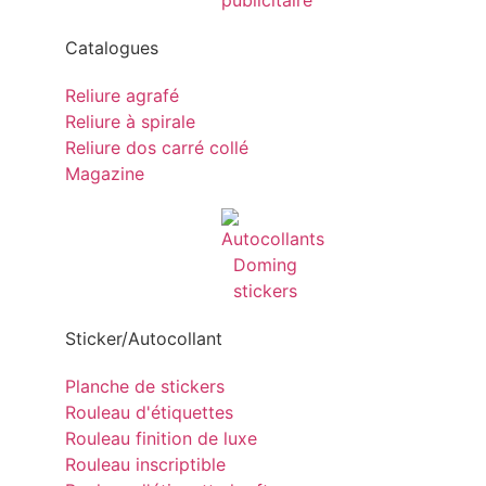
Catalogues
Reliure agrafé
Reliure à spirale
Reliure dos carré collé
Magazine
Sticker/Autocollant
Planche de stickers
Rouleau d'étiquettes
Rouleau finition de luxe
Rouleau inscriptible