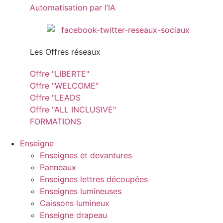
Automatisation par l’IA
Les Offres réseaux
Offre "LIBERTE"
Offre "WELCOME"
Offre "LEADS
Offre "ALL INCLUSIVE"
FORMATIONS
Enseigne
Enseignes et devantures
Panneaux
Enseignes lettres découpées
Enseignes lumineuses
Caissons lumineux
Enseigne drapeau