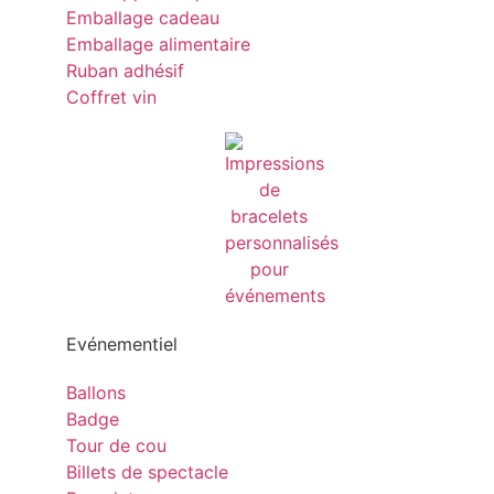
Emballage cadeau
Emballage alimentaire
Ruban adhésif
Coffret vin
Evénementiel
Ballons
Badge
Tour de cou
Billets de spectacle