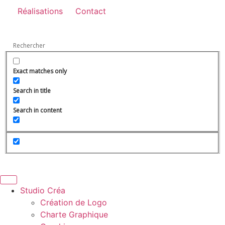
Réalisations
Contact
Exact matches only
Search in title
Search in content
Studio Créa
Création de Logo
Charte Graphique