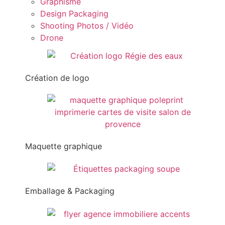
Graphisme
Design Packaging
Shooting Photos / Vidéo
Drone
Création de logo
Maquette graphique
Emballage & Packaging