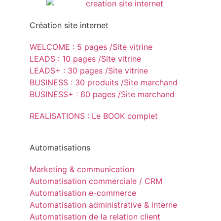
Création site internet
WELCOME : 5 pages /Site vitrine
LEADS : 10 pages /Site vitrine
LEADS+ : 30 pages /Site vitrine
BUSINESS : 30 produits /Site marchand
BUSINESS+ : 60 pages /Site marchand
REALISATIONS : Le BOOK complet
Automatisations
Marketing & communication
Automatisation commerciale / CRM
Automatisation e-commerce
Automatisation administrative & interne
Automatisation de la relation client