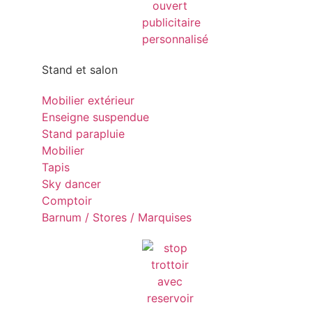
Stand et salon
Mobilier extérieur
Enseigne suspendue
Stand parapluie
Mobilier
Tapis
Sky dancer
Comptoir
Barnum / Stores / Marquises