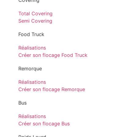
Covering
Total Covering
Semi Covering
Food Truck
Réalisations
Créer son flocage Food Truck
Remorque
Réalisations
Créer son flocage Remorque
Bus
Réalisations
Créer son flocage Bus