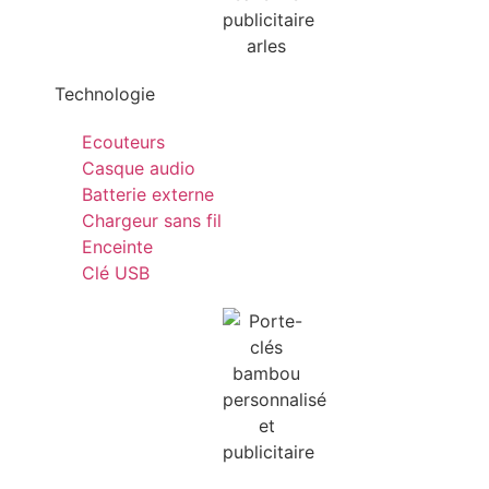
Technologie
Ecouteurs
Casque audio
Batterie externe
Chargeur sans fil
Enceinte
Clé USB