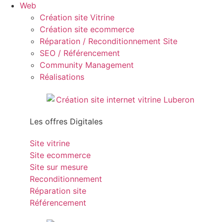
Web
Création site Vitrine
Création site ecommerce
Réparation / Reconditionnement Site
SEO / Référencement
Community Management
Réalisations
Les offres Digitales
Site vitrine
Site ecommerce
Site sur mesure
Reconditionnement
Réparation site
Référencement