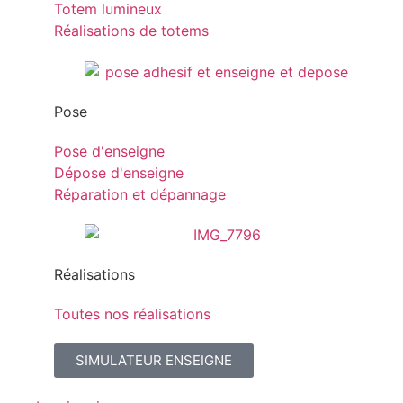
Totem lumineux
Réalisations de totems
Pose
Pose d'enseigne
Dépose d'enseigne
Réparation et dépannage
Réalisations
Toutes nos réalisations
SIMULATEUR ENSEIGNE