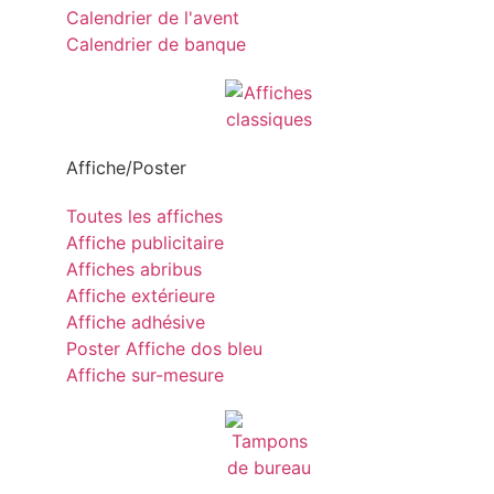
Calendrier de l'avent
Calendrier de banque
Affiche/Poster
Toutes les affiches
Affiche publicitaire
Affiches abribus
Affiche extérieure
Affiche adhésive
Poster Affiche dos bleu
Affiche sur-mesure