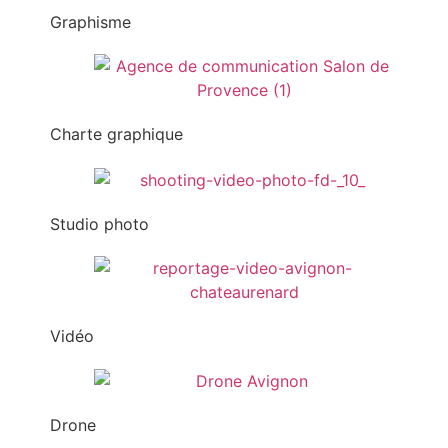
Graphisme
Charte graphique
Studio photo
Vidéo
Drone