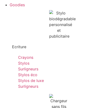
Goodies
Ecriture
Crayons
Stylos
Surligneurs
Stylos éco
Stylos de luxe
Surligneurs