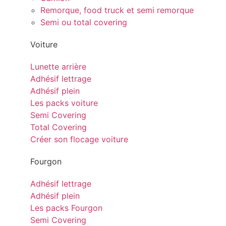
Remorque, food truck et semi remorque
Semi ou total covering
Voiture
Lunette arrière
Adhésif lettrage
Adhésif plein
Les packs voiture
Semi Covering
Total Covering
Créer son flocage voiture
Fourgon
Adhésif lettrage
Adhésif plein
Les packs Fourgon
Semi Covering