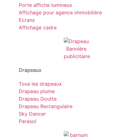
Porte affiche lumineux
Affichage pour agence immobilière
Ecrans
Affichage cadre
Drapeaux
Tous les drapeaux
Drapeau plume
Drapeau Goutte
Drapeau Rectangulaire
Sky Dancer
Parasol