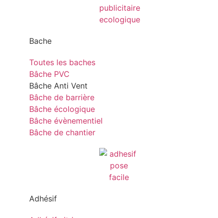
Bache
Toutes les baches
Bâche PVC
Bâche Anti Vent
Bâche de barrière
Bâche écologique
Bâche évènementiel
Bâche de chantier
Adhésif