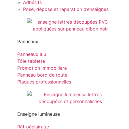
Adhésifs
Pose, dépose et réparation d’enseignes
Panneaux
Panneaux alu
Tôle tablette
Promotion immobilière
Panneau bord de route
Plaques professionnelles
Enseigne lumineuse
Rétroéclairage