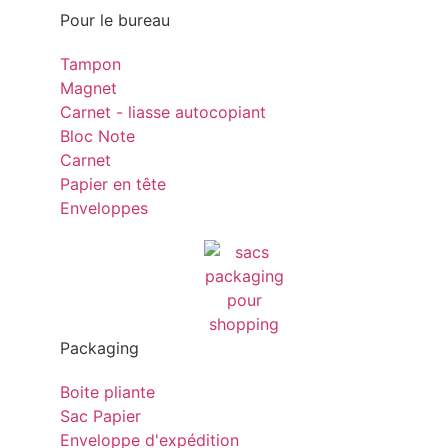
Pour le bureau
Tampon
Magnet
Carnet - liasse autocopiant
Bloc Note
Carnet
Papier en tête
Enveloppes
Packaging
Boite pliante
Sac Papier
Enveloppe d'expédition