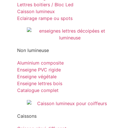
Lettres boitiers / Bloc Led
Caisson lumineux
Eclairage rampe ou spots
Non lumineuse
Aluminium composite
Enseigne PVC rigide
Enseigne végétale
Enseigne lettres bois
Catalogue complet
Caissons