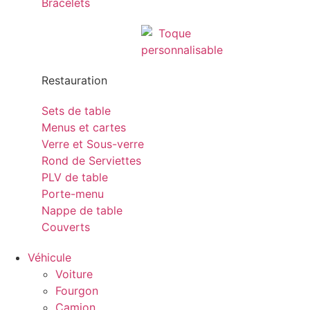
Bracelets
Restauration
Sets de table
Menus et cartes
Verre et Sous-verre
Rond de Serviettes
PLV de table
Porte-menu
Nappe de table
Couverts
Véhicule
Voiture
Fourgon
Camion