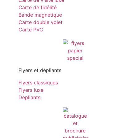
Carte de visite luxe
Carte de fidélité
Bande magnétique
Carte double volet
Carte PVC
Flyers et dépliants
Flyers classiques
Flyers luxe
Dépliants