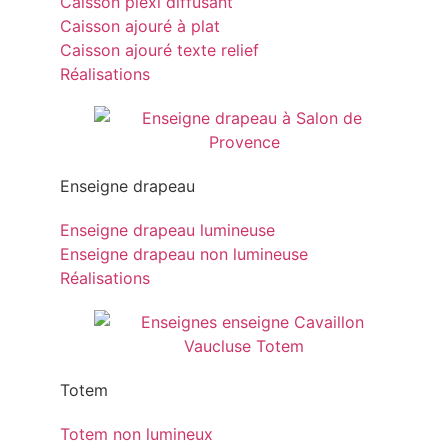
Caisson plexi diffusant
Caisson ajouré à plat
Caisson ajouré texte relief
Réalisations
Enseigne drapeau
Enseigne drapeau lumineuse
Enseigne drapeau non lumineuse
Réalisations
Totem
Totem non lumineux