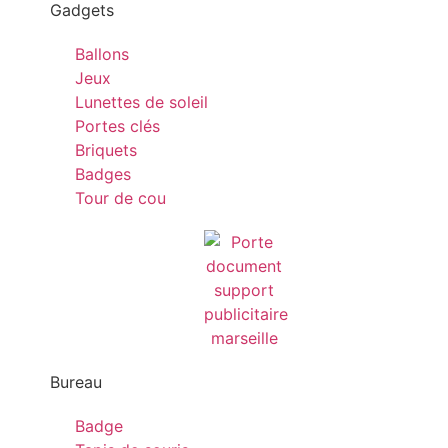
Gadgets
Ballons
Jeux
Lunettes de soleil
Portes clés
Briquets
Badges
Tour de cou
Bureau
Badge