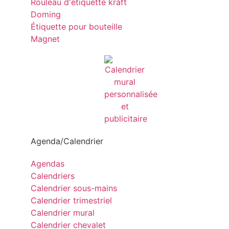
Rouleau d'étiquette kraft
Doming
Étiquette pour bouteille
Magnet
Agenda/Calendrier
Agendas
Calendriers
Calendrier sous-mains
Calendrier trimestriel
Calendrier mural
Calendrier chevalet