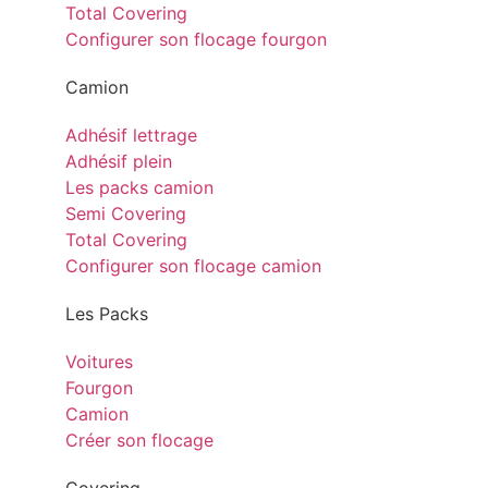
Total Covering
Configurer son flocage fourgon
Camion
Adhésif lettrage
Adhésif plein
Les packs camion
Semi Covering
Total Covering
Configurer son flocage camion
Les Packs
Voitures
Fourgon
Camion
Créer son flocage