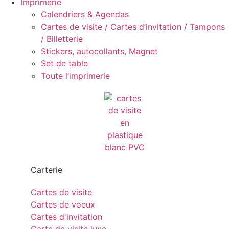
Imprimerie
Calendriers & Agendas
Cartes de visite / Cartes d’invitation / Tampons
/ Billetterie
Stickers, autocollants, Magnet
Set de table
Toute l’imprimerie
Carterie
Cartes de visite
Cartes de voeux
Cartes d'invitation