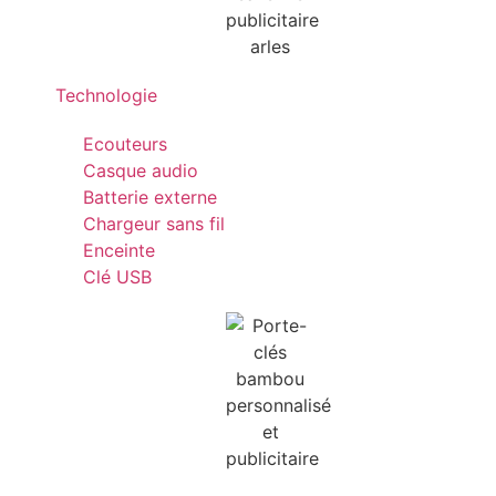
Technologie
Ecouteurs
Casque audio
Batterie externe
Chargeur sans fil
Enceinte
Clé USB