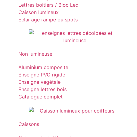
Lettres boitiers / Bloc Led
Caisson lumineux
Eclairage rampe ou spots
Non lumineuse
Aluminium composite
Enseigne PVC rigide
Enseigne végétale
Enseigne lettres bois
Catalogue complet
Caissons