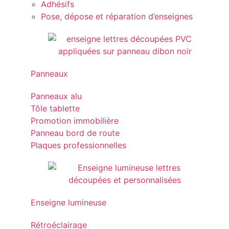
Adhésifs
Pose, dépose et réparation d’enseignes
Panneaux
Panneaux alu
Tôle tablette
Promotion immobilière
Panneau bord de route
Plaques professionnelles
Enseigne lumineuse
Rétroéclairage