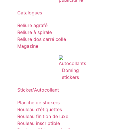
Catalogues
Reliure agrafé
Reliure à spirale
Reliure dos carré collé
Magazine
Sticker/Autocollant
Planche de stickers
Rouleau d'étiquettes
Rouleau finition de luxe
Rouleau inscriptible