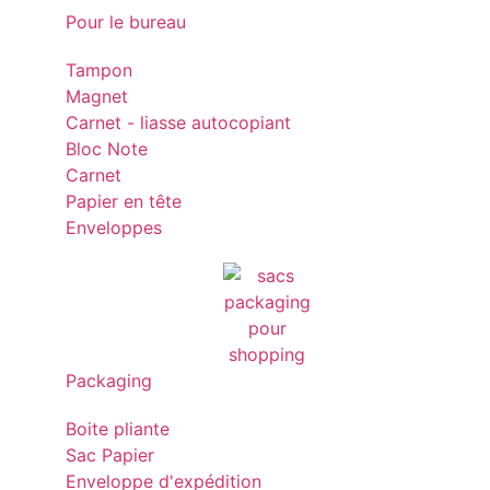
Pour le bureau
Tampon
Magnet
Carnet - liasse autocopiant
Bloc Note
Carnet
Papier en tête
Enveloppes
Packaging
Boite pliante
Sac Papier
Enveloppe d'expédition