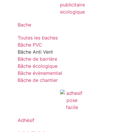
Bache
Toutes les baches
Bâche PVC
Bâche Anti Vent
Bâche de barrière
Bâche écologique
Bâche évènementiel
Bâche de chantier
Adhésif