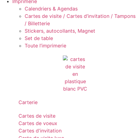
Imprimerie
Calendriers & Agendas
Cartes de visite / Cartes d’invitation / Tampons
/ Billetterie
Stickers, autocollants, Magnet
Set de table
Toute l’imprimerie
Carterie
Cartes de visite
Cartes de voeux
Cartes d'invitation