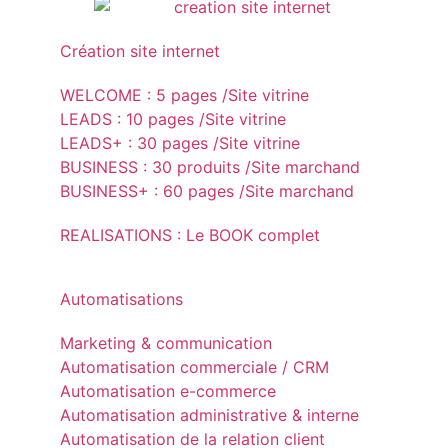
Création site internet
WELCOME : 5 pages /Site vitrine
LEADS : 10 pages /Site vitrine
LEADS+ : 30 pages /Site vitrine
BUSINESS : 30 produits /Site marchand
BUSINESS+ : 60 pages /Site marchand
REALISATIONS : Le BOOK complet
Automatisations
Marketing & communication
Automatisation commerciale / CRM
Automatisation e-commerce
Automatisation administrative & interne
Automatisation de la relation client