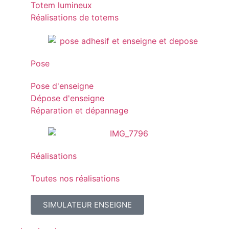
Totem lumineux
Réalisations de totems
Pose
Pose d'enseigne
Dépose d'enseigne
Réparation et dépannage
Réalisations
Toutes nos réalisations
SIMULATEUR ENSEIGNE