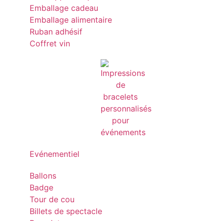
Emballage cadeau
Emballage alimentaire
Ruban adhésif
Coffret vin
Evénementiel
Ballons
Badge
Tour de cou
Billets de spectacle