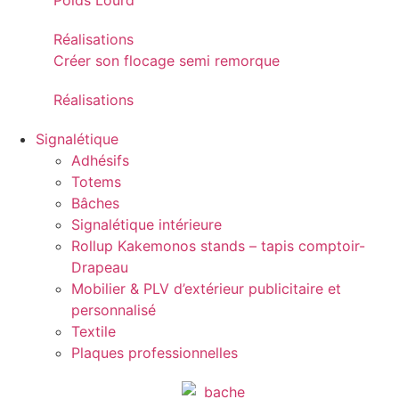
Poids Lourd
Réalisations
Créer son flocage semi remorque
Réalisations
Signalétique
Adhésifs
Totems
Bâches
Signalétique intérieure
Rollup Kakemonos stands – tapis comptoir-
Drapeau
Mobilier & PLV d’extérieur publicitaire et
personnalisé
Textile
Plaques professionnelles