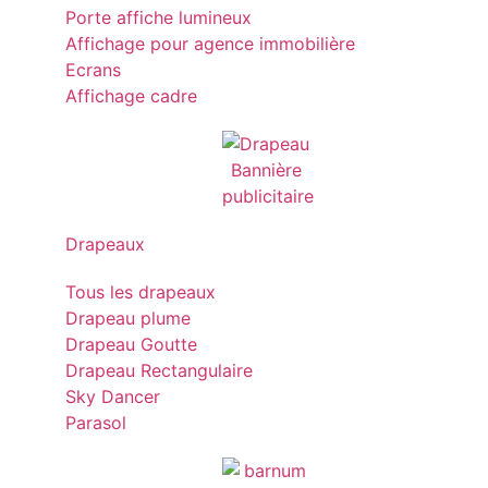
Porte affiche lumineux
Affichage pour agence immobilière
Ecrans
Affichage cadre
Drapeaux
Tous les drapeaux
Drapeau plume
Drapeau Goutte
Drapeau Rectangulaire
Sky Dancer
Parasol