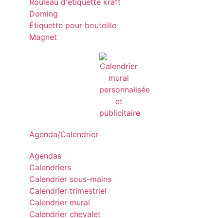
Rouleau d'étiquette kraft
Doming
Étiquette pour bouteille
Magnet
Agenda/Calendrier
Agendas
Calendriers
Calendrier sous-mains
Calendrier trimestriel
Calendrier mural
Calendrier chevalet