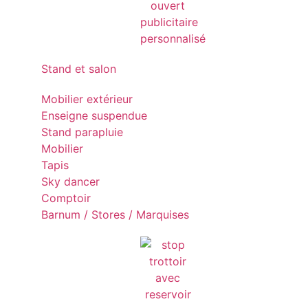
Stand et salon
Mobilier extérieur
Enseigne suspendue
Stand parapluie
Mobilier
Tapis
Sky dancer
Comptoir
Barnum / Stores / Marquises