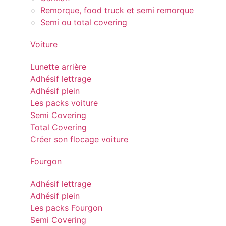
Remorque, food truck et semi remorque
Semi ou total covering
Voiture
Lunette arrière
Adhésif lettrage
Adhésif plein
Les packs voiture
Semi Covering
Total Covering
Créer son flocage voiture
Fourgon
Adhésif lettrage
Adhésif plein
Les packs Fourgon
Semi Covering