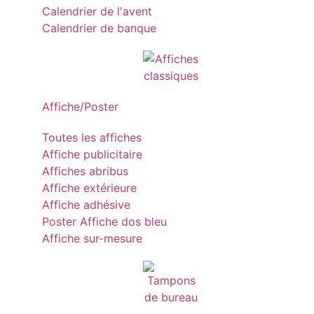
Calendrier de l'avent
Calendrier de banque
Affiche/Poster
Toutes les affiches
Affiche publicitaire
Affiches abribus
Affiche extérieure
Affiche adhésive
Poster Affiche dos bleu
Affiche sur-mesure