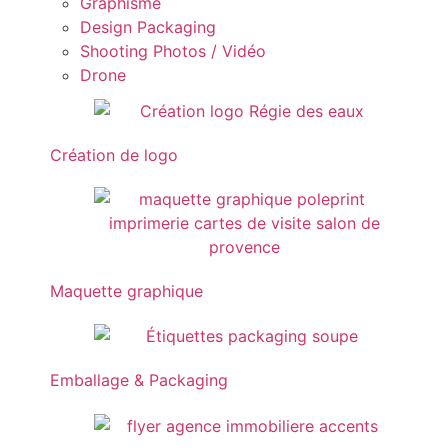
Graphisme
Design Packaging
Shooting Photos / Vidéo
Drone
Création de logo
Maquette graphique
Emballage & Packaging