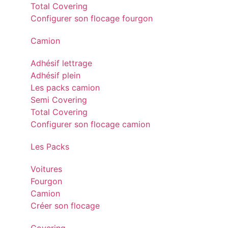
Total Covering
Configurer son flocage fourgon
Camion
Adhésif lettrage
Adhésif plein
Les packs camion
Semi Covering
Total Covering
Configurer son flocage camion
Les Packs
Voitures
Fourgon
Camion
Créer son flocage