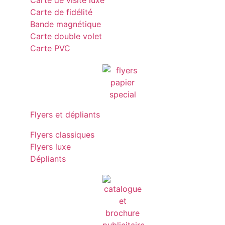
Carte de visite luxe
Carte de fidélité
Bande magnétique
Carte double volet
Carte PVC
Flyers et dépliants
Flyers classiques
Flyers luxe
Dépliants