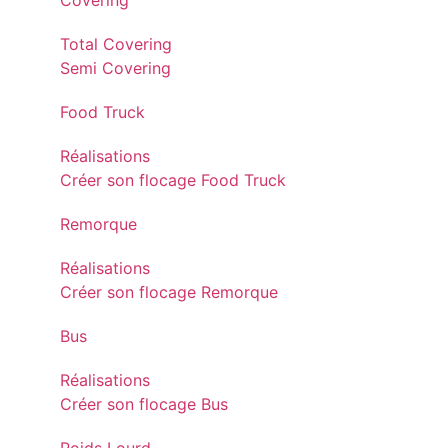
Covering
Total Covering
Semi Covering
Food Truck
Réalisations
Créer son flocage Food Truck
Remorque
Réalisations
Créer son flocage Remorque
Bus
Réalisations
Créer son flocage Bus