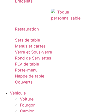
Bracelets
Restauration
Sets de table
Menus et cartes
Verre et Sous-verre
Rond de Serviettes
PLV de table
Porte-menu
Nappe de table
Couverts
Véhicule
Voiture
Fourgon
Camion