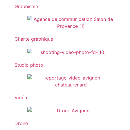
Graphisme
Charte graphique
Studio photo
Vidéo
Drone