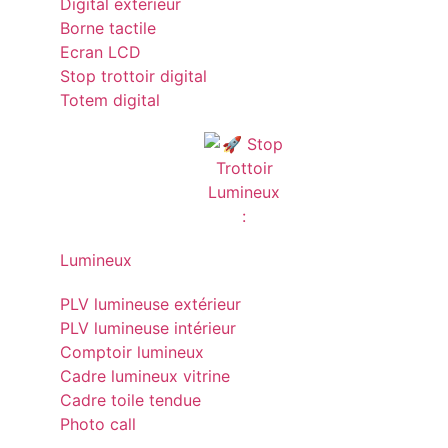
Digital exterieur
Borne tactile
Ecran LCD
Stop trottoir digital
Totem digital
Lumineux
PLV lumineuse extérieur
PLV lumineuse intérieur
Comptoir lumineux
Cadre lumineux vitrine
Cadre toile tendue
Photo call