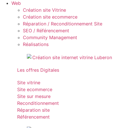
Web
Création site Vitrine
Création site ecommerce
Réparation / Reconditionnement Site
SEO / Référencement
Community Management
Réalisations
Les offres Digitales
Site vitrine
Site ecommerce
Site sur mesure
Reconditionnement
Réparation site
Référencement