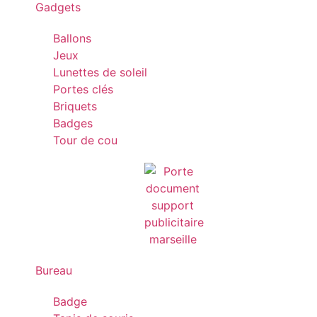
Gadgets
Ballons
Jeux
Lunettes de soleil
Portes clés
Briquets
Badges
Tour de cou
Bureau
Badge