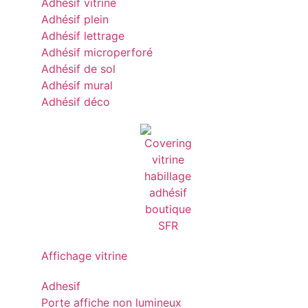
Adhésif vitrine
Adhésif plein
Adhésif lettrage
Adhésif microperforé
Adhésif de sol
Adhésif mural
Adhésif déco
Affichage vitrine
Adhesif
Porte affiche non lumineux