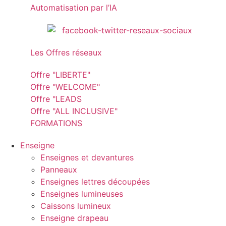
Automatisation par l’IA
Les Offres réseaux
Offre "LIBERTE"
Offre "WELCOME"
Offre "LEADS
Offre "ALL INCLUSIVE"
FORMATIONS
Enseigne
Enseignes et devantures
Panneaux
Enseignes lettres découpées
Enseignes lumineuses
Caissons lumineux
Enseigne drapeau