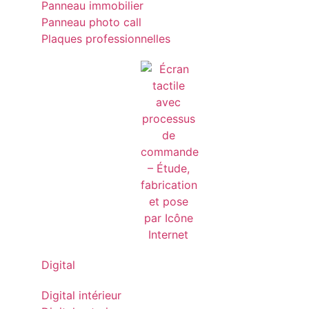
Panneau immobilier
Panneau photo call
Plaques professionnelles
Digital
Digital intérieur