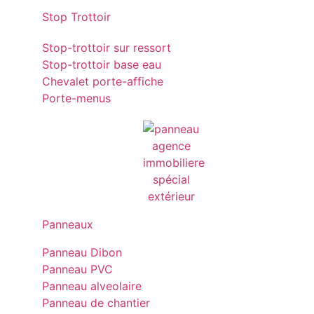
Stop Trottoir
Stop-trottoir sur ressort
Stop-trottoir base eau
Chevalet porte-affiche
Porte-menus
Panneaux
Panneau Dibon
Panneau PVC
Panneau alveolaire
Panneau de chantier