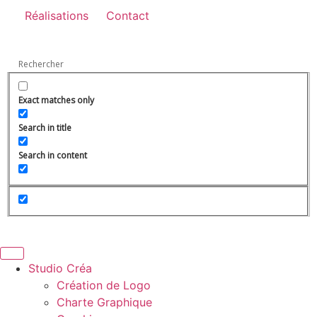
Réalisations
Contact
Exact matches only
Search in title
Search in content
Studio Créa
Création de Logo
Charte Graphique