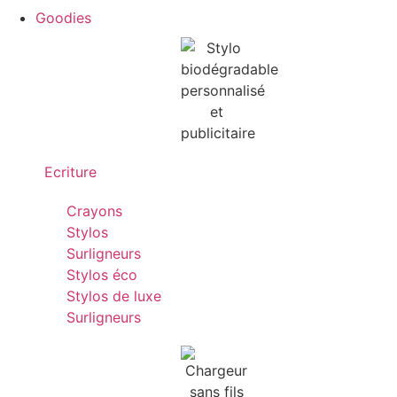
Goodies
Ecriture
Crayons
Stylos
Surligneurs
Stylos éco
Stylos de luxe
Surligneurs