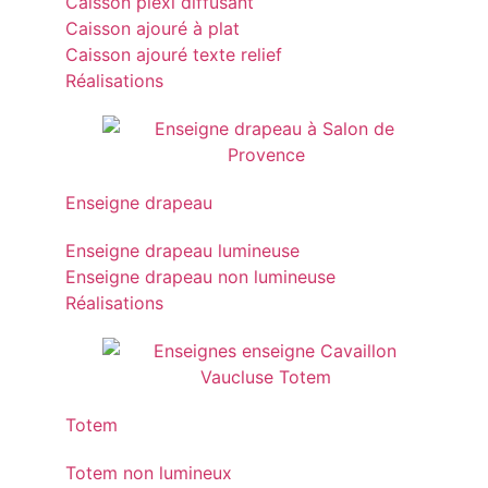
Caisson plexi diffusant
Caisson ajouré à plat
Caisson ajouré texte relief
Réalisations
Enseigne drapeau
Enseigne drapeau lumineuse
Enseigne drapeau non lumineuse
Réalisations
Totem
Totem non lumineux