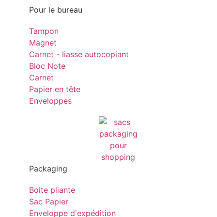
Pour le bureau
Tampon
Magnet
Carnet - liasse autocopiant
Bloc Note
Carnet
Papier en tête
Enveloppes
Packaging
Boite pliante
Sac Papier
Enveloppe d'expédition