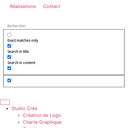
Réalisations
Contact
Exact matches only
Search in title
Search in content
Studio Créa
Création de Logo
Charte Graphique