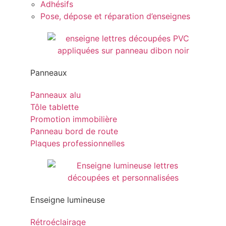
Adhésifs
Pose, dépose et réparation d’enseignes
Panneaux
Panneaux alu
Tôle tablette
Promotion immobilière
Panneau bord de route
Plaques professionnelles
Enseigne lumineuse
Rétroéclairage