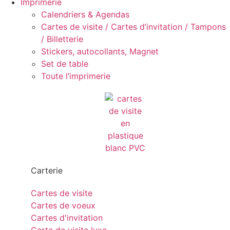
Imprimerie
Calendriers & Agendas
Cartes de visite / Cartes d’invitation / Tampons
/ Billetterie
Stickers, autocollants, Magnet
Set de table
Toute l’imprimerie
Carterie
Cartes de visite
Cartes de voeux
Cartes d'invitation