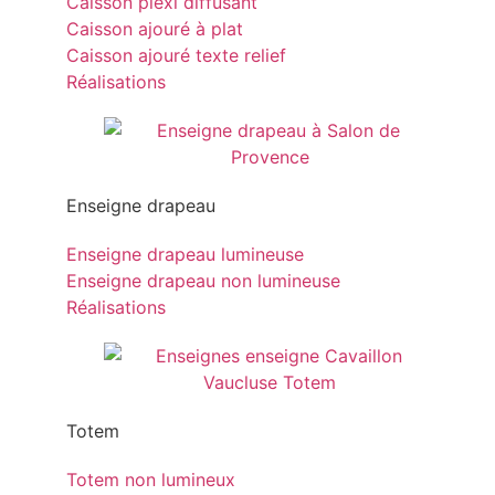
Caisson plexi diffusant
Caisson ajouré à plat
Caisson ajouré texte relief
Réalisations
Enseigne drapeau
Enseigne drapeau lumineuse
Enseigne drapeau non lumineuse
Réalisations
Totem
Totem non lumineux