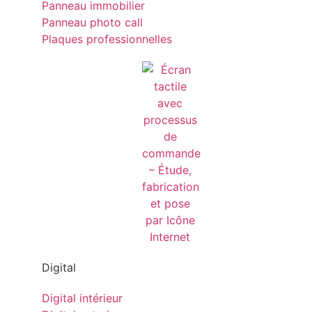
Panneau immobilier
Panneau photo call
Plaques professionnelles
Digital
Digital intérieur