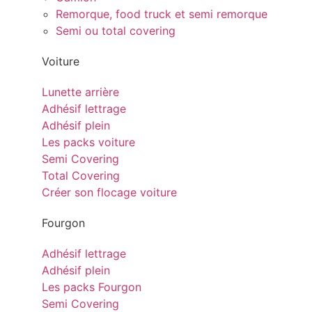
Remorque, food truck et semi remorque
Semi ou total covering
Voiture
Lunette arrière
Adhésif lettrage
Adhésif plein
Les packs voiture
Semi Covering
Total Covering
Créer son flocage voiture
Fourgon
Adhésif lettrage
Adhésif plein
Les packs Fourgon
Semi Covering