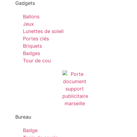
Gadgets
Ballons
Jeux
Lunettes de soleil
Portes clés
Briquets
Badges
Tour de cou
Bureau
Badge