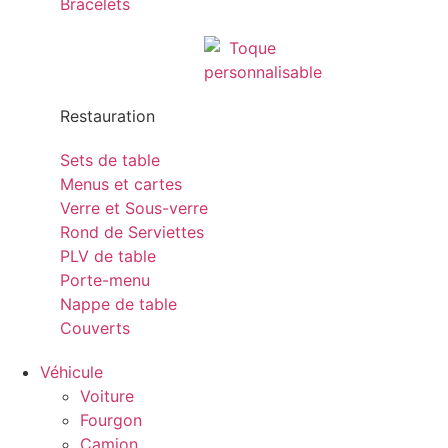
Bracelets
Restauration
Sets de table
Menus et cartes
Verre et Sous-verre
Rond de Serviettes
PLV de table
Porte-menu
Nappe de table
Couverts
Véhicule
Voiture
Fourgon
Camion