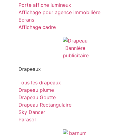
Porte affiche lumineux
Affichage pour agence immobilière
Ecrans
Affichage cadre
Drapeaux
Tous les drapeaux
Drapeau plume
Drapeau Goutte
Drapeau Rectangulaire
Sky Dancer
Parasol