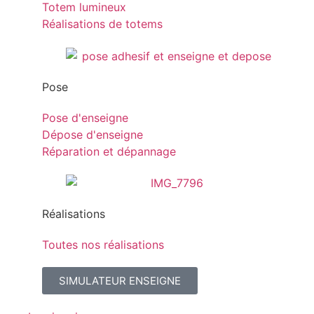
Totem lumineux
Réalisations de totems
Pose
Pose d'enseigne
Dépose d'enseigne
Réparation et dépannage
Réalisations
Toutes nos réalisations
SIMULATEUR ENSEIGNE