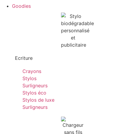
Goodies
Ecriture
Crayons
Stylos
Surligneurs
Stylos éco
Stylos de luxe
Surligneurs