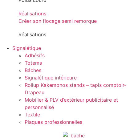
Poids Lourd
Réalisations
Créer son flocage semi remorque
Réalisations
Signalétique
Adhésifs
Totems
Bâches
Signalétique intérieure
Rollup Kakemonos stands – tapis comptoir-
Drapeau
Mobilier & PLV d’extérieur publicitaire et
personnalisé
Textile
Plaques professionnelles