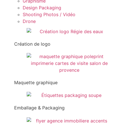
Graphisme
Design Packaging
Shooting Photos / Vidéo
Drone
Création de logo
Maquette graphique
Emballage & Packaging