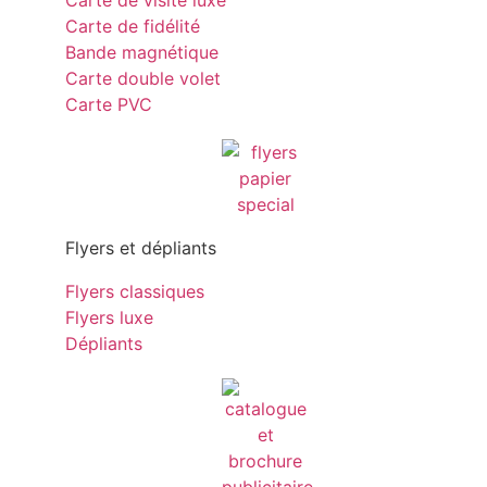
Carte de visite luxe
Carte de fidélité
Bande magnétique
Carte double volet
Carte PVC
Flyers et dépliants
Flyers classiques
Flyers luxe
Dépliants