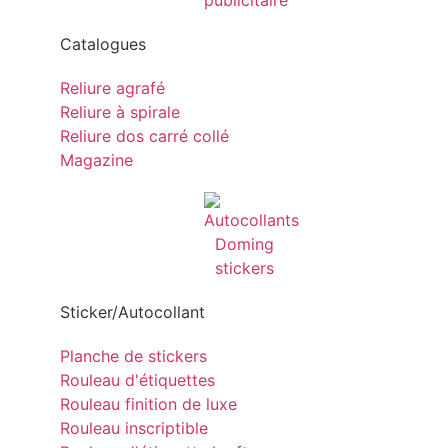
Catalogues
Reliure agrafé
Reliure à spirale
Reliure dos carré collé
Magazine
Sticker/Autocollant
Planche de stickers
Rouleau d'étiquettes
Rouleau finition de luxe
Rouleau inscriptible