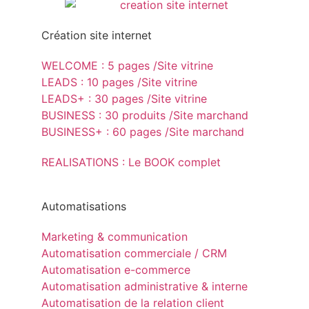
Création site internet
WELCOME : 5 pages /Site vitrine
LEADS : 10 pages /Site vitrine
LEADS+ : 30 pages /Site vitrine
BUSINESS : 30 produits /Site marchand
BUSINESS+ : 60 pages /Site marchand
REALISATIONS : Le BOOK complet
Automatisations
Marketing & communication
Automatisation commerciale / CRM
Automatisation e-commerce
Automatisation administrative & interne
Automatisation de la relation client