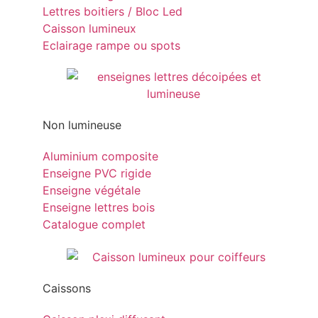
Lettres boitiers / Bloc Led
Caisson lumineux
Eclairage rampe ou spots
Non lumineuse
Aluminium composite
Enseigne PVC rigide
Enseigne végétale
Enseigne lettres bois
Catalogue complet
Caissons