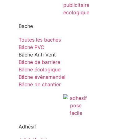
Bache
Toutes les baches
Bâche PVC
Bâche Anti Vent
Bâche de barrière
Bâche écologique
Bâche évènementiel
Bâche de chantier
Adhésif