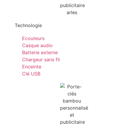
Technologie
Ecouteurs
Casque audio
Batterie externe
Chargeur sans fil
Enceinte
Clé USB