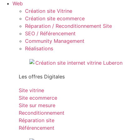
Web
Création site Vitrine
Création site ecommerce
Réparation / Reconditionnement Site
SEO / Référencement
Community Management
Réalisations
Les offres Digitales
Site vitrine
Site ecommerce
Site sur mesure
Reconditionnement
Réparation site
Référencement