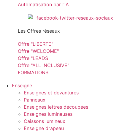
Automatisation par l’IA
Les Offres réseaux
Offre "LIBERTE"
Offre "WELCOME"
Offre "LEADS
Offre "ALL INCLUSIVE"
FORMATIONS
Enseigne
Enseignes et devantures
Panneaux
Enseignes lettres découpées
Enseignes lumineuses
Caissons lumineux
Enseigne drapeau