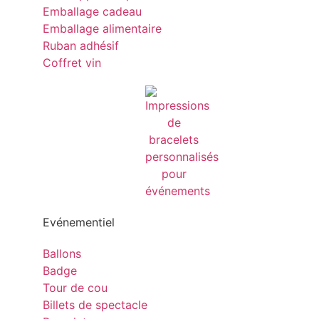
Emballage cadeau
Emballage alimentaire
Ruban adhésif
Coffret vin
Evénementiel
Ballons
Badge
Tour de cou
Billets de spectacle