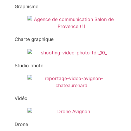
Graphisme
Charte graphique
Studio photo
Vidéo
Drone