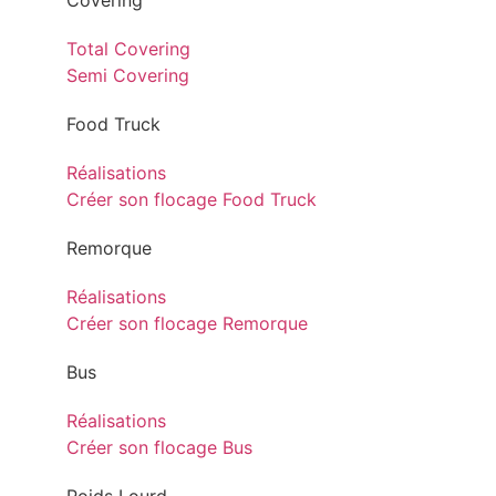
Covering
Total Covering
Semi Covering
Food Truck
Réalisations
Créer son flocage Food Truck
Remorque
Réalisations
Créer son flocage Remorque
Bus
Réalisations
Créer son flocage Bus