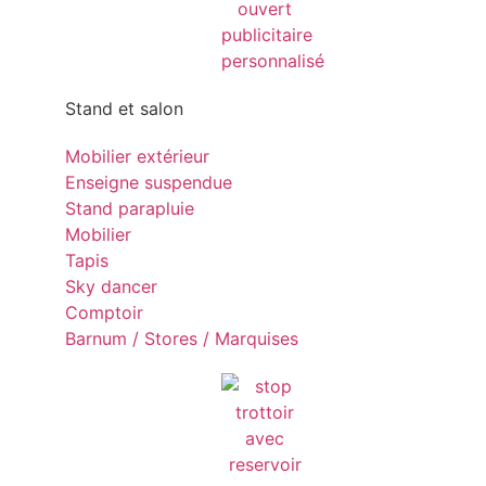
Stand et salon
Mobilier extérieur
Enseigne suspendue
Stand parapluie
Mobilier
Tapis
Sky dancer
Comptoir
Barnum / Stores / Marquises