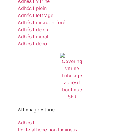
Adhésif vitrine
Adhésif plein
Adhésif lettrage
Adhésif microperforé
Adhésif de sol
Adhésif mural
Adhésif déco
Affichage vitrine
Adhesif
Porte affiche non lumineux