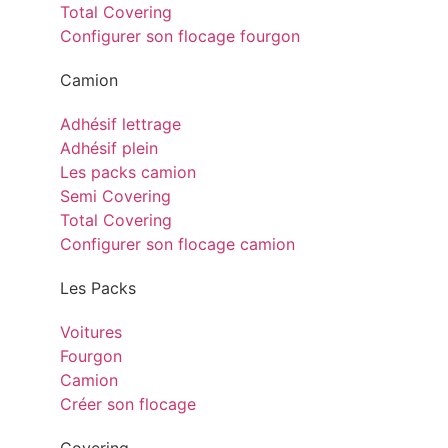
Total Covering
Configurer son flocage fourgon
Camion
Adhésif lettrage
Adhésif plein
Les packs camion
Semi Covering
Total Covering
Configurer son flocage camion
Les Packs
Voitures
Fourgon
Camion
Créer son flocage