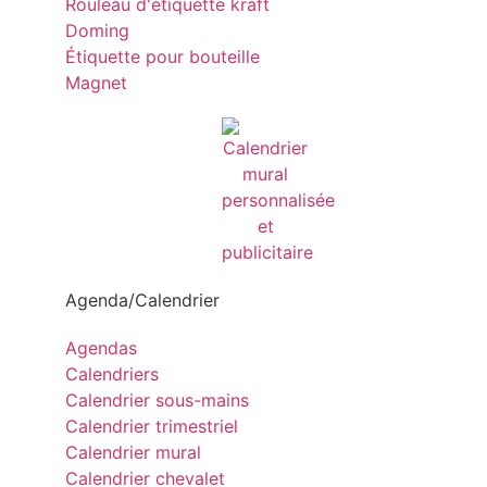
Rouleau d'étiquette kraft
Doming
Étiquette pour bouteille
Magnet
Agenda/Calendrier
Agendas
Calendriers
Calendrier sous-mains
Calendrier trimestriel
Calendrier mural
Calendrier chevalet