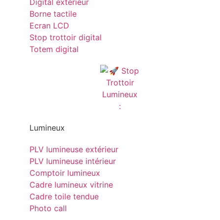
Digital exterieur
Borne tactile
Ecran LCD
Stop trottoir digital
Totem digital
Lumineux
PLV lumineuse extérieur
PLV lumineuse intérieur
Comptoir lumineux
Cadre lumineux vitrine
Cadre toile tendue
Photo call