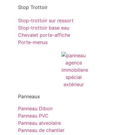
Stop Trottoir
Stop-trottoir sur ressort
Stop-trottoir base eau
Chevalet porte-affiche
Porte-menus
Panneaux
Panneau Dibon
Panneau PVC
Panneau alveolaire
Panneau de chantier