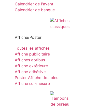
Calendrier de l'avent
Calendrier de banque
Affiche/Poster
Toutes les affiches
Affiche publicitaire
Affiches abribus
Affiche extérieure
Affiche adhésive
Poster Affiche dos bleu
Affiche sur-mesure