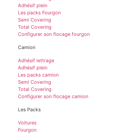
Adhésif plein
Les packs Fourgon
Semi Covering
Total Covering
Configurer son flocage fourgon
Camion
Adhésif lettrage
Adhésif plein
Les packs camion
Semi Covering
Total Covering
Configurer son flocage camion
Les Packs
Voitures
Fourgon