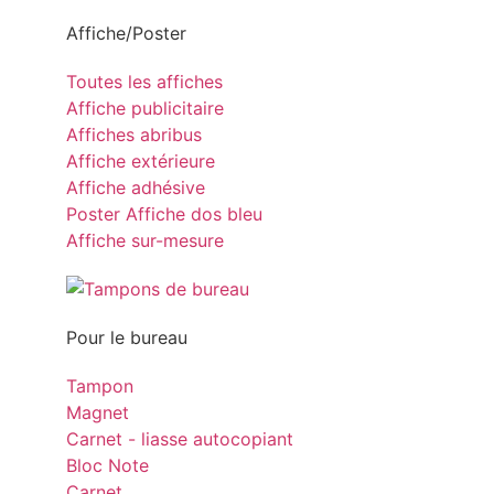
Affiche/Poster
Toutes les affiches
Affiche publicitaire
Affiches abribus
Affiche extérieure
Affiche adhésive
Poster Affiche dos bleu
Affiche sur-mesure
Pour le bureau
Tampon
Magnet
Carnet - liasse autocopiant
Bloc Note
Carnet