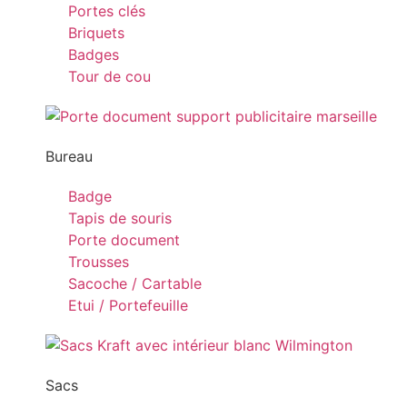
Portes clés
Briquets
Badges
Tour de cou
Bureau
Badge
Tapis de souris
Porte document
Trousses
Sacoche / Cartable
Etui / Portefeuille
Sacs