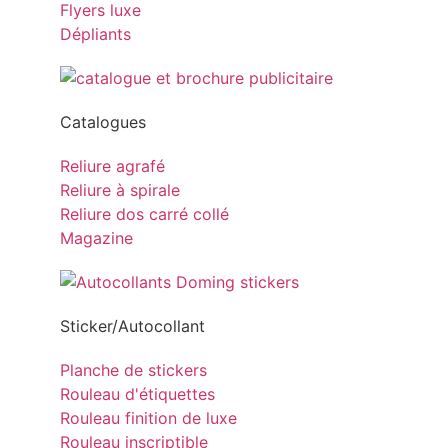
Flyers luxe
Dépliants
Catalogues
Reliure agrafé
Reliure à spirale
Reliure dos carré collé
Magazine
Sticker/Autocollant
Planche de stickers
Rouleau d'étiquettes
Rouleau finition de luxe
Rouleau inscriptible