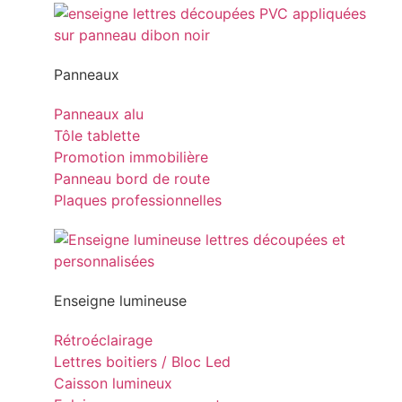
Panneaux
Panneaux alu
Tôle tablette
Promotion immobilière
Panneau bord de route
Plaques professionnelles
Enseigne lumineuse
Rétroéclairage
Lettres boitiers / Bloc Led
Caisson lumineux