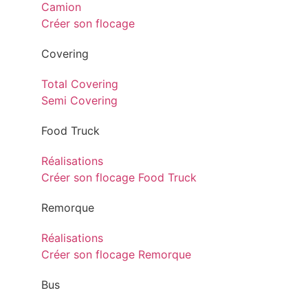
Camion
Créer son flocage
Covering
Total Covering
Semi Covering
Food Truck
Réalisations
Créer son flocage Food Truck
Remorque
Réalisations
Créer son flocage Remorque
Bus