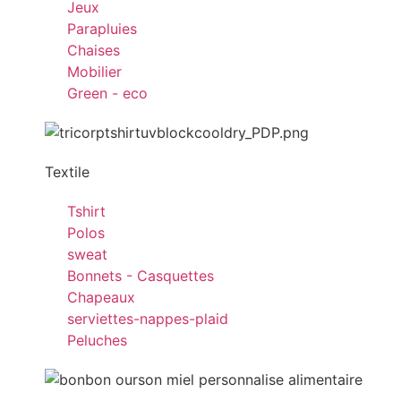
Jeux
Parapluies
Chaises
Mobilier
Green - eco
Textile
Tshirt
Polos
sweat
Bonnets - Casquettes
Chapeaux
serviettes-nappes-plaid
Peluches