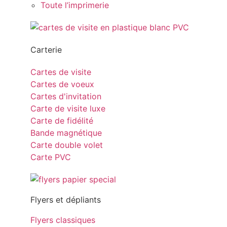
Toute l’imprimerie
Carterie
Cartes de visite
Cartes de voeux
Cartes d'invitation
Carte de visite luxe
Carte de fidélité
Bande magnétique
Carte double volet
Carte PVC
Flyers et dépliants
Flyers classiques