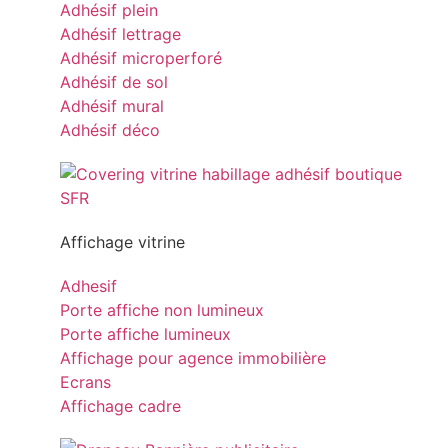
Adhésif plein
Adhésif lettrage
Adhésif microperforé
Adhésif de sol
Adhésif mural
Adhésif déco
Affichage vitrine
Adhesif
Porte affiche non lumineux
Porte affiche lumineux
Affichage pour agence immobilière
Ecrans
Affichage cadre