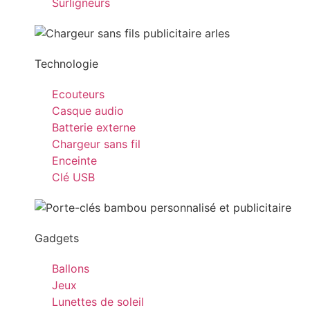
Surligneurs
Technologie
Ecouteurs
Casque audio
Batterie externe
Chargeur sans fil
Enceinte
Clé USB
Gadgets
Ballons
Jeux
Lunettes de soleil