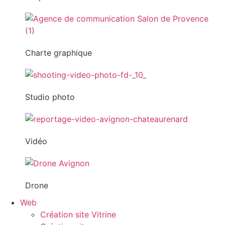
Charte graphique
Studio photo
Vidéo
Drone
Web
Création site Vitrine