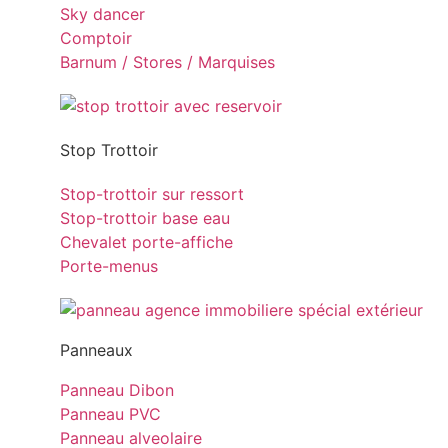
Sky dancer
Comptoir
Barnum / Stores / Marquises
Stop Trottoir
Stop-trottoir sur ressort
Stop-trottoir base eau
Chevalet porte-affiche
Porte-menus
Panneaux
Panneau Dibon
Panneau PVC
Panneau alveolaire