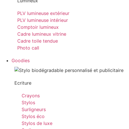
Lumineux
PLV lumineuse extérieur
PLV lumineuse intérieur
Comptoir lumineux
Cadre lumineux vitrine
Cadre toile tendue
Photo call
Goodies
Ecriture
Crayons
Stylos
Surligneurs
Stylos éco
Stylos de luxe