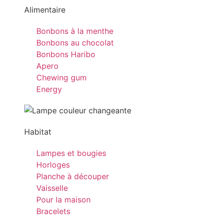
Alimentaire
Bonbons à la menthe
Bonbons au chocolat
Bonbons Haribo
Apero
Chewing gum
Energy
Habitat
Lampes et bougies
Horloges
Planche à découper
Vaisselle
Pour la maison
Bracelets