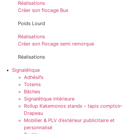
Réalisations
Créer son flocage Bus
Poids Lourd
Réalisations
Créer son flocage semi remorque
Réalisations
Signalétique
Adhésifs
Totems
Bâches
Signalétique intérieure
Rollup Kakemonos stands – tapis comptoir-
Drapeau
Mobilier & PLV d’extérieur publicitaire et
personnalisé