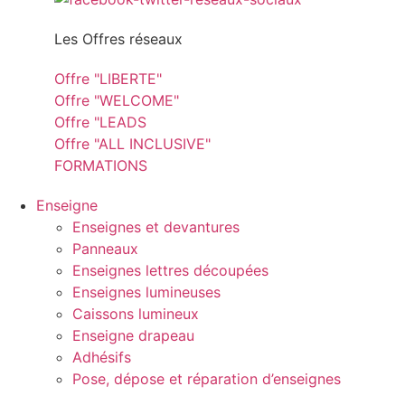
Les Offres réseaux
Offre "LIBERTE"
Offre "WELCOME"
Offre "LEADS
Offre "ALL INCLUSIVE"
FORMATIONS
Enseigne
Enseignes et devantures
Panneaux
Enseignes lettres découpées
Enseignes lumineuses
Caissons lumineux
Enseigne drapeau
Adhésifs
Pose, dépose et réparation d’enseignes