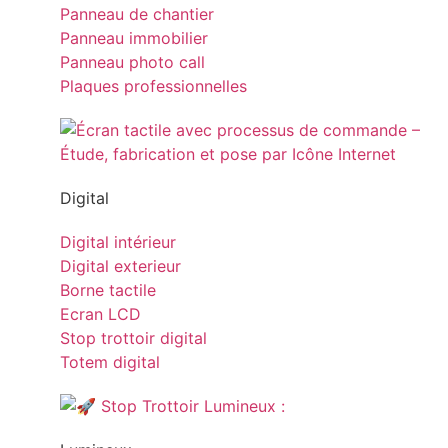
Panneau de chantier
Panneau immobilier
Panneau photo call
Plaques professionnelles
Digital
Digital intérieur
Digital exterieur
Borne tactile
Ecran LCD
Stop trottoir digital
Totem digital