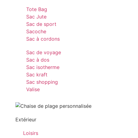
Tote Bag
Sac Jute
Sac de sport
Sacoche
Sac à cordons
Sac de voyage
Sac à dos
Sac isotherme
Sac kraft
Sac shopping
Valise
Extérieur
Loisirs