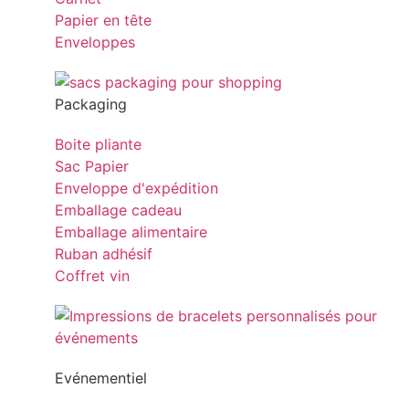
Papier en tête
Enveloppes
Packaging
Boite pliante
Sac Papier
Enveloppe d'expédition
Emballage cadeau
Emballage alimentaire
Ruban adhésif
Coffret vin
Evénementiel