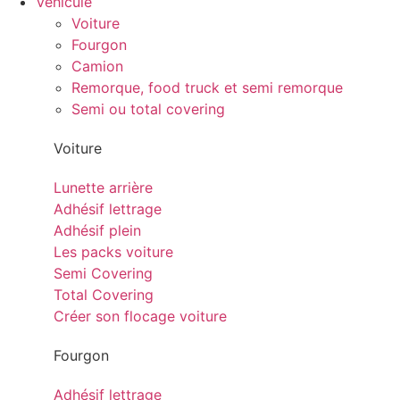
Véhicule
Voiture
Fourgon
Camion
Remorque, food truck et semi remorque
Semi ou total covering
Voiture
Lunette arrière
Adhésif lettrage
Adhésif plein
Les packs voiture
Semi Covering
Total Covering
Créer son flocage voiture
Fourgon
Adhésif lettrage