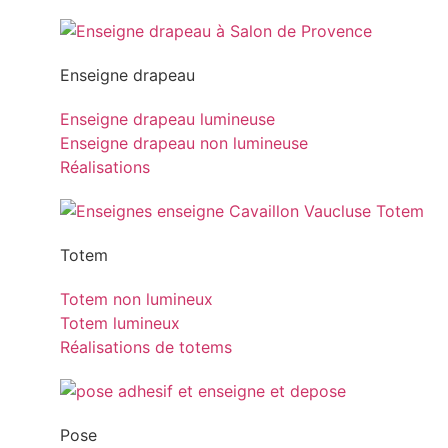
Enseigne drapeau
Enseigne drapeau lumineuse
Enseigne drapeau non lumineuse
Réalisations
Totem
Totem non lumineux
Totem lumineux
Réalisations de totems
Pose