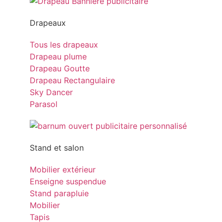
Drapeaux
Tous les drapeaux
Drapeau plume
Drapeau Goutte
Drapeau Rectangulaire
Sky Dancer
Parasol
Stand et salon
Mobilier extérieur
Enseigne suspendue
Stand parapluie
Mobilier
Tapis