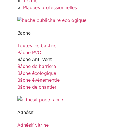
Textile
Plaques professionnelles
Bache
Toutes les baches
Bâche PVC
Bâche Anti Vent
Bâche de barrière
Bâche écologique
Bâche évènementiel
Bâche de chantier
Adhésif
Adhésif vitrine