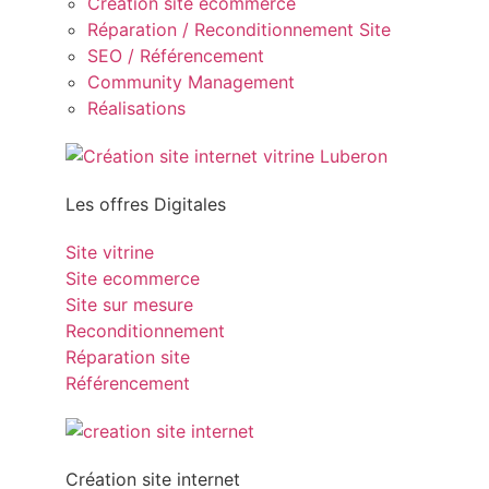
Création site ecommerce
Réparation / Reconditionnement Site
SEO / Référencement
Community Management
Réalisations
Les offres Digitales
Site vitrine
Site ecommerce
Site sur mesure
Reconditionnement
Réparation site
Référencement
Création site internet