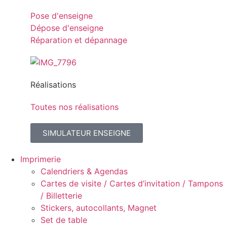
Pose d'enseigne
Dépose d'enseigne
Réparation et dépannage
Réalisations
Toutes nos réalisations
SIMULATEUR ENSEIGNE
Imprimerie
Calendriers & Agendas
Cartes de visite / Cartes d’invitation / Tampons
/ Billetterie
Stickers, autocollants, Magnet
Set de table