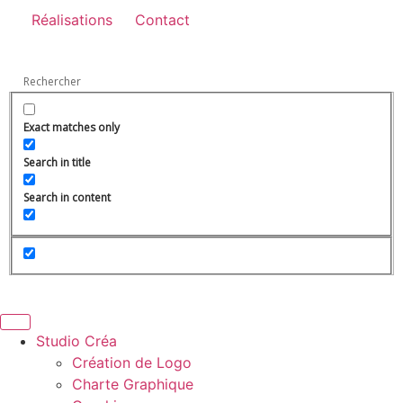
Réalisations
Contact
Exact matches only
Search in title
Search in content
Studio Créa
Création de Logo
Charte Graphique