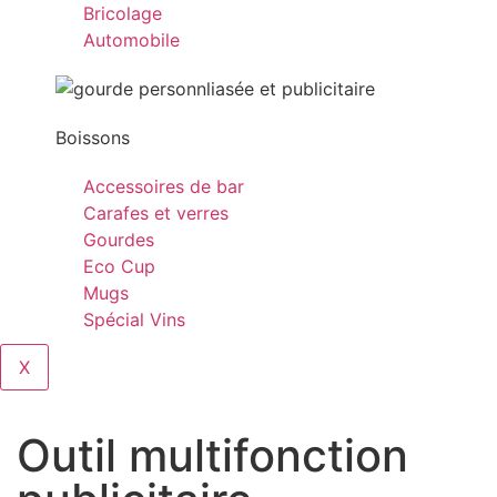
Bricolage
Automobile
Boissons
Accessoires de bar
Carafes et verres
Gourdes
Eco Cup
Mugs
Spécial Vins
X
Outil multifonction