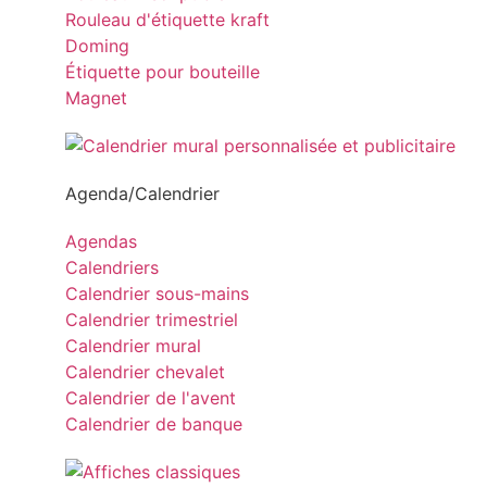
Rouleau d'étiquette kraft
Doming
Étiquette pour bouteille
Magnet
Agenda/Calendrier
Agendas
Calendriers
Calendrier sous-mains
Calendrier trimestriel
Calendrier mural
Calendrier chevalet
Calendrier de l'avent
Calendrier de banque