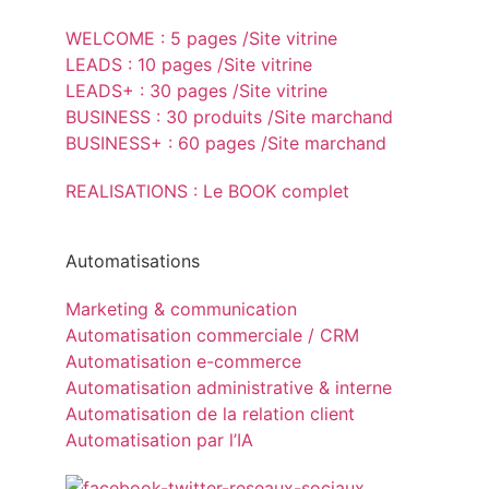
WELCOME : 5 pages /Site vitrine
LEADS : 10 pages /Site vitrine
LEADS+ : 30 pages /Site vitrine
BUSINESS : 30 produits /Site marchand
BUSINESS+ : 60 pages /Site marchand
REALISATIONS : Le BOOK complet
Automatisations
Marketing & communication
Automatisation commerciale / CRM
Automatisation e-commerce
Automatisation administrative & interne
Automatisation de la relation client
Automatisation par l’IA