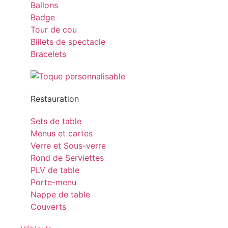
Ballons
Badge
Tour de cou
Billets de spectacle
Bracelets
Restauration
Sets de table
Menus et cartes
Verre et Sous-verre
Rond de Serviettes
PLV de table
Porte-menu
Nappe de table
Couverts