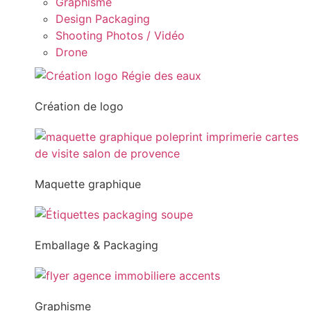
Graphisme
Design Packaging
Shooting Photos / Vidéo
Drone
Création de logo
Maquette graphique
Emballage & Packaging
Graphisme