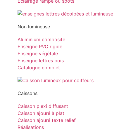
Eclairage rampe ou spots
Non lumineuse
Aluminium composite
Enseigne PVC rigide
Enseigne végétale
Enseigne lettres bois
Catalogue complet
Caissons
Caisson plexi diffusant
Caisson ajouré à plat
Caisson ajouré texte relief
Réalisations