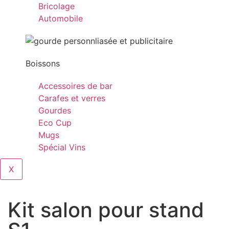
Bricolage
Automobile
Boissons
Accessoires de bar
Carafes et verres
Gourdes
Eco Cup
Mugs
Spécial Vins
X
Kit salon pour stand