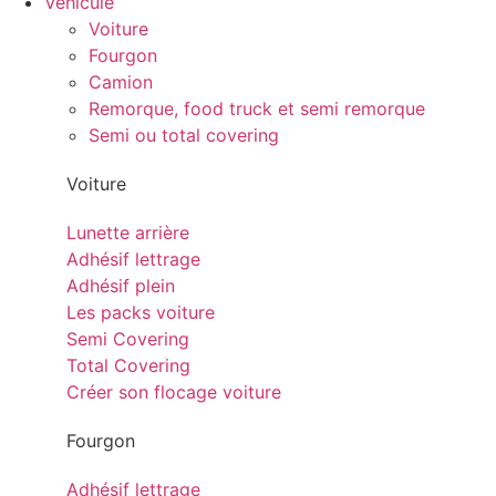
Véhicule
Voiture
Fourgon
Camion
Remorque, food truck et semi remorque
Semi ou total covering
Voiture
Lunette arrière
Adhésif lettrage
Adhésif plein
Les packs voiture
Semi Covering
Total Covering
Créer son flocage voiture
Fourgon
Adhésif lettrage