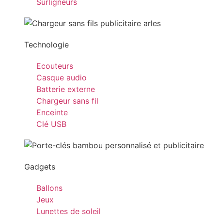
Surligneurs
Technologie
Ecouteurs
Casque audio
Batterie externe
Chargeur sans fil
Enceinte
Clé USB
Gadgets
Ballons
Jeux
Lunettes de soleil