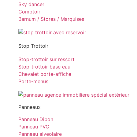
Sky dancer
Comptoir
Barnum / Stores / Marquises
Stop Trottoir
Stop-trottoir sur ressort
Stop-trottoir base eau
Chevalet porte-affiche
Porte-menus
Panneaux
Panneau Dibon
Panneau PVC
Panneau alveolaire