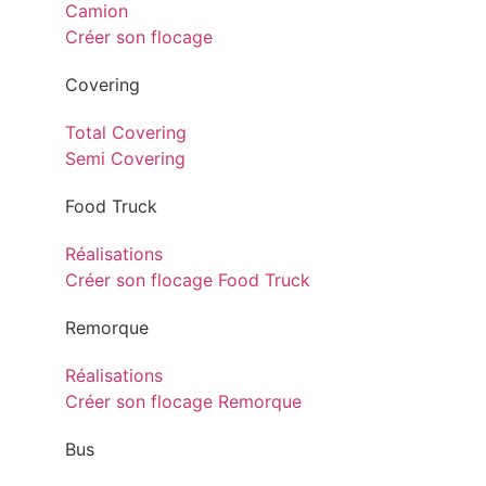
Camion
Créer son flocage
Covering
Total Covering
Semi Covering
Food Truck
Réalisations
Créer son flocage Food Truck
Remorque
Réalisations
Créer son flocage Remorque
Bus