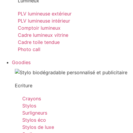
Lumineux
PLV lumineuse extérieur
PLV lumineuse intérieur
Comptoir lumineux
Cadre lumineux vitrine
Cadre toile tendue
Photo call
Goodies
Ecriture
Crayons
Stylos
Surligneurs
Stylos éco
Stylos de luxe