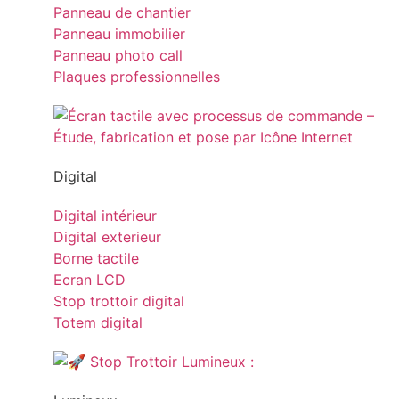
Panneau de chantier
Panneau immobilier
Panneau photo call
Plaques professionnelles
Digital
Digital intérieur
Digital exterieur
Borne tactile
Ecran LCD
Stop trottoir digital
Totem digital