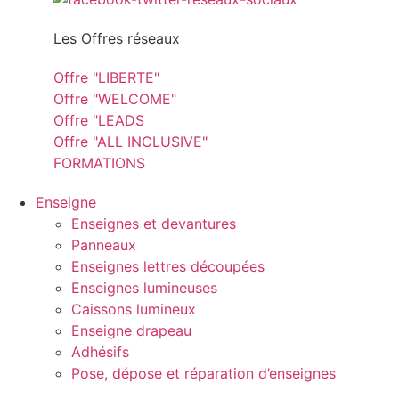
Les Offres réseaux
Offre "LIBERTE"
Offre "WELCOME"
Offre "LEADS
Offre "ALL INCLUSIVE"
FORMATIONS
Enseigne
Enseignes et devantures
Panneaux
Enseignes lettres découpées
Enseignes lumineuses
Caissons lumineux
Enseigne drapeau
Adhésifs
Pose, dépose et réparation d’enseignes