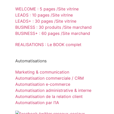
WELCOME : 5 pages /Site vitrine
LEADS : 10 pages /Site vitrine
LEADS+ : 30 pages /Site vitrine
BUSINESS : 30 produits /Site marchand
BUSINESS+ : 60 pages /Site marchand
REALISATIONS : Le BOOK complet
Automatisations
Marketing & communication
Automatisation commerciale / CRM
Automatisation e-commerce
Automatisation administrative & interne
Automatisation de la relation client
Automatisation par l’IA