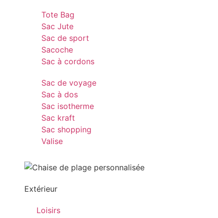
Tote Bag
Sac Jute
Sac de sport
Sacoche
Sac à cordons
Sac de voyage
Sac à dos
Sac isotherme
Sac kraft
Sac shopping
Valise
Extérieur
Loisirs