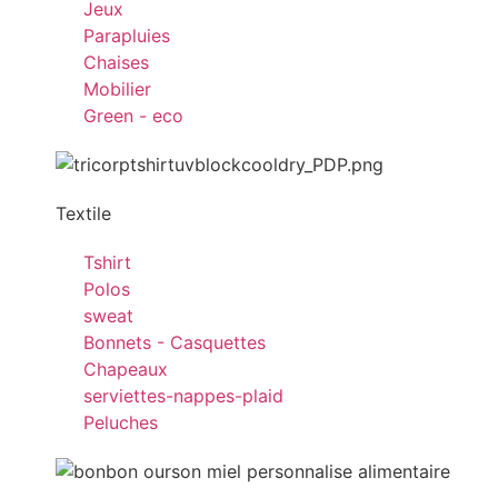
Jeux
Parapluies
Chaises
Mobilier
Green - eco
Textile
Tshirt
Polos
sweat
Bonnets - Casquettes
Chapeaux
serviettes-nappes-plaid
Peluches