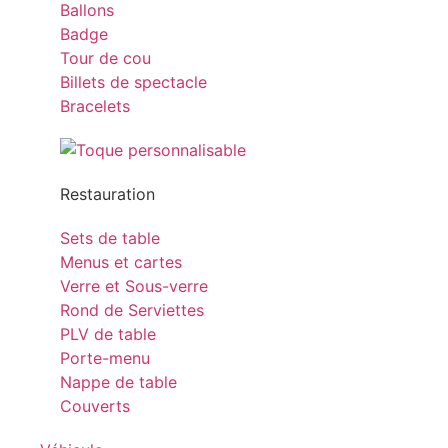
Ballons
Badge
Tour de cou
Billets de spectacle
Bracelets
Restauration
Sets de table
Menus et cartes
Verre et Sous-verre
Rond de Serviettes
PLV de table
Porte-menu
Nappe de table
Couverts