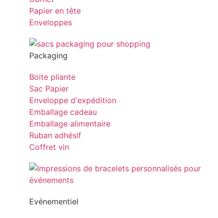
Papier en tête
Enveloppes
Packaging
Boite pliante
Sac Papier
Enveloppe d'expédition
Emballage cadeau
Emballage alimentaire
Ruban adhésif
Coffret vin
Evénementiel