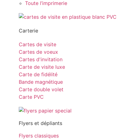
Toute l’imprimerie
Carterie
Cartes de visite
Cartes de voeux
Cartes d'invitation
Carte de visite luxe
Carte de fidélité
Bande magnétique
Carte double volet
Carte PVC
Flyers et dépliants
Flyers classiques