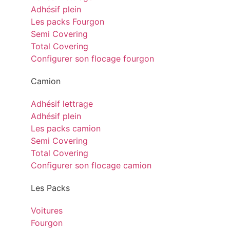
Adhésif plein
Les packs Fourgon
Semi Covering
Total Covering
Configurer son flocage fourgon
Camion
Adhésif lettrage
Adhésif plein
Les packs camion
Semi Covering
Total Covering
Configurer son flocage camion
Les Packs
Voitures
Fourgon