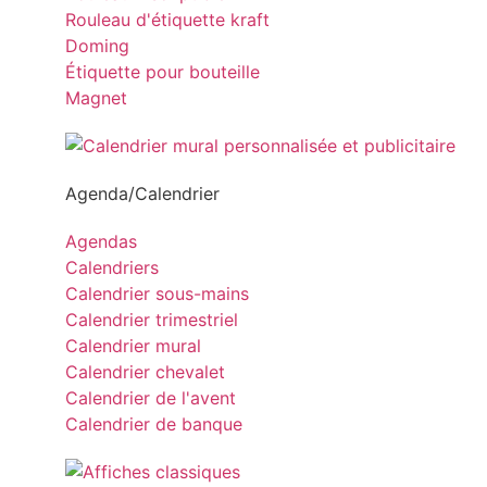
Rouleau d'étiquette kraft
Doming
Étiquette pour bouteille
Magnet
Agenda/Calendrier
Agendas
Calendriers
Calendrier sous-mains
Calendrier trimestriel
Calendrier mural
Calendrier chevalet
Calendrier de l'avent
Calendrier de banque