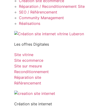
Création site ecommerce
Réparation / Reconditionnement Site
SEO / Référencement
Community Management
Réalisations
Les offres Digitales
Site vitrine
Site ecommerce
Site sur mesure
Reconditionnement
Réparation site
Référencement
Création site internet