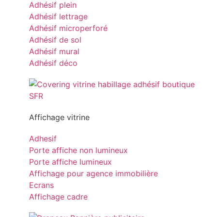
Adhésif plein
Adhésif lettrage
Adhésif microperforé
Adhésif de sol
Adhésif mural
Adhésif déco
Affichage vitrine
Adhesif
Porte affiche non lumineux
Porte affiche lumineux
Affichage pour agence immobilière
Ecrans
Affichage cadre