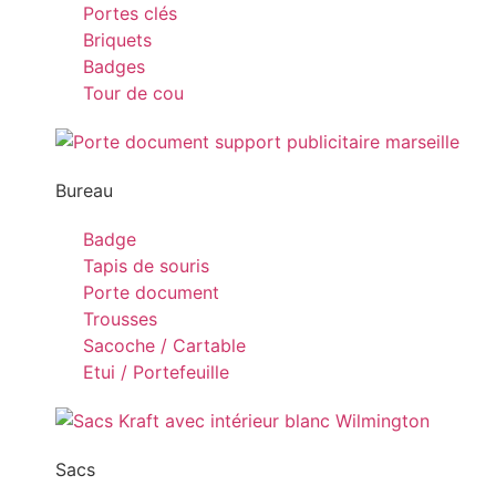
Portes clés
Briquets
Badges
Tour de cou
Bureau
Badge
Tapis de souris
Porte document
Trousses
Sacoche / Cartable
Etui / Portefeuille
Sacs