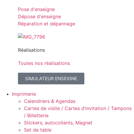
Pose d'enseigne
Dépose d'enseigne
Réparation et dépannage
Réalisations
Toutes nos réalisations
SIMULATEUR ENSEIGNE
Imprimerie
Calendriers & Agendas
Cartes de visite / Cartes d’invitation / Tampons
/ Billetterie
Stickers, autocollants, Magnet
Set de table