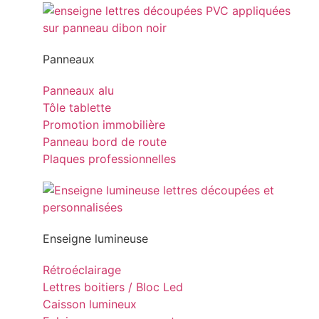
Panneaux
Panneaux alu
Tôle tablette
Promotion immobilière
Panneau bord de route
Plaques professionnelles
Enseigne lumineuse
Rétroéclairage
Lettres boitiers / Bloc Led
Caisson lumineux