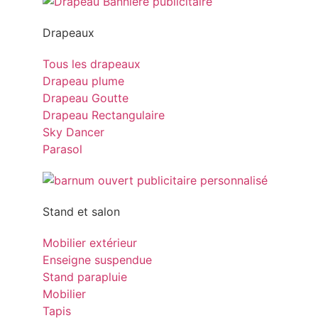
Drapeaux
Tous les drapeaux
Drapeau plume
Drapeau Goutte
Drapeau Rectangulaire
Sky Dancer
Parasol
Stand et salon
Mobilier extérieur
Enseigne suspendue
Stand parapluie
Mobilier
Tapis