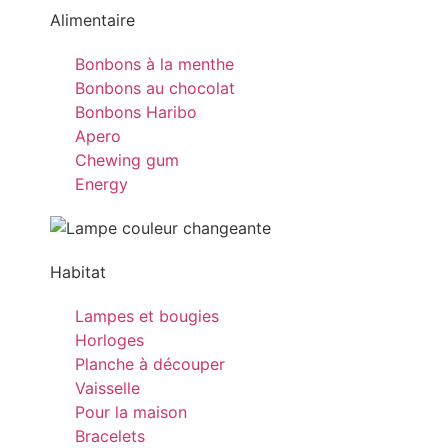
Alimentaire
Bonbons à la menthe
Bonbons au chocolat
Bonbons Haribo
Apero
Chewing gum
Energy
Habitat
Lampes et bougies
Horloges
Planche à découper
Vaisselle
Pour la maison
Bracelets