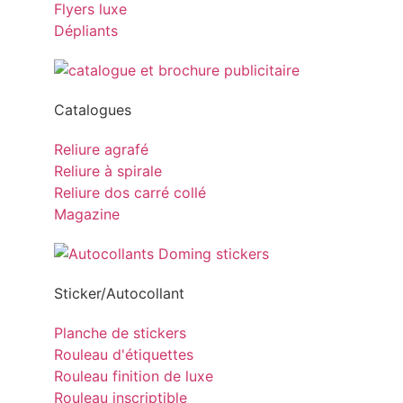
Flyers luxe
Dépliants
Catalogues
Reliure agrafé
Reliure à spirale
Reliure dos carré collé
Magazine
Sticker/Autocollant
Planche de stickers
Rouleau d'étiquettes
Rouleau finition de luxe
Rouleau inscriptible