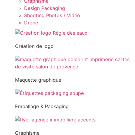
Graphisme
Design Packaging
Shooting Photos / Vidéo
Drone
Création de logo
Maquette graphique
Emballage & Packaging
Graphisme