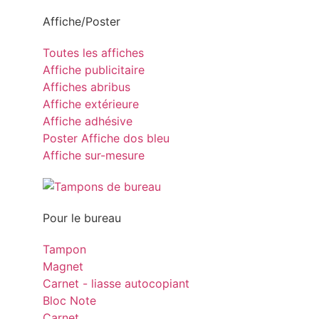
Affiche/Poster
Toutes les affiches
Affiche publicitaire
Affiches abribus
Affiche extérieure
Affiche adhésive
Poster Affiche dos bleu
Affiche sur-mesure
Pour le bureau
Tampon
Magnet
Carnet - liasse autocopiant
Bloc Note
Carnet