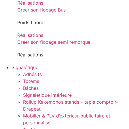
Réalisations
Créer son flocage Bus
Poids Lourd
Réalisations
Créer son flocage semi remorque
Réalisations
Signalétique
Adhésifs
Totems
Bâches
Signalétique intérieure
Rollup Kakemonos stands – tapis comptoir-
Drapeau
Mobilier & PLV d’extérieur publicitaire et
personnalisé