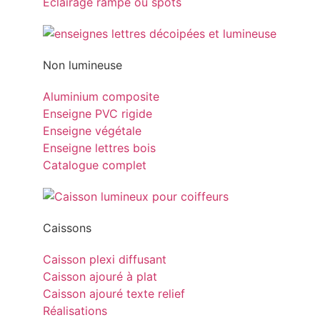
Eclairage rampe ou spots
Non lumineuse
Aluminium composite
Enseigne PVC rigide
Enseigne végétale
Enseigne lettres bois
Catalogue complet
Caissons
Caisson plexi diffusant
Caisson ajouré à plat
Caisson ajouré texte relief
Réalisations