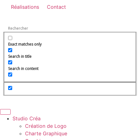
Réalisations
Contact
Exact matches only
Search in title
Search in content
Studio Créa
Création de Logo
Charte Graphique