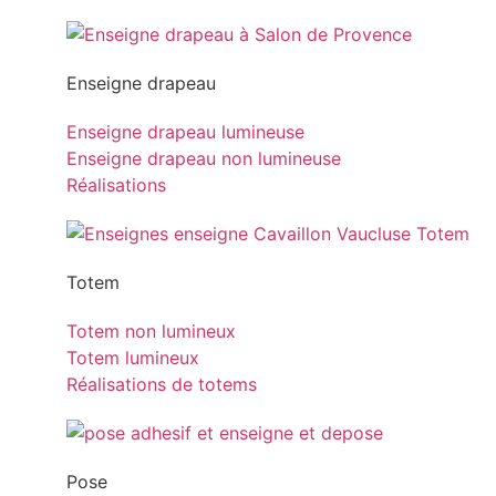
Enseigne drapeau
Enseigne drapeau lumineuse
Enseigne drapeau non lumineuse
Réalisations
Totem
Totem non lumineux
Totem lumineux
Réalisations de totems
Pose