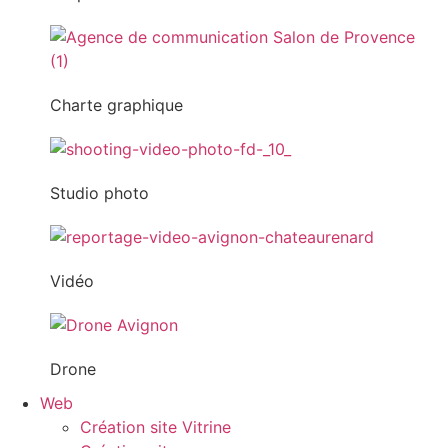
Charte graphique
Studio photo
Vidéo
Drone
Web
Création site Vitrine