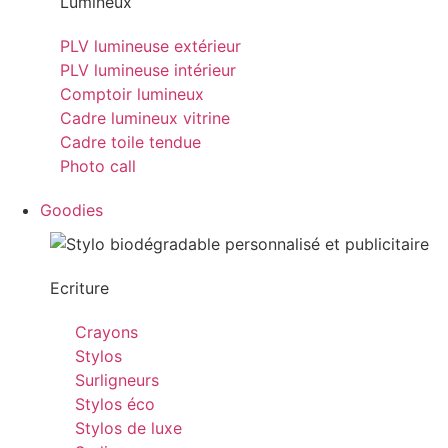
Lumineux
PLV lumineuse extérieur
PLV lumineuse intérieur
Comptoir lumineux
Cadre lumineux vitrine
Cadre toile tendue
Photo call
Goodies
Ecriture
Crayons
Stylos
Surligneurs
Stylos éco
Stylos de luxe