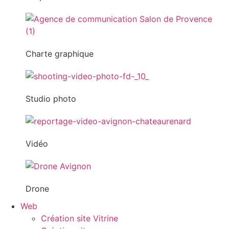
Charte graphique
Studio photo
Vidéo
Drone
Web
Création site Vitrine