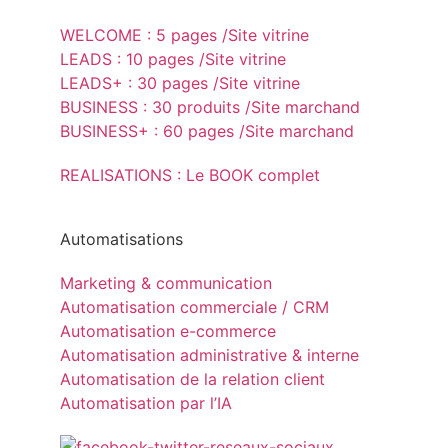
WELCOME : 5 pages /Site vitrine
LEADS : 10 pages /Site vitrine
LEADS+ : 30 pages /Site vitrine
BUSINESS : 30 produits /Site marchand
BUSINESS+ : 60 pages /Site marchand
REALISATIONS : Le BOOK complet
Automatisations
Marketing & communication
Automatisation commerciale / CRM
Automatisation e-commerce
Automatisation administrative & interne
Automatisation de la relation client
Automatisation par l’IA