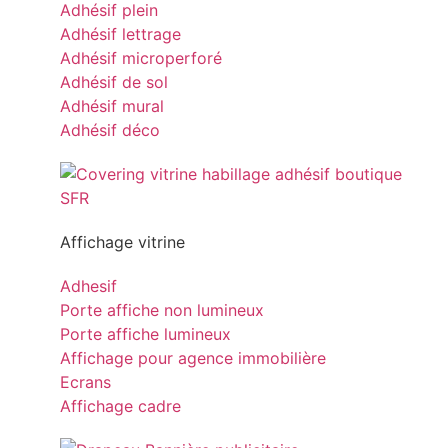
Adhésif plein
Adhésif lettrage
Adhésif microperforé
Adhésif de sol
Adhésif mural
Adhésif déco
Affichage vitrine
Adhesif
Porte affiche non lumineux
Porte affiche lumineux
Affichage pour agence immobilière
Ecrans
Affichage cadre