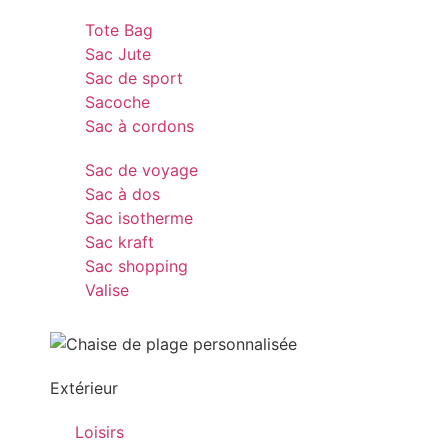
Tote Bag
Sac Jute
Sac de sport
Sacoche
Sac à cordons
Sac de voyage
Sac à dos
Sac isotherme
Sac kraft
Sac shopping
Valise
Extérieur
Loisirs