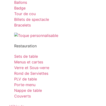
Ballons
Badge
Tour de cou
Billets de spectacle
Bracelets
Restauration
Sets de table
Menus et cartes
Verre et Sous-verre
Rond de Serviettes
PLV de table
Porte-menu
Nappe de table
Couverts