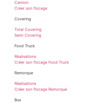
Camion
Créer son flocage
Covering
Total Covering
Semi Covering
Food Truck
Réalisations
Créer son flocage Food Truck
Remorque
Réalisations
Créer son flocage Remorque
Bus