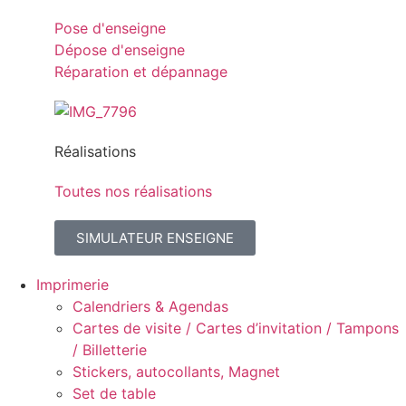
Pose d'enseigne
Dépose d'enseigne
Réparation et dépannage
Réalisations
Toutes nos réalisations
SIMULATEUR ENSEIGNE
Imprimerie
Calendriers & Agendas
Cartes de visite / Cartes d’invitation / Tampons
/ Billetterie
Stickers, autocollants, Magnet
Set de table