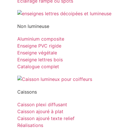
Eclairage rampe ou spots
Non lumineuse
Aluminium composite
Enseigne PVC rigide
Enseigne végétale
Enseigne lettres bois
Catalogue complet
Caissons
Caisson plexi diffusant
Caisson ajouré à plat
Caisson ajouré texte relief
Réalisations