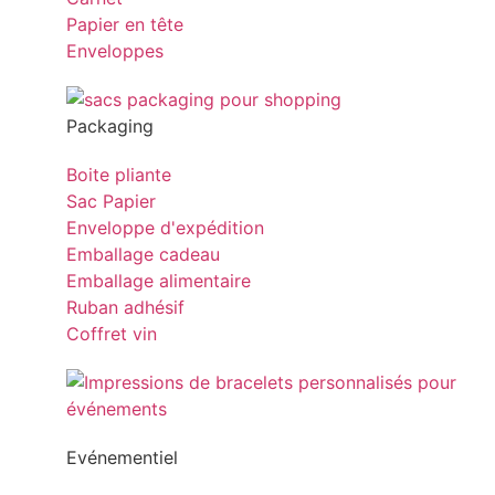
Papier en tête
Enveloppes
Packaging
Boite pliante
Sac Papier
Enveloppe d'expédition
Emballage cadeau
Emballage alimentaire
Ruban adhésif
Coffret vin
Evénementiel