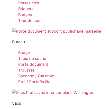
Portes clés
Briquets
Badges
Tour de cou
Bureau
Badge
Tapis de souris
Porte document
Trousses
Sacoche / Cartable
Etui / Portefeuille
Sacs