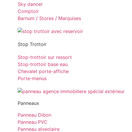
Sky dancer
Comptoir
Barnum / Stores / Marquises
Stop Trottoir
Stop-trottoir sur ressort
Stop-trottoir base eau
Chevalet porte-affiche
Porte-menus
Panneaux
Panneau Dibon
Panneau PVC
Panneau alveolaire