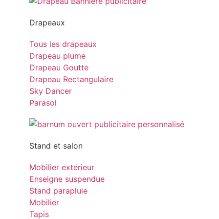
Drapeaux
Tous les drapeaux
Drapeau plume
Drapeau Goutte
Drapeau Rectangulaire
Sky Dancer
Parasol
Stand et salon
Mobilier extérieur
Enseigne suspendue
Stand parapluie
Mobilier
Tapis