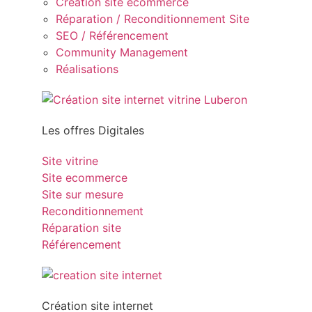
Création site ecommerce
Réparation / Reconditionnement Site
SEO / Référencement
Community Management
Réalisations
Les offres Digitales
Site vitrine
Site ecommerce
Site sur mesure
Reconditionnement
Réparation site
Référencement
Création site internet