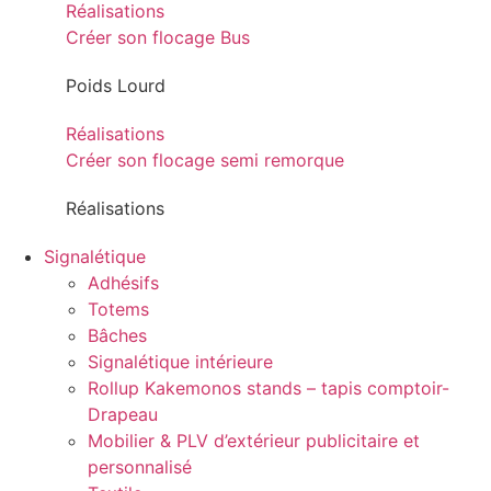
Réalisations
Créer son flocage Bus
Poids Lourd
Réalisations
Créer son flocage semi remorque
Réalisations
Signalétique
Adhésifs
Totems
Bâches
Signalétique intérieure
Rollup Kakemonos stands – tapis comptoir-
Drapeau
Mobilier & PLV d’extérieur publicitaire et
personnalisé