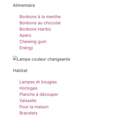
Alimentaire
Bonbons à la menthe
Bonbons au chocolat
Bonbons Haribo
Apero
Chewing gum
Energy
Habitat
Lampes et bougies
Horloges
Planche à découper
Vaisselle
Pour la maison
Bracelets