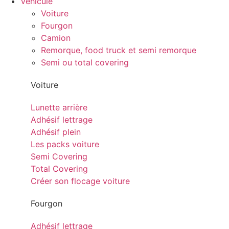
Véhicule
Voiture
Fourgon
Camion
Remorque, food truck et semi remorque
Semi ou total covering
Voiture
Lunette arrière
Adhésif lettrage
Adhésif plein
Les packs voiture
Semi Covering
Total Covering
Créer son flocage voiture
Fourgon
Adhésif lettrage