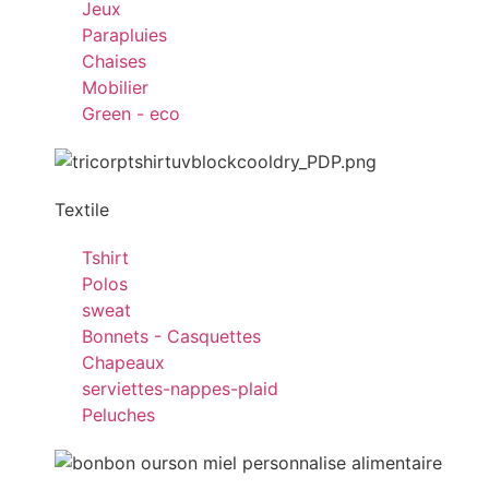
Jeux
Parapluies
Chaises
Mobilier
Green - eco
Textile
Tshirt
Polos
sweat
Bonnets - Casquettes
Chapeaux
serviettes-nappes-plaid
Peluches