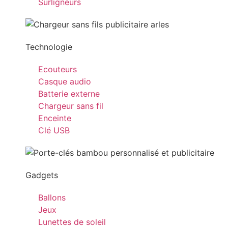
Surligneurs
Technologie
Ecouteurs
Casque audio
Batterie externe
Chargeur sans fil
Enceinte
Clé USB
Gadgets
Ballons
Jeux
Lunettes de soleil