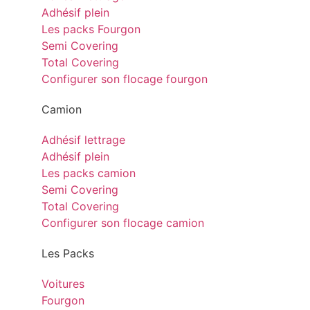
Adhésif plein
Les packs Fourgon
Semi Covering
Total Covering
Configurer son flocage fourgon
Camion
Adhésif lettrage
Adhésif plein
Les packs camion
Semi Covering
Total Covering
Configurer son flocage camion
Les Packs
Voitures
Fourgon