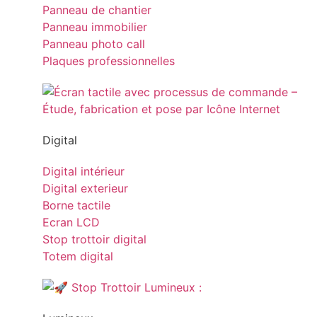
Panneau de chantier
Panneau immobilier
Panneau photo call
Plaques professionnelles
Digital
Digital intérieur
Digital exterieur
Borne tactile
Ecran LCD
Stop trottoir digital
Totem digital