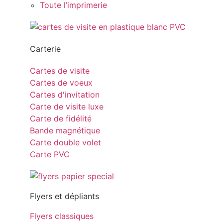
Toute l’imprimerie
Carterie
Cartes de visite
Cartes de voeux
Cartes d'invitation
Carte de visite luxe
Carte de fidélité
Bande magnétique
Carte double volet
Carte PVC
Flyers et dépliants
Flyers classiques