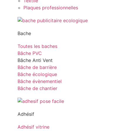
Textile
Plaques professionnelles
Bache
Toutes les baches
Bâche PVC
Bâche Anti Vent
Bâche de barrière
Bâche écologique
Bâche évènementiel
Bâche de chantier
Adhésif
Adhésif vitrine