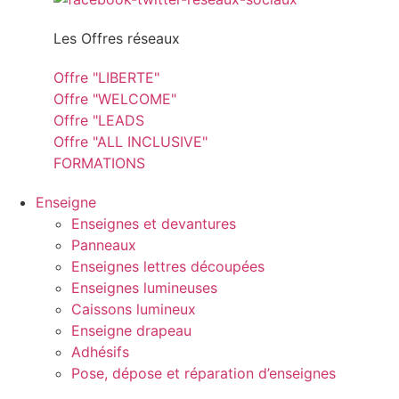
Les Offres réseaux
Offre "LIBERTE"
Offre "WELCOME"
Offre "LEADS
Offre "ALL INCLUSIVE"
FORMATIONS
Enseigne
Enseignes et devantures
Panneaux
Enseignes lettres découpées
Enseignes lumineuses
Caissons lumineux
Enseigne drapeau
Adhésifs
Pose, dépose et réparation d’enseignes