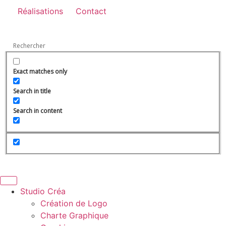
Réalisations
Contact
Exact matches only
Search in title
Search in content
Studio Créa
Création de Logo
Charte Graphique