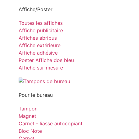
Affiche/Poster
Toutes les affiches
Affiche publicitaire
Affiches abribus
Affiche extérieure
Affiche adhésive
Poster Affiche dos bleu
Affiche sur-mesure
Pour le bureau
Tampon
Magnet
Carnet - liasse autocopiant
Bloc Note
Carnet