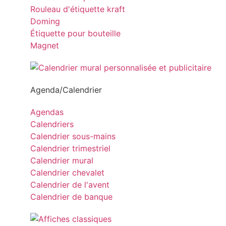
Rouleau d'étiquette kraft
Doming
Étiquette pour bouteille
Magnet
Agenda/Calendrier
Agendas
Calendriers
Calendrier sous-mains
Calendrier trimestriel
Calendrier mural
Calendrier chevalet
Calendrier de l'avent
Calendrier de banque