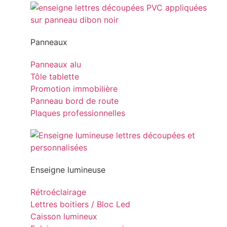
Panneaux
Panneaux alu
Tôle tablette
Promotion immobilière
Panneau bord de route
Plaques professionnelles
Enseigne lumineuse
Rétroéclairage
Lettres boitiers / Bloc Led
Caisson lumineux