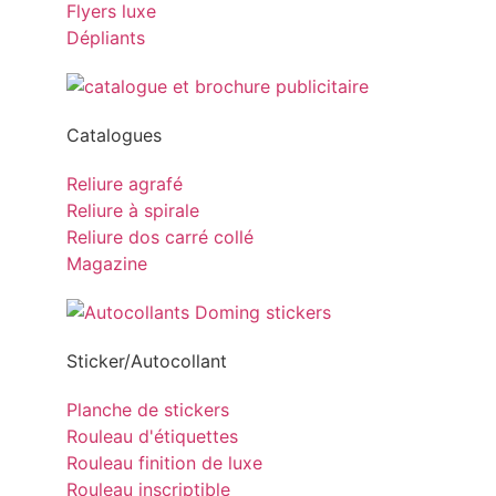
Flyers luxe
Dépliants
Catalogues
Reliure agrafé
Reliure à spirale
Reliure dos carré collé
Magazine
Sticker/Autocollant
Planche de stickers
Rouleau d'étiquettes
Rouleau finition de luxe
Rouleau inscriptible