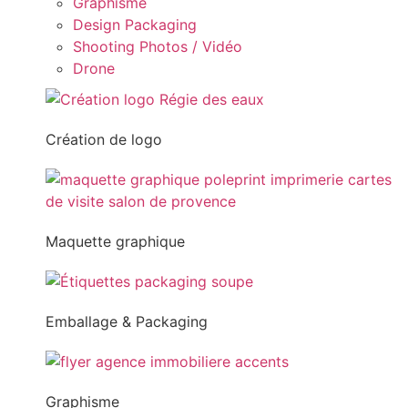
Graphisme
Design Packaging
Shooting Photos / Vidéo
Drone
Création de logo
Maquette graphique
Emballage & Packaging
Graphisme