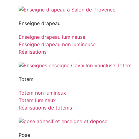
Enseigne drapeau
Enseigne drapeau lumineuse
Enseigne drapeau non lumineuse
Réalisations
Totem
Totem non lumineux
Totem lumineux
Réalisations de totems
Pose