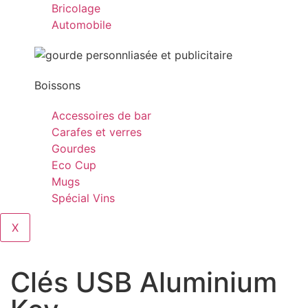
Bricolage
Automobile
Boissons
Accessoires de bar
Carafes et verres
Gourdes
Eco Cup
Mugs
Spécial Vins
X
Clés USB Aluminium