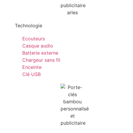
Technologie
Ecouteurs
Casque audio
Batterie externe
Chargeur sans fil
Enceinte
Clé USB