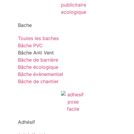
Bache
Toutes les baches
Bâche PVC
Bâche Anti Vent
Bâche de barrière
Bâche écologique
Bâche évènementiel
Bâche de chantier
Adhésif