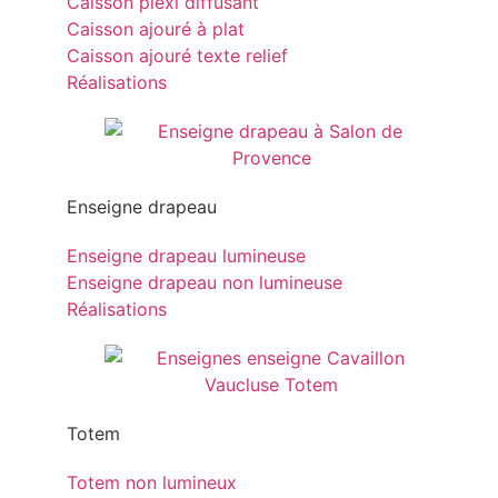
Caisson plexi diffusant
Caisson ajouré à plat
Caisson ajouré texte relief
Réalisations
Enseigne drapeau
Enseigne drapeau lumineuse
Enseigne drapeau non lumineuse
Réalisations
Totem
Totem non lumineux