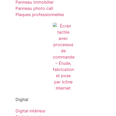
Panneau immobilier
Panneau photo call
Plaques professionnelles
Digital
Digital intérieur