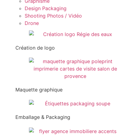
Graphisme
Design Packaging
Shooting Photos / Vidéo
Drone
Création de logo
Maquette graphique
Emballage & Packaging