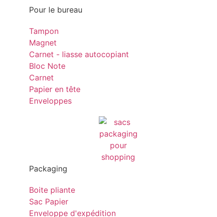
Pour le bureau
Tampon
Magnet
Carnet - liasse autocopiant
Bloc Note
Carnet
Papier en tête
Enveloppes
Packaging
Boite pliante
Sac Papier
Enveloppe d'expédition