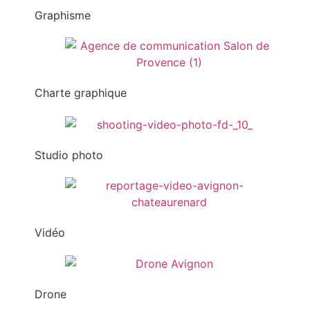
Graphisme
Charte graphique
Studio photo
Vidéo
Drone