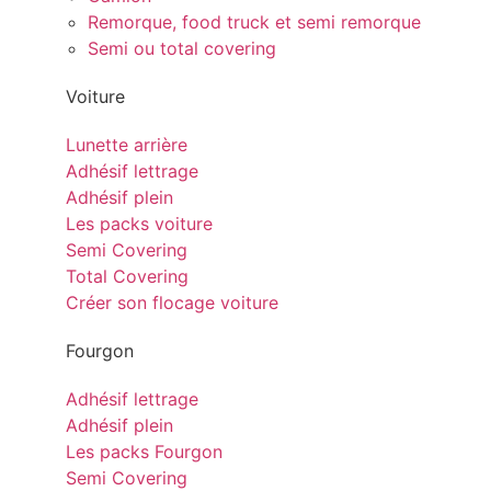
Remorque, food truck et semi remorque
Semi ou total covering
Voiture
Lunette arrière
Adhésif lettrage
Adhésif plein
Les packs voiture
Semi Covering
Total Covering
Créer son flocage voiture
Fourgon
Adhésif lettrage
Adhésif plein
Les packs Fourgon
Semi Covering