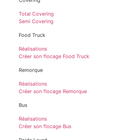
Covering
Total Covering
Semi Covering
Food Truck
Réalisations
Créer son flocage Food Truck
Remorque
Réalisations
Créer son flocage Remorque
Bus
Réalisations
Créer son flocage Bus