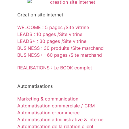
Création site internet
WELCOME : 5 pages /Site vitrine
LEADS : 10 pages /Site vitrine
LEADS+ : 30 pages /Site vitrine
BUSINESS : 30 produits /Site marchand
BUSINESS+ : 60 pages /Site marchand
REALISATIONS : Le BOOK complet
Automatisations
Marketing & communication
Automatisation commerciale / CRM
Automatisation e-commerce
Automatisation administrative & interne
Automatisation de la relation client