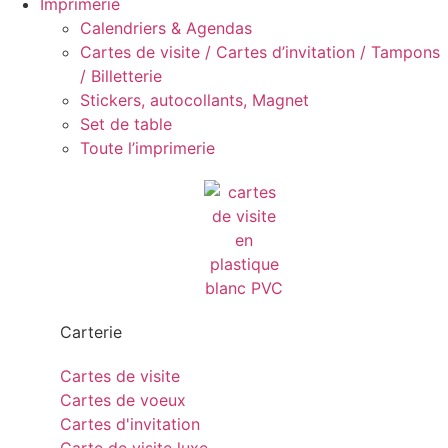
Imprimerie
Calendriers & Agendas
Cartes de visite / Cartes d’invitation / Tampons
/ Billetterie
Stickers, autocollants, Magnet
Set de table
Toute l’imprimerie
Carterie
Cartes de visite
Cartes de voeux
Cartes d'invitation