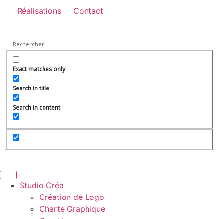
Réalisations
Contact
Exact matches only
Search in title
Search in content
Studio Créa
Création de Logo
Charte Graphique