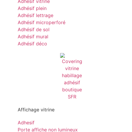
Adhésif vitrine
Adhésif plein
Adhésif lettrage
Adhésif microperforé
Adhésif de sol
Adhésif mural
Adhésif déco
Affichage vitrine
Adhesif
Porte affiche non lumineux