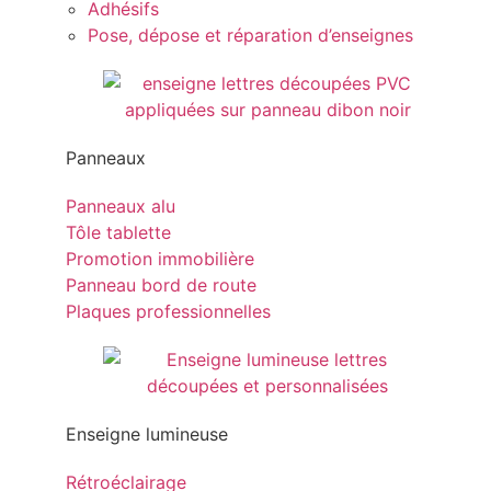
Adhésifs
Pose, dépose et réparation d’enseignes
Panneaux
Panneaux alu
Tôle tablette
Promotion immobilière
Panneau bord de route
Plaques professionnelles
Enseigne lumineuse
Rétroéclairage