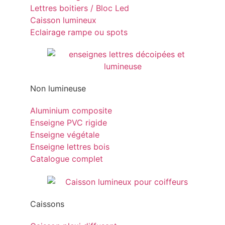
Lettres boitiers / Bloc Led
Caisson lumineux
Eclairage rampe ou spots
Non lumineuse
Aluminium composite
Enseigne PVC rigide
Enseigne végétale
Enseigne lettres bois
Catalogue complet
Caissons