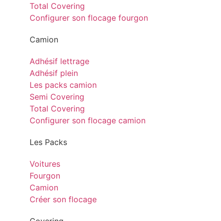
Total Covering
Configurer son flocage fourgon
Camion
Adhésif lettrage
Adhésif plein
Les packs camion
Semi Covering
Total Covering
Configurer son flocage camion
Les Packs
Voitures
Fourgon
Camion
Créer son flocage