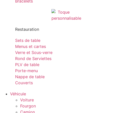
Bracelets
Restauration
Sets de table
Menus et cartes
Verre et Sous-verre
Rond de Serviettes
PLV de table
Porte-menu
Nappe de table
Couverts
Véhicule
Voiture
Fourgon
Camion