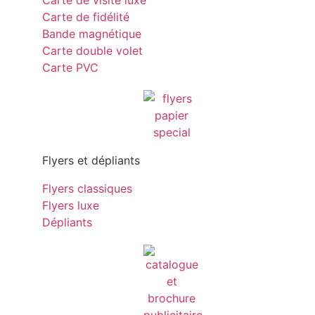
Carte de visite luxe
Carte de fidélité
Bande magnétique
Carte double volet
Carte PVC
Flyers et dépliants
Flyers classiques
Flyers luxe
Dépliants