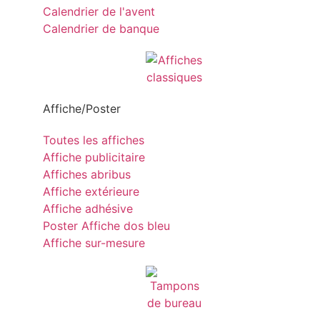
Calendrier de l'avent
Calendrier de banque
Affiche/Poster
Toutes les affiches
Affiche publicitaire
Affiches abribus
Affiche extérieure
Affiche adhésive
Poster Affiche dos bleu
Affiche sur-mesure