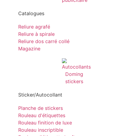
Catalogues
Reliure agrafé
Reliure à spirale
Reliure dos carré collé
Magazine
Sticker/Autocollant
Planche de stickers
Rouleau d'étiquettes
Rouleau finition de luxe
Rouleau inscriptible