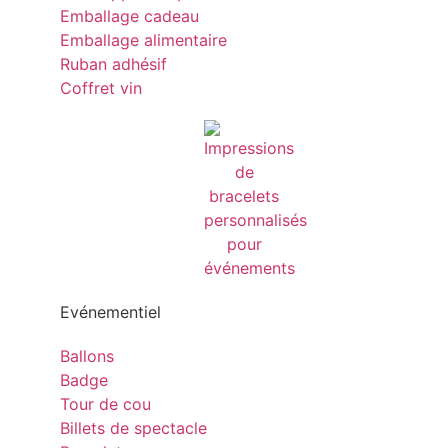
Emballage cadeau
Emballage alimentaire
Ruban adhésif
Coffret vin
Evénementiel
Ballons
Badge
Tour de cou
Billets de spectacle