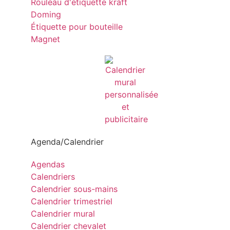
Rouleau d'étiquette kraft
Doming
Étiquette pour bouteille
Magnet
Agenda/Calendrier
Agendas
Calendriers
Calendrier sous-mains
Calendrier trimestriel
Calendrier mural
Calendrier chevalet