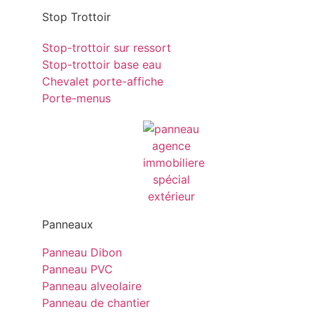
Stop Trottoir
Stop-trottoir sur ressort
Stop-trottoir base eau
Chevalet porte-affiche
Porte-menus
Panneaux
Panneau Dibon
Panneau PVC
Panneau alveolaire
Panneau de chantier