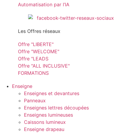
Automatisation par l’IA
Les Offres réseaux
Offre "LIBERTE"
Offre "WELCOME"
Offre "LEADS
Offre "ALL INCLUSIVE"
FORMATIONS
Enseigne
Enseignes et devantures
Panneaux
Enseignes lettres découpées
Enseignes lumineuses
Caissons lumineux
Enseigne drapeau