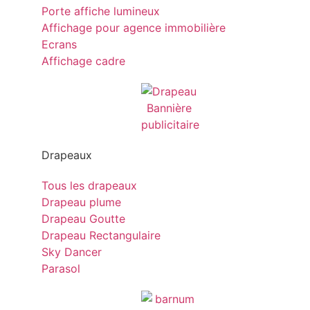
Porte affiche lumineux
Affichage pour agence immobilière
Ecrans
Affichage cadre
Drapeaux
Tous les drapeaux
Drapeau plume
Drapeau Goutte
Drapeau Rectangulaire
Sky Dancer
Parasol