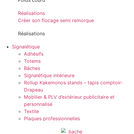
Poids Lourd
Réalisations
Créer son flocage semi remorque
Réalisations
Signalétique
Adhésifs
Totems
Bâches
Signalétique intérieure
Rollup Kakemonos stands – tapis comptoir-
Drapeau
Mobilier & PLV d’extérieur publicitaire et
personnalisé
Textile
Plaques professionnelles