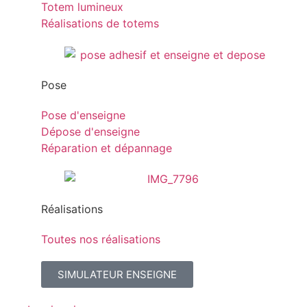
Totem lumineux
Réalisations de totems
Pose
Pose d'enseigne
Dépose d'enseigne
Réparation et dépannage
Réalisations
Toutes nos réalisations
SIMULATEUR ENSEIGNE