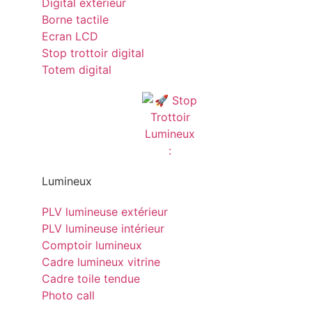
Digital exterieur
Borne tactile
Ecran LCD
Stop trottoir digital
Totem digital
Lumineux
PLV lumineuse extérieur
PLV lumineuse intérieur
Comptoir lumineux
Cadre lumineux vitrine
Cadre toile tendue
Photo call