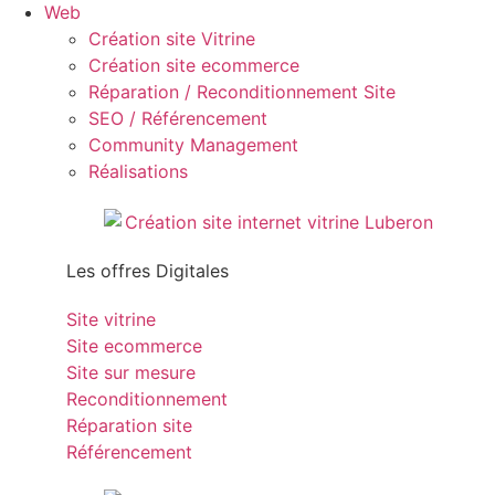
Web
Création site Vitrine
Création site ecommerce
Réparation / Reconditionnement Site
SEO / Référencement
Community Management
Réalisations
Les offres Digitales
Site vitrine
Site ecommerce
Site sur mesure
Reconditionnement
Réparation site
Référencement