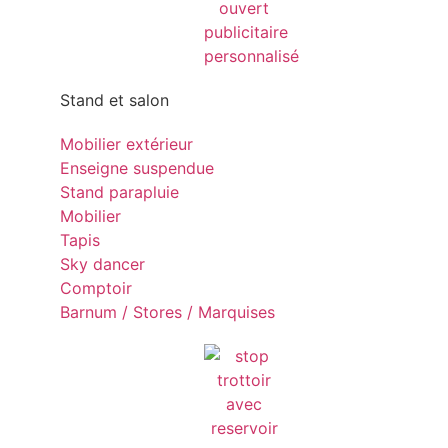
Stand et salon
Mobilier extérieur
Enseigne suspendue
Stand parapluie
Mobilier
Tapis
Sky dancer
Comptoir
Barnum / Stores / Marquises