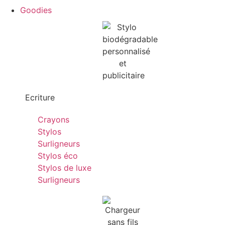
Goodies
Ecriture
Crayons
Stylos
Surligneurs
Stylos éco
Stylos de luxe
Surligneurs