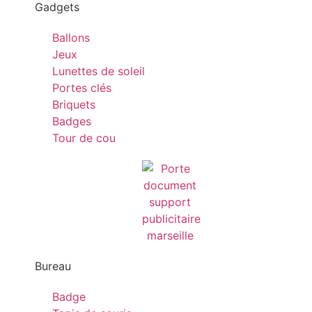
Gadgets
Ballons
Jeux
Lunettes de soleil
Portes clés
Briquets
Badges
Tour de cou
Bureau
Badge