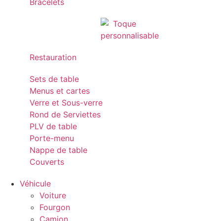
Bracelets
Restauration
Sets de table
Menus et cartes
Verre et Sous-verre
Rond de Serviettes
PLV de table
Porte-menu
Nappe de table
Couverts
Véhicule
Voiture
Fourgon
Camion