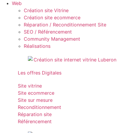
Web
Création site Vitrine
Création site ecommerce
Réparation / Reconditionnement Site
SEO / Référencement
Community Management
Réalisations
Les offres Digitales
Site vitrine
Site ecommerce
Site sur mesure
Reconditionnement
Réparation site
Référencement