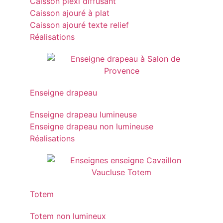
Caisson plexi diffusant
Caisson ajouré à plat
Caisson ajouré texte relief
Réalisations
Enseigne drapeau
Enseigne drapeau lumineuse
Enseigne drapeau non lumineuse
Réalisations
Totem
Totem non lumineux