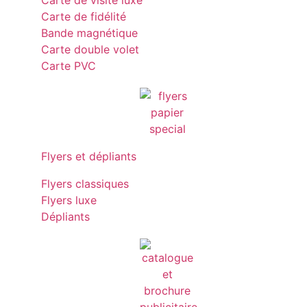
Carte de visite luxe
Carte de fidélité
Bande magnétique
Carte double volet
Carte PVC
Flyers et dépliants
Flyers classiques
Flyers luxe
Dépliants