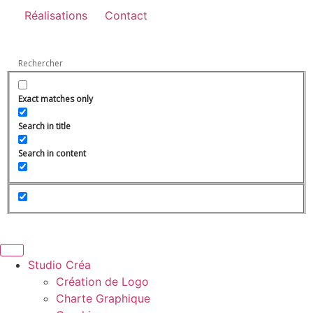
Réalisations
Contact
Exact matches only
Search in title
Search in content
Studio Créa
Création de Logo
Charte Graphique