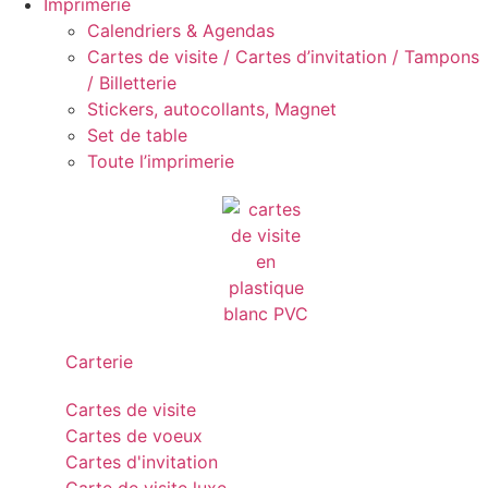
Imprimerie
Calendriers & Agendas
Cartes de visite / Cartes d’invitation / Tampons
/ Billetterie
Stickers, autocollants, Magnet
Set de table
Toute l’imprimerie
Carterie
Cartes de visite
Cartes de voeux
Cartes d'invitation