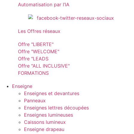
Automatisation par l’IA
Les Offres réseaux
Offre "LIBERTE"
Offre "WELCOME"
Offre "LEADS
Offre "ALL INCLUSIVE"
FORMATIONS
Enseigne
Enseignes et devantures
Panneaux
Enseignes lettres découpées
Enseignes lumineuses
Caissons lumineux
Enseigne drapeau