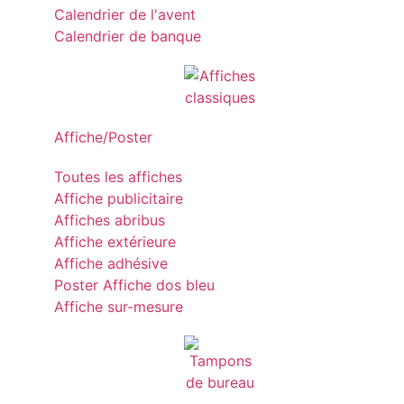
Calendrier de l'avent
Calendrier de banque
Affiche/Poster
Toutes les affiches
Affiche publicitaire
Affiches abribus
Affiche extérieure
Affiche adhésive
Poster Affiche dos bleu
Affiche sur-mesure