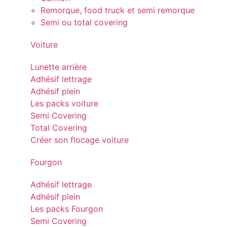
Remorque, food truck et semi remorque
Semi ou total covering
Voiture
Lunette arrière
Adhésif lettrage
Adhésif plein
Les packs voiture
Semi Covering
Total Covering
Créer son flocage voiture
Fourgon
Adhésif lettrage
Adhésif plein
Les packs Fourgon
Semi Covering