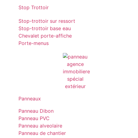
Stop Trottoir
Stop-trottoir sur ressort
Stop-trottoir base eau
Chevalet porte-affiche
Porte-menus
Panneaux
Panneau Dibon
Panneau PVC
Panneau alveolaire
Panneau de chantier