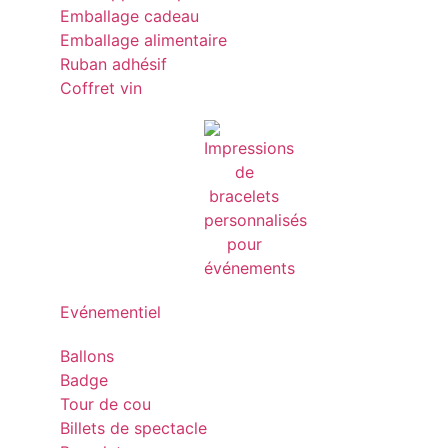
Emballage cadeau
Emballage alimentaire
Ruban adhésif
Coffret vin
Evénementiel
Ballons
Badge
Tour de cou
Billets de spectacle