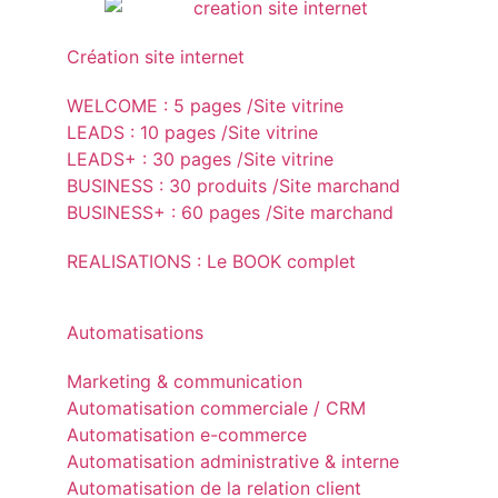
Création site internet
WELCOME : 5 pages /Site vitrine
LEADS : 10 pages /Site vitrine
LEADS+ : 30 pages /Site vitrine
BUSINESS : 30 produits /Site marchand
BUSINESS+ : 60 pages /Site marchand
REALISATIONS : Le BOOK complet
Automatisations
Marketing & communication
Automatisation commerciale / CRM
Automatisation e-commerce
Automatisation administrative & interne
Automatisation de la relation client