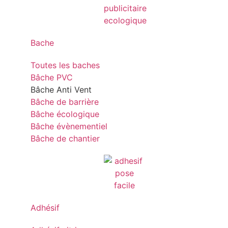
Bache
Toutes les baches
Bâche PVC
Bâche Anti Vent
Bâche de barrière
Bâche écologique
Bâche évènementiel
Bâche de chantier
Adhésif