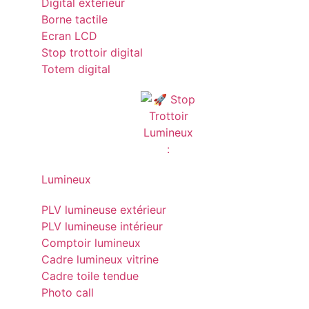
Digital exterieur
Borne tactile
Ecran LCD
Stop trottoir digital
Totem digital
Lumineux
PLV lumineuse extérieur
PLV lumineuse intérieur
Comptoir lumineux
Cadre lumineux vitrine
Cadre toile tendue
Photo call