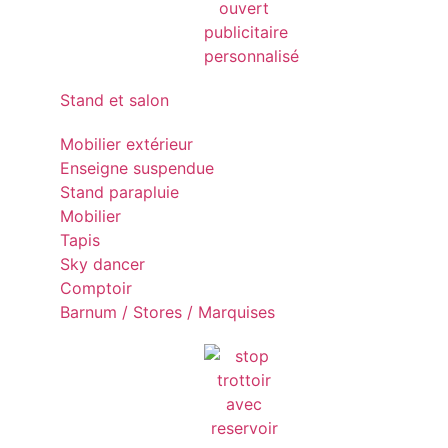
Stand et salon
Mobilier extérieur
Enseigne suspendue
Stand parapluie
Mobilier
Tapis
Sky dancer
Comptoir
Barnum / Stores / Marquises