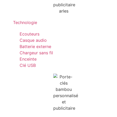
Technologie
Ecouteurs
Casque audio
Batterie externe
Chargeur sans fil
Enceinte
Clé USB