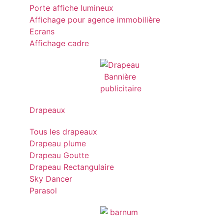
Porte affiche lumineux
Affichage pour agence immobilière
Ecrans
Affichage cadre
Drapeaux
Tous les drapeaux
Drapeau plume
Drapeau Goutte
Drapeau Rectangulaire
Sky Dancer
Parasol