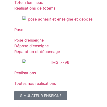
Totem lumineux
Réalisations de totems
Pose
Pose d'enseigne
Dépose d'enseigne
Réparation et dépannage
Réalisations
Toutes nos réalisations
SIMULATEUR ENSEIGNE