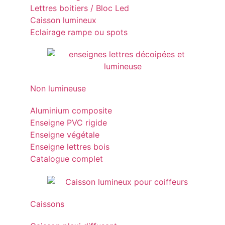
Lettres boitiers / Bloc Led
Caisson lumineux
Eclairage rampe ou spots
Non lumineuse
Aluminium composite
Enseigne PVC rigide
Enseigne végétale
Enseigne lettres bois
Catalogue complet
Caissons