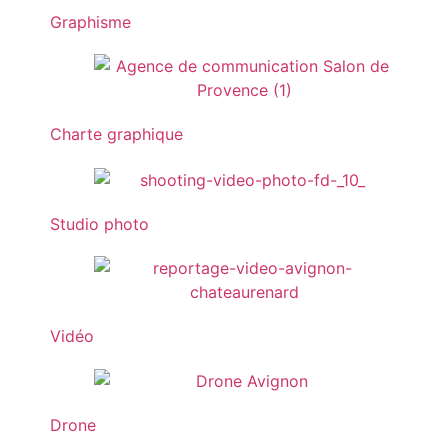
Graphisme
Charte graphique
Studio photo
Vidéo
Drone