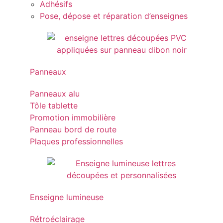
Adhésifs
Pose, dépose et réparation d’enseignes
Panneaux
Panneaux alu
Tôle tablette
Promotion immobilière
Panneau bord de route
Plaques professionnelles
Enseigne lumineuse
Rétroéclairage