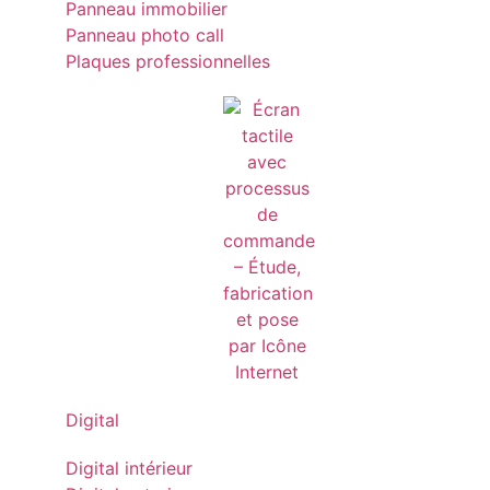
Panneau immobilier
Panneau photo call
Plaques professionnelles
Digital
Digital intérieur