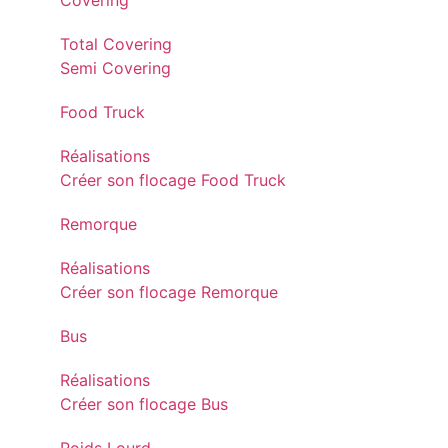
Covering
Total Covering
Semi Covering
Food Truck
Réalisations
Créer son flocage Food Truck
Remorque
Réalisations
Créer son flocage Remorque
Bus
Réalisations
Créer son flocage Bus