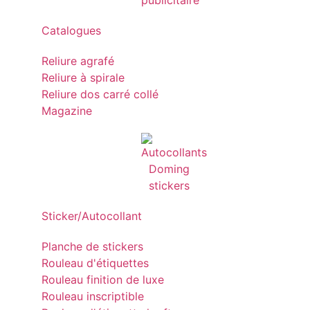
Catalogues
Reliure agrafé
Reliure à spirale
Reliure dos carré collé
Magazine
Sticker/Autocollant
Planche de stickers
Rouleau d'étiquettes
Rouleau finition de luxe
Rouleau inscriptible