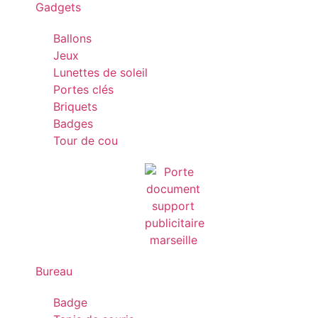
Gadgets
Ballons
Jeux
Lunettes de soleil
Portes clés
Briquets
Badges
Tour de cou
Bureau
Badge