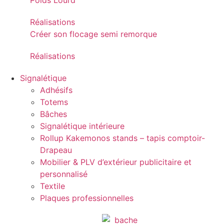
Poids Lourd
Réalisations
Créer son flocage semi remorque
Réalisations
Signalétique
Adhésifs
Totems
Bâches
Signalétique intérieure
Rollup Kakemonos stands – tapis comptoir-
Drapeau
Mobilier & PLV d’extérieur publicitaire et
personnalisé
Textile
Plaques professionnelles