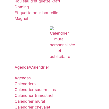
Rouleau d'étiquette kraft
Doming
Étiquette pour bouteille
Magnet
Agenda/Calendrier
Agendas
Calendriers
Calendrier sous-mains
Calendrier trimestriel
Calendrier mural
Calendrier chevalet