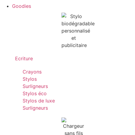
Goodies
Ecriture
Crayons
Stylos
Surligneurs
Stylos éco
Stylos de luxe
Surligneurs