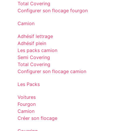
Total Covering
Configurer son flocage fourgon
Camion
Adhésif lettrage
Adhésif plein
Les packs camion
Semi Covering
Total Covering
Configurer son flocage camion
Les Packs
Voitures
Fourgon
Camion
Créer son flocage