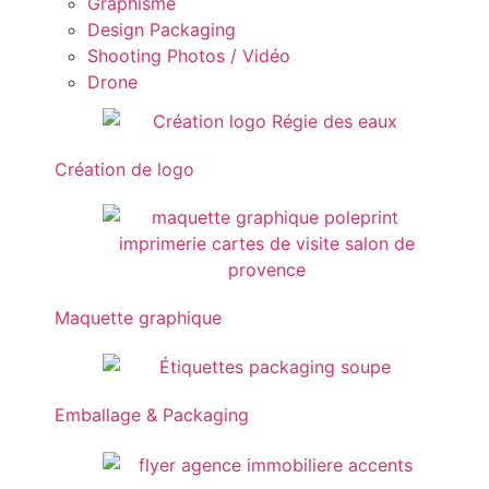
Graphisme
Design Packaging
Shooting Photos / Vidéo
Drone
Création de logo
Maquette graphique
Emballage & Packaging