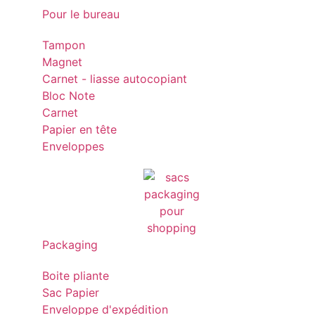
Pour le bureau
Tampon
Magnet
Carnet - liasse autocopiant
Bloc Note
Carnet
Papier en tête
Enveloppes
Packaging
Boite pliante
Sac Papier
Enveloppe d'expédition