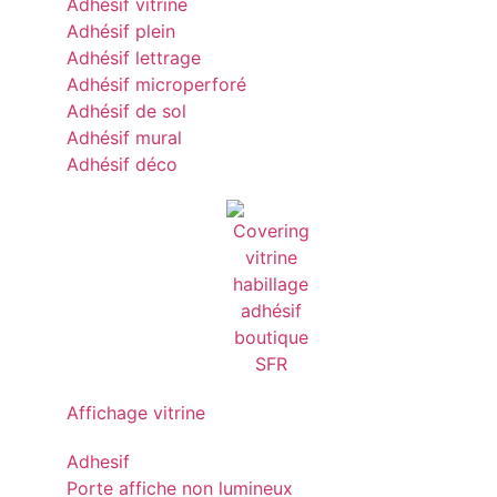
Adhésif vitrine
Adhésif plein
Adhésif lettrage
Adhésif microperforé
Adhésif de sol
Adhésif mural
Adhésif déco
Affichage vitrine
Adhesif
Porte affiche non lumineux