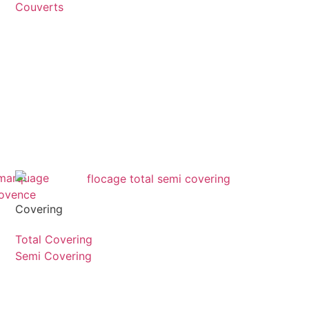
Couverts
Covering
Total Covering
Semi Covering