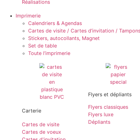
Réalisations
Imprimerie
Calendriers & Agendas
Cartes de visite / Cartes d’invitation / Tampons 
Stickers, autocollants, Magnet
Set de table
Toute l’imprimerie
Flyers et dépliants
Flyers classiques
Carterie
Flyers luxe
Dépliants
Cartes de visite
Cartes de voeux
Cartes d'invitation