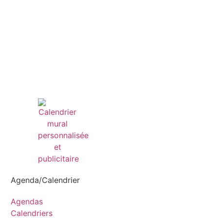
Agenda/Calendrier
Agendas
Calendriers