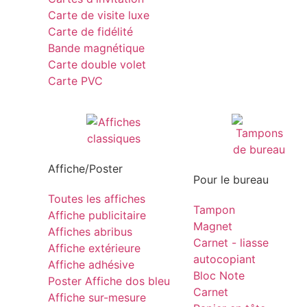
Carte de visite luxe
Carte de fidélité
Bande magnétique
Carte double volet
Carte PVC
Affiche/Poster
Pour le bureau
Toutes les affiches
Tampon
Affiche publicitaire
Magnet
Affiches abribus
Carnet - liasse
Affiche extérieure
autocopiant
Affiche adhésive
Bloc Note
Poster Affiche dos bleu
Carnet
Affiche sur-mesure