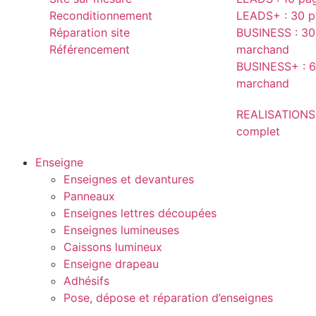
Reconditionnement
LEADS+ : 30 pa
Réparation site
BUSINESS : 30 
Référencement
marchand
BUSINESS+ : 6
marchand
REALISATIONS
complet
Enseigne
Enseignes et devantures
Panneaux
Enseignes lettres découpées
Enseignes lumineuses
Caissons lumineux
Enseigne drapeau
Adhésifs
Pose, dépose et réparation d’enseignes