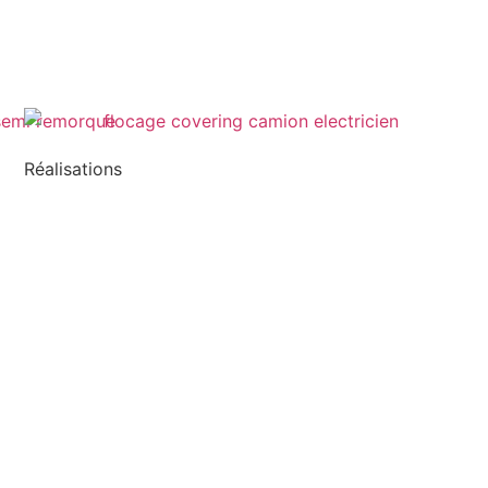
Réalisations