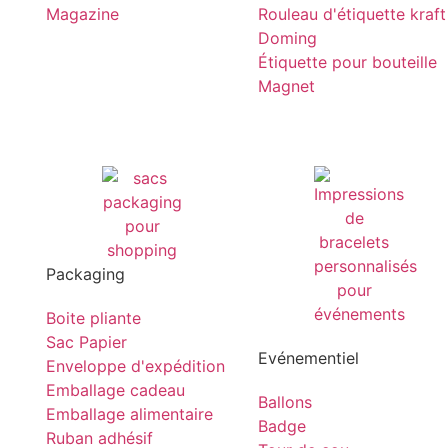
Magazine
Rouleau d'étiquette kraft
Doming
Étiquette pour bouteille
Magnet
Packaging
Boite pliante
Sac Papier
Evénementiel
Enveloppe d'expédition
Emballage cadeau
Ballons
Emballage alimentaire
Badge
Ruban adhésif