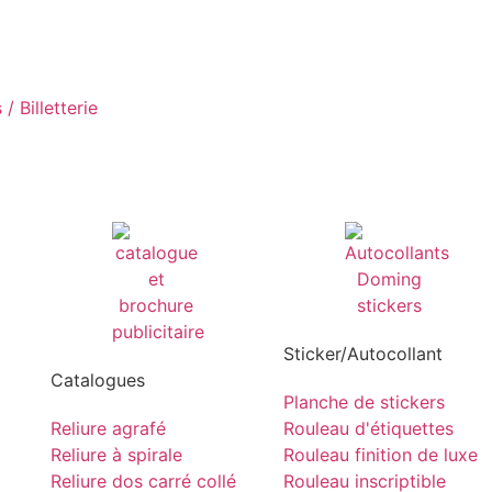
/ Billetterie
Sticker/Autocollant
Catalogues
Planche de stickers
Reliure agrafé
Rouleau d'étiquettes
Reliure à spirale
Rouleau finition de luxe
Reliure dos carré collé
Rouleau inscriptible