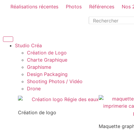
Réalisations récentes
Photos
Références
Nos 
Studio Créa
Création de Logo
Charte Graphique
Graphisme
Design Packaging
Shooting Photos / Vidéo
Drone
Création de logo
Maquette grap