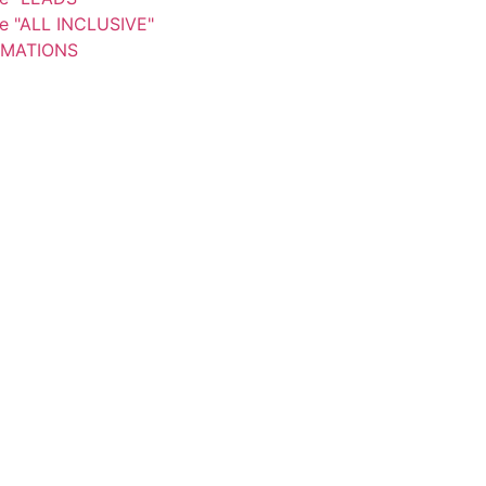
re "ALL INCLUSIVE"
MATIONS