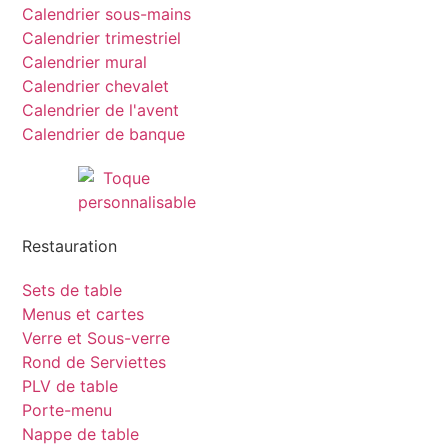
Calendrier sous-mains
Calendrier trimestriel
Calendrier mural
Calendrier chevalet
Calendrier de l'avent
Calendrier de banque
Restauration
Sets de table
Menus et cartes
Verre et Sous-verre
Rond de Serviettes
PLV de table
Porte-menu
Nappe de table