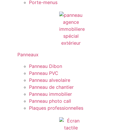
Porte-menus
Panneaux
Panneau Dibon
Panneau PVC
Panneau alveolaire
Panneau de chantier
Panneau immobilier
Panneau photo call
Plaques professionnelles