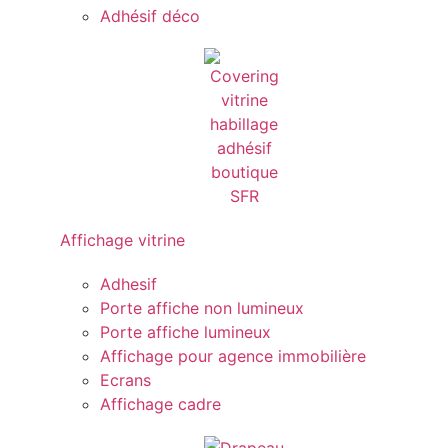
Adhésif déco
Affichage vitrine
Adhesif
Porte affiche non lumineux
Porte affiche lumineux
Affichage pour agence immobilière
Ecrans
Affichage cadre