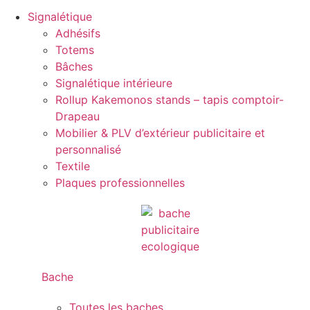
Signalétique
Adhésifs
Totems
Bâches
Signalétique intérieure
Rollup Kakemonos stands – tapis comptoir-
Drapeau
Mobilier & PLV d’extérieur publicitaire et
personnalisé
Textile
Plaques professionnelles
Bache
Toutes les baches