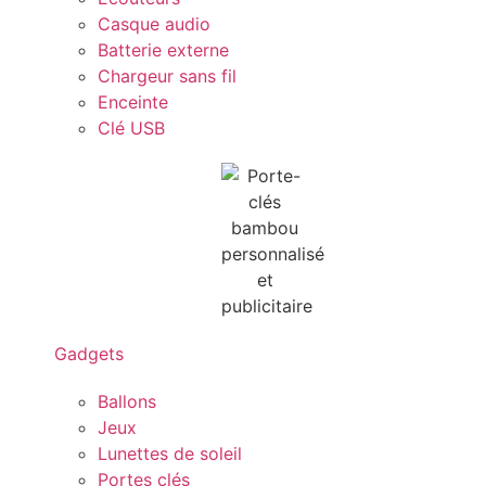
Casque audio
Batterie externe
Chargeur sans fil
Enceinte
Clé USB
Gadgets
Ballons
Jeux
Lunettes de soleil
Portes clés