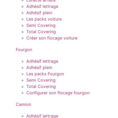
Lunette arrière
Adhésif lettrage
Adhésif plein
Les packs voiture
Semi Covering
Total Covering
Créer son flocage voiture
Fourgon
Adhésif lettrage
Adhésif plein
Les packs Fourgon
Semi Covering
Total Covering
Configurer son flocage fourgon
Camion
Adhésif lettrage