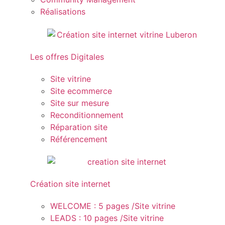
Réalisations
Les offres Digitales
Site vitrine
Site ecommerce
Site sur mesure
Reconditionnement
Réparation site
Référencement
Création site internet
WELCOME : 5 pages /Site vitrine
LEADS : 10 pages /Site vitrine