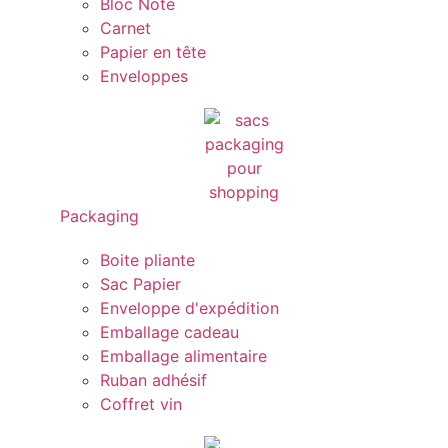
Bloc Note
Carnet
Papier en tête
Enveloppes
Packaging
Boite pliante
Sac Papier
Enveloppe d'expédition
Emballage cadeau
Emballage alimentaire
Ruban adhésif
Coffret vin