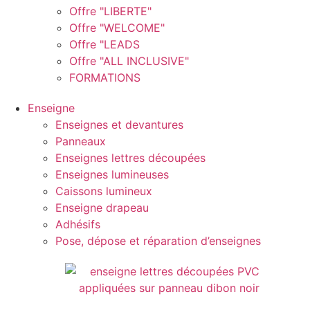
Offre "LIBERTE"
Offre "WELCOME"
Offre "LEADS
Offre "ALL INCLUSIVE"
FORMATIONS
Enseigne
Enseignes et devantures
Panneaux
Enseignes lettres découpées
Enseignes lumineuses
Caissons lumineux
Enseigne drapeau
Adhésifs
Pose, dépose et réparation d’enseignes