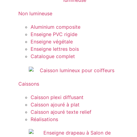
Non lumineuse
Aluminium composite
Enseigne PVC rigide
Enseigne végétale
Enseigne lettres bois
Catalogue complet
Caissons
Caisson plexi diffusant
Caisson ajouré à plat
Caisson ajouré texte relief
Réalisations