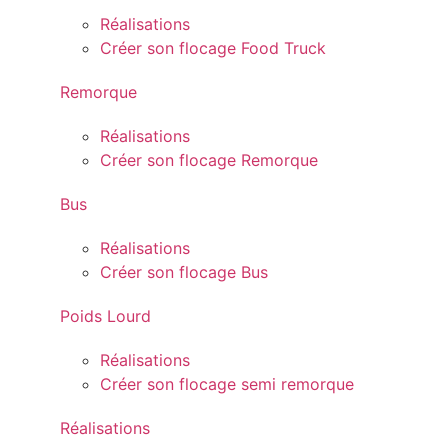
Réalisations
Créer son flocage Food Truck
Remorque
Réalisations
Créer son flocage Remorque
Bus
Réalisations
Créer son flocage Bus
Poids Lourd
Réalisations
Créer son flocage semi remorque
Réalisations