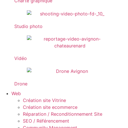
Charte graphique
Studio photo
Vidéo
Drone
Web
Création site Vitrine
Création site ecommerce
Réparation / Reconditionnement Site
SEO / Référencement
Community Management