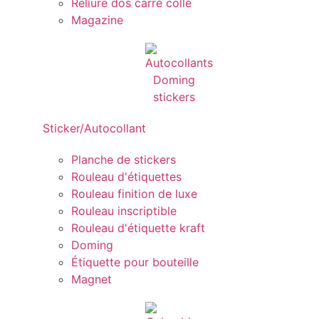
Reliure dos carré collé
Magazine
Sticker/Autocollant
Planche de stickers
Rouleau d'étiquettes
Rouleau finition de luxe
Rouleau inscriptible
Rouleau d'étiquette kraft
Doming
Étiquette pour bouteille
Magnet