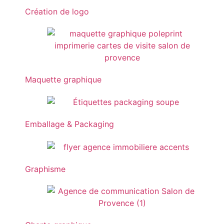
Création de logo
Maquette graphique
Emballage & Packaging
Graphisme