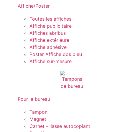
Affiche/Poster
Toutes les affiches
Affiche publicitaire
Affiches abribus
Affiche extérieure
Affiche adhésive
Poster Affiche dos bleu
Affiche sur-mesure
Pour le bureau
Tampon
Magnet
Carnet - liasse autocopiant