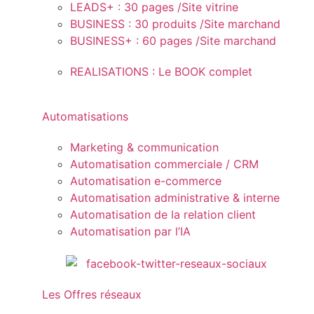
LEADS+ : 30 pages /Site vitrine
BUSINESS : 30 produits /Site marchand
BUSINESS+ : 60 pages /Site marchand
REALISATIONS : Le BOOK complet
Automatisations
Marketing & communication
Automatisation commerciale / CRM
Automatisation e-commerce
Automatisation administrative & interne
Automatisation de la relation client
Automatisation par l’IA
Les Offres réseaux