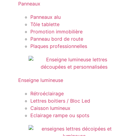
Panneaux
Panneaux alu
Tôle tablette
Promotion immobilière
Panneau bord de route
Plaques professionnelles
Enseigne lumineuse
Rétroéclairage
Lettres boitiers / Bloc Led
Caisson lumineux
Eclairage rampe ou spots