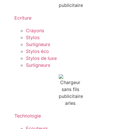
Ecriture
Crayons
Stylos
Surligneurs
Stylos éco
Stylos de luxe
Surligneurs
Technologie
Ecouteurs