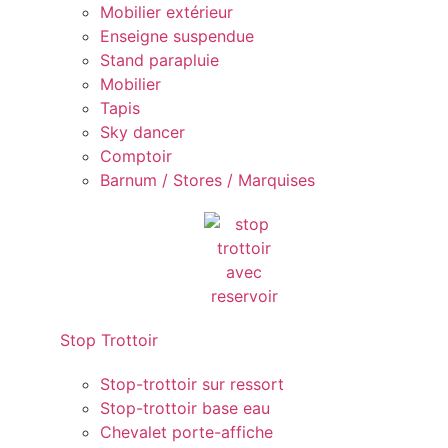
Mobilier extérieur
Enseigne suspendue
Stand parapluie
Mobilier
Tapis
Sky dancer
Comptoir
Barnum / Stores / Marquises
Stop Trottoir
Stop-trottoir sur ressort
Stop-trottoir base eau
Chevalet porte-affiche