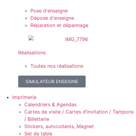
Pose d'enseigne
Dépose d'enseigne
Réparation et dépannage
Réalisations
Toutes nos réalisations
SIMULATEUR ENSEIGNE
Imprimerie
Calendriers & Agendas
Cartes de visite / Cartes d’invitation / Tampons
/ Billetterie
Stickers, autocollants, Magnet
Set de table