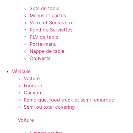
Sets de table
Menus et cartes
Verre et Sous-verre
Rond de Serviettes
PLV de table
Porte-menu
Nappe de table
Couverts
Véhicule
Voiture
Fourgon
Camion
Remorque, food truck et semi remorque
Semi ou total covering
Voiture