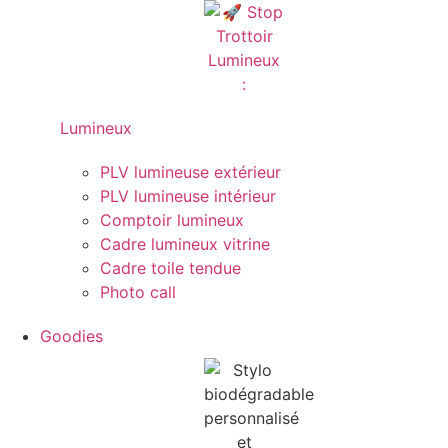
Lumineux
PLV lumineuse extérieur
PLV lumineuse intérieur
Comptoir lumineux
Cadre lumineux vitrine
Cadre toile tendue
Photo call
Goodies