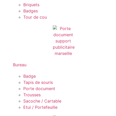
Briquets
Badges
Tour de cou
Bureau
Badge
Tapis de souris
Porte document
Trousses
Sacoche / Cartable
Etui / Portefeuille