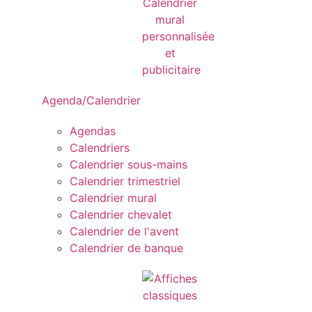
Agenda/Calendrier
Agendas
Calendriers
Calendrier sous-mains
Calendrier trimestriel
Calendrier mural
Calendrier chevalet
Calendrier de l'avent
Calendrier de banque