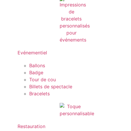
Evénementiel
Ballons
Badge
Tour de cou
Billets de spectacle
Bracelets
Restauration