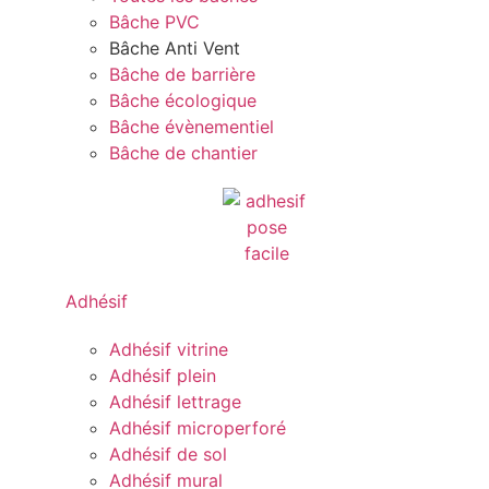
Bâche PVC
Bâche Anti Vent
Bâche de barrière
Bâche écologique
Bâche évènementiel
Bâche de chantier
Adhésif
Adhésif vitrine
Adhésif plein
Adhésif lettrage
Adhésif microperforé
Adhésif de sol
Adhésif mural