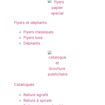
Flyers et dépliants
Flyers classiques
Flyers luxe
Dépliants
Catalogues
Reliure agrafé
Reliure à spirale