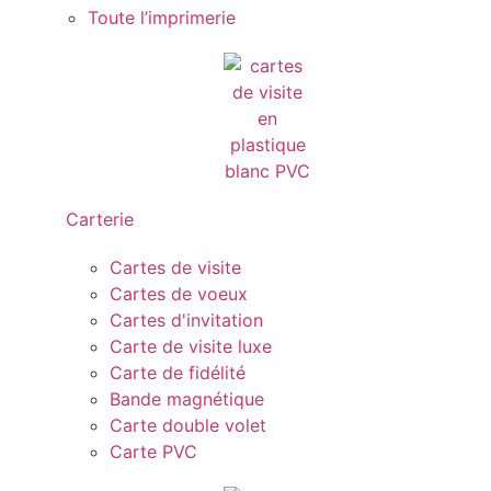
Toute l’imprimerie
Carterie
Cartes de visite
Cartes de voeux
Cartes d'invitation
Carte de visite luxe
Carte de fidélité
Bande magnétique
Carte double volet
Carte PVC