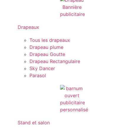
Drapeaux
Tous les drapeaux
Drapeau plume
Drapeau Goutte
Drapeau Rectangulaire
Sky Dancer
Parasol
Stand et salon