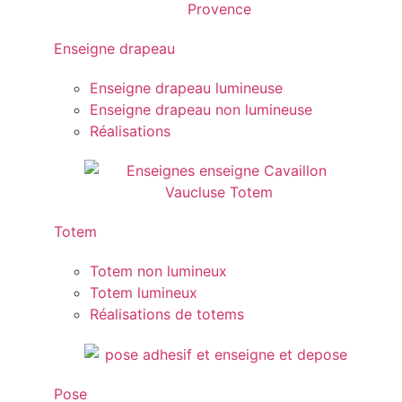
Enseigne drapeau
Enseigne drapeau lumineuse
Enseigne drapeau non lumineuse
Réalisations
Totem
Totem non lumineux
Totem lumineux
Réalisations de totems
Pose