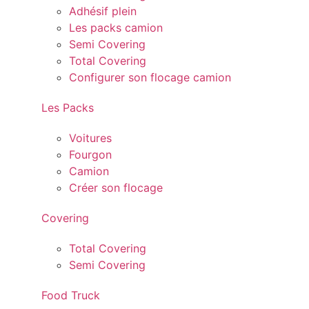
Adhésif plein
Les packs camion
Semi Covering
Total Covering
Configurer son flocage camion
Les Packs
Voitures
Fourgon
Camion
Créer son flocage
Covering
Total Covering
Semi Covering
Food Truck