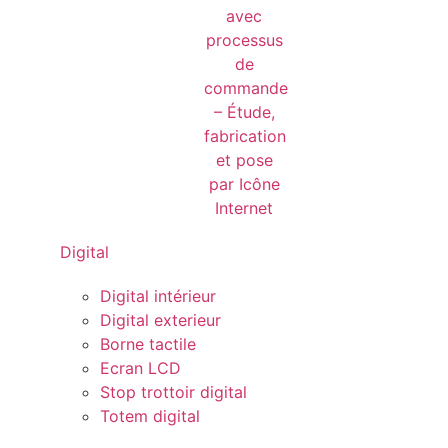
Digital
Digital intérieur
Digital exterieur
Borne tactile
Ecran LCD
Stop trottoir digital
Totem digital