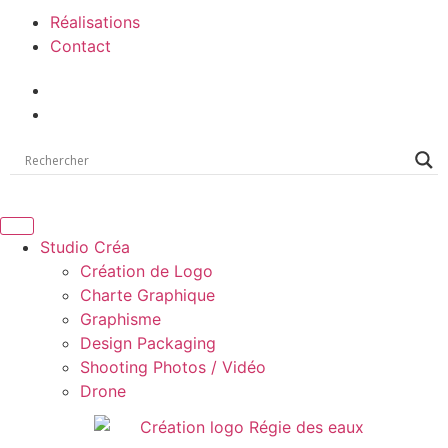
Réalisations
Contact
Studio Créa
Création de Logo
Charte Graphique
Graphisme
Design Packaging
Shooting Photos / Vidéo
Drone