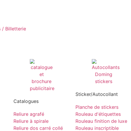
/ Billetterie
Sticker/Autocollant
Catalogues
Planche de stickers
Reliure agrafé
Rouleau d'étiquettes
Reliure à spirale
Rouleau finition de luxe
Reliure dos carré collé
Rouleau inscriptible