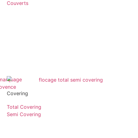
Couverts
Covering
Total Covering
Semi Covering