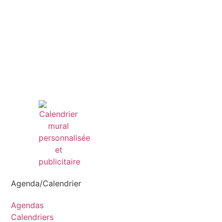
Agenda/Calendrier
Agendas
Calendriers