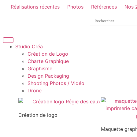
Réalisations récentes
Photos
Références
Nos 
Studio Créa
Création de Logo
Charte Graphique
Graphisme
Design Packaging
Shooting Photos / Vidéo
Drone
Création de logo
Maquette grap