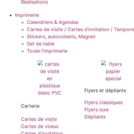
Réalisations
Imprimerie
Calendriers & Agendas
Cartes de visite / Cartes d’invitation / Tampons 
Stickers, autocollants, Magnet
Set de table
Toute l’imprimerie
Flyers et dépliants
Flyers classiques
Carterie
Flyers luxe
Dépliants
Cartes de visite
Cartes de voeux
Cartes d'invitation