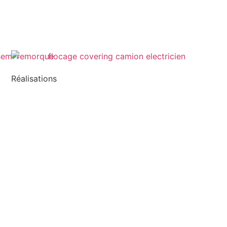
Réalisations