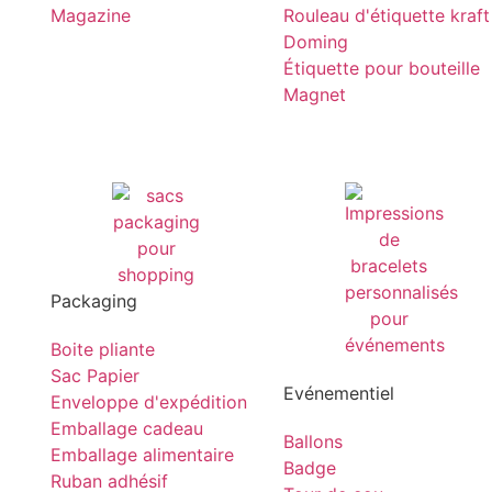
Magazine
Rouleau d'étiquette kraft
Doming
Étiquette pour bouteille
Magnet
Packaging
Boite pliante
Sac Papier
Evénementiel
Enveloppe d'expédition
Emballage cadeau
Ballons
Emballage alimentaire
Badge
Ruban adhésif