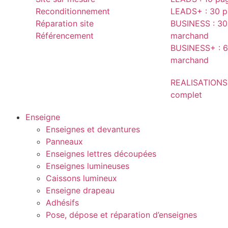
Reconditionnement
LEADS+ : 30 pa
Réparation site
BUSINESS : 30 
Référencement
marchand
BUSINESS+ : 6
marchand
REALISATIONS
complet
Enseigne
Enseignes et devantures
Panneaux
Enseignes lettres découpées
Enseignes lumineuses
Caissons lumineux
Enseigne drapeau
Adhésifs
Pose, dépose et réparation d’enseignes