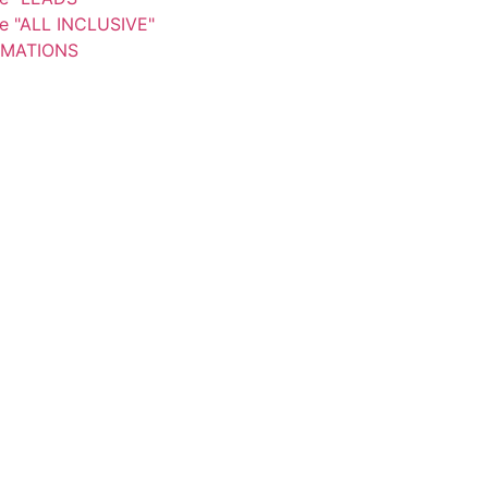
re "ALL INCLUSIVE"
MATIONS