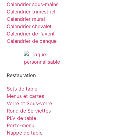
Calendrier sous-mains
Calendrier trimestriel
Calendrier mural
Calendrier chevalet
Calendrier de l'avent
Calendrier de banque
Restauration
Sets de table
Menus et cartes
Verre et Sous-verre
Rond de Serviettes
PLV de table
Porte-menu
Nappe de table