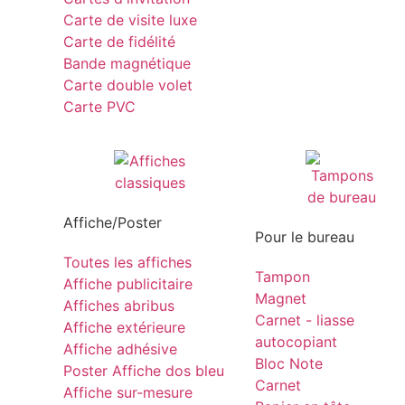
Carte de visite luxe
Carte de fidélité
Bande magnétique
Carte double volet
Carte PVC
Affiche/Poster
Pour le bureau
Toutes les affiches
Tampon
Affiche publicitaire
Magnet
Affiches abribus
Carnet - liasse
Affiche extérieure
autocopiant
Affiche adhésive
Bloc Note
Poster Affiche dos bleu
Carnet
Affiche sur-mesure