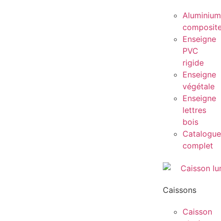
Aluminium
composit
Enseigne
PVC
rigide
Enseigne
végétale
Enseigne
lettres
bois
Catalogue
complet
Caissons
Caisson