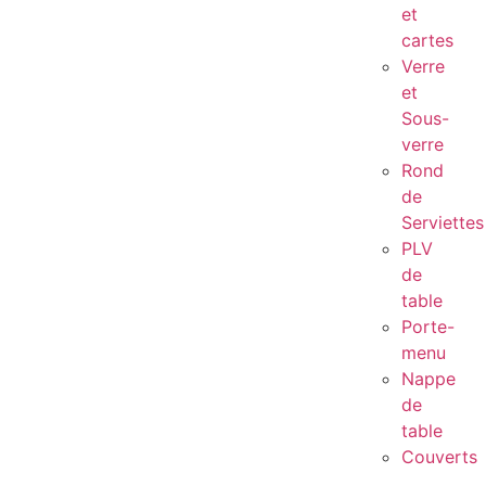
et
cartes
Verre
et
Sous-
verre
Rond
de
Serviettes
PLV
de
table
Porte-
menu
Nappe
de
table
Couverts