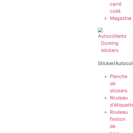
carré
collé
Magazine
Sticker/Autocol
Planche
de
stickers
Rouleau
d'étiquett
Rouleau
finition
de