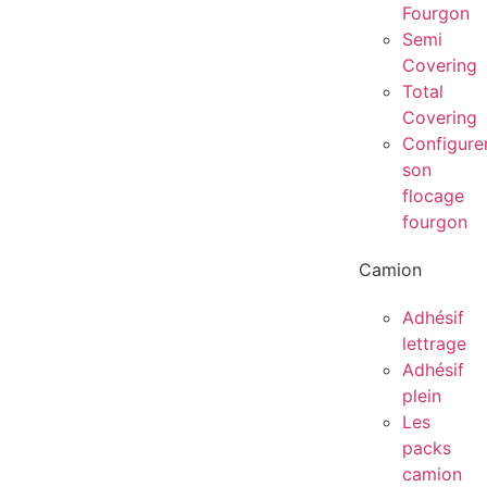
Fourgon
Semi
Covering
Total
Covering
Configure
son
flocage
fourgon
Camion
Adhésif
lettrage
Adhésif
plein
Les
packs
camion