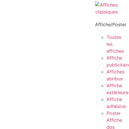
Affiche/Poster
Toutes
les
affiches
Affiche
publicitair
Affiches
abribus
Affiche
extérieure
Affiche
adhésive
Poster
Affiche
dos