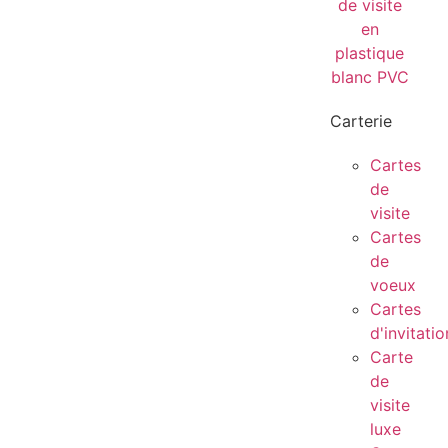
Carterie
Cartes
de
visite
Cartes
de
voeux
Cartes
d'invitatio
Carte
de
visite
luxe