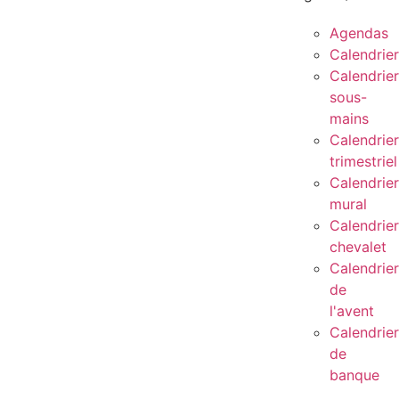
Agendas
Calendrie
Calendrier
sous-
mains
Calendrier
trimestriel
Calendrier
mural
Calendrier
chevalet
Calendrier
de
l'avent
Calendrier
de
banque