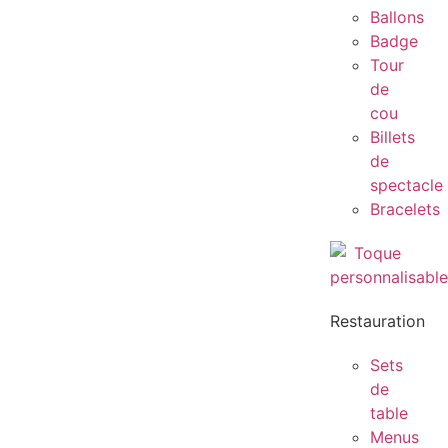
Ballons
Badge
Tour
de
cou
Billets
de
spectacle
Bracelets
Restauration
Sets
de
table
Menus