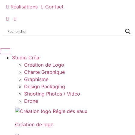
Réalisations
Contact
Studio Créa
Création de Logo
Charte Graphique
Graphisme
Design Packaging
Shooting Photos / Vidéo
Drone
Création de logo