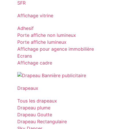
Affichage vitrine
Adhesif
Porte affiche non lumineux
Porte affiche lumineux
Affichage pour agence immobilière
Ecrans
Affichage cadre
Drapeaux
Tous les drapeaux
Drapeau plume
Drapeau Goutte
Drapeau Rectangulaire
Sky Dancer