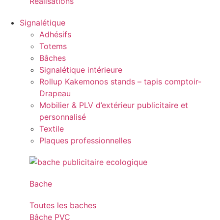
Réalisations
Signalétique
Adhésifs
Totems
Bâches
Signalétique intérieure
Rollup Kakemonos stands – tapis comptoir-
Drapeau
Mobilier & PLV d’extérieur publicitaire et
personnalisé
Textile
Plaques professionnelles
Bache
Toutes les baches
Bâche PVC