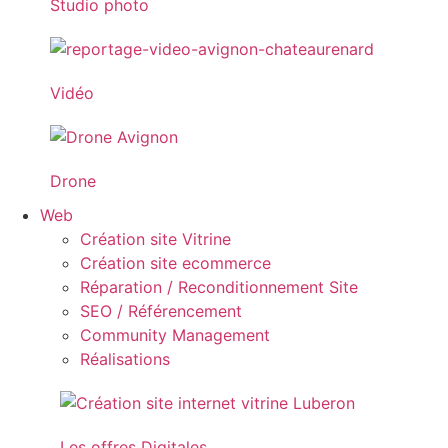
Studio photo
Vidéo
Drone
Web
Création site Vitrine
Création site ecommerce
Réparation / Reconditionnement Site
SEO / Référencement
Community Management
Réalisations
Les offres Digitales