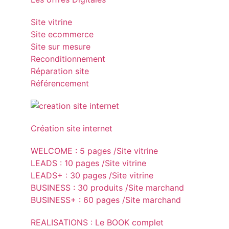
Site vitrine
Site ecommerce
Site sur mesure
Reconditionnement
Réparation site
Référencement
Création site internet
WELCOME : 5 pages /Site vitrine
LEADS : 10 pages /Site vitrine
LEADS+ : 30 pages /Site vitrine
BUSINESS : 30 produits /Site marchand
BUSINESS+ : 60 pages /Site marchand
REALISATIONS : Le BOOK complet