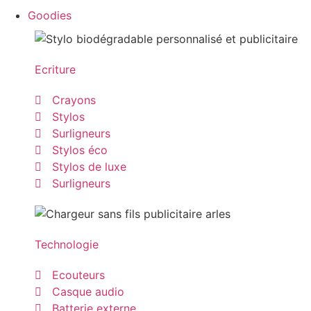
Goodies
Ecriture
Crayons
Stylos
Surligneurs
Stylos éco
Stylos de luxe
Surligneurs
Technologie
Ecouteurs
Casque audio
Batterie externe