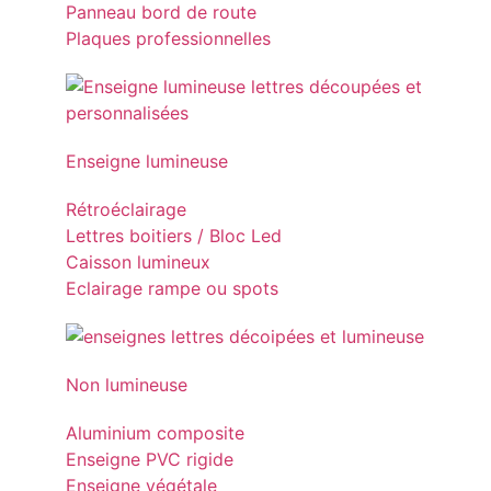
Panneau bord de route
Plaques professionnelles
Enseigne lumineuse
Rétroéclairage
Lettres boitiers / Bloc Led
Caisson lumineux
Eclairage rampe ou spots
Non lumineuse
Aluminium composite
Enseigne PVC rigide
Enseigne végétale