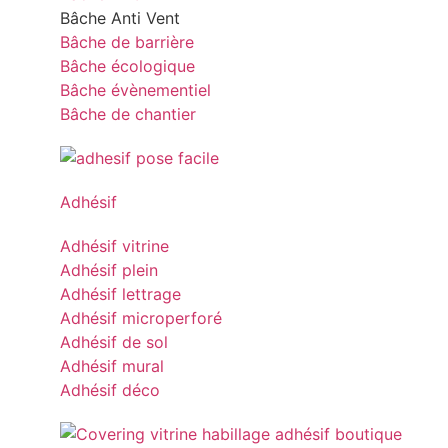
Bâche Anti Vent
Bâche de barrière
Bâche écologique
Bâche évènementiel
Bâche de chantier
Adhésif
Adhésif vitrine
Adhésif plein
Adhésif lettrage
Adhésif microperforé
Adhésif de sol
Adhésif mural
Adhésif déco