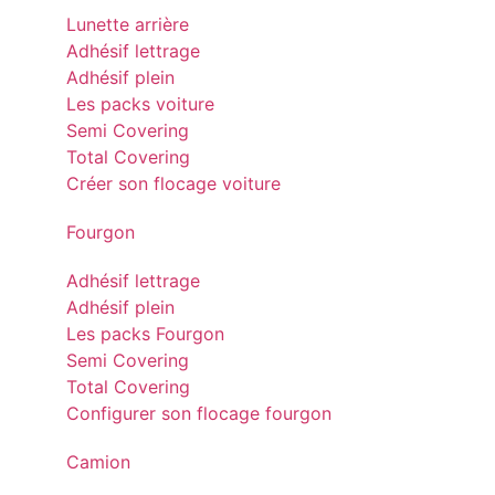
Lunette arrière
Adhésif lettrage
Adhésif plein
Les packs voiture
Semi Covering
Total Covering
Créer son flocage voiture
Fourgon
Adhésif lettrage
Adhésif plein
Les packs Fourgon
Semi Covering
Total Covering
Configurer son flocage fourgon
Camion