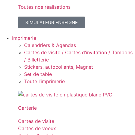
Toutes nos réalisations
SIMULATEUR ENSEIGNE
Imprimerie
Calendriers & Agendas
Cartes de visite / Cartes d’invitation / Tampons
/ Billetterie
Stickers, autocollants, Magnet
Set de table
Toute l’imprimerie
Carterie
Cartes de visite
Cartes de voeux