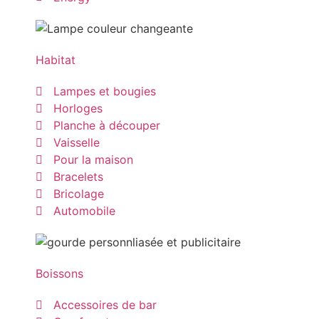
Habitat
Lampes et bougies
Horloges
Planche à découper
Vaisselle
Pour la maison
Bracelets
Bricolage
Automobile
Boissons
Accessoires de bar