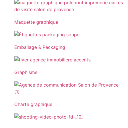
Maquette graphique
Emballage & Packaging
Graphisme
Charte graphique