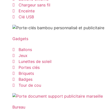
Chargeur sans fil
Enceinte
Clé USB
Gadgets
Ballons
Jeux
Lunettes de soleil
Portes clés
Briquets
Badges
Tour de cou
Bureau