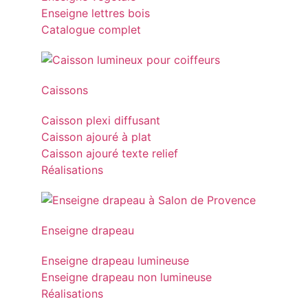
Enseigne lettres bois
Catalogue complet
Caissons
Caisson plexi diffusant
Caisson ajouré à plat
Caisson ajouré texte relief
Réalisations
Enseigne drapeau
Enseigne drapeau lumineuse
Enseigne drapeau non lumineuse
Réalisations