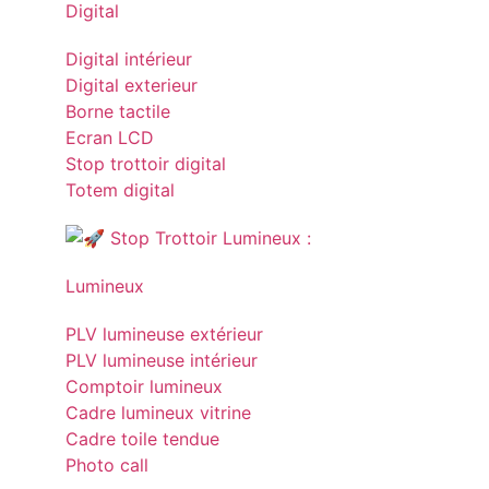
Digital
Digital intérieur
Digital exterieur
Borne tactile
Ecran LCD
Stop trottoir digital
Totem digital
Lumineux
PLV lumineuse extérieur
PLV lumineuse intérieur
Comptoir lumineux
Cadre lumineux vitrine
Cadre toile tendue
Photo call