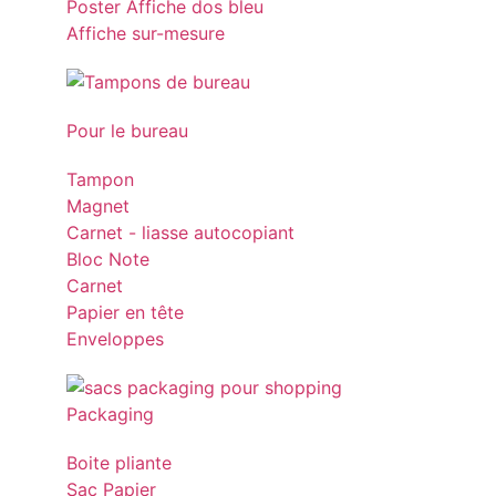
Poster Affiche dos bleu
Affiche sur-mesure
Pour le bureau
Tampon
Magnet
Carnet - liasse autocopiant
Bloc Note
Carnet
Papier en tête
Enveloppes
Packaging
Boite pliante
Sac Papier