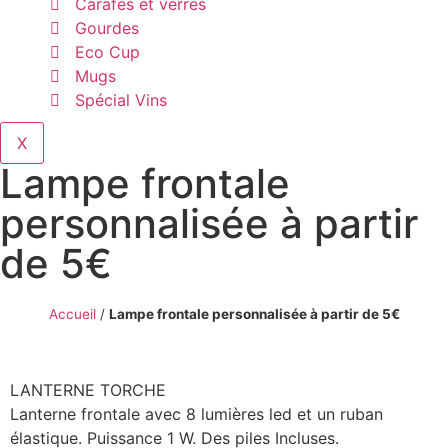
Carafes et verres
Gourdes
Eco Cup
Mugs
Spécial Vins
X
Lampe frontale
personnalisée à partir
de 5€
Accueil
/
Lampe frontale personnalisée à partir de 5€
LANTERNE TORCHE
Lanterne frontale avec 8 lumières led et un ruban
élastique. Puissance 1 W. Des piles Incluses.