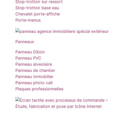
Stop-trottoir sur ressort
Stop-trottoir base eau
Chevalet porte-affiche
Porte-menus
Panneaux
Panneau Dibon
Panneau PVC
Panneau alveolaire
Panneau de chantier
Panneau immobilier
Panneau photo call
Plaques professionnelles