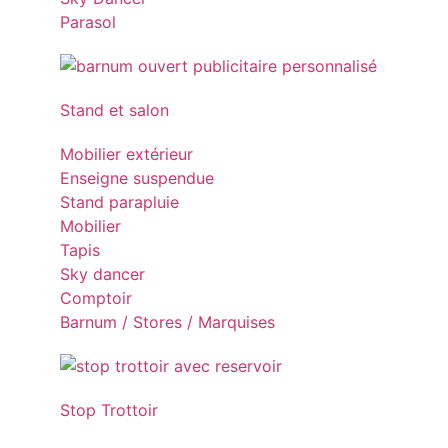
Parasol
Stand et salon
Mobilier extérieur
Enseigne suspendue
Stand parapluie
Mobilier
Tapis
Sky dancer
Comptoir
Barnum / Stores / Marquises
Stop Trottoir