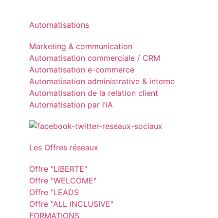
Automatisations
Marketing & communication
Automatisation commerciale / CRM
Automatisation e-commerce
Automatisation administrative & interne
Automatisation de la relation client
Automatisation par l’IA
Les Offres réseaux
Offre "LIBERTE"
Offre "WELCOME"
Offre "LEADS
Offre "ALL INCLUSIVE"
FORMATIONS