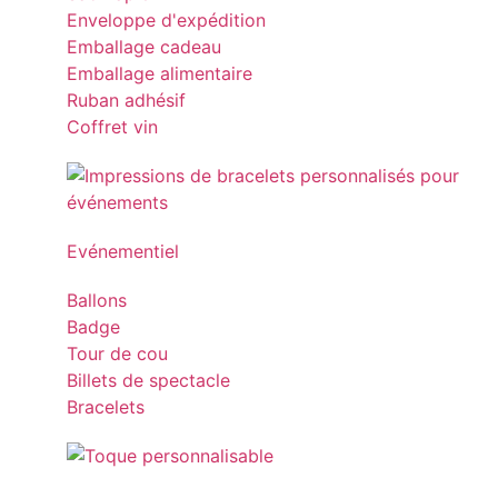
Enveloppe d'expédition
Emballage cadeau
Emballage alimentaire
Ruban adhésif
Coffret vin
Evénementiel
Ballons
Badge
Tour de cou
Billets de spectacle
Bracelets