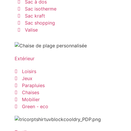
Sac à dos
Sac isotherme
Sac kraft
Sac shopping
Valise
Extérieur
Loisirs
Jeux
Parapluies
Chaises
Mobilier
Green - eco