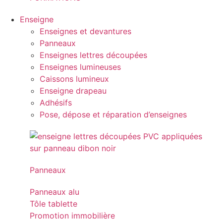
Enseigne
Enseignes et devantures
Panneaux
Enseignes lettres découpées
Enseignes lumineuses
Caissons lumineux
Enseigne drapeau
Adhésifs
Pose, dépose et réparation d’enseignes
Panneaux
Panneaux alu
Tôle tablette
Promotion immobilière