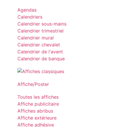
Agendas
Calendriers
Calendrier sous-mains
Calendrier trimestriel
Calendrier mural
Calendrier chevalet
Calendrier de l'avent
Calendrier de banque
Affiche/Poster
Toutes les affiches
Affiche publicitaire
Affiches abribus
Affiche extérieure
Affiche adhésive