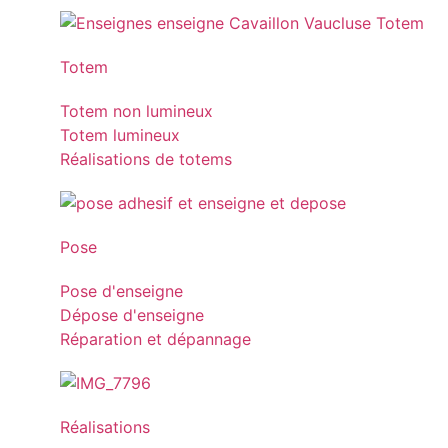
Totem
Totem non lumineux
Totem lumineux
Réalisations de totems
Pose
Pose d'enseigne
Dépose d'enseigne
Réparation et dépannage
Réalisations