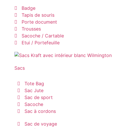
Badge
Tapis de souris
Porte document
Trousses
Sacoche / Cartable
Etui / Portefeuille
Sacs
Tote Bag
Sac Jute
Sac de sport
Sacoche
Sac à cordons
Sac de voyage