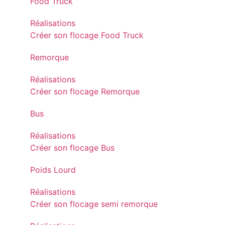
Food Truck
Réalisations
Créer son flocage Food Truck
Remorque
Réalisations
Créer son flocage Remorque
Bus
Réalisations
Créer son flocage Bus
Poids Lourd
Réalisations
Créer son flocage semi remorque