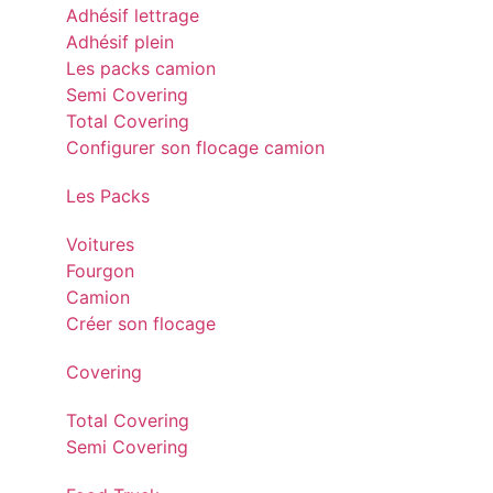
Adhésif lettrage
Adhésif plein
Les packs camion
Semi Covering
Total Covering
Configurer son flocage camion
Les Packs
Voitures
Fourgon
Camion
Créer son flocage
Covering
Total Covering
Semi Covering