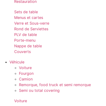
Restauration
Sets de table
Menus et cartes
Verre et Sous-verre
Rond de Serviettes
PLV de table
Porte-menu
Nappe de table
Couverts
Véhicule
Voiture
Fourgon
Camion
Remorque, food truck et semi remorque
Semi ou total covering
Voiture