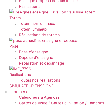
Enseigne drapeau non lumineuse
Réalisations
Totem
Totem non lumineux
Totem lumineux
Réalisations de totems
Pose
Pose d'enseigne
Dépose d'enseigne
Réparation et dépannage
Réalisations
Toutes nos réalisations
SIMULATEUR ENSEIGNE
Imprimerie
Calendriers & Agendas
Cartes de visite / Cartes d’invitation / Tampons