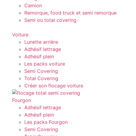
Camion
Remorque, food truck et semi remorque
Semi ou total covering
Voiture
Lunette arrière
Adhésif lettrage
Adhésif plein
Les packs voiture
Semi Covering
Total Covering
Créer son flocage voiture
Fourgon
Adhésif lettrage
Adhésif plein
Les packs Fourgon
Semi Covering