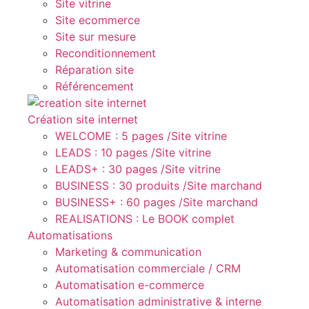
Site vitrine
Site ecommerce
Site sur mesure
Reconditionnement
Réparation site
Référencement
Création site internet
WELCOME : 5 pages /Site vitrine
LEADS : 10 pages /Site vitrine
LEADS+ : 30 pages /Site vitrine
BUSINESS : 30 produits /Site marchand
BUSINESS+ : 60 pages /Site marchand
REALISATIONS : Le BOOK complet
Automatisations
Marketing & communication
Automatisation commerciale / CRM
Automatisation e-commerce
Automatisation administrative & interne