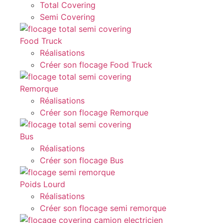
Total Covering
Semi Covering
Food Truck
Réalisations
Créer son flocage Food Truck
Remorque
Réalisations
Créer son flocage Remorque
Bus
Réalisations
Créer son flocage Bus
Poids Lourd
Réalisations
Créer son flocage semi remorque