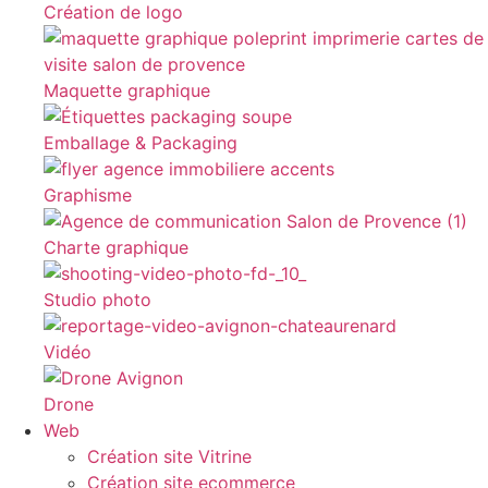
Création de logo
Maquette graphique
Emballage & Packaging
Graphisme
Charte graphique
Studio photo
Vidéo
Drone
Web
Création site Vitrine
Création site ecommerce