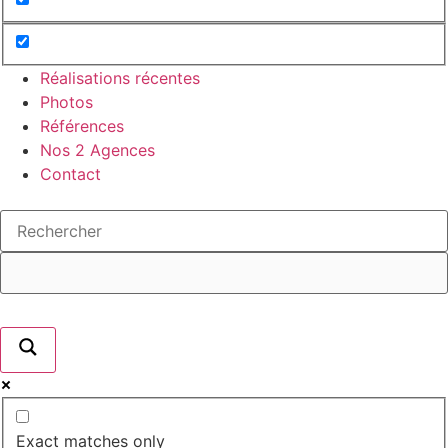
Réalisations récentes
Photos
Références
Nos 2 Agences
Contact
Exact matches only