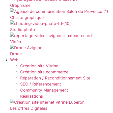
Graphisme
Charte graphique
Studio photo
Vidéo
Drone
Web
Création site Vitrine
Création site ecommerce
Réparation / Reconditionnement Site
SEO / Référencement
Community Management
Réalisations
Les offres Digitales