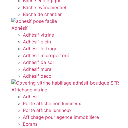
Bâche écologique
Bâche évènementiel
Bâche de chantier
Adhésif
Adhésif vitrine
Adhésif plein
Adhésif lettrage
Adhésif microperforé
Adhésif de sol
Adhésif mural
Adhésif déco
Affichage vitrine
Adhesif
Porte affiche non lumineux
Porte affiche lumineux
Affichage pour agence immobilière
Ecrans