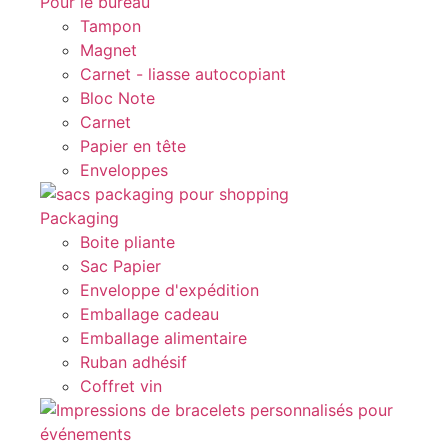
Pour le bureau
Tampon
Magnet
Carnet - liasse autocopiant
Bloc Note
Carnet
Papier en tête
Enveloppes
Packaging
Boite pliante
Sac Papier
Enveloppe d'expédition
Emballage cadeau
Emballage alimentaire
Ruban adhésif
Coffret vin