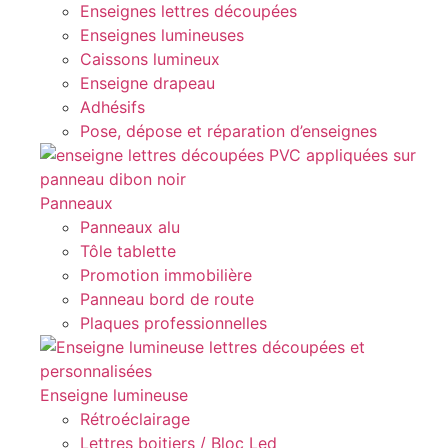
Enseignes lettres découpées
Enseignes lumineuses
Caissons lumineux
Enseigne drapeau
Adhésifs
Pose, dépose et réparation d’enseignes
Panneaux
Panneaux alu
Tôle tablette
Promotion immobilière
Panneau bord de route
Plaques professionnelles
Enseigne lumineuse
Rétroéclairage
Lettres boitiers / Bloc Led