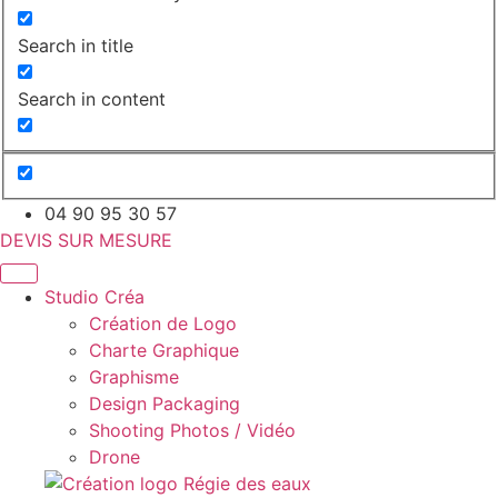
Search in title
Search in content
04 90 95 30 57
DEVIS SUR MESURE
Studio Créa
Création de Logo
Charte Graphique
Graphisme
Design Packaging
Shooting Photos / Vidéo
Drone