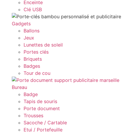
Enceinte
Clé USB
Gadgets
Ballons
Jeux
Lunettes de soleil
Portes clés
Briquets
Badges
Tour de cou
Bureau
Badge
Tapis de souris
Porte document
Trousses
Sacoche / Cartable
Etui / Portefeuille