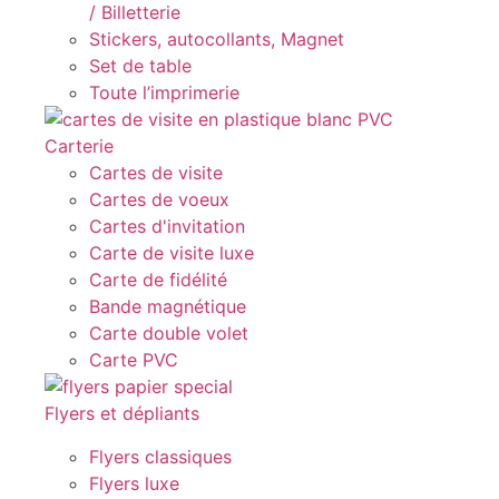
/ Billetterie
Stickers, autocollants, Magnet
Set de table
Toute l’imprimerie
Carterie
Cartes de visite
Cartes de voeux
Cartes d'invitation
Carte de visite luxe
Carte de fidélité
Bande magnétique
Carte double volet
Carte PVC
Flyers et dépliants
Flyers classiques
Flyers luxe