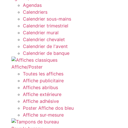
Agendas
Calendriers
Calendrier sous-mains
Calendrier trimestriel
Calendrier mural
Calendrier chevalet
Calendrier de l'avent
Calendrier de banque
Affiche/Poster
Toutes les affiches
Affiche publicitaire
Affiches abribus
Affiche extérieure
Affiche adhésive
Poster Affiche dos bleu
Affiche sur-mesure