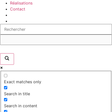
Réalisations
Contact
Exact matches only
Search in title
Search in content