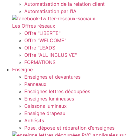
Automatisation de la relation client
Automatisation par l’IA
Les Offres réseaux
Offre "LIBERTE"
Offre "WELCOME"
Offre "LEADS
Offre "ALL INCLUSIVE"
FORMATIONS
Enseigne
Enseignes et devantures
Panneaux
Enseignes lettres découpées
Enseignes lumineuses
Caissons lumineux
Enseigne drapeau
Adhésifs
Pose, dépose et réparation d’enseignes