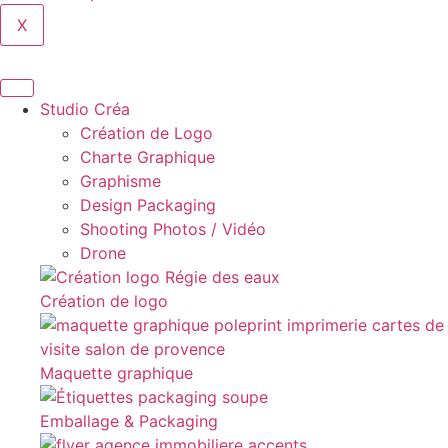
X
Studio Créa
Création de Logo
Charte Graphique
Graphisme
Design Packaging
Shooting Photos / Vidéo
Drone
Création de logo
Maquette graphique
Emballage & Packaging