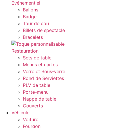
Evénementiel
Ballons
Badge
Tour de cou
Billets de spectacle
Bracelets
Restauration
Sets de table
Menus et cartes
Verre et Sous-verre
Rond de Serviettes
PLV de table
Porte-menu
Nappe de table
Couverts
Véhicule
Voiture
Fourgon