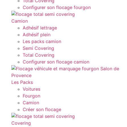
Total Covering
Configurer son flocage fourgon
Camion
Adhésif lettrage
Adhésif plein
Les packs camion
Semi Covering
Total Covering
Configurer son flocage camion
Les Packs
Voitures
Fourgon
Camion
Créer son flocage
Covering