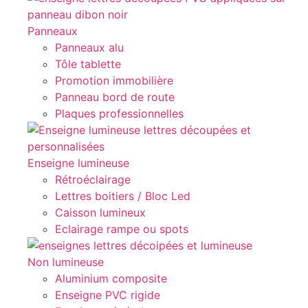
Panneaux
Panneaux alu
Tôle tablette
Promotion immobilière
Panneau bord de route
Plaques professionnelles
Enseigne lumineuse
Rétroéclairage
Lettres boitiers / Bloc Led
Caisson lumineux
Eclairage rampe ou spots
Non lumineuse
Aluminium composite
Enseigne PVC rigide