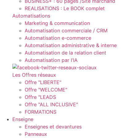
BUSINESS+ : 60 pages /Site marchand
REALISATIONS : Le BOOK complet
Automatisations
Marketing & communication
Automatisation commerciale / CRM
Automatisation e-commerce
Automatisation administrative & interne
Automatisation de la relation client
Automatisation par l’IA
Les Offres réseaux
Offre "LIBERTE"
Offre "WELCOME"
Offre "LEADS
Offre "ALL INCLUSIVE"
FORMATIONS
Enseigne
Enseignes et devantures
Panneaux