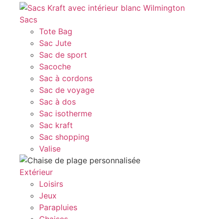
Sacs
Tote Bag
Sac Jute
Sac de sport
Sacoche
Sac à cordons
Sac de voyage
Sac à dos
Sac isotherme
Sac kraft
Sac shopping
Valise
Extérieur
Loisirs
Jeux
Parapluies