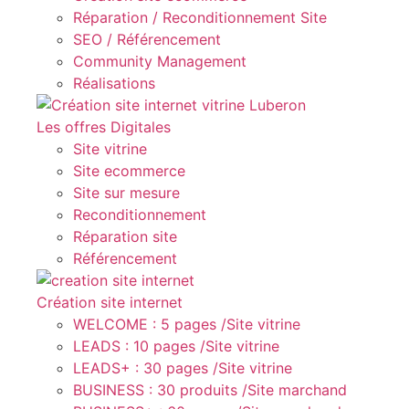
Réparation / Reconditionnement Site
SEO / Référencement
Community Management
Réalisations
Les offres Digitales
Site vitrine
Site ecommerce
Site sur mesure
Reconditionnement
Réparation site
Référencement
Création site internet
WELCOME : 5 pages /Site vitrine
LEADS : 10 pages /Site vitrine
LEADS+ : 30 pages /Site vitrine
BUSINESS : 30 produits /Site marchand