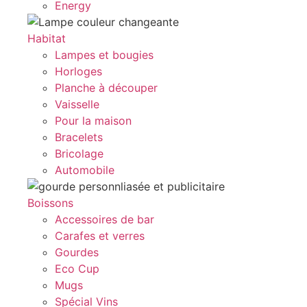
Energy
Habitat
Lampes et bougies
Horloges
Planche à découper
Vaisselle
Pour la maison
Bracelets
Bricolage
Automobile
Boissons
Accessoires de bar
Carafes et verres
Gourdes
Eco Cup
Mugs
Spécial Vins