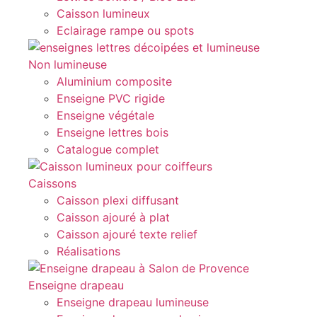
Caisson lumineux
Eclairage rampe ou spots
Non lumineuse
Aluminium composite
Enseigne PVC rigide
Enseigne végétale
Enseigne lettres bois
Catalogue complet
Caissons
Caisson plexi diffusant
Caisson ajouré à plat
Caisson ajouré texte relief
Réalisations
Enseigne drapeau
Enseigne drapeau lumineuse