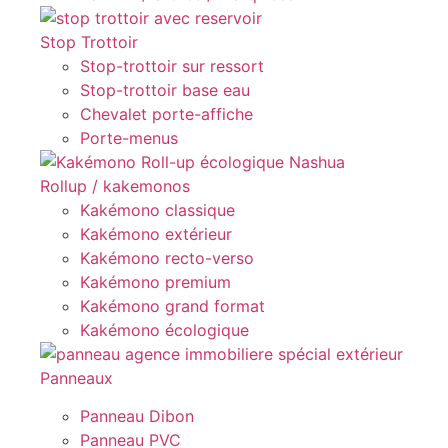
Stop Trottoir
Stop-trottoir sur ressort
Stop-trottoir base eau
Chevalet porte-affiche
Porte-menus
Rollup / kakemonos
Kakémono classique
Kakémono extérieur
Kakémono recto-verso
Kakémono premium
Kakémono grand format
Kakémono écologique
Panneaux
Panneau Dibon
Panneau PVC