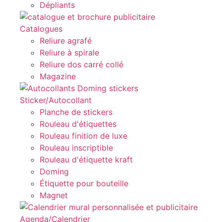
Dépliants
Catalogues
Reliure agrafé
Reliure à spirale
Reliure dos carré collé
Magazine
Sticker/Autocollant
Planche de stickers
Rouleau d'étiquettes
Rouleau finition de luxe
Rouleau inscriptible
Rouleau d'étiquette kraft
Doming
Étiquette pour bouteille
Magnet
Agenda/Calendrier