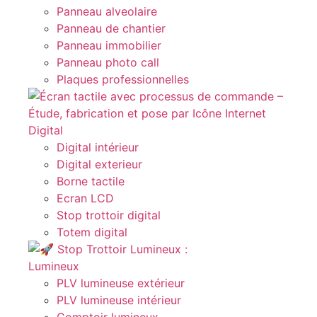
Panneau alveolaire
Panneau de chantier
Panneau immobilier
Panneau photo call
Plaques professionnelles
Digital
Digital intérieur
Digital exterieur
Borne tactile
Ecran LCD
Stop trottoir digital
Totem digital
Lumineux
PLV lumineuse extérieur
PLV lumineuse intérieur