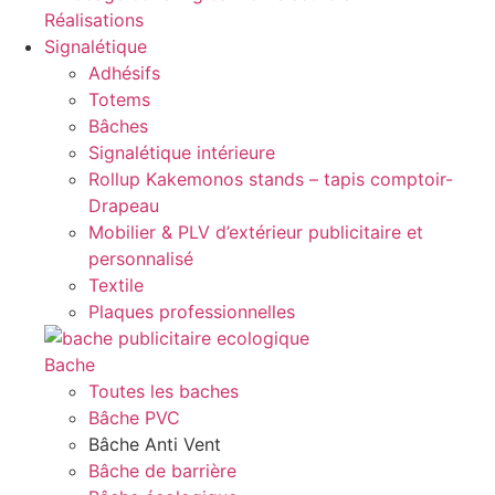
Réalisations
Signalétique
Adhésifs
Totems
Bâches
Signalétique intérieure
Rollup Kakemonos stands – tapis comptoir-
Drapeau
Mobilier & PLV d’extérieur publicitaire et
personnalisé
Textile
Plaques professionnelles
Bache
Toutes les baches
Bâche PVC
Bâche Anti Vent
Bâche de barrière