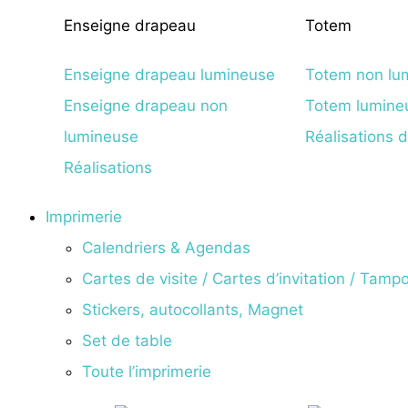
Enseigne drapeau
Totem
Enseigne drapeau lumineuse
Totem non lu
Enseigne drapeau non
Totem lumine
lumineuse
Réalisations 
Réalisations
Imprimerie
Calendriers & Agendas
Cartes de visite / Cartes d’invitation / Tampon
Stickers, autocollants, Magnet
Set de table
Toute l’imprimerie