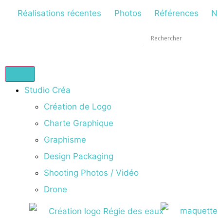
Réalisations récentes
Photos
Références
N
Studio Créa
Création de Logo
Charte Graphique
Graphisme
Design Packaging
Shooting Photos / Vidéo
Drone