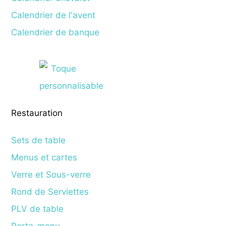
Calendrier de l'avent
Calendrier de banque
Restauration
Sets de table
Menus et cartes
Verre et Sous-verre
Rond de Serviettes
PLV de table