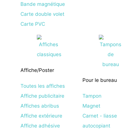
Bande magnétique
Carte double volet
Carte PVC
Affiche/Poster
Pour le bureau
Toutes les affiches
Affiche publicitaire
Tampon
Affiches abribus
Magnet
Affiche extérieure
Carnet - liasse
Affiche adhésive
autocopiant