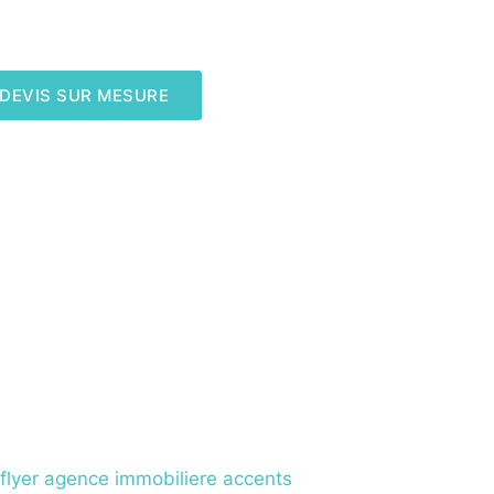
DEVIS SUR MESURE