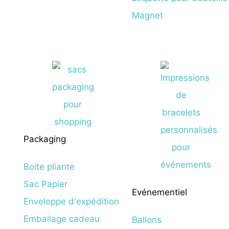
Magnet
Packaging
Boite pliante
Sac Papier
Evénementiel
Enveloppe d'expédition
Emballage cadeau
Ballons