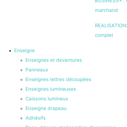
BUSINESS+ : 
marchand
REALISATION
complet
Enseigne
Enseignes et devantures
Panneaux
Enseignes lettres découpées
Enseignes lumineuses
Caissons lumineux
Enseigne drapeau
Adhésifs