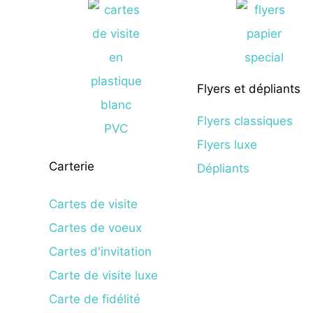
Flyers et dépliants
Flyers classiques
Flyers luxe
Carterie
Dépliants
Cartes de visite
Cartes de voeux
Cartes d'invitation
Carte de visite luxe
Carte de fidélité