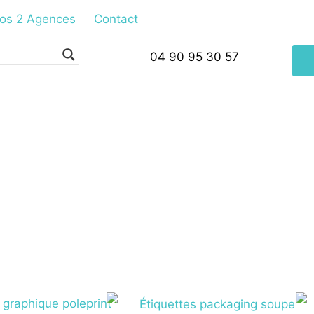
os 2 Agences
Contact
04 90 95 30 57