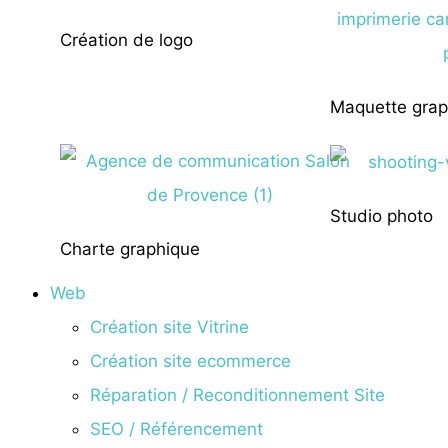
Création de logo
Maquette grap
Studio photo
Charte graphique
Web
Création site Vitrine
Création site ecommerce
Réparation / Reconditionnement Site
SEO / Référencement