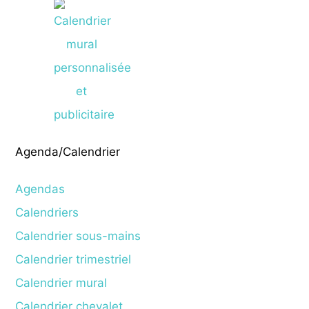
Agenda/Calendrier
Agendas
Calendriers
Calendrier sous-mains
Calendrier trimestriel
Calendrier mural
Calendrier chevalet