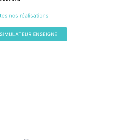
tes nos réalisations
SIMULATEUR ENSEIGNE