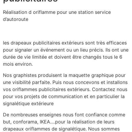
Réalisation d oriflamme pour une station service
d’autoroute
les drapeaux publicitaires extérieurs sont très efficaces
pour signaler un événement ou un lieu précis. Ils ont une
durée de vie limitée et doivent être changés tous le 6
mois environ.
Nos graphistes produisent la maquette graphique pour
une visibilité parfaite. Puis nous concevons et installons
vos oriflammes publicitaires extérieurs. Contactez nous
pour vos projets de communication et en particulier la
signalétique extérieure
De nombreuses enseignes nous font confiance comme
but, conforama, IKEA….pour la réalisation de leurs
drapeaux oriflammes de signalétique. Nous sommes