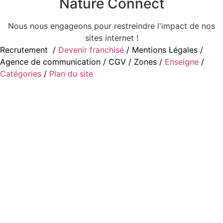
Nature Connect
Nous nous engageons pour restreindre l'impact de nos
sites internet !
Recrutement
/
Devenir franchisé
/ Mentions Légales
/
Agence de communication
/
CGV
/
Zones
/
Enseigne
/
Catégories
/
Plan du site