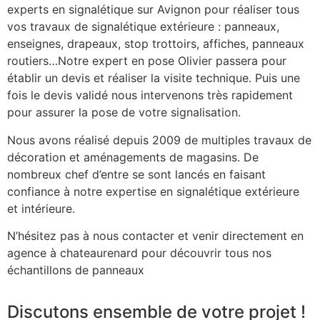
experts en signalétique sur Avignon pour réaliser tous
vos travaux de signalétique extérieure : panneaux,
enseignes, drapeaux, stop trottoirs, affiches, panneaux
routiers…Notre expert en pose Olivier passera pour
établir un devis et réaliser la visite technique. Puis une
fois le devis validé nous intervenons très rapidement
pour assurer la pose de votre signalisation.
Nous avons réalisé depuis 2009 de multiples travaux de
décoration et aménagements de magasins. De
nombreux chef d’entre se sont lancés en faisant
confiance à notre expertise en signalétique extérieure
et intérieure.
N’hésitez pas à nous contacter et venir directement en
agence à chateaurenard pour découvrir tous nos
échantillons de panneaux
Discutons ensemble de votre projet !