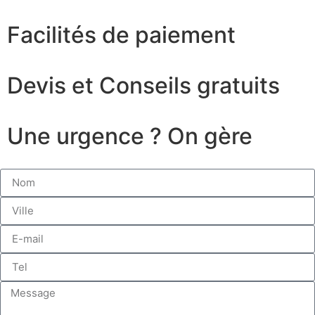
Facilités de paiement
Devis et Conseils gratuits
Une urgence ? On gère