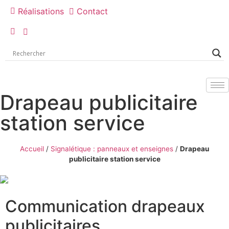
Réalisations
Contact
Drapeau publicitaire
station service
Accueil
/
Signalétique : panneaux et enseignes
/
Drapeau
publicitaire station service
Communication drapeaux
publicitaires