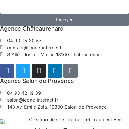
Envoyer
Agence Châteaurenard
04 90 95 30 57
contact@icone-internet.fr
8 Allée Josime Martin 13160 Châteaurenard
Agence Salon de Provence
04 90 42 19 39
salon@icone-internet.fr
143 Av. Emile Zola, 13300 Salon-de-Provence