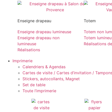
Enseigne drapeau
Totem
Enseigne drapeau lumineuse
Totem non lum
Enseigne drapeau non
Totem lumineu
lumineuse
Réalisations d
Réalisations
Imprimerie
Calendriers & Agendas
Cartes de visite / Cartes d’invitation / Tampons 
Stickers, autocollants, Magnet
Set de table
Toute l’imprimerie