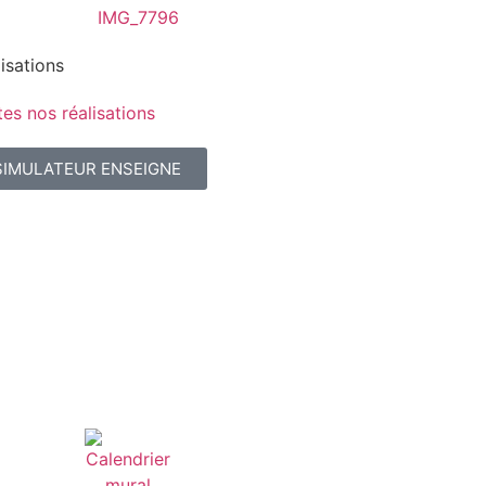
isations
es nos réalisations
SIMULATEUR ENSEIGNE