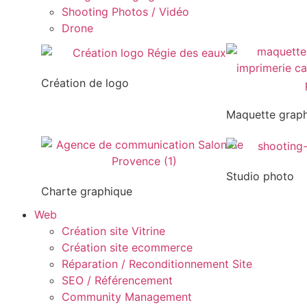
Shooting Photos / Vidéo
Drone
Création de logo
Maquette grap
Studio photo
Charte graphique
Web
Création site Vitrine
Création site ecommerce
Réparation / Reconditionnement Site
SEO / Référencement
Community Management