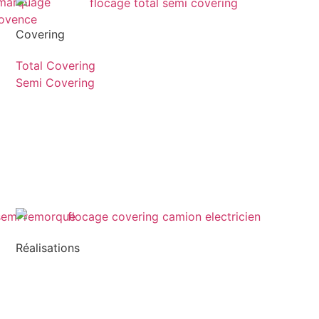
Covering
Total Covering
Semi Covering
Réalisations