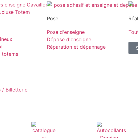
Pose
Réal
Pose d'enseigne
Tout
ineux
Dépose d'enseigne
x
Réparation et dépannage
e totems
/ Billetterie