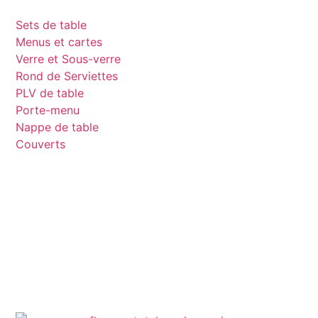
Sets de table
Menus et cartes
Verre et Sous-verre
Rond de Serviettes
PLV de table
Porte-menu
Nappe de table
Couverts