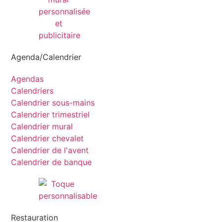
Agenda/Calendrier
Agendas
Calendriers
Calendrier sous-mains
Calendrier trimestriel
Calendrier mural
Calendrier chevalet
Calendrier de l'avent
Calendrier de banque
Restauration