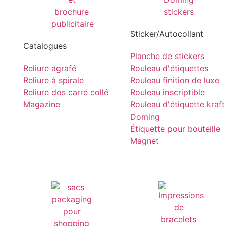
Sticker/Autocollant
Catalogues
Planche de stickers
Reliure agrafé
Rouleau d'étiquettes
Reliure à spirale
Rouleau finition de luxe
Reliure dos carré collé
Rouleau inscriptible
Magazine
Rouleau d'étiquette kraft
Doming
Étiquette pour bouteille
Magnet