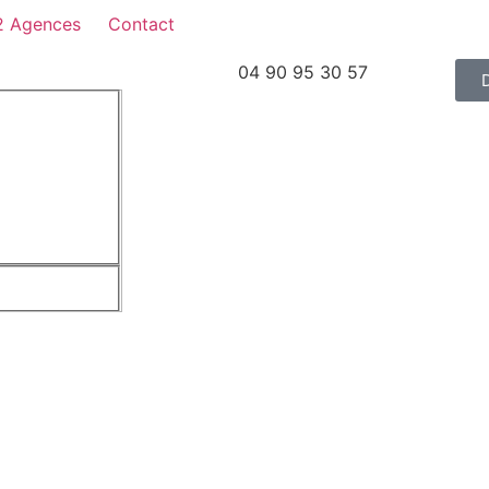
2 Agences
Contact
04 90 95 30 57