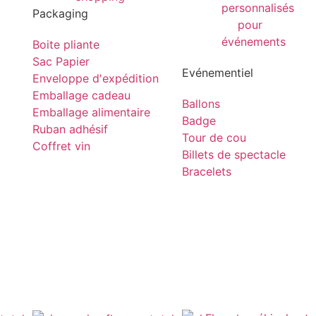
Packaging
Boite pliante
Sac Papier
Evénementiel
Enveloppe d'expédition
Emballage cadeau
Ballons
Emballage alimentaire
Badge
Ruban adhésif
Tour de cou
Coffret vin
Billets de spectacle
Bracelets