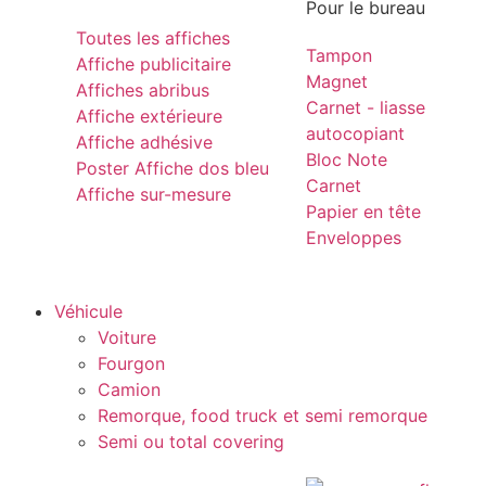
Pour le bureau
Toutes les affiches
Tampon
Affiche publicitaire
Magnet
Affiches abribus
Carnet - liasse
Affiche extérieure
autocopiant
Affiche adhésive
Bloc Note
Poster Affiche dos bleu
Carnet
Affiche sur-mesure
Papier en tête
Enveloppes
Véhicule
Voiture
Fourgon
Camion
Remorque, food truck et semi remorque
Semi ou total covering