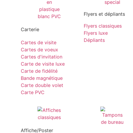
Flyers et dépliants
Flyers classiques
Carterie
Flyers luxe
Dépliants
Cartes de visite
Cartes de voeux
Cartes d'invitation
Carte de visite luxe
Carte de fidélité
Bande magnétique
Carte double volet
Carte PVC
Affiche/Poster