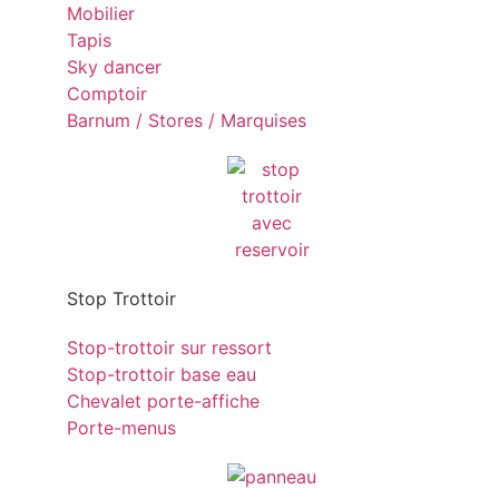
Mobilier
Tapis
Sky dancer
Comptoir
Barnum / Stores / Marquises
Stop Trottoir
Stop-trottoir sur ressort
Stop-trottoir base eau
Chevalet porte-affiche
Porte-menus