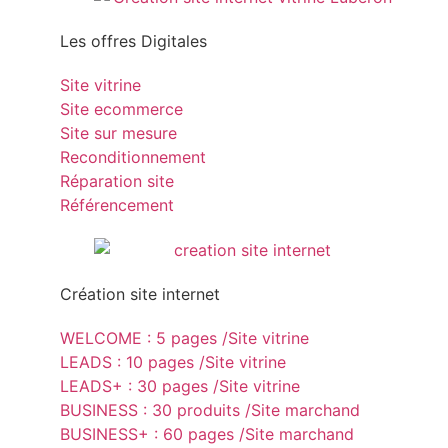
Les offres Digitales
Site vitrine
Site ecommerce
Site sur mesure
Reconditionnement
Réparation site
Référencement
Création site internet
WELCOME : 5 pages /Site vitrine
LEADS : 10 pages /Site vitrine
LEADS+ : 30 pages /Site vitrine
BUSINESS : 30 produits /Site marchand
BUSINESS+ : 60 pages /Site marchand