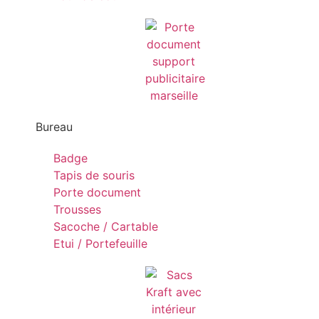
Bureau
Badge
Tapis de souris
Porte document
Trousses
Sacoche / Cartable
Etui / Portefeuille