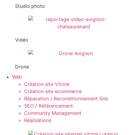
Studio photo
Vidéo
Drone
Web
Création site Vitrine
Création site ecommerce
Réparation / Reconditionnement Site
SEO / Référencement
Community Management
Réalisations