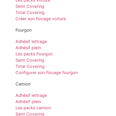
Les packs voiture
Semi Covering
Total Covering
Créer son flocage voiture
Fourgon
Adhésif lettrage
Adhésif plein
Les packs Fourgon
Semi Covering
Total Covering
Configurer son flocage fourgon
Camion
Adhésif lettrage
Adhésif plein
Les packs camion
Semi Covering