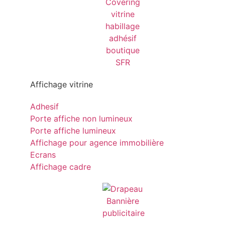
Affichage vitrine
Adhesif
Porte affiche non lumineux
Porte affiche lumineux
Affichage pour agence immobilière
Ecrans
Affichage cadre