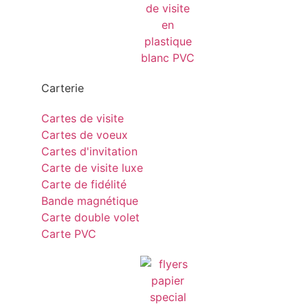
Carterie
Cartes de visite
Cartes de voeux
Cartes d'invitation
Carte de visite luxe
Carte de fidélité
Bande magnétique
Carte double volet
Carte PVC