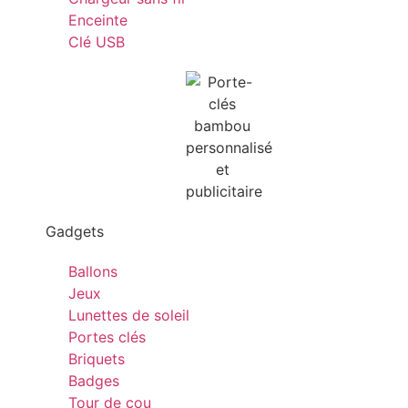
Enceinte
Clé USB
Gadgets
Ballons
Jeux
Lunettes de soleil
Portes clés
Briquets
Badges
Tour de cou