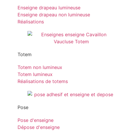
Enseigne drapeau lumineuse
Enseigne drapeau non lumineuse
Réalisations
Totem
Totem non lumineux
Totem lumineux
Réalisations de totems
Pose
Pose d'enseigne
Dépose d'enseigne