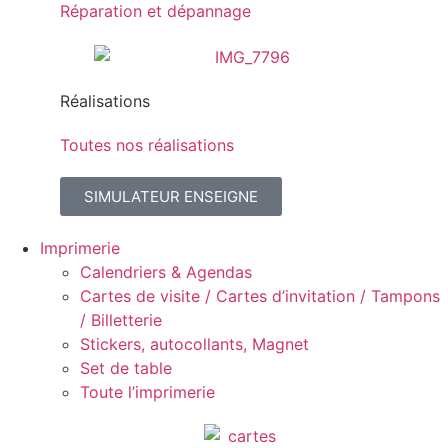
Réparation et dépannage
Réalisations
Toutes nos réalisations
SIMULATEUR ENSEIGNE
Imprimerie
Calendriers & Agendas
Cartes de visite / Cartes d’invitation / Tampons
/ Billetterie
Stickers, autocollants, Magnet
Set de table
Toute l’imprimerie