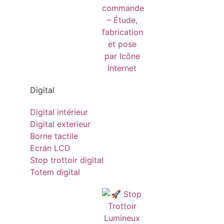
Digital
Digital intérieur
Digital exterieur
Borne tactile
Ecran LCD
Stop trottoir digital
Totem digital