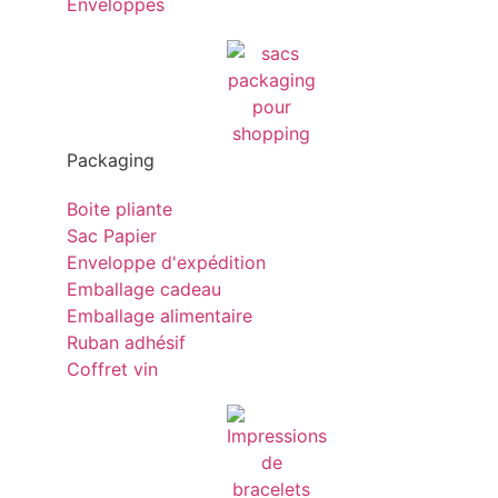
Enveloppes
Packaging
Boite pliante
Sac Papier
Enveloppe d'expédition
Emballage cadeau
Emballage alimentaire
Ruban adhésif
Coffret vin