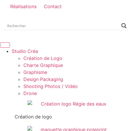
Réalisations
Contact
Studio Créa
Création de Logo
Charte Graphique
Graphisme
Design Packaging
Shooting Photos / Vidéo
Drone
Création de logo