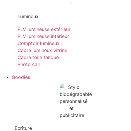
Lumineux
PLV lumineuse extérieur
PLV lumineuse intérieur
Comptoir lumineux
Cadre lumineux vitrine
Cadre toile tendue
Photo call
Goodies
Ecriture