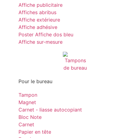
Affiche publicitaire
Affiches abribus
Affiche extérieure
Affiche adhésive
Poster Affiche dos bleu
Affiche sur-mesure
Pour le bureau
Tampon
Magnet
Carnet - liasse autocopiant
Bloc Note
Carnet
Papier en tête