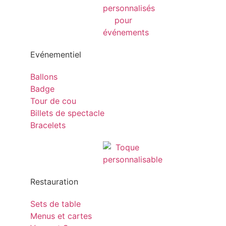
Evénementiel
Ballons
Badge
Tour de cou
Billets de spectacle
Bracelets
Restauration
Sets de table
Menus et cartes