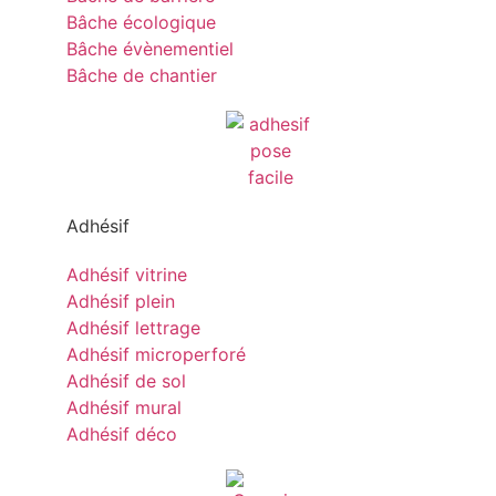
Bâche écologique
Bâche évènementiel
Bâche de chantier
Adhésif
Adhésif vitrine
Adhésif plein
Adhésif lettrage
Adhésif microperforé
Adhésif de sol
Adhésif mural
Adhésif déco