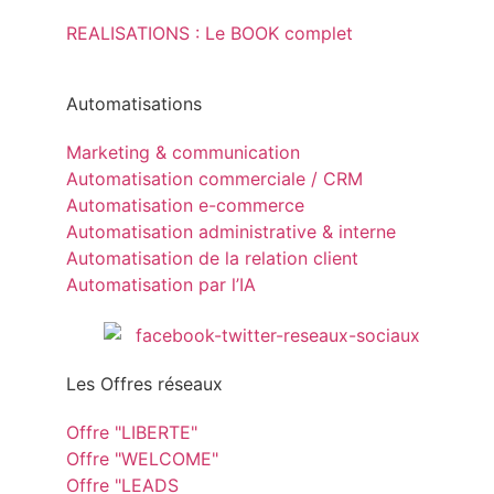
REALISATIONS : Le BOOK complet
Automatisations
Marketing & communication
Automatisation commerciale / CRM
Automatisation e-commerce
Automatisation administrative & interne
Automatisation de la relation client
Automatisation par l’IA
Les Offres réseaux
Offre "LIBERTE"
Offre "WELCOME"
Offre "LEADS