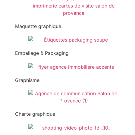
Maquette graphique
Emballage & Packaging
Graphisme
Charte graphique