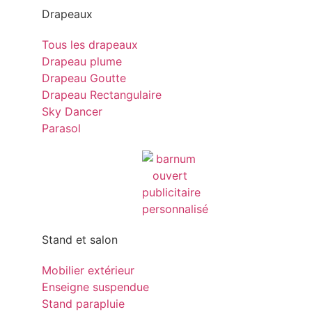
Drapeaux
Tous les drapeaux
Drapeau plume
Drapeau Goutte
Drapeau Rectangulaire
Sky Dancer
Parasol
Stand et salon
Mobilier extérieur
Enseigne suspendue
Stand parapluie