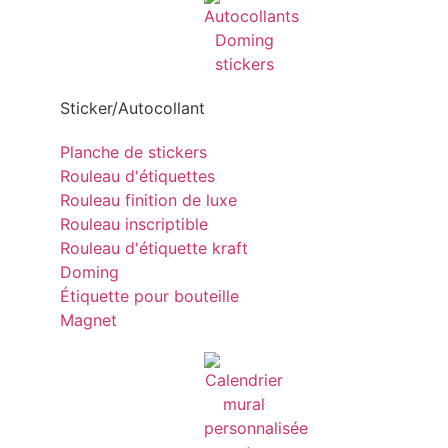
Sticker/Autocollant
Planche de stickers
Rouleau d'étiquettes
Rouleau finition de luxe
Rouleau inscriptible
Rouleau d'étiquette kraft
Doming
Étiquette pour bouteille
Magnet