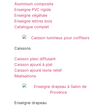
Aluminium composite
Enseigne PVC rigide
Enseigne végétale
Enseigne lettres bois
Catalogue complet
Caissons
Caisson plexi diffusant
Caisson ajouré à plat
Caisson ajouré texte relief
Réalisations
Enseigne drapeau