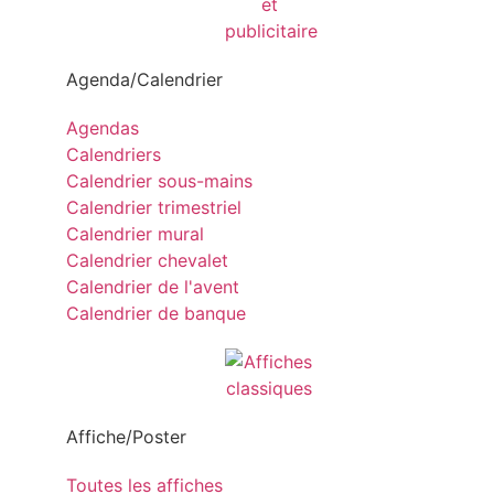
Agenda/Calendrier
Agendas
Calendriers
Calendrier sous-mains
Calendrier trimestriel
Calendrier mural
Calendrier chevalet
Calendrier de l'avent
Calendrier de banque
Affiche/Poster
Toutes les affiches