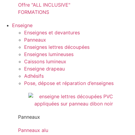
Offre "ALL INCLUSIVE"
FORMATIONS
Enseigne
Enseignes et devantures
Panneaux
Enseignes lettres découpées
Enseignes lumineuses
Caissons lumineux
Enseigne drapeau
Adhésifs
Pose, dépose et réparation d’enseignes
Panneaux
Panneaux alu