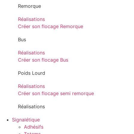
Remorque
Réalisations
Créer son flocage Remorque
Bus
Réalisations
Créer son flocage Bus
Poids Lourd
Réalisations
Créer son flocage semi remorque
Réalisations
Signalétique
Adhésifs