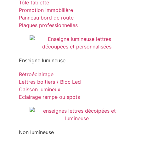
Tôle tablette
Promotion immobilière
Panneau bord de route
Plaques professionnelles
Enseigne lumineuse
Rétroéclairage
Lettres boitiers / Bloc Led
Caisson lumineux
Eclairage rampe ou spots
Non lumineuse