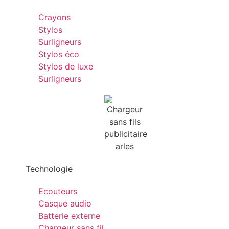
Crayons
Stylos
Surligneurs
Stylos éco
Stylos de luxe
Surligneurs
Technologie
Ecouteurs
Casque audio
Batterie externe
Chargeur sans fil