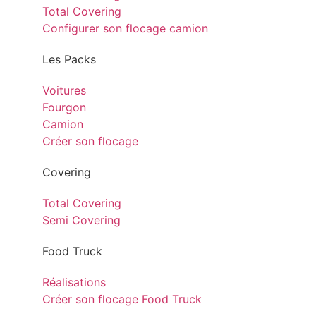
Total Covering
Configurer son flocage camion
Les Packs
Voitures
Fourgon
Camion
Créer son flocage
Covering
Total Covering
Semi Covering
Food Truck
Réalisations
Créer son flocage Food Truck