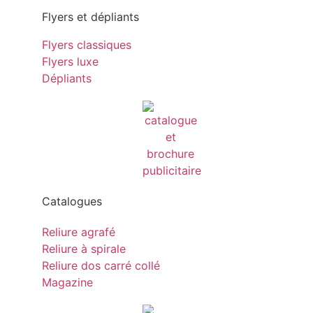
Flyers et dépliants
Flyers classiques
Flyers luxe
Dépliants
Catalogues
Reliure agrafé
Reliure à spirale
Reliure dos carré collé
Magazine