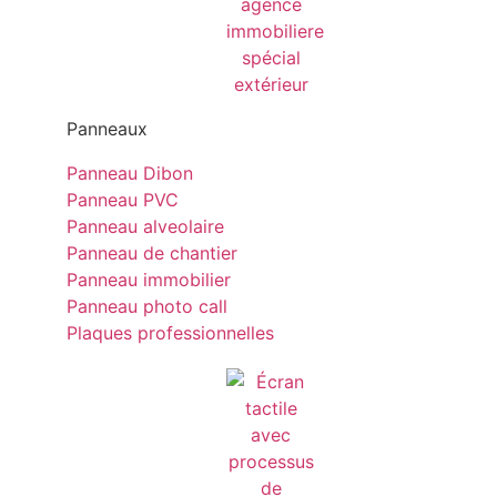
Panneaux
Panneau Dibon
Panneau PVC
Panneau alveolaire
Panneau de chantier
Panneau immobilier
Panneau photo call
Plaques professionnelles