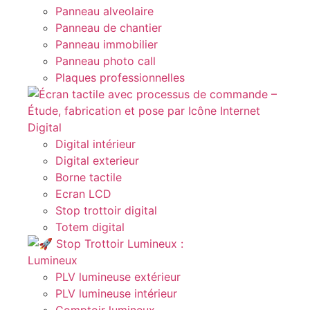
Panneau alveolaire
Panneau de chantier
Panneau immobilier
Panneau photo call
Plaques professionnelles
Digital
Digital intérieur
Digital exterieur
Borne tactile
Ecran LCD
Stop trottoir digital
Totem digital
Lumineux
PLV lumineuse extérieur
PLV lumineuse intérieur