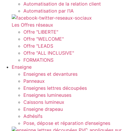
Automatisation de la relation client
Automatisation par l’IA
Les Offres réseaux
Offre "LIBERTE"
Offre "WELCOME"
Offre "LEADS
Offre "ALL INCLUSIVE"
FORMATIONS
Enseigne
Enseignes et devantures
Panneaux
Enseignes lettres découpées
Enseignes lumineuses
Caissons lumineux
Enseigne drapeau
Adhésifs
Pose, dépose et réparation d’enseignes