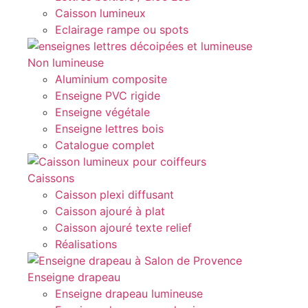
Caisson lumineux
Eclairage rampe ou spots
Non lumineuse
Aluminium composite
Enseigne PVC rigide
Enseigne végétale
Enseigne lettres bois
Catalogue complet
Caissons
Caisson plexi diffusant
Caisson ajouré à plat
Caisson ajouré texte relief
Réalisations
Enseigne drapeau
Enseigne drapeau lumineuse