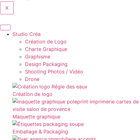
X
Studio Créa
Création de Logo
Charte Graphique
Graphisme
Design Packaging
Shooting Photos / Vidéo
Drone
Création de logo
Maquette graphique
Emballage & Packaging