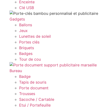
Enceinte
Clé USB
Gadgets
Ballons
Jeux
Lunettes de soleil
Portes clés
Briquets
Badges
Tour de cou
Bureau
Badge
Tapis de souris
Porte document
Trousses
Sacoche / Cartable
Etui / Portefeuille