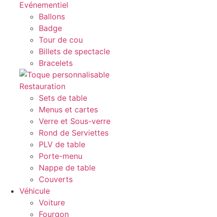
Evénementiel
Ballons
Badge
Tour de cou
Billets de spectacle
Bracelets
Restauration
Sets de table
Menus et cartes
Verre et Sous-verre
Rond de Serviettes
PLV de table
Porte-menu
Nappe de table
Couverts
Véhicule
Voiture
Fourgon