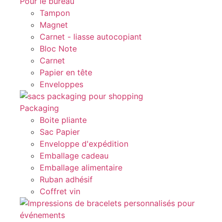
Pour le bureau
Tampon
Magnet
Carnet - liasse autocopiant
Bloc Note
Carnet
Papier en tête
Enveloppes
Packaging
Boite pliante
Sac Papier
Enveloppe d'expédition
Emballage cadeau
Emballage alimentaire
Ruban adhésif
Coffret vin