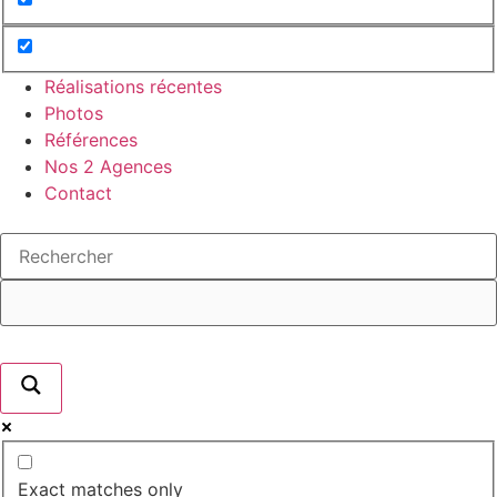
Réalisations récentes
Photos
Références
Nos 2 Agences
Contact
Exact matches only