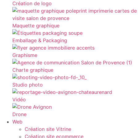
Création de logo
Maquette graphique
Emballage & Packaging
Graphisme
Charte graphique
Studio photo
Vidéo
Drone
Web
Création site Vitrine
Création site ecommerce