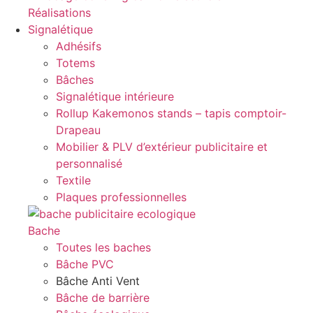
Réalisations
Signalétique
Adhésifs
Totems
Bâches
Signalétique intérieure
Rollup Kakemonos stands – tapis comptoir-
Drapeau
Mobilier & PLV d’extérieur publicitaire et
personnalisé
Textile
Plaques professionnelles
Bache
Toutes les baches
Bâche PVC
Bâche Anti Vent
Bâche de barrière