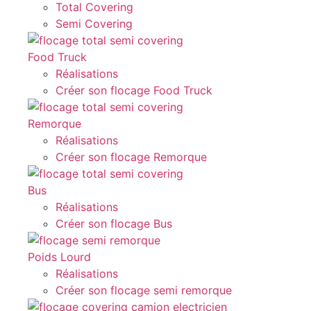
Total Covering
Semi Covering
Food Truck
Réalisations
Créer son flocage Food Truck
Remorque
Réalisations
Créer son flocage Remorque
Bus
Réalisations
Créer son flocage Bus
Poids Lourd
Réalisations
Créer son flocage semi remorque