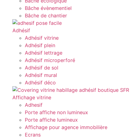
Bâche écologique
Bâche évènementiel
Bâche de chantier
Adhésif
Adhésif vitrine
Adhésif plein
Adhésif lettrage
Adhésif microperforé
Adhésif de sol
Adhésif mural
Adhésif déco
Affichage vitrine
Adhesif
Porte affiche non lumineux
Porte affiche lumineux
Affichage pour agence immobilière
Ecrans