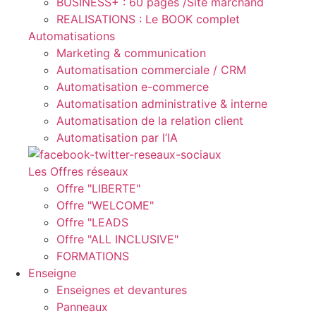
BUSINESS+ : 60 pages /Site marchand
REALISATIONS : Le BOOK complet
Automatisations
Marketing & communication
Automatisation commerciale / CRM
Automatisation e-commerce
Automatisation administrative & interne
Automatisation de la relation client
Automatisation par l’IA
Les Offres réseaux
Offre "LIBERTE"
Offre "WELCOME"
Offre "LEADS
Offre "ALL INCLUSIVE"
FORMATIONS
Enseigne
Enseignes et devantures
Panneaux