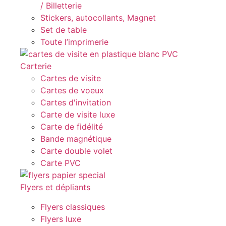
/ Billetterie
Stickers, autocollants, Magnet
Set de table
Toute l’imprimerie
Carterie
Cartes de visite
Cartes de voeux
Cartes d'invitation
Carte de visite luxe
Carte de fidélité
Bande magnétique
Carte double volet
Carte PVC
Flyers et dépliants
Flyers classiques
Flyers luxe