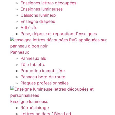
Enseignes lettres découpées
Enseignes lumineuses
Caissons lumineux
Enseigne drapeau
Adhésifs
Pose, dépose et réparation d’enseignes
Panneaux
Panneaux alu
Tôle tablette
Promotion immobilière
Panneau bord de route
Plaques professionnelles
Enseigne lumineuse
Rétroéclairage
Lettres boitiers / Bloc Led