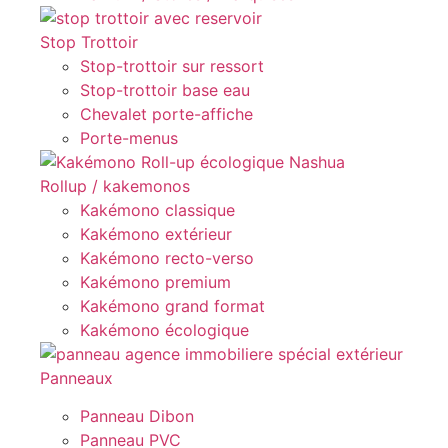
Stop Trottoir
Stop-trottoir sur ressort
Stop-trottoir base eau
Chevalet porte-affiche
Porte-menus
Rollup / kakemonos
Kakémono classique
Kakémono extérieur
Kakémono recto-verso
Kakémono premium
Kakémono grand format
Kakémono écologique
Panneaux
Panneau Dibon
Panneau PVC