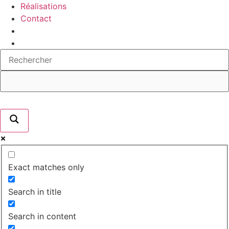
Réalisations
Contact
Exact matches only
Search in title
Search in content