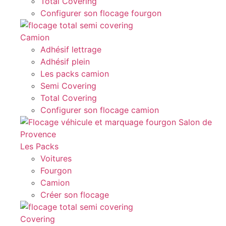
Total Covering
Configurer son flocage fourgon
Camion
Adhésif lettrage
Adhésif plein
Les packs camion
Semi Covering
Total Covering
Configurer son flocage camion
Les Packs
Voitures
Fourgon
Camion
Créer son flocage
Covering