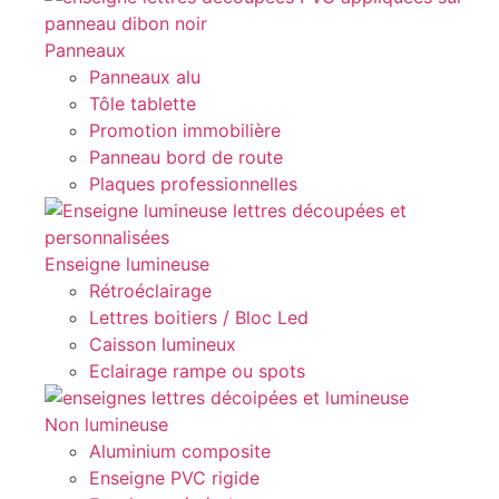
Panneaux
Panneaux alu
Tôle tablette
Promotion immobilière
Panneau bord de route
Plaques professionnelles
Enseigne lumineuse
Rétroéclairage
Lettres boitiers / Bloc Led
Caisson lumineux
Eclairage rampe ou spots
Non lumineuse
Aluminium composite
Enseigne PVC rigide