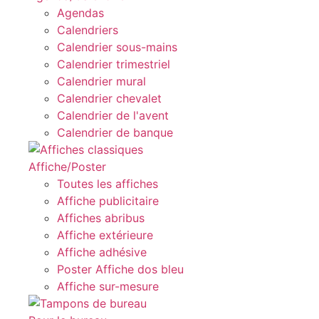
Agendas
Calendriers
Calendrier sous-mains
Calendrier trimestriel
Calendrier mural
Calendrier chevalet
Calendrier de l'avent
Calendrier de banque
Affiche/Poster
Toutes les affiches
Affiche publicitaire
Affiches abribus
Affiche extérieure
Affiche adhésive
Poster Affiche dos bleu
Affiche sur-mesure