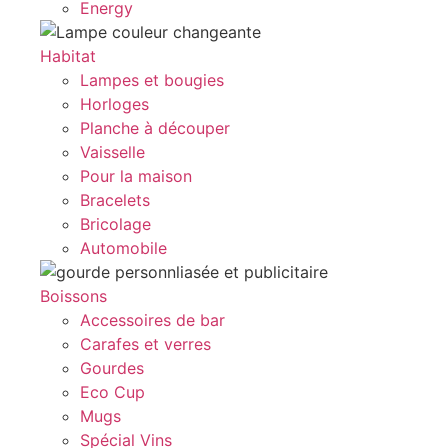
Energy
Habitat
Lampes et bougies
Horloges
Planche à découper
Vaisselle
Pour la maison
Bracelets
Bricolage
Automobile
Boissons
Accessoires de bar
Carafes et verres
Gourdes
Eco Cup
Mugs
Spécial Vins