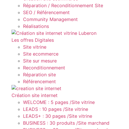
Réparation / Reconditionnement Site
SEO / Référencement
Community Management
Réalisations
Les offres Digitales
Site vitrine
Site ecommerce
Site sur mesure
Reconditionnement
Réparation site
Référencement
Création site internet
WELCOME : 5 pages /Site vitrine
LEADS : 10 pages /Site vitrine
LEADS+ : 30 pages /Site vitrine
BUSINESS : 30 produits /Site marchand