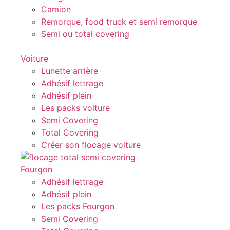
Camion
Remorque, food truck et semi remorque
Semi ou total covering
Voiture
Lunette arrière
Adhésif lettrage
Adhésif plein
Les packs voiture
Semi Covering
Total Covering
Créer son flocage voiture
Fourgon
Adhésif lettrage
Adhésif plein
Les packs Fourgon
Semi Covering