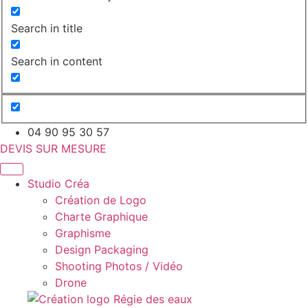
Search in title
Search in content
04 90 95 30 57
DEVIS SUR MESURE
Studio Créa
Création de Logo
Charte Graphique
Graphisme
Design Packaging
Shooting Photos / Vidéo
Drone