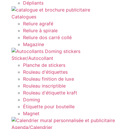
Dépliants
Catalogues
Reliure agrafé
Reliure à spirale
Reliure dos carré collé
Magazine
Sticker/Autocollant
Planche de stickers
Rouleau d'étiquettes
Rouleau finition de luxe
Rouleau inscriptible
Rouleau d'étiquette kraft
Doming
Étiquette pour bouteille
Magnet
Agenda/Calendrier