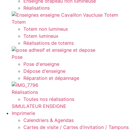
Enseigne drapeau non lumineuse
Réalisations
Totem
Totem non lumineux
Totem lumineux
Réalisations de totems
Pose
Pose d'enseigne
Dépose d'enseigne
Réparation et dépannage
Réalisations
Toutes nos réalisations
SIMULATEUR ENSEIGNE
Imprimerie
Calendriers & Agendas
Cartes de visite / Cartes d’invitation / Tampons