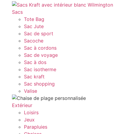
Sacs
Tote Bag
Sac Jute
Sac de sport
Sacoche
Sac à cordons
Sac de voyage
Sac à dos
Sac isotherme
Sac kraft
Sac shopping
Valise
Extérieur
Loisirs
Jeux
Parapluies