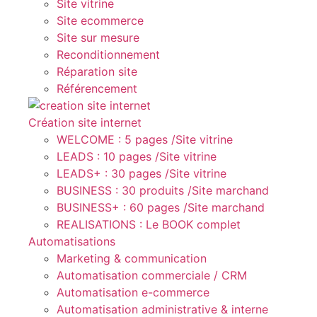
Site vitrine
Site ecommerce
Site sur mesure
Reconditionnement
Réparation site
Référencement
Création site internet
WELCOME : 5 pages /Site vitrine
LEADS : 10 pages /Site vitrine
LEADS+ : 30 pages /Site vitrine
BUSINESS : 30 produits /Site marchand
BUSINESS+ : 60 pages /Site marchand
REALISATIONS : Le BOOK complet
Automatisations
Marketing & communication
Automatisation commerciale / CRM
Automatisation e-commerce
Automatisation administrative & interne