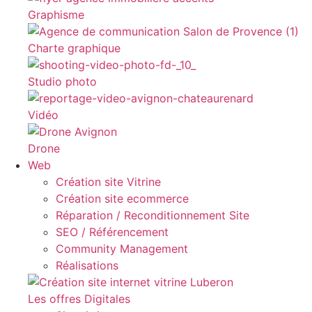
Graphisme
Charte graphique
Studio photo
Vidéo
Drone
Web
Création site Vitrine
Création site ecommerce
Réparation / Reconditionnement Site
SEO / Référencement
Community Management
Réalisations
Les offres Digitales