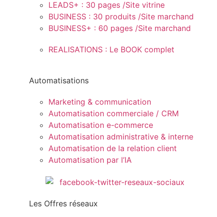
LEADS+ : 30 pages /Site vitrine
BUSINESS : 30 produits /Site marchand
BUSINESS+ : 60 pages /Site marchand
REALISATIONS : Le BOOK complet
Automatisations
Marketing & communication
Automatisation commerciale / CRM
Automatisation e-commerce
Automatisation administrative & interne
Automatisation de la relation client
Automatisation par l’IA
Les Offres réseaux