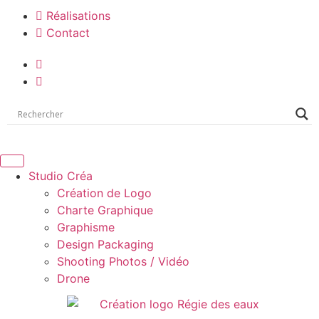
Réalisations
Contact
Studio Créa
Création de Logo
Charte Graphique
Graphisme
Design Packaging
Shooting Photos / Vidéo
Drone