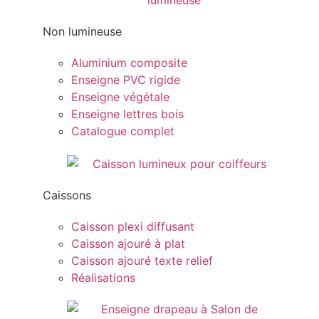
Non lumineuse
Aluminium composite
Enseigne PVC rigide
Enseigne végétale
Enseigne lettres bois
Catalogue complet
Caissons
Caisson plexi diffusant
Caisson ajouré à plat
Caisson ajouré texte relief
Réalisations