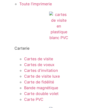
Toute l’imprimerie
Carterie
Cartes de visite
Cartes de voeux
Cartes d'invitation
Carte de visite luxe
Carte de fidélité
Bande magnétique
Carte double volet
Carte PVC