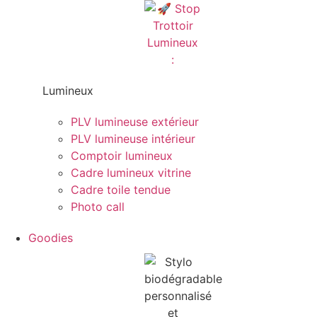
Lumineux
PLV lumineuse extérieur
PLV lumineuse intérieur
Comptoir lumineux
Cadre lumineux vitrine
Cadre toile tendue
Photo call
Goodies