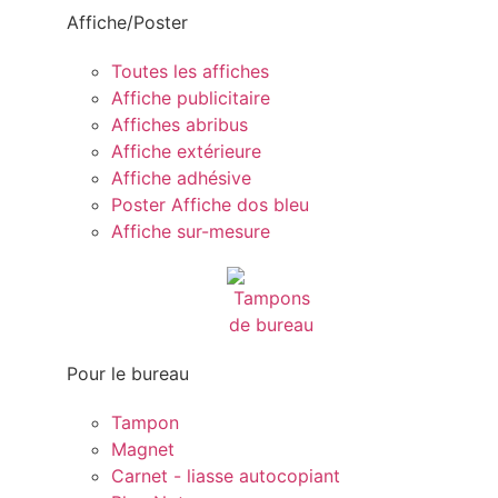
Affiche/Poster
Toutes les affiches
Affiche publicitaire
Affiches abribus
Affiche extérieure
Affiche adhésive
Poster Affiche dos bleu
Affiche sur-mesure
Pour le bureau
Tampon
Magnet
Carnet - liasse autocopiant