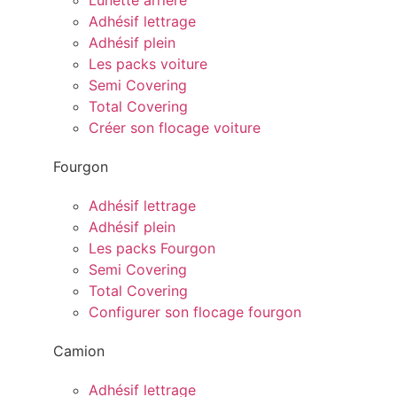
Lunette arrière
Adhésif lettrage
Adhésif plein
Les packs voiture
Semi Covering
Total Covering
Créer son flocage voiture
Fourgon
Adhésif lettrage
Adhésif plein
Les packs Fourgon
Semi Covering
Total Covering
Configurer son flocage fourgon
Camion
Adhésif lettrage