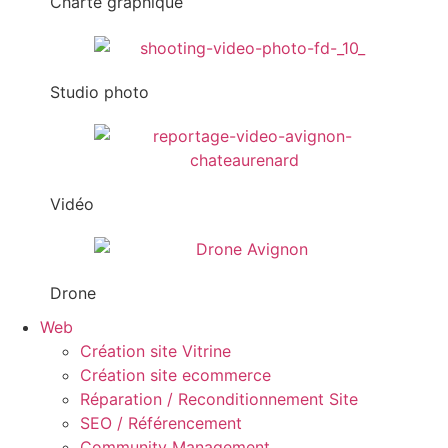
Charte graphique
Studio photo
Vidéo
Drone
Web
Création site Vitrine
Création site ecommerce
Réparation / Reconditionnement Site
SEO / Référencement
Community Management