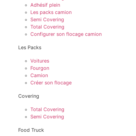
Adhésif plein
Les packs camion
Semi Covering
Total Covering
Configurer son flocage camion
Les Packs
Voitures
Fourgon
Camion
Créer son flocage
Covering
Total Covering
Semi Covering
Food Truck