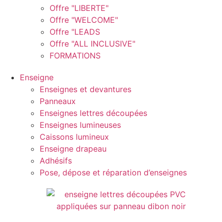
Offre "LIBERTE"
Offre "WELCOME"
Offre "LEADS
Offre "ALL INCLUSIVE"
FORMATIONS
Enseigne
Enseignes et devantures
Panneaux
Enseignes lettres découpées
Enseignes lumineuses
Caissons lumineux
Enseigne drapeau
Adhésifs
Pose, dépose et réparation d’enseignes