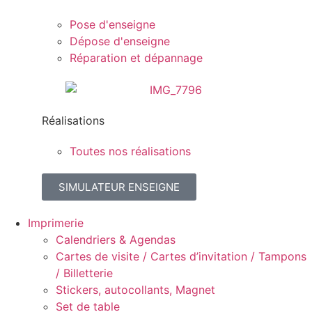
Pose d'enseigne
Dépose d'enseigne
Réparation et dépannage
Réalisations
Toutes nos réalisations
SIMULATEUR ENSEIGNE
Imprimerie
Calendriers & Agendas
Cartes de visite / Cartes d’invitation / Tampons
/ Billetterie
Stickers, autocollants, Magnet
Set de table