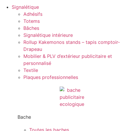
Signalétique
Adhésifs
Totems
Bâches
Signalétique intérieure
Rollup Kakemonos stands – tapis comptoir-
Drapeau
Mobilier & PLV d’extérieur publicitaire et
personnalisé
Textile
Plaques professionnelles
Bache
Toutes les baches