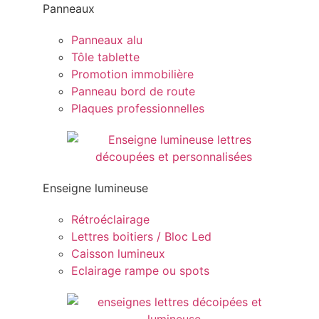
Panneaux
Panneaux alu
Tôle tablette
Promotion immobilière
Panneau bord de route
Plaques professionnelles
Enseigne lumineuse
Rétroéclairage
Lettres boitiers / Bloc Led
Caisson lumineux
Eclairage rampe ou spots