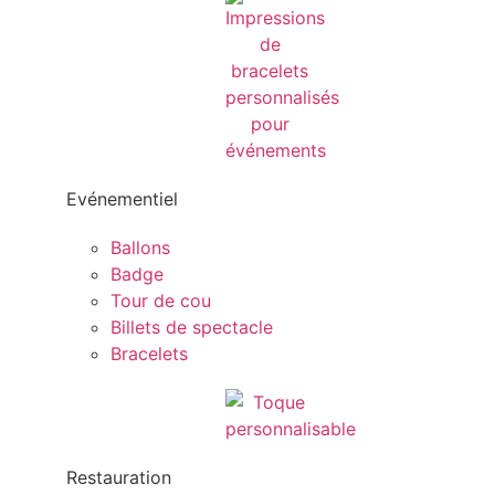
Evénementiel
Ballons
Badge
Tour de cou
Billets de spectacle
Bracelets
Restauration