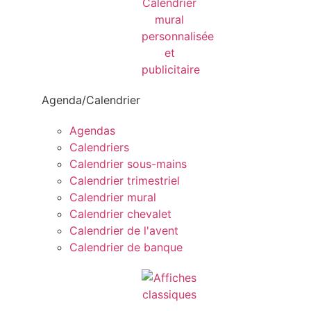
Agenda/Calendrier
Agendas
Calendriers
Calendrier sous-mains
Calendrier trimestriel
Calendrier mural
Calendrier chevalet
Calendrier de l'avent
Calendrier de banque