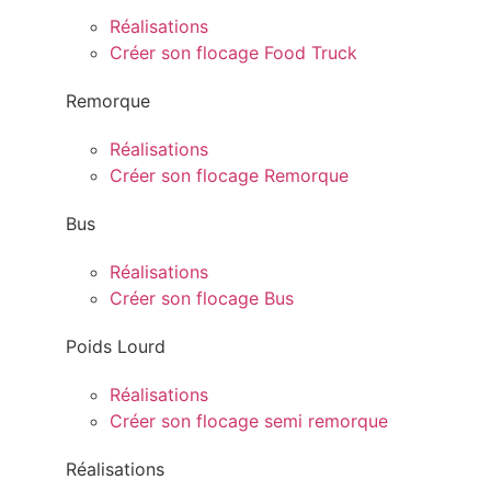
Réalisations
Créer son flocage Food Truck
Remorque
Réalisations
Créer son flocage Remorque
Bus
Réalisations
Créer son flocage Bus
Poids Lourd
Réalisations
Créer son flocage semi remorque
Réalisations