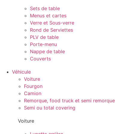
Sets de table
Menus et cartes
Verre et Sous-verre
Rond de Serviettes
PLV de table
Porte-menu
Nappe de table
Couverts
Véhicule
Voiture
Fourgon
Camion
Remorque, food truck et semi remorque
Semi ou total covering
Voiture