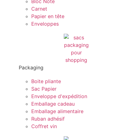
Bloc Note
Carnet
Papier en tête
Enveloppes
Packaging
Boite pliante
Sac Papier
Enveloppe d'expédition
Emballage cadeau
Emballage alimentaire
Ruban adhésif
Coffret vin