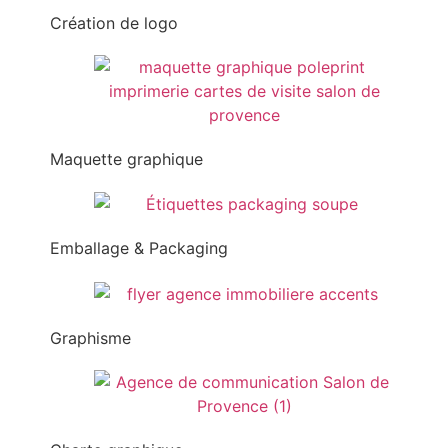
Création de logo
Maquette graphique
Emballage & Packaging
Graphisme