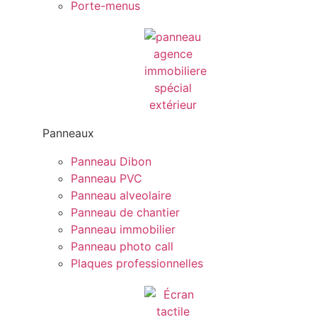
Porte-menus
Panneaux
Panneau Dibon
Panneau PVC
Panneau alveolaire
Panneau de chantier
Panneau immobilier
Panneau photo call
Plaques professionnelles