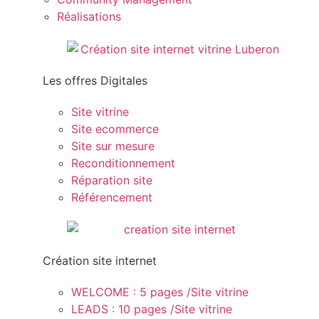
Réalisations
Les offres Digitales
Site vitrine
Site ecommerce
Site sur mesure
Reconditionnement
Réparation site
Référencement
Création site internet
WELCOME : 5 pages /Site vitrine
LEADS : 10 pages /Site vitrine