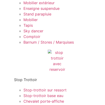
Mobilier extérieur
Enseigne suspendue
Stand parapluie
Mobilier
Tapis
Sky dancer
Comptoir
Barnum / Stores / Marquises
Stop Trottoir
Stop-trottoir sur ressort
Stop-trottoir base eau
Chevalet porte-affiche