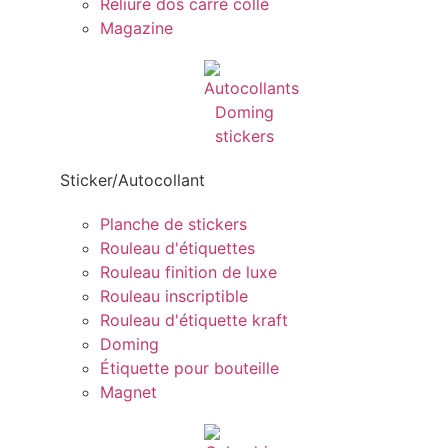
Reliure dos carré collé
Magazine
Sticker/Autocollant
Planche de stickers
Rouleau d'étiquettes
Rouleau finition de luxe
Rouleau inscriptible
Rouleau d'étiquette kraft
Doming
Étiquette pour bouteille
Magnet