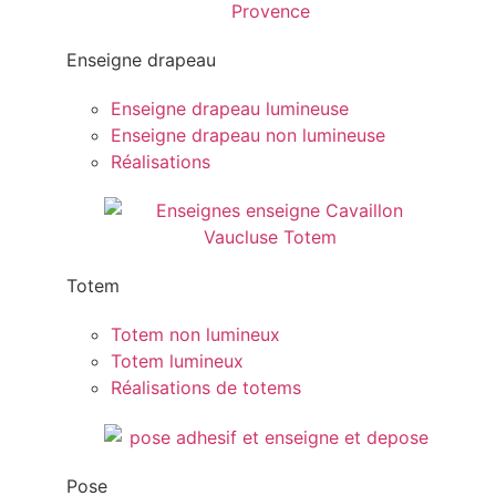
Enseigne drapeau
Enseigne drapeau lumineuse
Enseigne drapeau non lumineuse
Réalisations
Totem
Totem non lumineux
Totem lumineux
Réalisations de totems
Pose