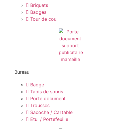
Briquets
Badges
Tour de cou
Bureau
Badge
Tapis de souris
Porte document
Trousses
Sacoche / Cartable
Etui / Portefeuille