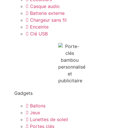
Casque audio
Batterie externe
Chargeur sans fil
Enceinte
Clé USB
Gadgets
Ballons
Jeux
Lunettes de soleil
Portes clés