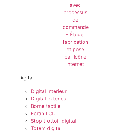
Digital
Digital intérieur
Digital exterieur
Borne tactile
Ecran LCD
Stop trottoir digital
Totem digital