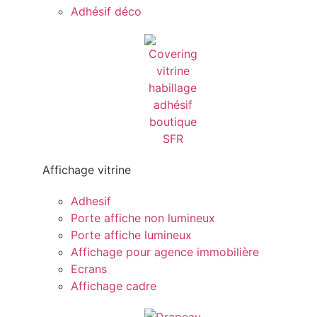
Adhésif déco
Affichage vitrine
Adhesif
Porte affiche non lumineux
Porte affiche lumineux
Affichage pour agence immobilière
Ecrans
Affichage cadre