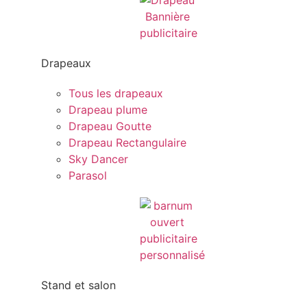
Drapeaux
Tous les drapeaux
Drapeau plume
Drapeau Goutte
Drapeau Rectangulaire
Sky Dancer
Parasol
Stand et salon