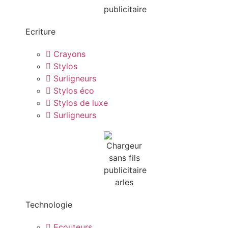
Ecriture
Crayons
Stylos
Surligneurs
Stylos éco
Stylos de luxe
Surligneurs
Technologie
Ecouteurs