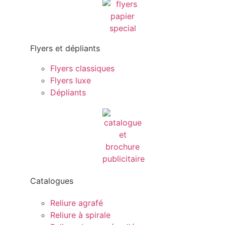
Flyers et dépliants
Flyers classiques
Flyers luxe
Dépliants
Catalogues
Reliure agrafé
Reliure à spirale