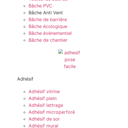
Bâche PVC
Bâche Anti Vent
Bâche de barrière
Bâche écologique
Bâche évènementiel
Bâche de chantier
Adhésif
Adhésif vitrine
Adhésif plein
Adhésif lettrage
Adhésif microperforé
Adhésif de sol
Adhésif mural