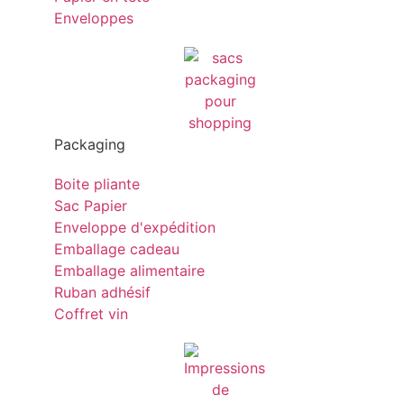
Enveloppes
Packaging
Boite pliante
Sac Papier
Enveloppe d'expédition
Emballage cadeau
Emballage alimentaire
Ruban adhésif
Coffret vin