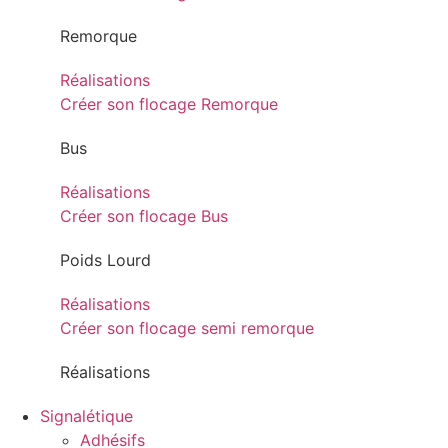
Remorque
Réalisations
Créer son flocage Remorque
Bus
Réalisations
Créer son flocage Bus
Poids Lourd
Réalisations
Créer son flocage semi remorque
Réalisations
Signalétique
Adhésifs