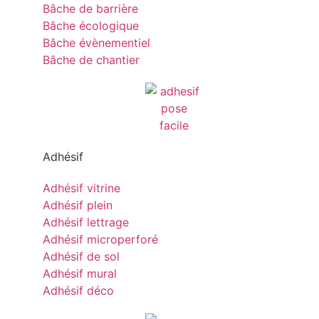
Bâche de barrière
Bâche écologique
Bâche évènementiel
Bâche de chantier
Adhésif
Adhésif vitrine
Adhésif plein
Adhésif lettrage
Adhésif microperforé
Adhésif de sol
Adhésif mural
Adhésif déco