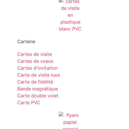
Carterie
Cartes de visite
Cartes de voeux
Cartes d'invitation
Carte de visite luxe
Carte de fidélité
Bande magnétique
Carte double volet
Carte PVC