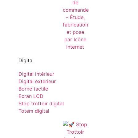
Digital
Digital intérieur
Digital exterieur
Borne tactile
Ecran LCD
Stop trottoir digital
Totem digital