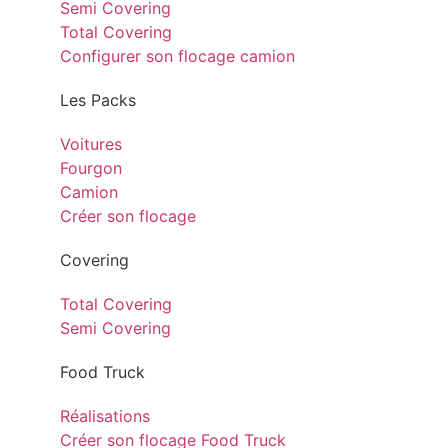
Semi Covering
Total Covering
Configurer son flocage camion
Les Packs
Voitures
Fourgon
Camion
Créer son flocage
Covering
Total Covering
Semi Covering
Food Truck
Réalisations
Créer son flocage Food Truck