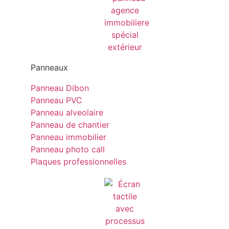
Panneaux
Panneau Dibon
Panneau PVC
Panneau alveolaire
Panneau de chantier
Panneau immobilier
Panneau photo call
Plaques professionnelles