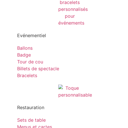
Evénementiel
Ballons
Badge
Tour de cou
Billets de spectacle
Bracelets
Restauration
Sets de table
Menus et cartes