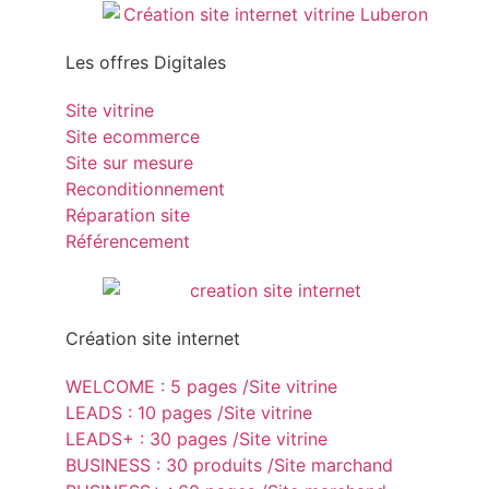
Les offres Digitales
Site vitrine
Site ecommerce
Site sur mesure
Reconditionnement
Réparation site
Référencement
Création site internet
WELCOME : 5 pages /Site vitrine
LEADS : 10 pages /Site vitrine
LEADS+ : 30 pages /Site vitrine
BUSINESS : 30 produits /Site marchand