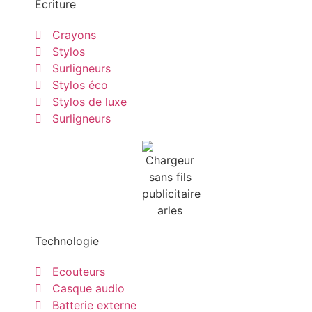
Ecriture
Crayons
Stylos
Surligneurs
Stylos éco
Stylos de luxe
Surligneurs
Technologie
Ecouteurs
Casque audio
Batterie externe