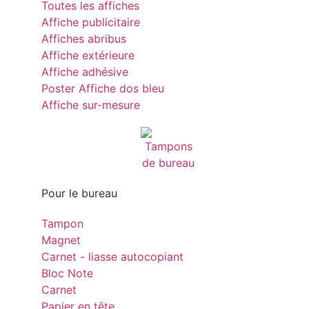
Toutes les affiches
Affiche publicitaire
Affiches abribus
Affiche extérieure
Affiche adhésive
Poster Affiche dos bleu
Affiche sur-mesure
Pour le bureau
Tampon
Magnet
Carnet - liasse autocopiant
Bloc Note
Carnet
Papier en tête