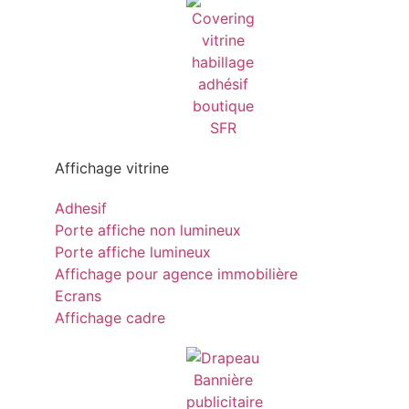
Affichage vitrine
Adhesif
Porte affiche non lumineux
Porte affiche lumineux
Affichage pour agence immobilière
Ecrans
Affichage cadre