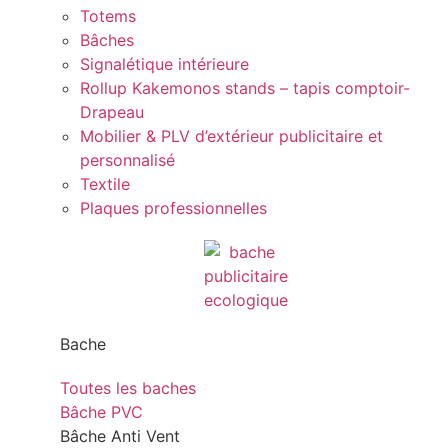
Totems
Bâches
Signalétique intérieure
Rollup Kakemonos stands – tapis comptoir-
Drapeau
Mobilier & PLV d’extérieur publicitaire et
personnalisé
Textile
Plaques professionnelles
Bache
Toutes les baches
Bâche PVC
Bâche Anti Vent