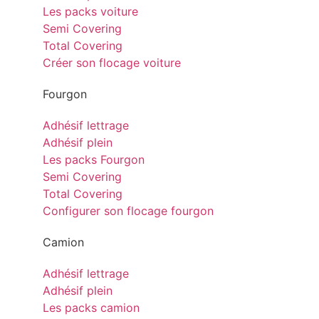
Les packs voiture
Semi Covering
Total Covering
Créer son flocage voiture
Fourgon
Adhésif lettrage
Adhésif plein
Les packs Fourgon
Semi Covering
Total Covering
Configurer son flocage fourgon
Camion
Adhésif lettrage
Adhésif plein
Les packs camion