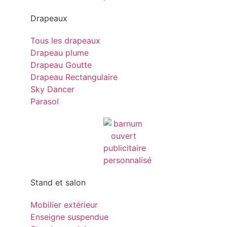
Drapeaux
Tous les drapeaux
Drapeau plume
Drapeau Goutte
Drapeau Rectangulaire
Sky Dancer
Parasol
Stand et salon
Mobilier extérieur
Enseigne suspendue