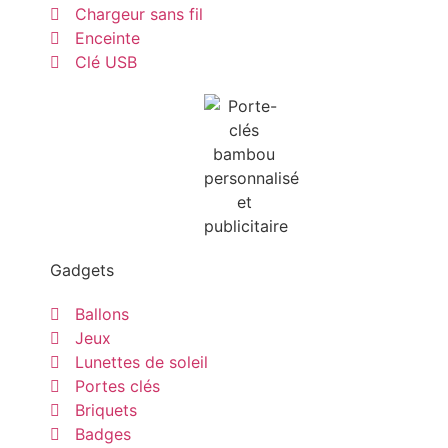
Chargeur sans fil
Enceinte
Clé USB
Gadgets
Ballons
Jeux
Lunettes de soleil
Portes clés
Briquets
Badges