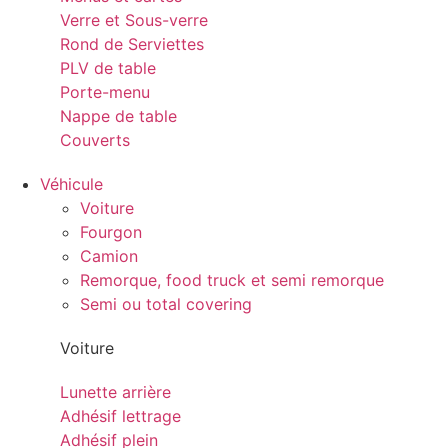
Verre et Sous-verre
Rond de Serviettes
PLV de table
Porte-menu
Nappe de table
Couverts
Véhicule
Voiture
Fourgon
Camion
Remorque, food truck et semi remorque
Semi ou total covering
Voiture
Lunette arrière
Adhésif lettrage
Adhésif plein