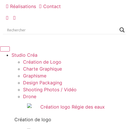
Réalisations
Contact
Studio Créa
Création de Logo
Charte Graphique
Graphisme
Design Packaging
Shooting Photos / Vidéo
Drone
Création de logo