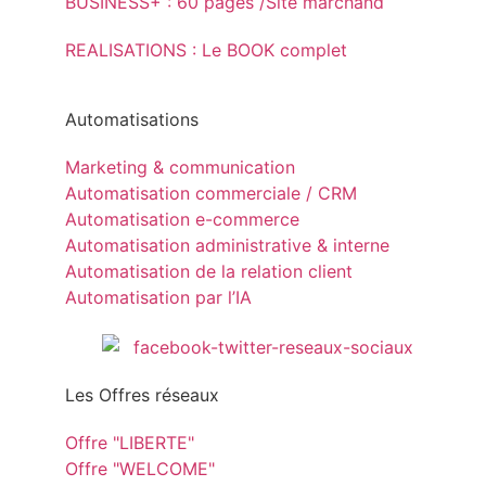
BUSINESS+ : 60 pages /Site marchand
REALISATIONS : Le BOOK complet
Automatisations
Marketing & communication
Automatisation commerciale / CRM
Automatisation e-commerce
Automatisation administrative & interne
Automatisation de la relation client
Automatisation par l’IA
Les Offres réseaux
Offre "LIBERTE"
Offre "WELCOME"