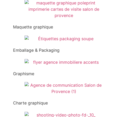
Maquette graphique
Emballage & Packaging
Graphisme
Charte graphique