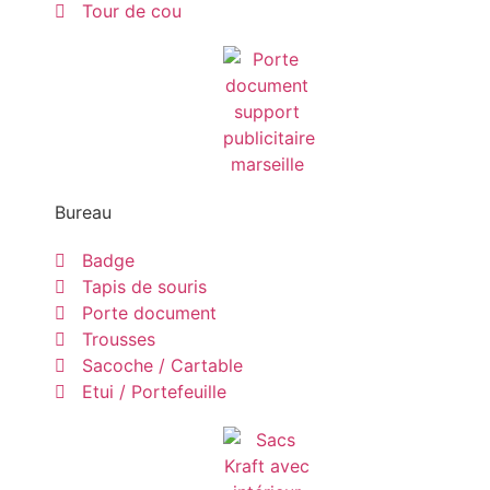
Tour de cou
Bureau
Badge
Tapis de souris
Porte document
Trousses
Sacoche / Cartable
Etui / Portefeuille