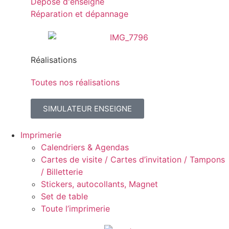
Dépose d'enseigne
Réparation et dépannage
Réalisations
Toutes nos réalisations
SIMULATEUR ENSEIGNE
Imprimerie
Calendriers & Agendas
Cartes de visite / Cartes d’invitation / Tampons
/ Billetterie
Stickers, autocollants, Magnet
Set de table
Toute l’imprimerie