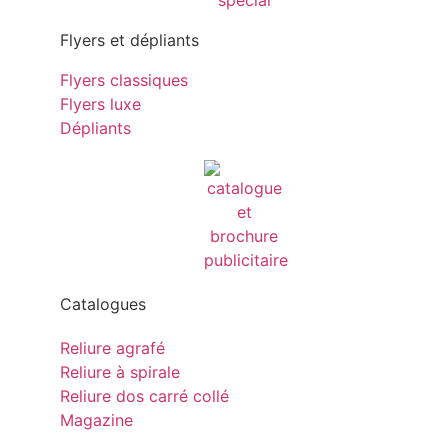
Flyers et dépliants
Flyers classiques
Flyers luxe
Dépliants
Catalogues
Reliure agrafé
Reliure à spirale
Reliure dos carré collé
Magazine