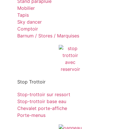
Stand parapluie
Mobilier
Tapis
Sky dancer
Comptoir
Barnum / Stores / Marquises
Stop Trottoir
Stop-trottoir sur ressort
Stop-trottoir base eau
Chevalet porte-affiche
Porte-menus