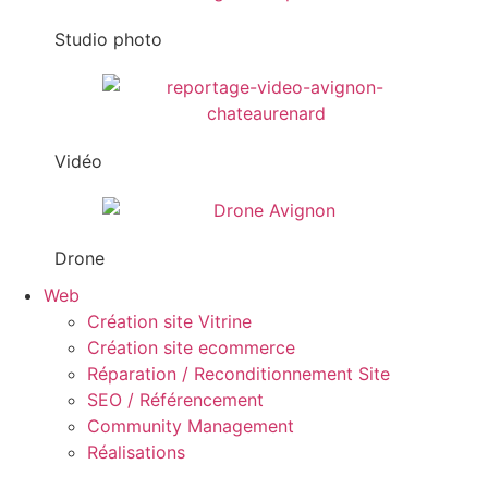
Studio photo
Vidéo
Drone
Web
Création site Vitrine
Création site ecommerce
Réparation / Reconditionnement Site
SEO / Référencement
Community Management
Réalisations