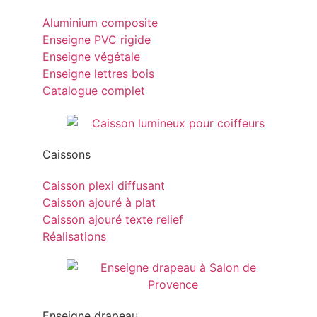
Aluminium composite
Enseigne PVC rigide
Enseigne végétale
Enseigne lettres bois
Catalogue complet
Caissons
Caisson plexi diffusant
Caisson ajouré à plat
Caisson ajouré texte relief
Réalisations
Enseigne drapeau