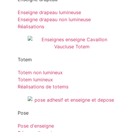
Enseigne drapeau lumineuse
Enseigne drapeau non lumineuse
Réalisations
Totem
Totem non lumineux
Totem lumineux
Réalisations de totems
Pose
Pose d'enseigne