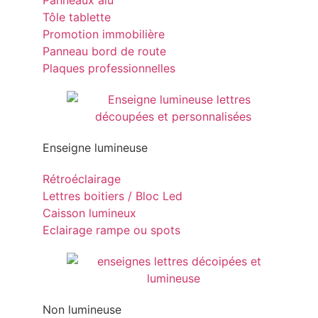
Panneaux alu
Tôle tablette
Promotion immobilière
Panneau bord de route
Plaques professionnelles
Enseigne lumineuse
Rétroéclairage
Lettres boitiers / Bloc Led
Caisson lumineux
Eclairage rampe ou spots
Non lumineuse