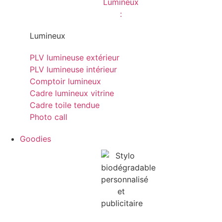
Lumineux
PLV lumineuse extérieur
PLV lumineuse intérieur
Comptoir lumineux
Cadre lumineux vitrine
Cadre toile tendue
Photo call
Goodies