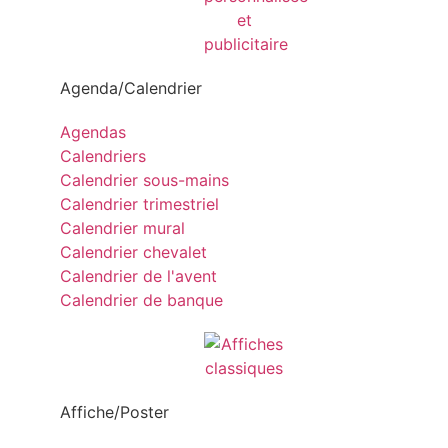
Agenda/Calendrier
Agendas
Calendriers
Calendrier sous-mains
Calendrier trimestriel
Calendrier mural
Calendrier chevalet
Calendrier de l'avent
Calendrier de banque
Affiche/Poster