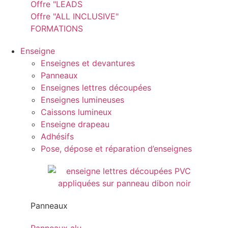
Offre "LEADS
Offre "ALL INCLUSIVE"
FORMATIONS
Enseigne
Enseignes et devantures
Panneaux
Enseignes lettres découpées
Enseignes lumineuses
Caissons lumineux
Enseigne drapeau
Adhésifs
Pose, dépose et réparation d’enseignes
Panneaux