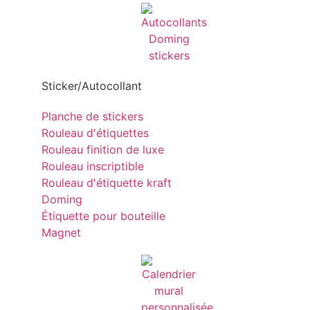
Sticker/Autocollant
Planche de stickers
Rouleau d'étiquettes
Rouleau finition de luxe
Rouleau inscriptible
Rouleau d'étiquette kraft
Doming
Étiquette pour bouteille
Magnet