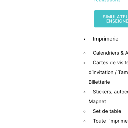
SIMULATE
ENSEIGN
Imprimerie
Calendriers &
Cartes de visit
d’invitation / Ta
Billetterie
Stickers, autoc
Magnet
Set de table
Toute l’imprime