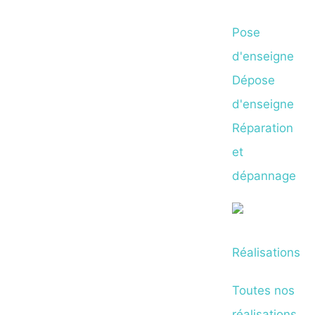
Pose
d'enseigne
Dépose
d'enseigne
Réparation
et
dépannage
Réalisations
Toutes nos
réalisations