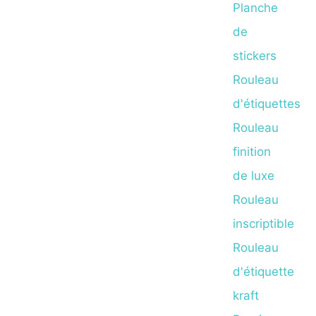
Planche
de
stickers
Rouleau
d'étiquettes
Rouleau
finition
de luxe
Rouleau
inscriptible
Rouleau
d'étiquette
kraft