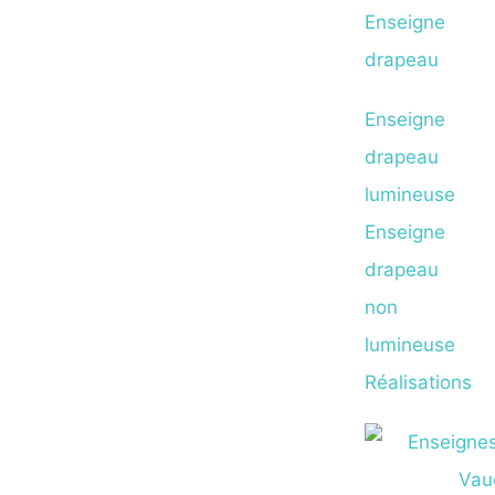
Enseigne
drapeau
Enseigne
drapeau
lumineuse
Enseigne
drapeau
non
lumineuse
Réalisations