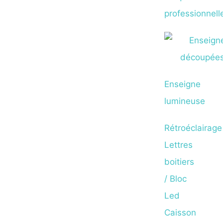
professionnell
Enseigne
lumineuse
Rétroéclairage
Lettres
boitiers
/ Bloc
Led
Caisson