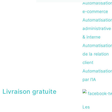
Automatisatio
e-commerce
Automatisatio
administrative
& interne
Automatisatio
de la relation
client
Automatisatio
par l’IA
Livraison gratuite
Les