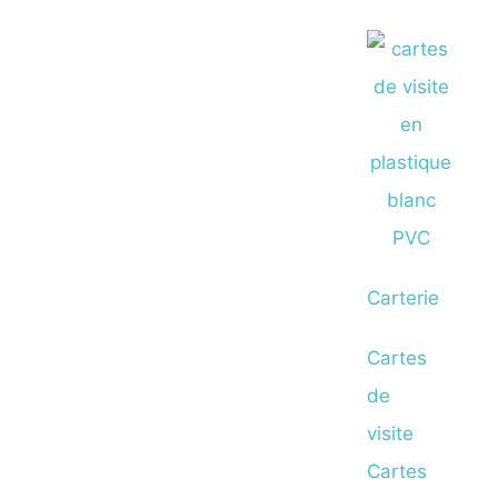
Carterie
Cartes
de
visite
Cartes