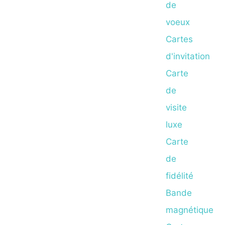
de
voeux
Cartes
d'invitation
Carte
de
visite
luxe
Carte
de
fidélité
Bande
magnétique