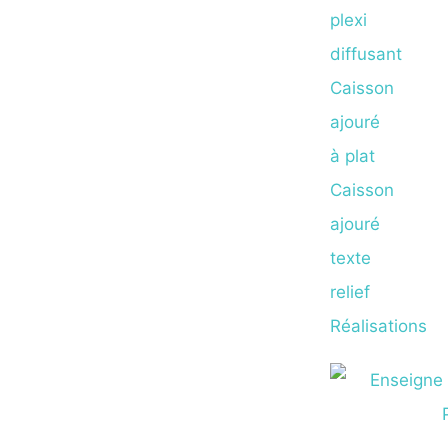
plexi
diffusant
Caisson
ajouré
à plat
Caisson
ajouré
texte
relief
Réalisations