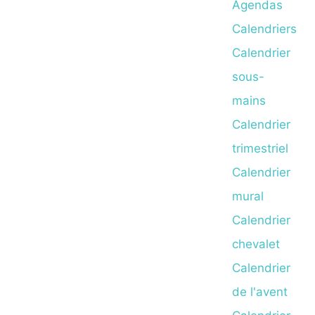
Agendas
Calendriers
Calendrier
sous-
mains
Calendrier
trimestriel
Calendrier
mural
Calendrier
chevalet
Calendrier
de l'avent