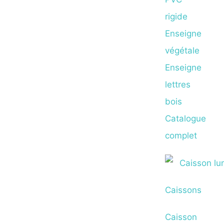
rigide
Enseigne
végétale
Enseigne
lettres
bois
Catalogue
complet
Caissons
Caisson