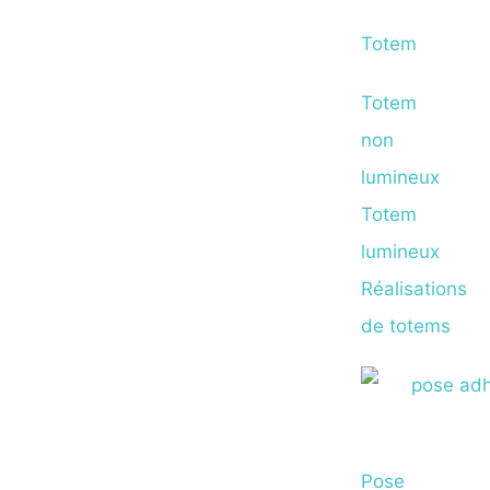
Totem
Totem
non
lumineux
Totem
lumineux
Réalisations
de totems
Pose