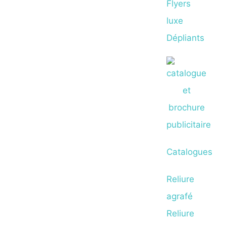
Flyers
luxe
Dépliants
Catalogues
Reliure
agrafé
Reliure