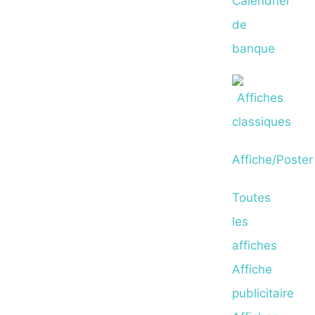
Calendrier
de
banque
Affiche/Poster
Toutes
les
affiches
Affiche
publicitaire