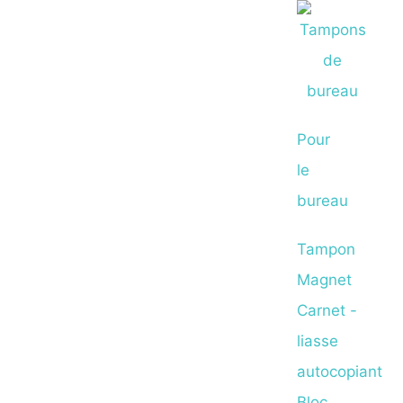
Pour
le
bureau
Tampon
Magnet
Carnet -
liasse
autocopiant
Bloc