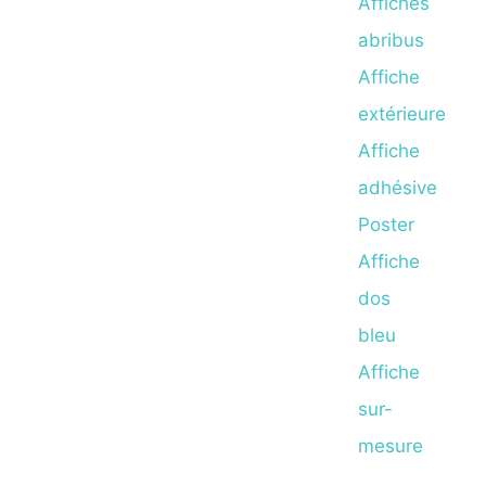
Affiches
abribus
Affiche
extérieure
Affiche
adhésive
Poster
Affiche
dos
bleu
Affiche
sur-
mesure