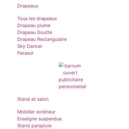
Drapeaux
Tous les drapeaux
Drapeau plume
Drapeau Goutte
Drapeau Rectangulaire
Sky Dancer
Parasol
Stand et salon
Mobilier extérieur
Enseigne suspendue
Stand parapluie