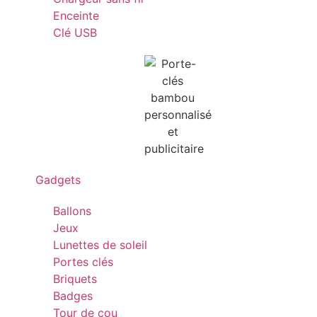
Enceinte
Clé USB
Gadgets
Ballons
Jeux
Lunettes de soleil
Portes clés
Briquets
Badges
Tour de cou