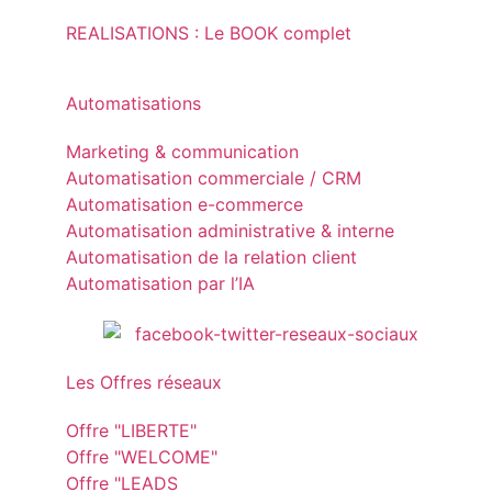
REALISATIONS : Le BOOK complet
Automatisations
Marketing & communication
Automatisation commerciale / CRM
Automatisation e-commerce
Automatisation administrative & interne
Automatisation de la relation client
Automatisation par l’IA
Les Offres réseaux
Offre "LIBERTE"
Offre "WELCOME"
Offre "LEADS