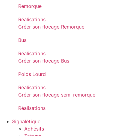
Remorque
Réalisations
Créer son flocage Remorque
Bus
Réalisations
Créer son flocage Bus
Poids Lourd
Réalisations
Créer son flocage semi remorque
Réalisations
Signalétique
Adhésifs