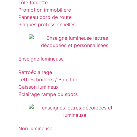
Tôle tablette
Promotion immobilière
Panneau bord de route
Plaques professionnelles
Enseigne lumineuse
Rétroéclairage
Lettres boitiers / Bloc Led
Caisson lumineux
Eclairage rampe ou spots
Non lumineuse