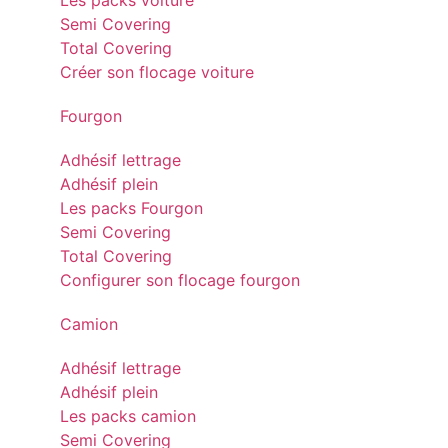
Les packs voiture
Semi Covering
Total Covering
Créer son flocage voiture
Fourgon
Adhésif lettrage
Adhésif plein
Les packs Fourgon
Semi Covering
Total Covering
Configurer son flocage fourgon
Camion
Adhésif lettrage
Adhésif plein
Les packs camion
Semi Covering