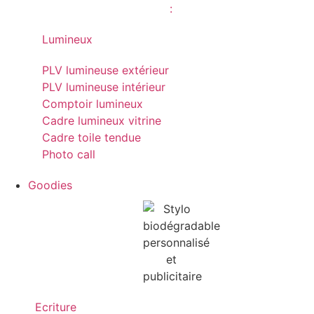
Lumineux
PLV lumineuse extérieur
PLV lumineuse intérieur
Comptoir lumineux
Cadre lumineux vitrine
Cadre toile tendue
Photo call
Goodies
Ecriture