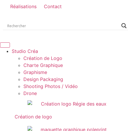
Réalisations
Contact
Studio Créa
Création de Logo
Charte Graphique
Graphisme
Design Packaging
Shooting Photos / Vidéo
Drone
Création de logo