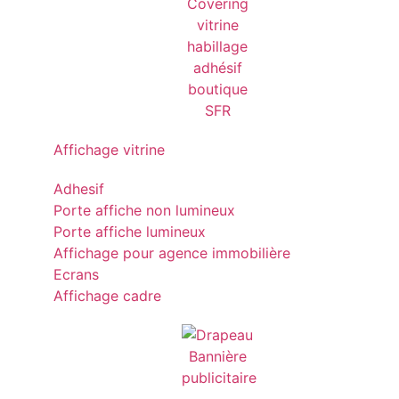
Affichage vitrine
Adhesif
Porte affiche non lumineux
Porte affiche lumineux
Affichage pour agence immobilière
Ecrans
Affichage cadre