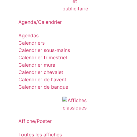
Agenda/Calendrier
Agendas
Calendriers
Calendrier sous-mains
Calendrier trimestriel
Calendrier mural
Calendrier chevalet
Calendrier de l'avent
Calendrier de banque
Affiche/Poster
Toutes les affiches