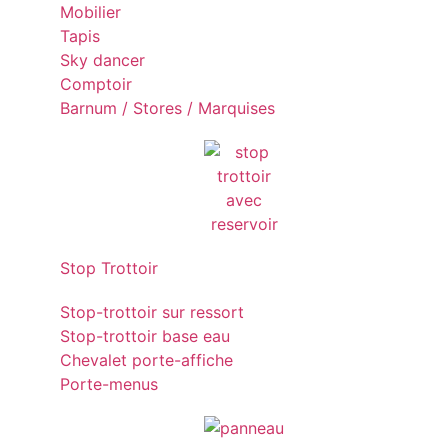
Mobilier
Tapis
Sky dancer
Comptoir
Barnum / Stores / Marquises
Stop Trottoir
Stop-trottoir sur ressort
Stop-trottoir base eau
Chevalet porte-affiche
Porte-menus