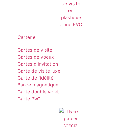
Carterie
Cartes de visite
Cartes de voeux
Cartes d'invitation
Carte de visite luxe
Carte de fidélité
Bande magnétique
Carte double volet
Carte PVC