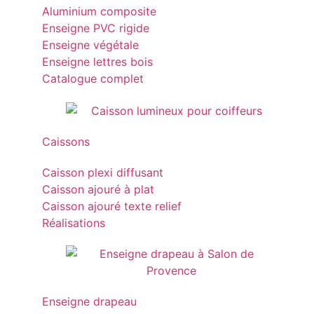
Aluminium composite
Enseigne PVC rigide
Enseigne végétale
Enseigne lettres bois
Catalogue complet
Caissons
Caisson plexi diffusant
Caisson ajouré à plat
Caisson ajouré texte relief
Réalisations
Enseigne drapeau