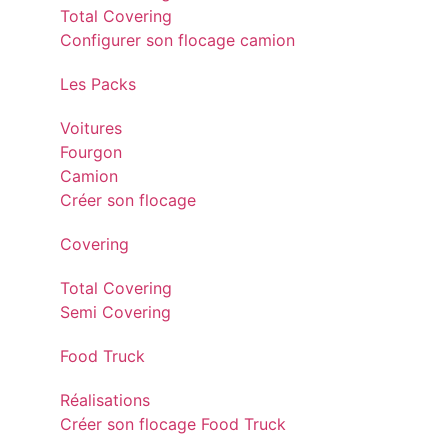
Total Covering
Configurer son flocage camion
Les Packs
Voitures
Fourgon
Camion
Créer son flocage
Covering
Total Covering
Semi Covering
Food Truck
Réalisations
Créer son flocage Food Truck