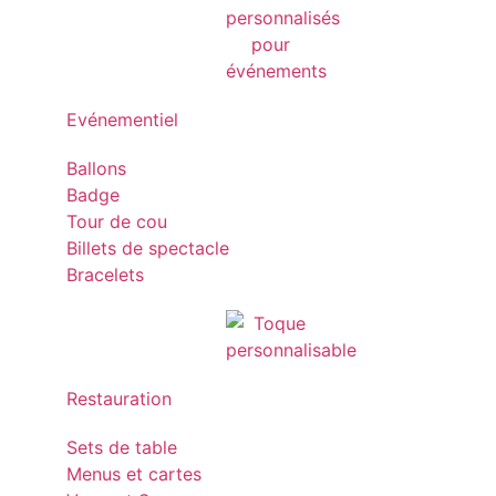
Evénementiel
Ballons
Badge
Tour de cou
Billets de spectacle
Bracelets
Restauration
Sets de table
Menus et cartes