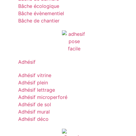
Bâche écologique
Bâche évènementiel
Bâche de chantier
Adhésif
Adhésif vitrine
Adhésif plein
Adhésif lettrage
Adhésif microperforé
Adhésif de sol
Adhésif mural
Adhésif déco