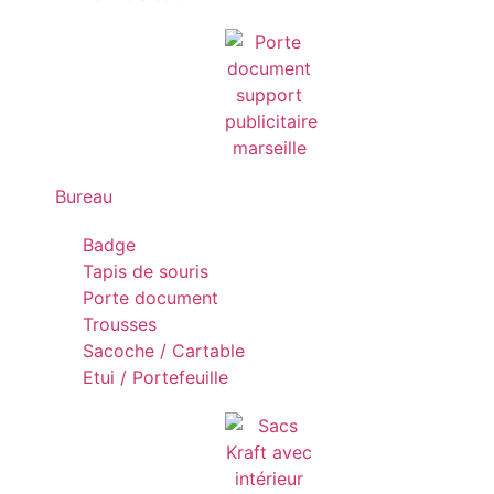
Bureau
Badge
Tapis de souris
Porte document
Trousses
Sacoche / Cartable
Etui / Portefeuille