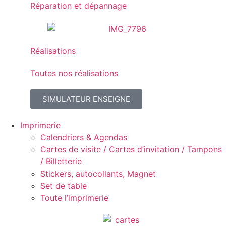
Réparation et dépannage
Réalisations
Toutes nos réalisations
SIMULATEUR ENSEIGNE
Imprimerie
Calendriers & Agendas
Cartes de visite / Cartes d’invitation / Tampons
/ Billetterie
Stickers, autocollants, Magnet
Set de table
Toute l’imprimerie