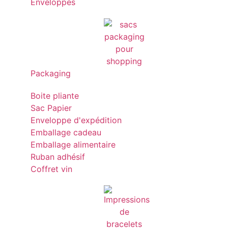
Enveloppes
Packaging
Boite pliante
Sac Papier
Enveloppe d'expédition
Emballage cadeau
Emballage alimentaire
Ruban adhésif
Coffret vin