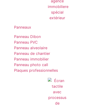
Panneaux
Panneau Dibon
Panneau PVC
Panneau alveolaire
Panneau de chantier
Panneau immobilier
Panneau photo call
Plaques professionnelles