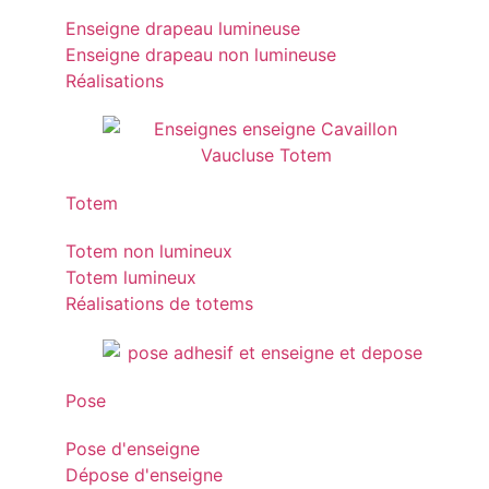
Enseigne drapeau lumineuse
Enseigne drapeau non lumineuse
Réalisations
Totem
Totem non lumineux
Totem lumineux
Réalisations de totems
Pose
Pose d'enseigne
Dépose d'enseigne