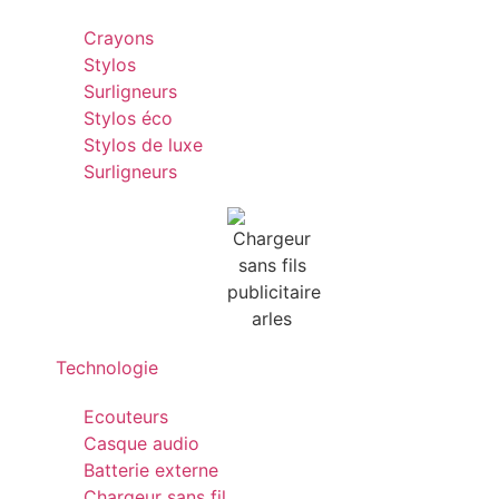
Crayons
Stylos
Surligneurs
Stylos éco
Stylos de luxe
Surligneurs
Technologie
Ecouteurs
Casque audio
Batterie externe
Chargeur sans fil