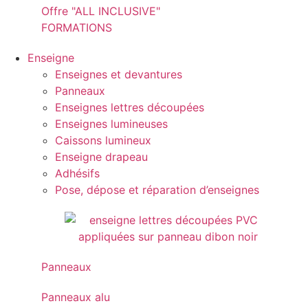
Offre "ALL INCLUSIVE"
FORMATIONS
Enseigne
Enseignes et devantures
Panneaux
Enseignes lettres découpées
Enseignes lumineuses
Caissons lumineux
Enseigne drapeau
Adhésifs
Pose, dépose et réparation d’enseignes
Panneaux
Panneaux alu