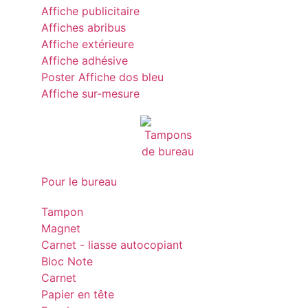
Affiche publicitaire
Affiches abribus
Affiche extérieure
Affiche adhésive
Poster Affiche dos bleu
Affiche sur-mesure
Pour le bureau
Tampon
Magnet
Carnet - liasse autocopiant
Bloc Note
Carnet
Papier en tête