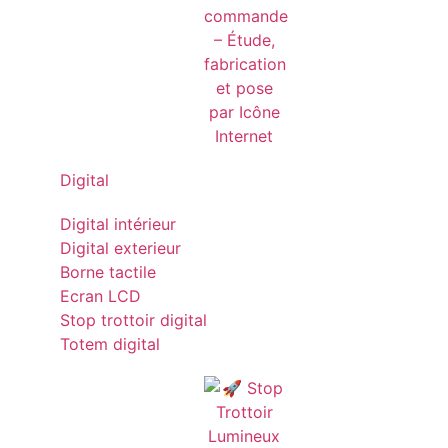
Digital
Digital intérieur
Digital exterieur
Borne tactile
Ecran LCD
Stop trottoir digital
Totem digital