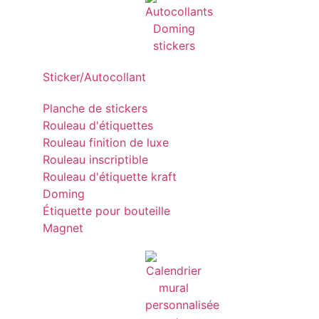
Sticker/Autocollant
Planche de stickers
Rouleau d'étiquettes
Rouleau finition de luxe
Rouleau inscriptible
Rouleau d'étiquette kraft
Doming
Étiquette pour bouteille
Magnet