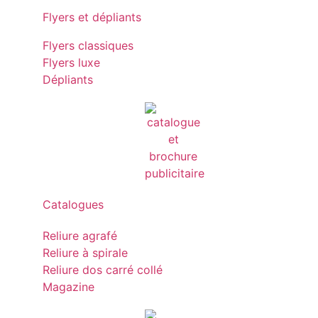
Flyers et dépliants
Flyers classiques
Flyers luxe
Dépliants
Catalogues
Reliure agrafé
Reliure à spirale
Reliure dos carré collé
Magazine