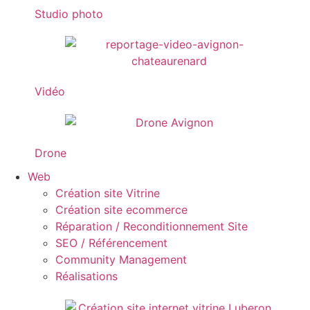
Studio photo
Vidéo
Drone
Web
Création site Vitrine
Création site ecommerce
Réparation / Reconditionnement Site
SEO / Référencement
Community Management
Réalisations