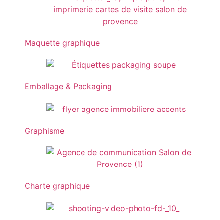
Maquette graphique
Emballage & Packaging
Graphisme
Charte graphique