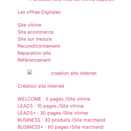
Les offres Digitales
Site vitrine
Site ecommerce
Site sur mesure
Reconditionnement
Réparation site
Référencement
Création site internet
WELCOME : 5 pages /Site vitrine
LEADS : 10 pages /Site vitrine
LEADS+ : 30 pages /Site vitrine
BUSINESS : 30 produits /Site marchand
BUSINESS+ : 60 pages /Site marchand