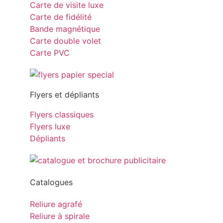
Carte de visite luxe
Carte de fidélité
Bande magnétique
Carte double volet
Carte PVC
Flyers et dépliants
Flyers classiques
Flyers luxe
Dépliants
Catalogues
Reliure agrafé
Reliure à spirale