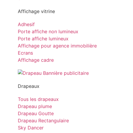
Affichage vitrine
Adhesif
Porte affiche non lumineux
Porte affiche lumineux
Affichage pour agence immobilière
Ecrans
Affichage cadre
Drapeaux
Tous les drapeaux
Drapeau plume
Drapeau Goutte
Drapeau Rectangulaire
Sky Dancer