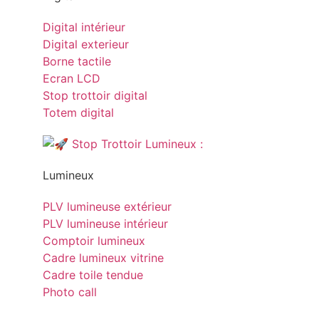
Digital intérieur
Digital exterieur
Borne tactile
Ecran LCD
Stop trottoir digital
Totem digital
Lumineux
PLV lumineuse extérieur
PLV lumineuse intérieur
Comptoir lumineux
Cadre lumineux vitrine
Cadre toile tendue
Photo call