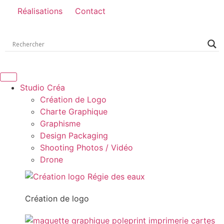
Réalisations
Contact
Studio Créa
Création de Logo
Charte Graphique
Graphisme
Design Packaging
Shooting Photos / Vidéo
Drone
Création de logo