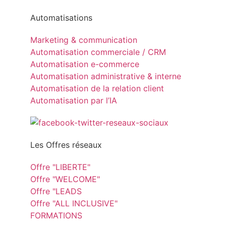
Automatisations
Marketing & communication
Automatisation commerciale / CRM
Automatisation e-commerce
Automatisation administrative & interne
Automatisation de la relation client
Automatisation par l’IA
Les Offres réseaux
Offre "LIBERTE"
Offre "WELCOME"
Offre "LEADS
Offre "ALL INCLUSIVE"
FORMATIONS