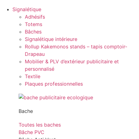
Signalétique
Adhésifs
Totems
Bâches
Signalétique intérieure
Rollup Kakemonos stands – tapis comptoir-
Drapeau
Mobilier & PLV d’extérieur publicitaire et
personnalisé
Textile
Plaques professionnelles
Bache
Toutes les baches
Bâche PVC