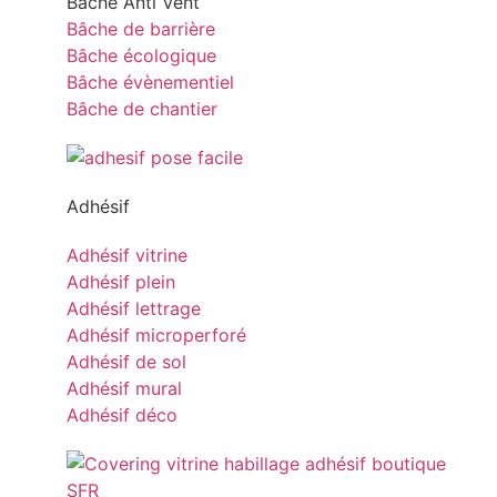
Bâche Anti Vent
Bâche de barrière
Bâche écologique
Bâche évènementiel
Bâche de chantier
Adhésif
Adhésif vitrine
Adhésif plein
Adhésif lettrage
Adhésif microperforé
Adhésif de sol
Adhésif mural
Adhésif déco