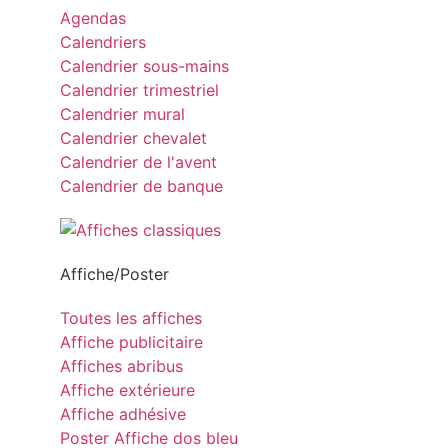
Agendas
Calendriers
Calendrier sous-mains
Calendrier trimestriel
Calendrier mural
Calendrier chevalet
Calendrier de l'avent
Calendrier de banque
Affiche/Poster
Toutes les affiches
Affiche publicitaire
Affiches abribus
Affiche extérieure
Affiche adhésive
Poster Affiche dos bleu