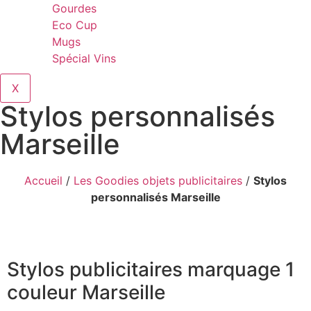
Gourdes
Eco Cup
Mugs
Spécial Vins
X
Stylos personnalisés
Marseille
Accueil
/
Les Goodies objets publicitaires
/
Stylos
personnalisés Marseille
Stylos publicitaires marquage 1
couleur Marseille