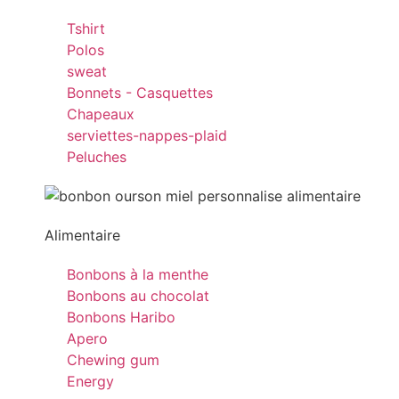
Tshirt
Polos
sweat
Bonnets - Casquettes
Chapeaux
serviettes-nappes-plaid
Peluches
Alimentaire
Bonbons à la menthe
Bonbons au chocolat
Bonbons Haribo
Apero
Chewing gum
Energy