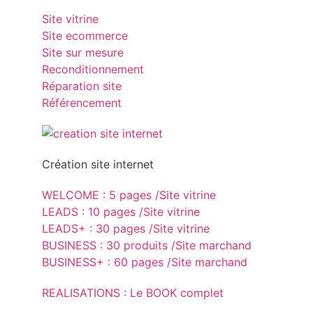
Site vitrine
Site ecommerce
Site sur mesure
Reconditionnement
Réparation site
Référencement
Création site internet
WELCOME : 5 pages /Site vitrine
LEADS : 10 pages /Site vitrine
LEADS+ : 30 pages /Site vitrine
BUSINESS : 30 produits /Site marchand
BUSINESS+ : 60 pages /Site marchand
REALISATIONS : Le BOOK complet