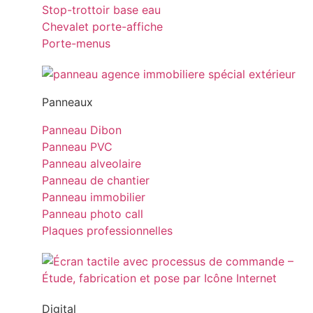
Stop-trottoir base eau
Chevalet porte-affiche
Porte-menus
Panneaux
Panneau Dibon
Panneau PVC
Panneau alveolaire
Panneau de chantier
Panneau immobilier
Panneau photo call
Plaques professionnelles
Digital