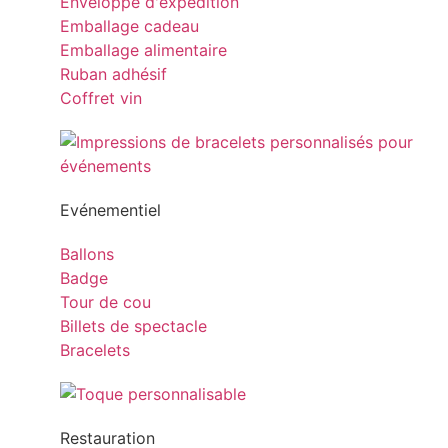
Enveloppe d'expédition
Emballage cadeau
Emballage alimentaire
Ruban adhésif
Coffret vin
Evénementiel
Ballons
Badge
Tour de cou
Billets de spectacle
Bracelets
Restauration