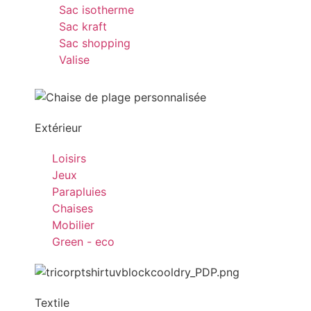
Sac isotherme
Sac kraft
Sac shopping
Valise
Extérieur
Loisirs
Jeux
Parapluies
Chaises
Mobilier
Green - eco
Textile