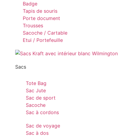
Badge
Tapis de souris
Porte document
Trousses
Sacoche / Cartable
Etui / Portefeuille
Sacs
Tote Bag
Sac Jute
Sac de sport
Sacoche
Sac à cordons
Sac de voyage
Sac à dos