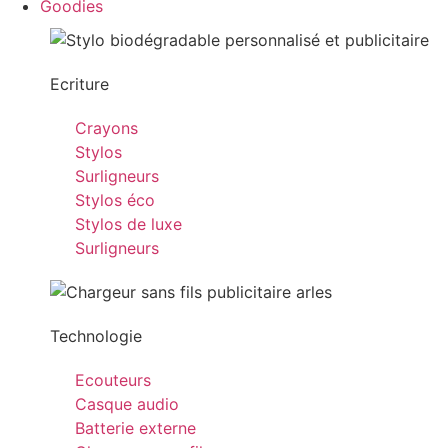
Goodies
Ecriture
Crayons
Stylos
Surligneurs
Stylos éco
Stylos de luxe
Surligneurs
Technologie
Ecouteurs
Casque audio
Batterie externe