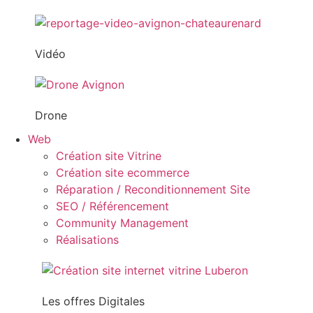
Vidéo
Drone
Web
Création site Vitrine
Création site ecommerce
Réparation / Reconditionnement Site
SEO / Référencement
Community Management
Réalisations
Les offres Digitales