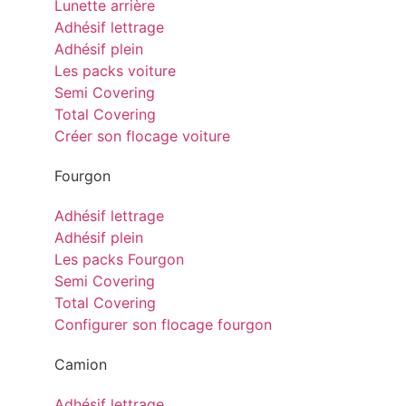
Lunette arrière
Adhésif lettrage
Adhésif plein
Les packs voiture
Semi Covering
Total Covering
Créer son flocage voiture
Fourgon
Adhésif lettrage
Adhésif plein
Les packs Fourgon
Semi Covering
Total Covering
Configurer son flocage fourgon
Camion
Adhésif lettrage