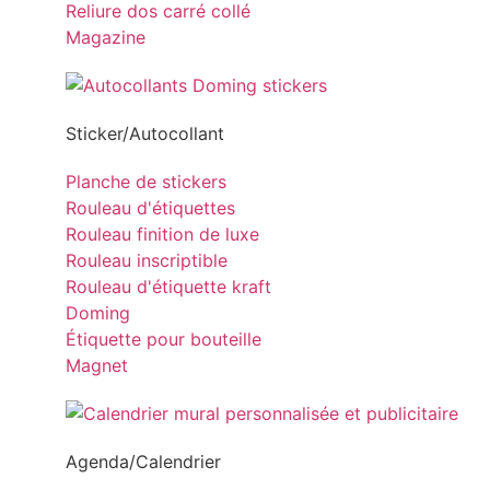
Reliure dos carré collé
Magazine
Sticker/Autocollant
Planche de stickers
Rouleau d'étiquettes
Rouleau finition de luxe
Rouleau inscriptible
Rouleau d'étiquette kraft
Doming
Étiquette pour bouteille
Magnet
Agenda/Calendrier