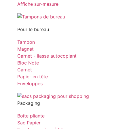
Affiche sur-mesure
Pour le bureau
Tampon
Magnet
Carnet - liasse autocopiant
Bloc Note
Carnet
Papier en tête
Enveloppes
Packaging
Boite pliante
Sac Papier