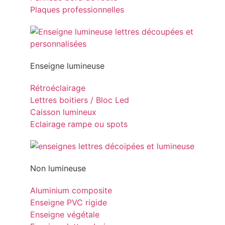
Plaques professionnelles
Enseigne lumineuse
Rétroéclairage
Lettres boitiers / Bloc Led
Caisson lumineux
Eclairage rampe ou spots
Non lumineuse
Aluminium composite
Enseigne PVC rigide
Enseigne végétale