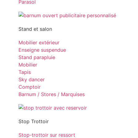
Parasol
Stand et salon
Mobilier extérieur
Enseigne suspendue
Stand parapluie
Mobilier
Tapis
Sky dancer
Comptoir
Barnum / Stores / Marquises
Stop Trottoir
Stop-trottoir sur ressort