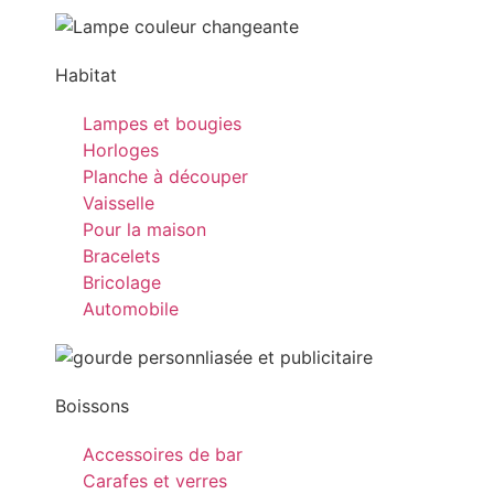
Habitat
Lampes et bougies
Horloges
Planche à découper
Vaisselle
Pour la maison
Bracelets
Bricolage
Automobile
Boissons
Accessoires de bar
Carafes et verres