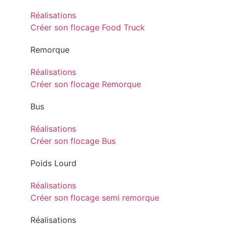
Réalisations
Créer son flocage Food Truck
Remorque
Réalisations
Créer son flocage Remorque
Bus
Réalisations
Créer son flocage Bus
Poids Lourd
Réalisations
Créer son flocage semi remorque
Réalisations