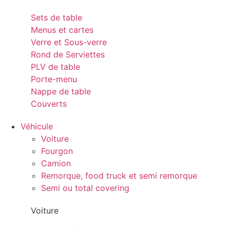
Sets de table
Menus et cartes
Verre et Sous-verre
Rond de Serviettes
PLV de table
Porte-menu
Nappe de table
Couverts
Véhicule
Voiture
Fourgon
Camion
Remorque, food truck et semi remorque
Semi ou total covering
Voiture