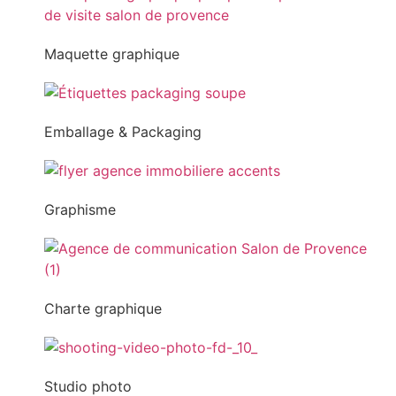
Maquette graphique
Emballage & Packaging
Graphisme
Charte graphique
Studio photo