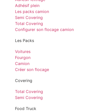
Adhésif plein
Les packs camion
Semi Covering
Total Covering
Configurer son flocage camion
Les Packs
Voitures
Fourgon
Camion
Créer son flocage
Covering
Total Covering
Semi Covering
Food Truck