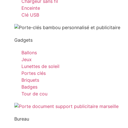
Chargeur sans fil
Enceinte
Clé USB
Gadgets
Ballons
Jeux
Lunettes de soleil
Portes clés
Briquets
Badges
Tour de cou
Bureau