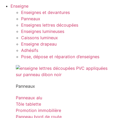
Enseigne
Enseignes et devantures
Panneaux
Enseignes lettres découpées
Enseignes lumineuses
Caissons lumineux
Enseigne drapeau
Adhésifs
Pose, dépose et réparation d’enseignes
Panneaux
Panneaux alu
Tôle tablette
Promotion immobilière
Panneau bord de route