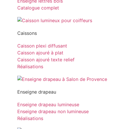
Enseigne lettres bois
Catalogue complet
Caissons
Caisson plexi diffusant
Caisson ajouré à plat
Caisson ajouré texte relief
Réalisations
Enseigne drapeau
Enseigne drapeau lumineuse
Enseigne drapeau non lumineuse
Réalisations