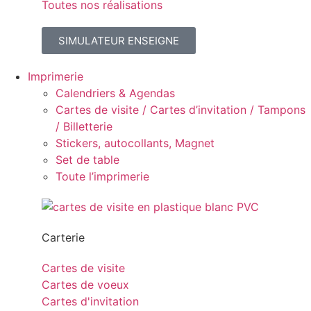
Toutes nos réalisations
SIMULATEUR ENSEIGNE
Imprimerie
Calendriers & Agendas
Cartes de visite / Cartes d’invitation / Tampons
/ Billetterie
Stickers, autocollants, Magnet
Set de table
Toute l’imprimerie
Carterie
Cartes de visite
Cartes de voeux
Cartes d'invitation