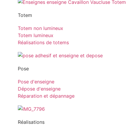
Totem
Totem non lumineux
Totem lumineux
Réalisations de totems
Pose
Pose d'enseigne
Dépose d'enseigne
Réparation et dépannage
Réalisations