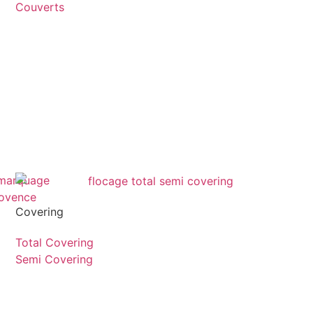
Couverts
Covering
Total Covering
Semi Covering