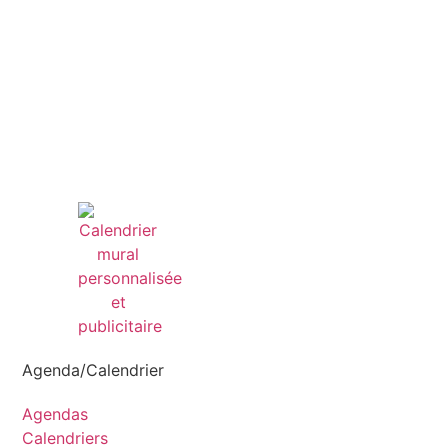
Agenda/Calendrier
Agendas
Calendriers