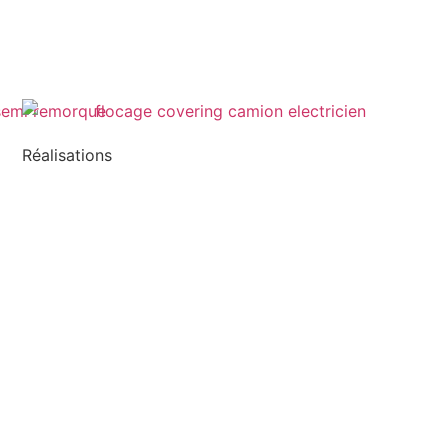
Réalisations