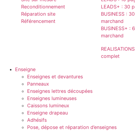
Reconditionnement
LEADS+ : 30 pa
Réparation site
BUSINESS : 30 
Référencement
marchand
BUSINESS+ : 6
marchand
REALISATIONS
complet
Enseigne
Enseignes et devantures
Panneaux
Enseignes lettres découpées
Enseignes lumineuses
Caissons lumineux
Enseigne drapeau
Adhésifs
Pose, dépose et réparation d’enseignes