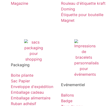
Magazine
Rouleau d'étiquette kraft
Doming
Étiquette pour bouteille
Magnet
Packaging
Boite pliante
Sac Papier
Evénementiel
Enveloppe d'expédition
Emballage cadeau
Ballons
Emballage alimentaire
Badge
Ruban adhésif