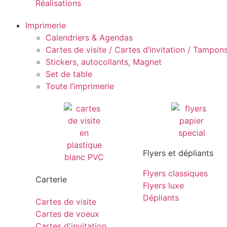
Réalisations
Imprimerie
Calendriers & Agendas
Cartes de visite / Cartes d’invitation / Tampons 
Stickers, autocollants, Magnet
Set de table
Toute l’imprimerie
Flyers et dépliants
Flyers classiques
Carterie
Flyers luxe
Dépliants
Cartes de visite
Cartes de voeux
Cartes d'invitation