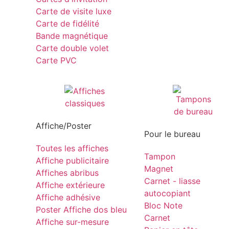
Carte de visite luxe
Carte de fidélité
Bande magnétique
Carte double volet
Carte PVC
Affiche/Poster
Pour le bureau
Toutes les affiches
Tampon
Affiche publicitaire
Magnet
Affiches abribus
Carnet - liasse
Affiche extérieure
autocopiant
Affiche adhésive
Bloc Note
Poster Affiche dos bleu
Carnet
Affiche sur-mesure