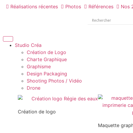
Réalisations récentes
Photos
Références
Nos 
Studio Créa
Création de Logo
Charte Graphique
Graphisme
Design Packaging
Shooting Photos / Vidéo
Drone
Création de logo
Maquette grap