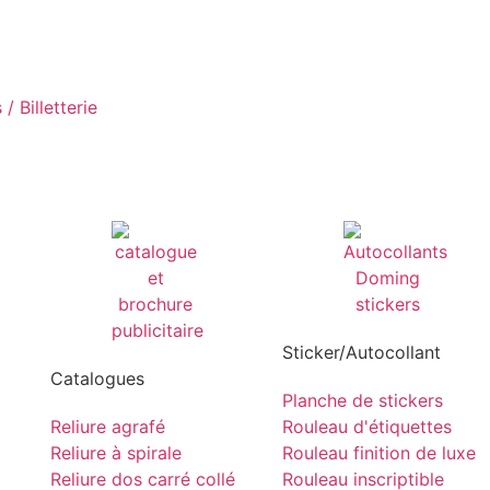
/ Billetterie
Sticker/Autocollant
Catalogues
Planche de stickers
Reliure agrafé
Rouleau d'étiquettes
Reliure à spirale
Rouleau finition de luxe
Reliure dos carré collé
Rouleau inscriptible