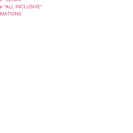
re "ALL INCLUSIVE"
MATIONS