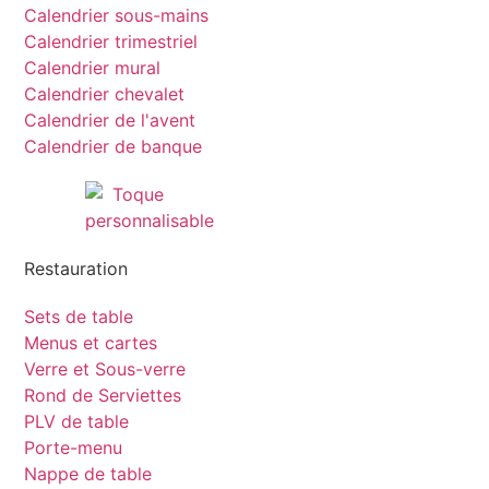
Calendrier sous-mains
Calendrier trimestriel
Calendrier mural
Calendrier chevalet
Calendrier de l'avent
Calendrier de banque
Restauration
Sets de table
Menus et cartes
Verre et Sous-verre
Rond de Serviettes
PLV de table
Porte-menu
Nappe de table